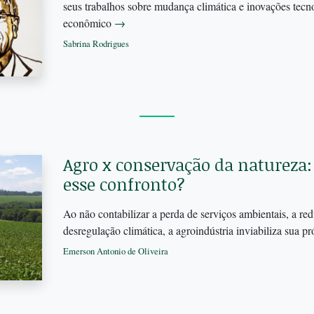
seus trabalhos sobre mudança climática e inovações tecn
econômico
→
Sabrina Rodrigues
Agro x conservação da natureza
esse confronto?
Ao não contabilizar a perda de serviços ambientais, a re
desregulação climática, a agroindústria inviabiliza sua p
Emerson Antonio de Oliveira