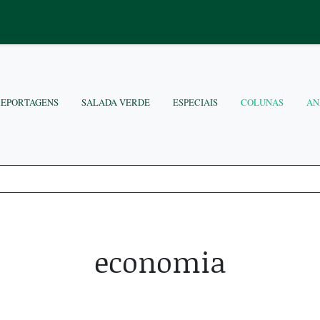
REPORTAGENS
SALADA VERDE
ESPECIAIS
COLUNAS
AN
economia