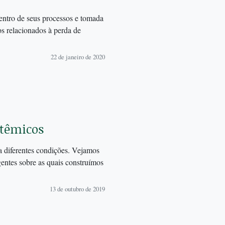
centro de seus processos e tomada
os relacionados à perda de
22 de janeiro de 2020
stêmicos
 diferentes condições. Vejamos
entes sobre as quais construímos
13 de outubro de 2019