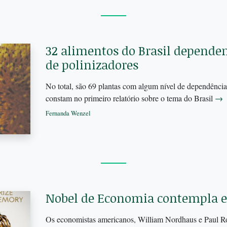
32 alimentos do Brasil depend
de polinizadores
No total, são 69 plantas com algum nível de dependência
constam no primeiro relatório sobre o tema do Brasil
→
Fernanda Wenzel
Nobel de Economia contempla e
Os economistas americanos, William Nordhaus e Paul R