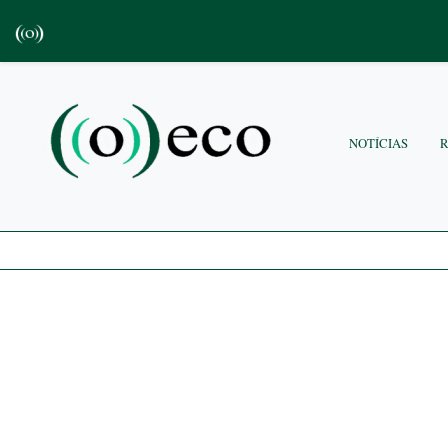
NOTÍCIAS