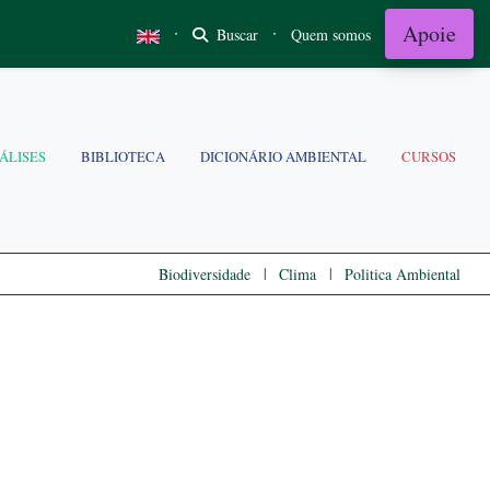
Apoie
·
·
Buscar
Quem somos
ÁLISES
BIBLIOTECA
DICIONÁRIO AMBIENTAL
CURSOS
|
|
Biodiversidade
Clima
Politica Ambiental