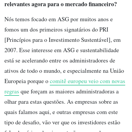
relevantes agora para o mercado financeiro?
Nós temos focado em ASG por muitos anos e
fomos um dos primeiros signatários do PRI
[Princípios para o Investimento Sustentável], em
2007. Esse interesse em ASG e sustentabilidade
está se acelerando entre os administradores de
ativos de todo o mundo, e especialmente na União
Europeia porque o
comitê europeu veio com novas
regras
que forçam as maiores administradoras a
olhar para estas questões. As empresas sobre as
quais falamos aqui, e outras empresas com este
tipo de desafio, vão ver que os investidores estão