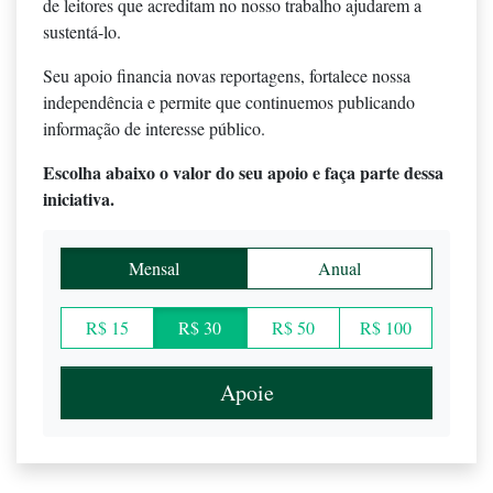
de leitores que acreditam no nosso trabalho ajudarem a
sustentá-lo.
Seu apoio financia novas reportagens, fortalece nossa
independência e permite que continuemos publicando
informação de interesse público.
Escolha abaixo o valor do seu apoio e faça parte dessa
iniciativa.
Mensal
Anual
R$ 15
R$ 30
R$ 50
R$ 100
Apoie