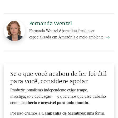
Fernanda Wenzel
Fernanda Wenzel é jornalista freelancer
especializada em Amazônia e meio ambiente.
→
Se o que você acabou de ler foi útil
para você, considere apoiar
Produzir jornalismo independente exige tempo,
investigação e dedicação — e queremos que esse trabalho
aberto e acessível para todo mundo
continue
.
Campanha de Membros
Por isso criamos a
: uma forma