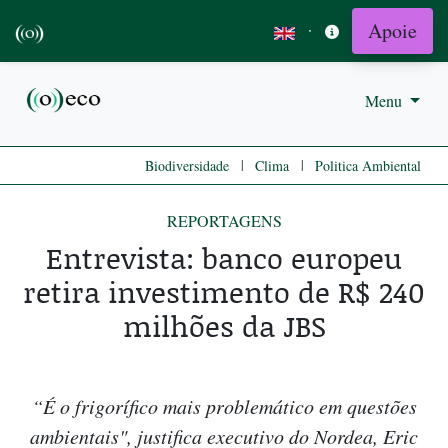
Apoie
·
Menu
|
|
Biodiversidade
Clima
Politica Ambiental
REPORTAGENS
Entrevista: banco europeu
retira investimento de R$ 240
milhões da JBS
“É o frigorífico mais problemático em questões
ambientais", justifica executivo do Nordea, Eric