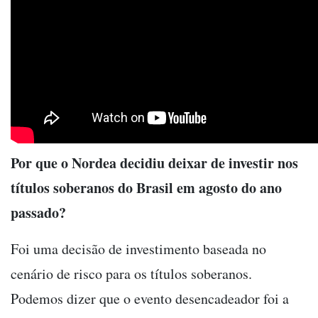
Por que o Nordea decidiu deixar de investir nos
títulos soberanos do Brasil em agosto do ano
passado?
Foi uma decisão de investimento baseada no
cenário de risco para os títulos soberanos.
Podemos dizer que o evento desencadeador foi a