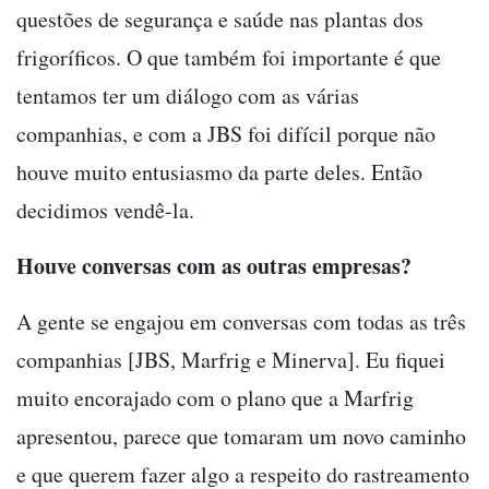
questões de segurança e saúde nas plantas dos
frigoríficos. O que também foi importante é que
tentamos ter um diálogo com as várias
companhias, e com a JBS foi difícil porque não
houve muito entusiasmo da parte deles. Então
decidimos vendê-la.
Houve conversas com as outras empresas?
A gente se engajou em conversas com todas as três
companhias [JBS, Marfrig e Minerva]. Eu fiquei
muito encorajado com o plano que a Marfrig
apresentou, parece que tomaram um novo caminho
e que querem fazer algo a respeito do rastreamento