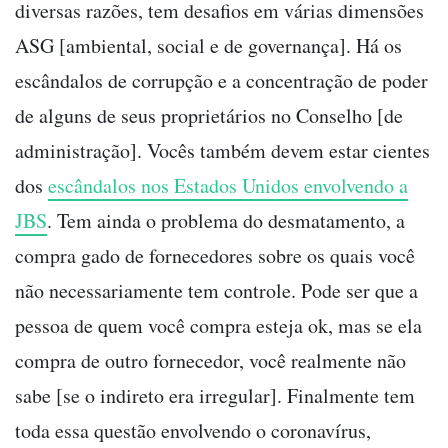
diversas razões, tem desafios em várias dimensões
ASG [ambiental, social e de governança]. Há os
escândalos de corrupção e a concentração de poder
de alguns de seus proprietários no Conselho [de
administração]. Vocês também devem estar cientes
dos
escândalos nos Estados Unidos envolvendo a
JBS
. Tem ainda o problema do desmatamento, a
compra gado de fornecedores sobre os quais você
não necessariamente tem controle. Pode ser que a
pessoa de quem você compra esteja ok, mas se ela
compra de outro fornecedor, você realmente não
sabe [se o indireto era irregular]. Finalmente tem
toda essa questão envolvendo o coronavírus,