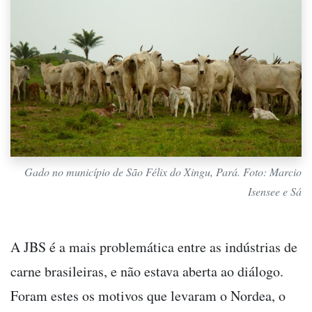
Gado no município de São Félix do Xingu, Pará. Foto: Marcio
Isensee e Sá
A JBS é a mais problemática entre as indústrias de
carne brasileiras, e não estava aberta ao diálogo.
Foram estes os motivos que levaram o Nordea, o