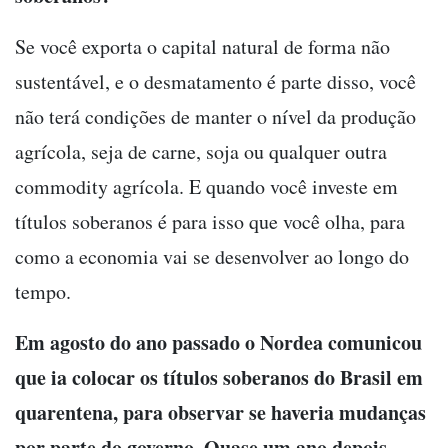
Se você exporta o capital natural de forma não
sustentável, e o desmatamento é parte disso, você
não terá condições de manter o nível da produção
agrícola, seja de carne, soja ou qualquer outra
commodity agrícola. E quando você investe em
títulos soberanos é para isso que você olha, para
como a economia vai se desenvolver ao longo do
tempo.
Em agosto do ano passado o Nordea comunicou
que ia colocar os títulos soberanos do Brasil em
quarentena, para observar se haveria mudanças
por parte do governo. Quase um ano depois,