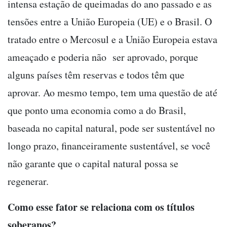
intensa estação de queimadas do ano passado e as
tensões entre a União Europeia (UE) e o Brasil. O
tratado entre o Mercosul e a União Europeia estava
ameaçado e poderia não ser aprovado, porque
alguns países têm reservas e todos têm que
aprovar. Ao mesmo tempo, tem uma questão de até
que ponto uma economia como a do Brasil,
baseada no capital natural, pode ser sustentável no
longo prazo, financeiramente sustentável, se você
não garante que o capital natural possa se
regenerar.
Como esse fator se relaciona com os títulos
soberanos?