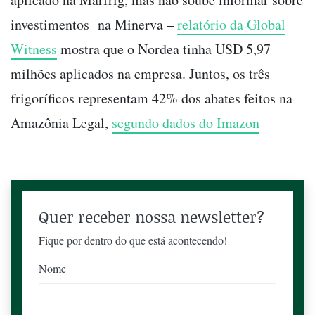
investimentos na Minerva
–
relatório da Global
Witness
mostra que o Nordea tinha USD 5,97
milhões aplicados na empresa. Juntos, os três
frigoríficos representam 42% dos abates feitos na
Amazônia Legal,
segundo dados do Imazon
Quer receber nossa newsletter?
Fique por dentro do que está acontecendo!
Nome