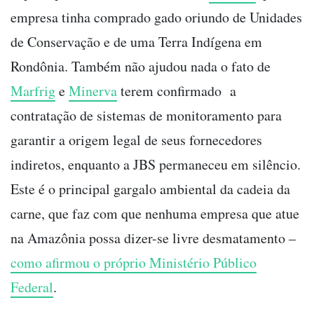
empresa tinha comprado gado oriundo de Unidades
de Conservação e de uma Terra Indígena em
Rondônia. Também não ajudou nada o fato de
Marfrig
e
Minerva
terem confirmado a
contratação de sistemas de monitoramento para
garantir a origem legal de seus fornecedores
indiretos, enquanto a JBS permaneceu em silêncio.
Este é o principal gargalo ambiental da cadeia da
carne, que faz com que nenhuma empresa que atue
na Amazônia possa dizer-se livre desmatamento –
como afirmou o próprio Ministério Público
Federal
.