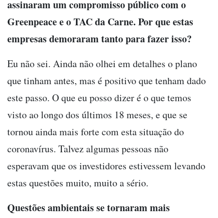
assinaram um compromisso público com o
Greenpeace e o TAC da Carne. Por que estas
empresas demoraram tanto para fazer isso?
Eu não sei. Ainda não olhei em detalhes o plano
que tinham antes, mas é positivo que tenham dado
este passo. O que eu posso dizer é o que temos
visto ao longo dos últimos 18 meses, e que se
tornou ainda mais forte com esta situação do
coronavírus. Talvez algumas pessoas não
esperavam que os investidores estivessem levando
estas questões muito, muito a sério.
Questões ambientais se tornaram mais