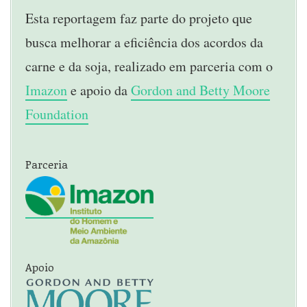
Esta reportagem faz parte do projeto que
busca melhorar a eficiência dos acordos da
carne e da soja, realizado em parceria com o
Imazon
e apoio da
Gordon and Betty Moore
Foundation
Parceria
Apoio