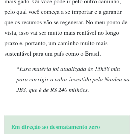
mais gado. Ou você pode ir pelo outro caminho,
pelo qual você começa a se importar e a garantir
que os recursos vão se regenerar. No meu ponto de
vista, isso vai ser muito mais rentável no longo
prazo e, portanto, um caminho muito mais
sustentável para um país como o Brasil.
*
Essa matéria foi atualizada às 15h58 min
para corrigir o valor investido pela Nordea na
JBS, que é de R$ 240 milhões.
Em direção ao desmatamento zero