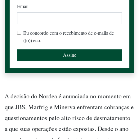
Email
Eu concordo com o recebimento de e-mails de
((o)) eco.
A decisão do Nordea é anunciada no momento em
que JBS, Marfrig e Minerva enfrentam cobranças e
questionamentos pelo alto risco de desmatamento
a que suas operações estão expostas. Desde o ano