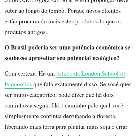
subir ao longo do tempo. Porque novos clientes
estão procurando mais estes produtos do que os
produtos antigos.
O Brasil poderia ser uma potência econômica se
soubesse aproveitar seu potencial ecológico?
Com certeza. Há um
estudo da London School of
Economics
que fala exatamente disso. Se você quer
ser muito categórico, pode dizer que há dois
caminhos a seguir. Há o caminho pelo qual você
simplesmente continua derrubando a floresta,
liberando mais terra para plantar mais soja e criar