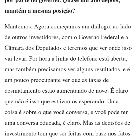
mantém a mesma posição?
Mantemos. Agora começamos um diálogo, ao lado
de outros investidores, com o Governo Federal e a
Câmara dos Deputados e teremos que ver onde isso
vai levar. Por hora a linha do telefone está aberta,
mas também precisamos ver alguns resultados, e é
um pouco preocupante ver que as taxas de
desmatamento estão aumentando de novo. É claro
que não é isso que estávamos esperando. Uma
coisa é sobre o que você conversa, e você pode ter
uma conversa educada, é claro. Mas as decisões de
investimento tem que ser feitas com base nos fatos