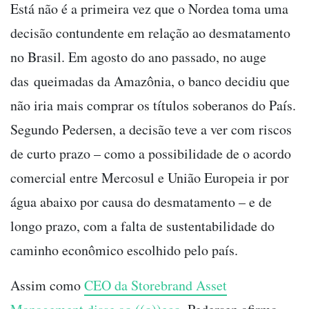
Está não é a primeira vez que o Nordea toma uma
decisão contundente em relação ao desmatamento
no Brasil. Em agosto do ano passado, no auge
das
queimadas da Amazônia, o banco decidiu que
não iria mais comprar os títulos soberanos do País.
Segundo Pedersen, a decisão teve a ver com riscos
de curto prazo – como a possibilidade de o acordo
comercial entre Mercosul e União Europeia ir por
água abaixo por causa do desmatamento – e de
longo prazo, com a falta de sustentabilidade do
caminho econômico escolhido pelo país.
Assim como
CEO da Storebrand Asset