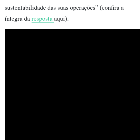
sustentabilidade das suas operações” (confira a
íntegra da
resposta
aqui
).