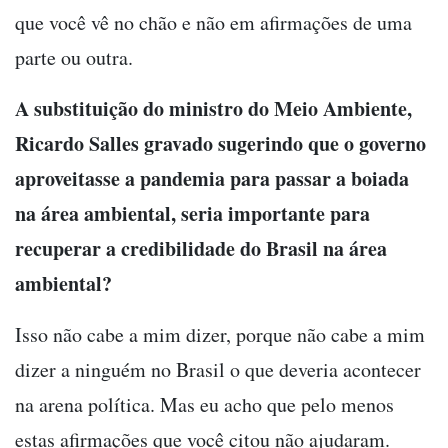
que você vê no chão e não em afirmações de uma
parte ou outra.
A substituição do ministro do Meio Ambiente,
Ricardo Salles gravado sugerindo que o governo
aproveitasse a pandemia para passar a boiada
na área ambiental, seria importante para
recuperar a credibilidade do Brasil na área
ambiental?
Isso não cabe a mim dizer, porque não cabe a mim
dizer a ninguém no Brasil o que deveria acontecer
na arena política. Mas eu acho que pelo menos
estas afirmações que você citou não ajudaram.