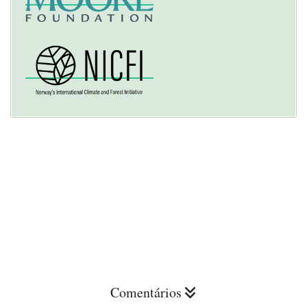
Comentários