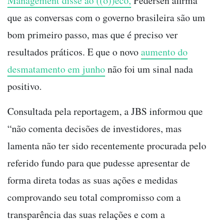
Management disse ao ((o))eco,
Pedersen afirma
que as conversas com o governo brasileira são um
bom primeiro passo, mas que é preciso ver
resultados práticos. E que o novo
aumento do
desmatamento em junho
não foi um sinal nada
positivo.
Consultada pela reportagem, a JBS informou que
“não comenta decisões de investidores, mas
lamenta não ter sido recentemente procurada pelo
referido fundo para que pudesse apresentar de
forma direta todas as suas ações e medidas
comprovando seu total compromisso com a
transparência das suas relações e com a