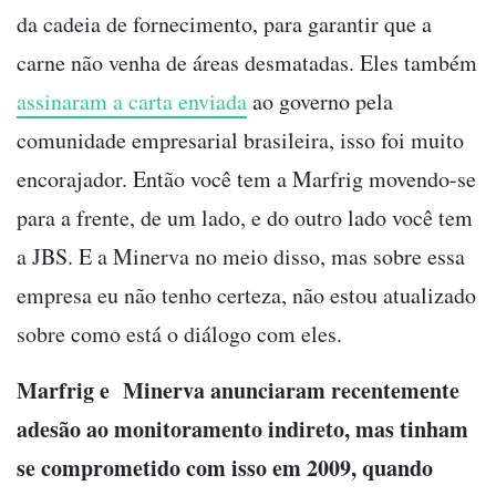
da cadeia de fornecimento, para garantir que a
carne não venha de áreas desmatadas. Eles também
assinaram a carta enviada
ao governo pela
comunidade empresarial brasileira, isso foi muito
encorajador. Então você tem a Marfrig movendo-se
para a frente, de um lado, e do outro lado você tem
a JBS. E a Minerva no meio disso, mas sobre essa
empresa eu não tenho certeza, não estou atualizado
sobre como está o diálogo com eles.
Marfrig e Minerva anunciaram recentemente
adesão ao monitoramento indireto, mas tinham
se comprometido com isso em 2009, quando