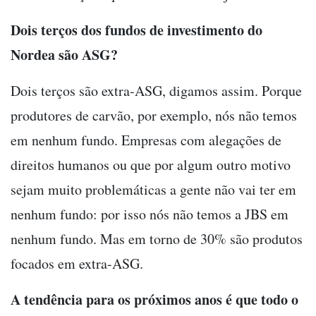
Dois terços dos fundos de investimento do
Nordea são ASG?
Dois terços são extra-ASG, digamos assim. Porque
produtores de carvão, por exemplo, nós não temos
em nenhum fundo. Empresas com alegações de
direitos humanos ou que por algum outro motivo
sejam muito problemáticas a gente não vai ter em
nenhum fundo: por isso nós não temos a JBS em
nenhum fundo. Mas em torno de 30% são produtos
focados em extra-ASG.
A tendência para os próximos anos é que todo o