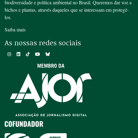
biodiversidade e política ambiental no Brasil. Queremos dar voz a
bichos e plantas, através daqueles que se interessam em protegê-
los.
Saiba mais
As nossas redes sociais