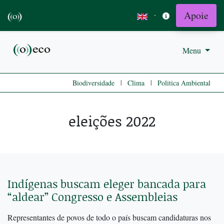
Apoie
·
Menu
|
|
Biodiversidade
Clima
Politica Ambiental
eleições 2022
Indígenas buscam eleger bancada para
“aldear” Congresso e Assembleias
Representantes de povos de todo o país buscam candidaturas nos