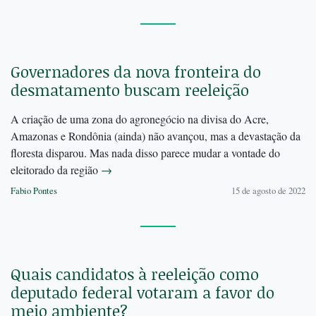
Governadores da nova fronteira do
desmatamento buscam reeleição
A criação de uma zona do agronegócio na divisa do Acre,
Amazonas e Rondônia (ainda) não avançou, mas a devastação da
floresta disparou. Mas nada disso parece mudar a vontade do
eleitorado da região
→
Fabio Pontes
15 de agosto de 2022
Quais candidatos à reeleição como
deputado federal votaram a favor do
meio ambiente?