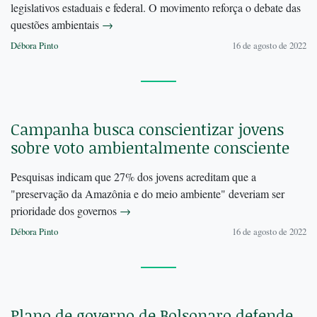
legislativos estaduais e federal. O movimento reforça o debate das
questões ambientais
→
Débora Pinto
16 de agosto de 2022
Campanha busca conscientizar jovens
sobre voto ambientalmente consciente
Pesquisas indicam que 27% dos jovens acreditam que a
"preservação da Amazônia e do meio ambiente" deveriam ser
prioridade dos governos
→
Débora Pinto
16 de agosto de 2022
Plano de governo de Bolsonaro defende