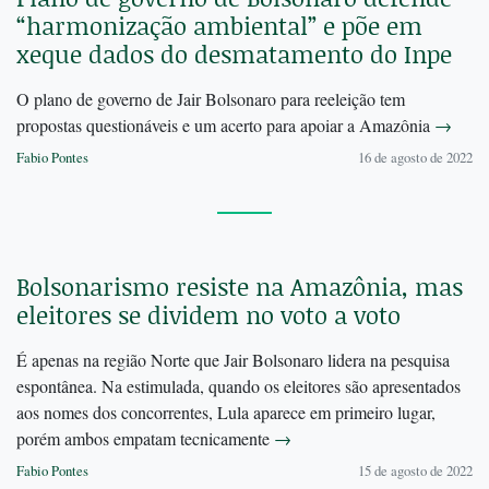
“harmonização ambiental” e põe em
xeque dados do desmatamento do Inpe
O plano de governo de Jair Bolsonaro para reeleição tem
propostas questionáveis e um acerto para apoiar a Amazônia
→
Fabio Pontes
16 de agosto de 2022
Bolsonarismo resiste na Amazônia, mas
eleitores se dividem no voto a voto
É apenas na região Norte que Jair Bolsonaro lidera na pesquisa
espontânea. Na estimulada, quando os eleitores são apresentados
aos nomes dos concorrentes, Lula aparece em primeiro lugar,
porém ambos empatam tecnicamente
→
Fabio Pontes
15 de agosto de 2022