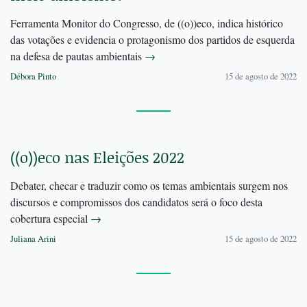
Ferramenta Monitor do Congresso, de ((o))eco, indica histórico
das votações e evidencia o protagonismo dos partidos de esquerda
na defesa de pautas ambientais
→
Débora Pinto
15 de agosto de 2022
((o))eco nas Eleições 2022
Debater, checar e traduzir como os temas ambientais surgem nos
discursos e compromissos dos candidatos será o foco desta
cobertura especial
→
Juliana Arini
15 de agosto de 2022