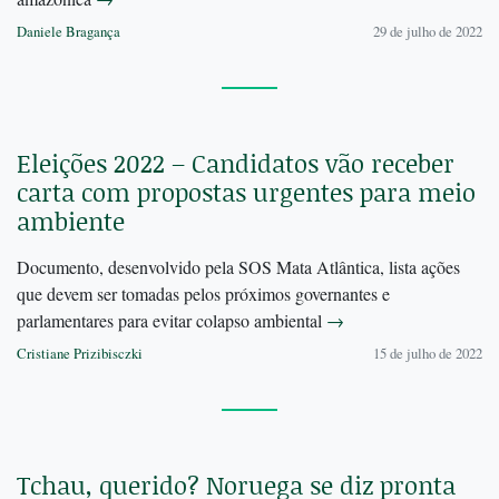
Daniele Bragança
29 de julho de 2022
Eleições 2022 – Candidatos vão receber
carta com propostas urgentes para meio
ambiente
Documento, desenvolvido pela SOS Mata Atlântica, lista ações
que devem ser tomadas pelos próximos governantes e
parlamentares para evitar colapso ambiental
→
Cristiane Prizibisczki
15 de julho de 2022
Tchau, querido? Noruega se diz pronta