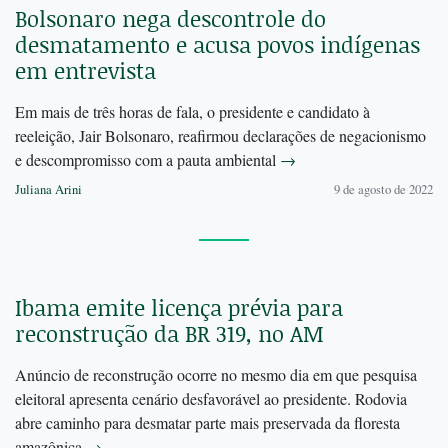
Bolsonaro nega descontrole do
desmatamento e acusa povos indígenas
em entrevista
Em mais de três horas de fala, o presidente e candidato à
reeleição, Jair Bolsonaro, reafirmou declarações de negacionismo
e descompromisso com a pauta ambiental
→
Juliana Arini
9 de agosto de 2022
Ibama emite licença prévia para
reconstrução da BR 319, no AM
Anúncio de reconstrução ocorre no mesmo dia em que pesquisa
eleitoral apresenta cenário desfavorável ao presidente. Rodovia
abre caminho para desmatar parte mais preservada da floresta
amazônica
→