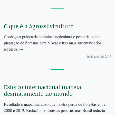
O que é a Agrossilvicultura
Conheça a prática de combinar agricultura e pecuária com a
plantação de florestas para buscar o uso mais sustentável dos
recursos.
→
16 de abril de 2015
Esforço internacional mapeia
desmatamento no mundo
Resultado é mapa interativo que mostra perda de florestas entre
2000 e 2012. Redução de florestas persiste, mas Brasil reduziu