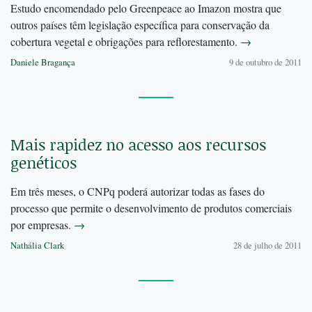
Estudo encomendado pelo Greenpeace ao Imazon mostra que
outros países têm legislação específica para conservação da
cobertura vegetal e obrigações para reflorestamento.
→
Daniele Bragança
9 de outubro de 2011
Mais rapidez no acesso aos recursos
genéticos
Em três meses, o CNPq poderá autorizar todas as fases do
processo que permite o desenvolvimento de produtos comerciais
por empresas.
→
Nathália Clark
28 de julho de 2011