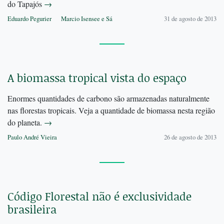
do Tapajós
→
Eduardo Pegurier
Marcio Isensee e Sá
31 de agosto de 2013
A biomassa tropical vista do espaço
Enormes quantidades de carbono são armazenadas naturalmente
nas florestas tropicais. Veja a quantidade de biomassa nesta região
do planeta.
→
Paulo André Vieira
26 de agosto de 2013
Código Florestal não é exclusividade
brasileira