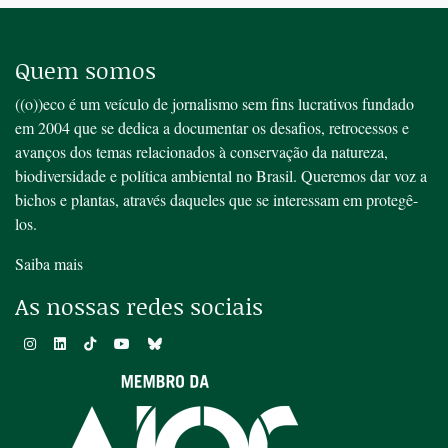
Quem somos
((o))eco é um veículo de jornalismo sem fins lucrativos fundado
em 2004 que se dedica a documentar os desafios, retrocessos e
avanços dos temas relacionados à conservação da natureza,
biodiversidade e política ambiental no Brasil. Queremos dar voz a
bichos e plantas, através daqueles que se interessam em protegê-
los.
Saiba mais
As nossas redes sociais