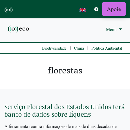
Apoie
·
Menu
|
|
Biodiversidade
Clima
Politica Ambiental
florestas
Serviço Florestal dos Estados Unidos terá
banco de dados sobre líquens
A ferramenta reunirá informações de mais de duas décadas de