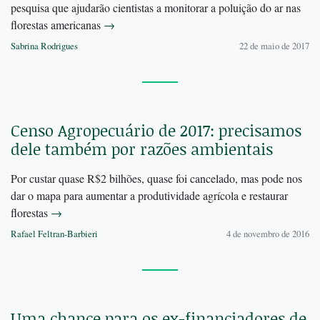
pesquisa que ajudarão cientistas a monitorar a poluição do ar nas
florestas americanas
→
Sabrina Rodrigues
22 de maio de 2017
Censo Agropecuário de 2017: precisamos
dele também por razões ambientais
Por custar quase R$2 bilhões, quase foi cancelado, mas pode nos
dar o mapa para aumentar a produtividade agrícola e restaurar
florestas
→
Rafael Feltran-Barbieri
4 de novembro de 2016
Uma chance para os ex-financiadores de