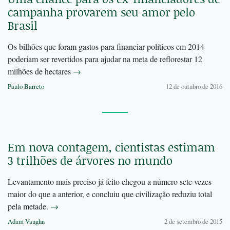
campanha provarem seu amor pelo
Brasil
Os bilhões que foram gastos para financiar políticos em 2014
poderiam ser revertidos para ajudar na meta de reflorestar 12
milhões de hectares
→
Paulo Barreto
12 de outubro de 2016
Em nova contagem, cientistas estimam
3 trilhões de árvores no mundo
Levantamento mais preciso já feito chegou a número sete vezes
maior do que a anterior, e concluiu que civilização reduziu total
pela metade.
→
Adam Vaughn
2 de setembro de 2015