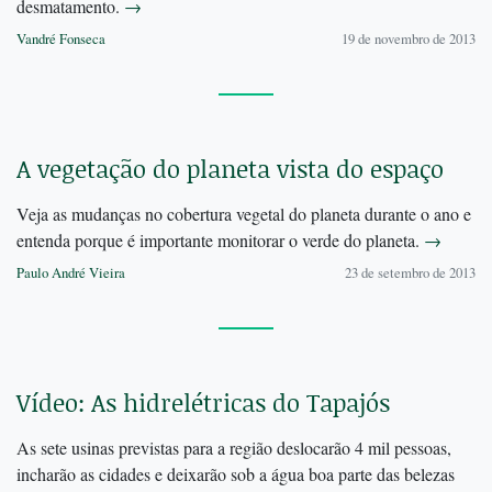
desmatamento.
→
Vandré Fonseca
19 de novembro de 2013
A vegetação do planeta vista do espaço
Veja as mudanças no cobertura vegetal do planeta durante o ano e
entenda porque é importante monitorar o verde do planeta.
→
Paulo André Vieira
23 de setembro de 2013
Vídeo: As hidrelétricas do Tapajós
As sete usinas previstas para a região deslocarão 4 mil pessoas,
incharão as cidades e deixarão sob a água boa parte das belezas