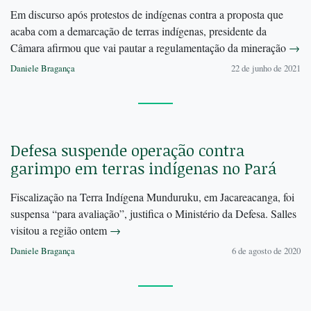
Em discurso após protestos de indígenas contra a proposta que
acaba com a demarcação de terras indígenas, presidente da
Câmara afirmou que vai pautar a regulamentação da mineração
→
Daniele Bragança
22 de junho de 2021
Defesa suspende operação contra
garimpo em terras indígenas no Pará
Fiscalização na Terra Indígena Munduruku, em Jacareacanga, foi
suspensa “para avaliação”, justifica o Ministério da Defesa. Salles
visitou a região ontem
→
Daniele Bragança
6 de agosto de 2020