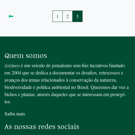
1
2
3
Quem somos
((o))eco é um veículo de jornalismo sem fins lucrativos fundado
em 2004 que se dedica a documentar os desafios, retrocessos e
avanços dos temas relacionados à conservação da natureza,
biodiversidade e política ambiental no Brasil. Queremos dar voz a
bichos e plantas, através daqueles que se interessam em protegê-
los.
Saiba mais
As nossas redes sociais