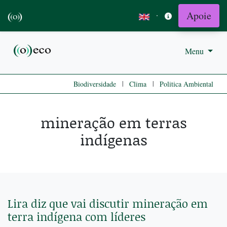
Apoie
·
Menu
|
|
Biodiversidade
Clima
Politica Ambiental
mineração em terras
indígenas
Lira diz que vai discutir mineração em
terra indígena com líderes