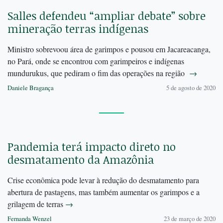
Salles defendeu “ampliar debate” sobre
mineração terras indígenas
Ministro sobrevoou área de garimpos e pousou em Jacareacanga,
no Pará, onde se encontrou com garimpeiros e indígenas
mundurukus, que pediram o fim das operações na região
→
Daniele Bragança
5 de agosto de 2020
Pandemia terá impacto direto no
desmatamento da Amazônia
Crise econômica pode levar à redução do desmatamento para
abertura de pastagens, mas também aumentar os garimpos e a
grilagem de terras
→
Fernanda Wenzel
23 de março de 2020