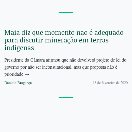
Maia diz que momento não é adequado
para discutir mineração em terras
indígenas
Presidente da Câmara afirmou que não devolverá projeto de lei do
governo por não ser inconstitucional, mas que proposta não é
prioridade
→
Daniele Bragança
18 de fevereiro de 2020