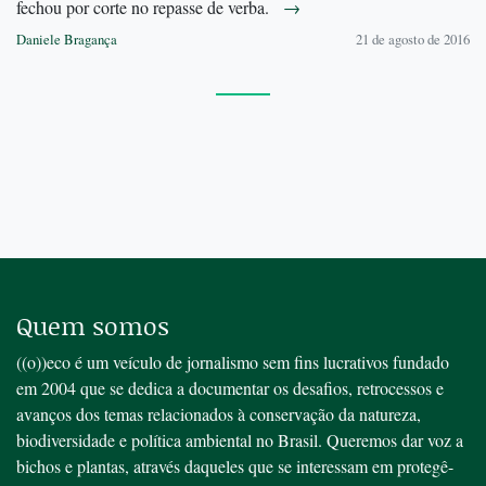
fechou por corte no repasse de verba.
→
Daniele Bragança
21 de agosto de 2016
Quem somos
((o))eco é um veículo de jornalismo sem fins lucrativos fundado
em 2004 que se dedica a documentar os desafios, retrocessos e
avanços dos temas relacionados à conservação da natureza,
biodiversidade e política ambiental no Brasil. Queremos dar voz a
bichos e plantas, através daqueles que se interessam em protegê-