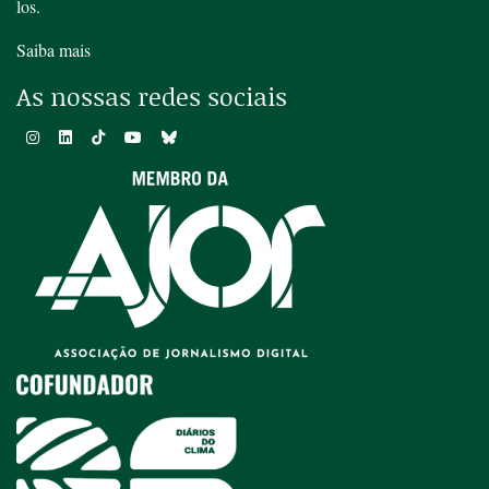
los.
Saiba mais
As nossas redes sociais