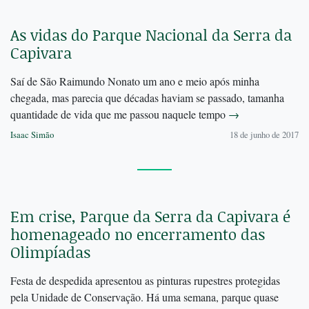
As vidas do Parque Nacional da Serra da
Capivara
Saí de São Raimundo Nonato um ano e meio após minha
chegada, mas parecia que décadas haviam se passado, tamanha
quantidade de vida que me passou naquele tempo
→
Isaac Simão
18 de junho de 2017
Em crise, Parque da Serra da Capivara é
homenageado no encerramento das
Olimpíadas
Festa de despedida apresentou as pinturas rupestres protegidas
pela Unidade de Conservação. Há uma semana, parque quase