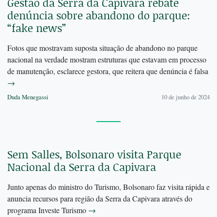
Gestão da Serra da Capivara rebate
denúncia sobre abandono do parque:
“fake news”
Fotos que mostravam suposta situação de abandono no parque
nacional na verdade mostram estruturas que estavam em processo
de manutenção, esclarece gestora, que reitera que denúncia é falsa
→
Duda Menegassi
10 de junho de 2024
Sem Salles, Bolsonaro visita Parque
Nacional da Serra da Capivara
Junto apenas do ministro do Turismo, Bolsonaro faz visita rápida e
anuncia recursos para região da Serra da Capivara através do
programa Investe Turismo
→