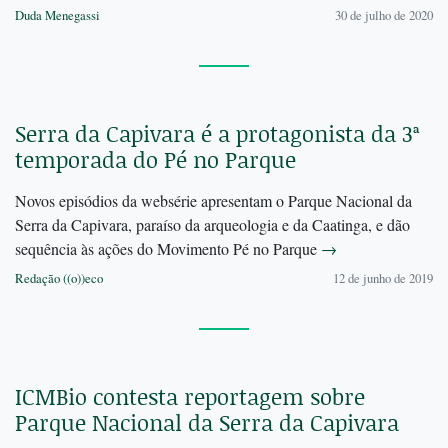
Duda Menegassi
30 de julho de 2020
Serra da Capivara é a protagonista da 3ª
temporada do Pé no Parque
Novos episódios da websérie apresentam o Parque Nacional da
Serra da Capivara, paraíso da arqueologia e da Caatinga, e dão
sequência às ações do Movimento Pé no Parque
→
Redação ((o))eco
12 de junho de 2019
ICMBio contesta reportagem sobre
Parque Nacional da Serra da Capivara