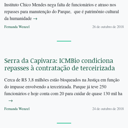
Instituto Chico Mendes nega falta de funcionários e atraso nos
repasses para manutenção do Parque, que é patrimônio cultural
da humanidade
→
Fernanda Wenzel
26 de outubro de 2018
Serra da Capivara: ICMBio condiciona
repasses à contratação de terceirizada
Cerca de R$ 3,8 milhões estão bloqueados na Justiça em função
do impasse envolvendo a terceirizada. Parque já teve 250
funcionários e hoje conta com 20 para cuidar de quase 130 mil ha
→
Fernanda Wenzel
24 de outubro de 2018