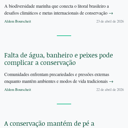
A biodiversidade marinha que conecta o litoral brasileiro a
desafios climáticos e metas internacionais de conservação
→
Aldem Bourscheit
23 de abril de 2026
Falta de água, banheiro e peixes pode
complicar a conservação
Comunidades enfrentam precariedades e pressões externas
enquanto mantêm ambientes e modos de vida tradicionais
→
Aldem Bourscheit
22 de abril de 2026
A conservação mantém de pé a