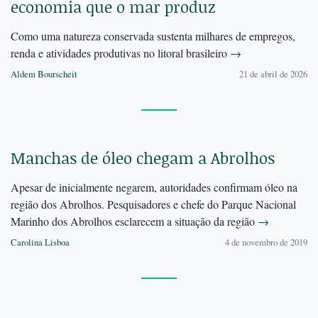
economia que o mar produz
Como uma natureza conservada sustenta milhares de empregos,
renda e atividades produtivas no litoral brasileiro
→
Aldem Bourscheit
21 de abril de 2026
Manchas de óleo chegam a Abrolhos
Apesar de inicialmente negarem, autoridades confirmam óleo na
região dos Abrolhos. Pesquisadores e chefe do Parque Nacional
Marinho dos Abrolhos esclarecem a situação da região
→
Carolina Lisboa
4 de novembro de 2019