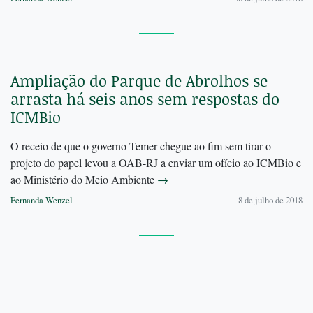
Ampliação do Parque de Abrolhos se
arrasta há seis anos sem respostas do
ICMBio
O receio de que o governo Temer chegue ao fim sem tirar o
projeto do papel levou a OAB-RJ a enviar um ofício ao ICMBio e
ao Ministério do Meio Ambiente
→
Fernanda Wenzel
8 de julho de 2018