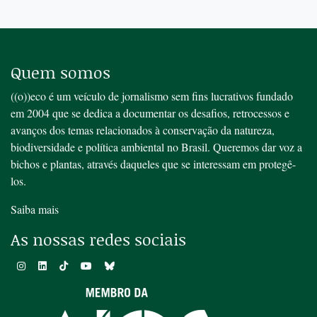
Quem somos
((o))eco é um veículo de jornalismo sem fins lucrativos fundado
em 2004 que se dedica a documentar os desafios, retrocessos e
avanços dos temas relacionados à conservação da natureza,
biodiversidade e política ambiental no Brasil. Queremos dar voz a
bichos e plantas, através daqueles que se interessam em protegê-
los.
Saiba mais
As nossas redes sociais