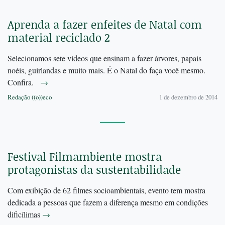
Aprenda a fazer enfeites de Natal com
material reciclado 2
Selecionamos sete vídeos que ensinam a fazer árvores, papais
noéis, guirlandas e muito mais. É o Natal do faça você mesmo.
Confira.
→
Redação ((o))eco
1 de dezembro de 2014
Festival Filmambiente mostra
protagonistas da sustentabilidade
Com exibição de 62 filmes socioambientais, evento tem mostra
dedicada a pessoas que fazem a diferença mesmo em condições
dificílimas
→