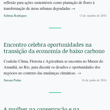
reflexão para ações sustentáveis como plantação de flores à
transformação de áreas urbanas degradadas
→
Sabrina Rodrigues
13 de outubro de 2016
Encontro celebra oportunidades na
transição da economia de baixo carbono
Coalizão Clima, Floresta e Agricultura se encontra no Museu do
Amanhã, no Rio, para discutir os desafios e oportunidades dos
negócios no contexto das mudanças climáticas.
→
Suzana Padua
16 de junho de 2016
A mulher na conservação e na