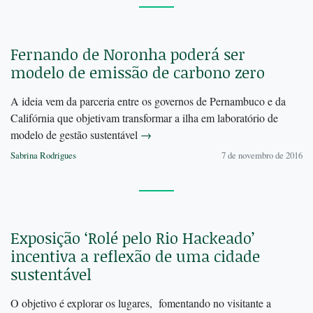
Fernando de Noronha poderá ser
modelo de emissão de carbono zero
A ideia vem da parceria entre os governos de Pernambuco e da
Califórnia que objetivam transformar a ilha em laboratório de
modelo de gestão sustentável
→
Sabrina Rodrigues
7 de novembro de 2016
Exposição ‘Rolé pelo Rio Hackeado’
incentiva a reflexão de uma cidade
sustentável
O objetivo é explorar os lugares, fomentando no visitante a