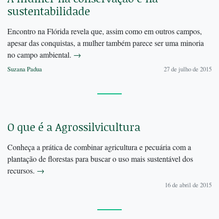
sustentabilidade
Encontro na Flórida revela que, assim como em outros campos,
apesar das conquistas, a mulher também parece ser uma minoria
no campo ambiental.
→
Suzana Padua
27 de julho de 2015
O que é a Agrossilvicultura
Conheça a prática de combinar agricultura e pecuária com a
plantação de florestas para buscar o uso mais sustentável dos
recursos.
→
16 de abril de 2015