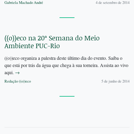
Gabriela Machado André
4 de setembro de 2014
((o))eco na 20ª Semana do Meio
Ambiente PUC-Rio
((o))eco organiza a palestra deste último dia do evento. Saiba o
que está por trás da água que chega à sua torneira. Assista ao vivo
aqui.
→
Redação ((o))eco
5 de junho de 2014