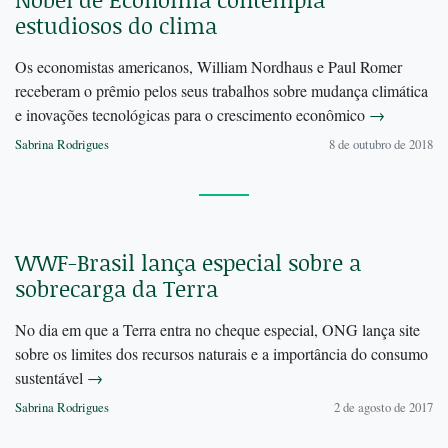
estudiosos do clima
Os economistas americanos, William Nordhaus e Paul Romer
receberam o prêmio pelos seus trabalhos sobre mudança climática
e inovações tecnológicas para o crescimento econômico
→
Sabrina Rodrigues
8 de outubro de 2018
WWF-Brasil lança especial sobre a
sobrecarga da Terra
No dia em que a Terra entra no cheque especial, ONG lança site
sobre os limites dos recursos naturais e a importância do consumo
sustentável
→
Sabrina Rodrigues
2 de agosto de 2017