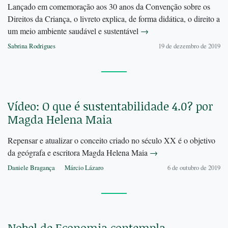
Lançado em comemoração aos 30 anos da Convenção sobre os
Direitos da Criança, o livreto explica, de forma didática, o direito a
um meio ambiente saudável e sustentável
→
Sabrina Rodrigues
19 de dezembro de 2019
Vídeo: O que é sustentabilidade 4.0? por
Magda Helena Maia
Repensar e atualizar o conceito criado no século XX é o objetivo
da geógrafa e escritora Magda Helena Maia
→
Daniele Bragança
Márcio Lázaro
6 de outubro de 2019
Nobel de Economia contempla