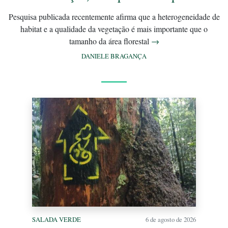
Pesquisa publicada recentemente afirma que a heterogeneidade de
habitat e a qualidade da vegetação é mais importante que o
tamanho da área florestal
→
DANIELE BRAGANÇA
SALADA VERDE
6 de agosto de 2026