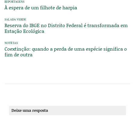
REPORTAGENS
À espera de um filhote de harpia
SALADA VERDE
Reserva do IBGE no Distrito Federal é transformada em
Estação Ecológica
NOTÍCIAS
Coextinção: quando a perda de uma espécie significa o
fim de outra
Deixe uma resposta