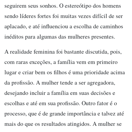
seguirem seus sonhos. O estereótipo dos homens
sendo líderes fortes foi muitas vezes difícil de ser
aplacado, e até influenciou a escolha de caminhos
inéditos para algumas das mulheres presentes.
A realidade feminina foi bastante discutida, pois,
com raras exceções, a família vem em primeiro
lugar e criar bem os filhos é uma prioridade acima
da profissão. A mulher tende a ser agregadora,
desejando incluir a família em suas decisões e
escolhas e até em sua profissão. Outro fator é o
processo, que é de grande importância e talvez até
mais do que os resultados atingidos. A mulher se