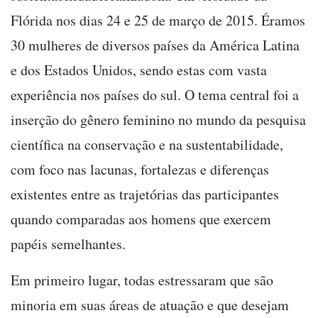
Flórida nos dias 24 e 25 de março de 2015. Éramos
30 mulheres de diversos países da América Latina
e dos Estados Unidos, sendo estas com vasta
experiência nos países do sul. O tema central foi a
inserção do gênero feminino no mundo da pesquisa
científica na conservação e na sustentabilidade,
com foco nas lacunas, fortalezas e diferenças
existentes entre as trajetórias das participantes
quando comparadas aos homens que exercem
papéis semelhantes.
Em primeiro lugar, todas estressaram que são
minoria em suas áreas de atuação e que desejam