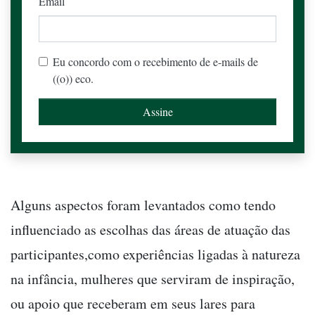
Email
Eu concordo com o recebimento de e-mails de
((o)) eco.
Alguns aspectos foram levantados como tendo
influenciado as escolhas das áreas de atuação das
participantes,como experiências ligadas à natureza
na infância, mulheres que serviram de inspiração,
ou apoio que receberam em seus lares para