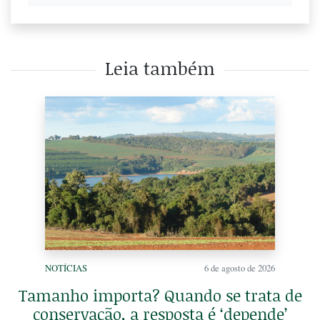
Leia também
NOTÍCIAS
6 de agosto de 2026
Tamanho importa? Quando se trata de
conservação, a resposta é ‘depende’