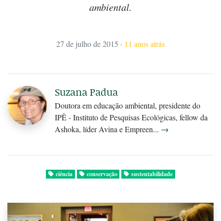
ambiental.
27 de julho de 2015
·
11 anos atrás
Suzana Padua
Doutora em educação ambiental, presidente do
IPÊ - Instituto de Pesquisas Ecológicas, fellow da
Ashoka, líder Avina e Empreen...
→
ciência
conservação
sustentabilidade