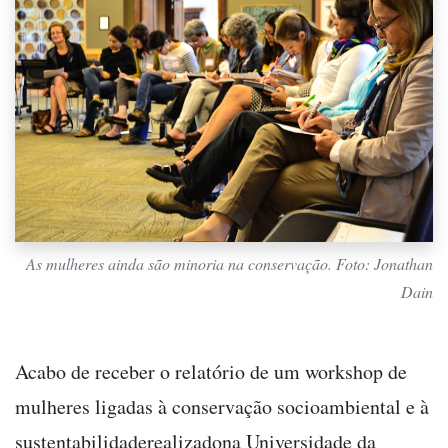
As mulheres ainda são minoria na conservação. Foto: Jonathan
Dain
Acabo de receber o relatório de um workshop de
mulheres ligadas à conservação socioambiental e à
sustentabilidaderealizadona Universidade da