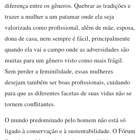
diferença entre os gêneros. Quebrar as tradições e
trazer a mulher a um patamar onde ela seja
valorizada como profissional, além de mãe, esposa,
dona de casa, nem sempre é fácil, principalmente
quando ela vai a campo onde as adversidades são
muitas para um gênero visto como mais frágil.
Sem perder a feminilidade, essas mulheres
desejam também ser boas profissionais, cuidando
para que as diferentes facetas de suas vidas não se
tornem conflitantes.
O mundo predominado pelo homem não está só
ligado à conservação e à sustentabilidade. O Fórum