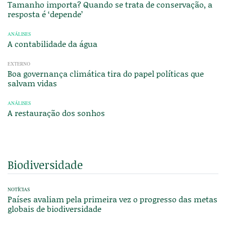
Tamanho importa? Quando se trata de conservação, a
resposta é ‘depende’
ANÁLISES
A contabilidade da água
EXTERNO
Boa governança climática tira do papel políticas que
salvam vidas
ANÁLISES
A restauração dos sonhos
Biodiversidade
NOTÍCIAS
Países avaliam pela primeira vez o progresso das metas
globais de biodiversidade