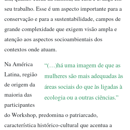
seu trabalho. Esse é um aspecto importante para a
conservação e para a sustentabilidade, campos de
grande complexidade que exigem visão ampla e
atenção aos aspectos socioambientais dos
contextos onde atuam.
Na América
“(…)há uma imagem de que as
Latina, região
mulheres são mais adequadas às
de origem da
áreas sociais do que às ligadas à
maioria das
ecologia ou a outras ciências.”
participantes
do Workshop, predomina o patriarcado,
característica histórico-cultural que acentua a