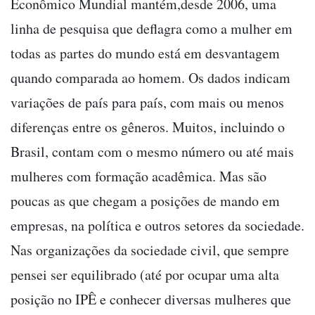
Econômico Mundial mantém,desde 2006, uma
linha de pesquisa que deflagra como a mulher em
todas as partes do mundo está em desvantagem
quando comparada ao homem. Os dados indicam
variações de país para país, com mais ou menos
diferenças entre os gêneros. Muitos, incluindo o
Brasil, contam com o mesmo número ou até mais
mulheres com formação acadêmica. Mas são
poucas as que chegam a posições de mando em
empresas, na política e outros setores da sociedade.
Nas organizações da sociedade civil, que sempre
pensei ser equilibrado (até por ocupar uma alta
posição no IPÊ e conhecer diversas mulheres que