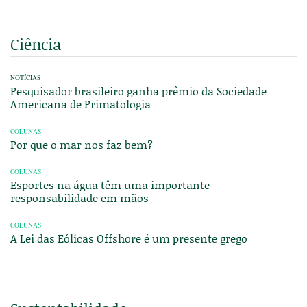
Ciência
NOTÍCIAS
Pesquisador brasileiro ganha prêmio da Sociedade
Americana de Primatologia
COLUNAS
Por que o mar nos faz bem?
COLUNAS
Esportes na água têm uma importante
responsabilidade em mãos
COLUNAS
A Lei das Eólicas Offshore é um presente grego