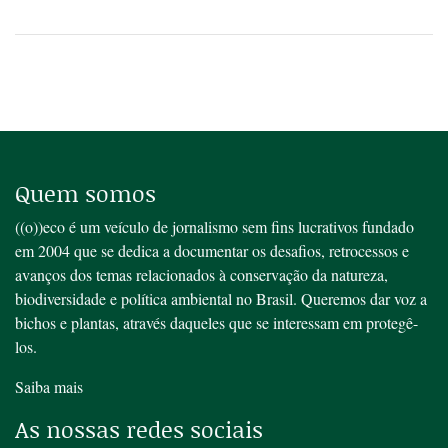
Quem somos
((o))eco é um veículo de jornalismo sem fins lucrativos fundado
em 2004 que se dedica a documentar os desafios, retrocessos e
avanços dos temas relacionados à conservação da natureza,
biodiversidade e política ambiental no Brasil. Queremos dar voz a
bichos e plantas, através daqueles que se interessam em protegê-
los.
Saiba mais
As nossas redes sociais