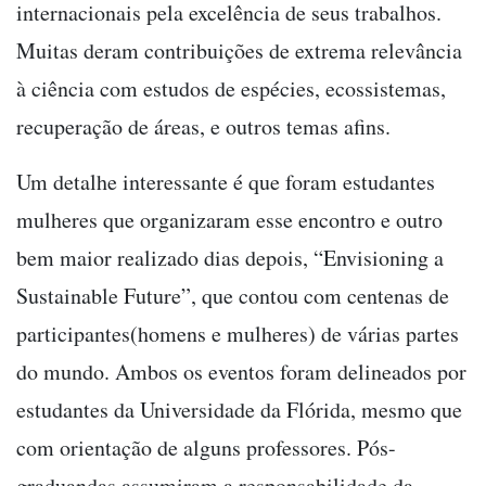
internacionais pela excelência de seus trabalhos.
Muitas deram contribuições de extrema relevância
à ciência com estudos de espécies, ecossistemas,
recuperação de áreas, e outros temas afins.
Um detalhe interessante é que foram estudantes
mulheres que organizaram esse encontro e outro
bem maior realizado dias depois, “Envisioning a
Sustainable Future”, que contou com centenas de
participantes(homens e mulheres) de várias partes
do mundo. Ambos os eventos foram delineados por
estudantes da Universidade da Flórida, mesmo que
com orientação de alguns professores. Pós-
graduandas assumiram a responsabilidade da