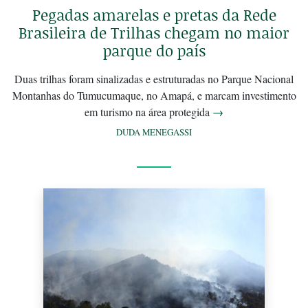
Pegadas amarelas e pretas da Rede
Brasileira de Trilhas chegam no maior
parque do país
Duas trilhas foram sinalizadas e estruturadas no Parque Nacional
Montanhas do Tumucumaque, no Amapá, e marcam investimento
em turismo na área protegida
→
DUDA MENEGASSI