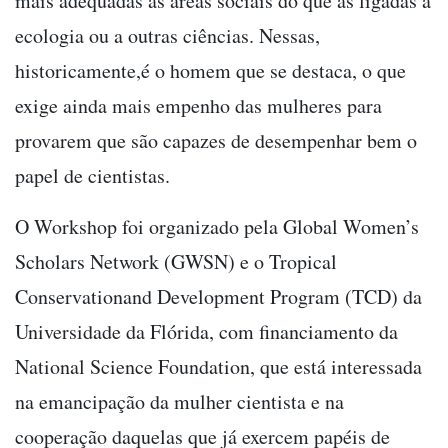
mais adequadas às áreas sociais do que às ligadas à
ecologia ou a outras ciências. Nessas,
historicamente,é o homem que se destaca, o que
exige ainda mais empenho das mulheres para
provarem que são capazes de desempenhar bem o
papel de cientistas.
O Workshop foi organizado pela Global Women’s
Scholars Network (GWSN) e o Tropical
Conservationand Development Program (TCD) da
Universidade da Flórida, com financiamento da
National Science Foundation, que está interessada
na emancipação da mulher cientista e na
cooperação daquelas que já exercem papéis de