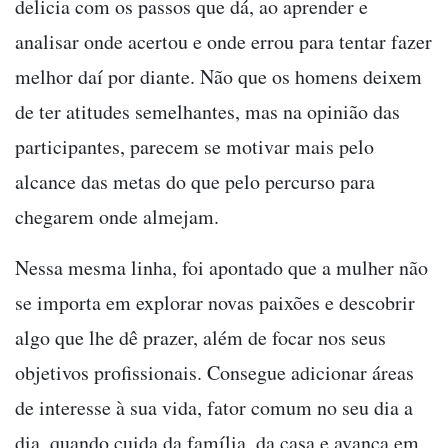
delicia com os passos que dá, ao aprender e
analisar onde acertou e onde errou para tentar fazer
melhor daí por diante. Não que os homens deixem
de ter atitudes semelhantes, mas na opinião das
participantes, parecem se motivar mais pelo
alcance das metas do que pelo percurso para
chegarem onde almejam.
Nessa mesma linha, foi apontado que a mulher não
se importa em explorar novas paixões e descobrir
algo que lhe dê prazer, além de focar nos seus
objetivos profissionais. Consegue adicionar áreas
de interesse à sua vida, fator comum no seu dia a
dia, quando cuida da família, da casa e avança em