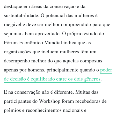
destaque em áreas da conservação e da
sustentabilidade. O potencial das mulheres é
inegável e deve ser melhor compreendido para que
seja mais bem aproveitado. O próprio estudo do
Fórum Econômico Mundial indica que as
organizações que incluem mulheres têm um
desempenho melhor do que aquelas compostas
apenas por homens, principalmente quando o
poder
de decisão é equilibrado entre os dois gêneros
.
E na conservação não é diferente. Muitas das
participantes do Workshop foram recebedoras de
prêmios e reconhecimentos nacionais e