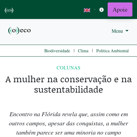
Apoie
·
Menu
|
|
Biodiversidade
Clima
Politica Ambiental
COLUNAS
A mulher na conservação e na
sustentabilidade
Encontro na Flórida revela que, assim como em
outros campos, apesar das conquistas, a mulher
também parece ser uma minoria no campo