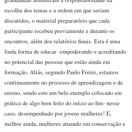
escolha dos temas e a ordem em que seriam
discutidos, o material preparatório que cada
participante recebeu previamente e durante os
encontros, além dos relatórios finais. Esta é uma
linda forma de educar -empoderando e acreditando
no potencial das pessoas que estão ainda em
formação. Aliás, segundo Paulo Freire, estamos
continuamente no processo de aprendizagem e de
ensino, sendo este um belo exemplo colocado em
prática de algo bem feito do início ao fim- nesse
caso, desempenhado por jovens mulheres! E,
melhor ainda, mulheres atuando em conservação e