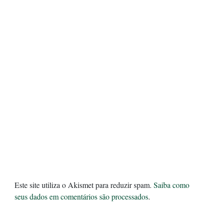
Este site utiliza o Akismet para reduzir spam.
Saiba como
seus dados em comentários são processados
.