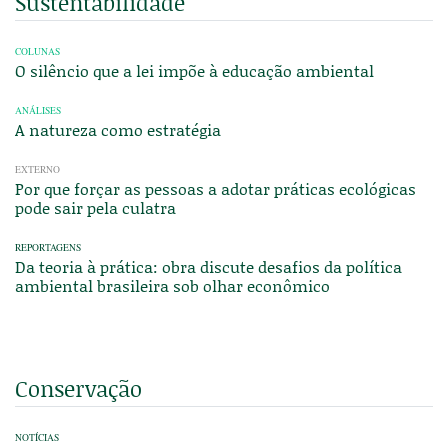
Sustentabilidade
COLUNAS
O silêncio que a lei impõe à educação ambiental
ANÁLISES
A natureza como estratégia
EXTERNO
Por que forçar as pessoas a adotar práticas ecológicas
pode sair pela culatra
REPORTAGENS
Da teoria à prática: obra discute desafios da política
ambiental brasileira sob olhar econômico
Conservação
NOTÍCIAS