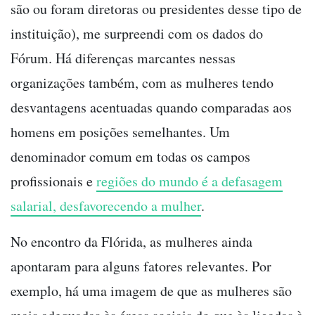
são ou foram diretoras ou presidentes desse tipo de
instituição), me surpreendi com os dados do
Fórum. Há diferenças marcantes nessas
organizações também, com as mulheres tendo
desvantagens acentuadas quando comparadas aos
homens em posições semelhantes. Um
denominador comum em todas os campos
profissionais e
regiões do mundo é a defasagem
salarial, desfavorecendo a mulher
.
No encontro da Flórida, as mulheres ainda
apontaram para alguns fatores relevantes. Por
exemplo, há uma imagem de que as mulheres são