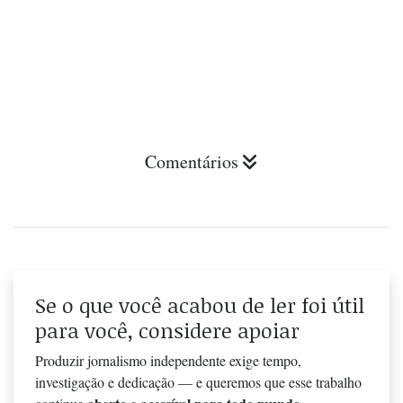
Comentários
Se o que você acabou de ler foi útil
para você, considere apoiar
Produzir jornalismo independente exige tempo,
investigação e dedicação — e queremos que esse trabalho