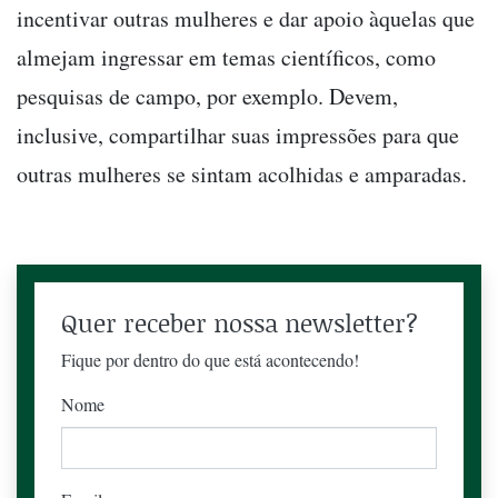
incentivar outras mulheres e dar apoio àquelas que
almejam ingressar em temas científicos, como
pesquisas de campo, por exemplo. Devem,
inclusive, compartilhar suas impressões para que
outras mulheres se sintam acolhidas e amparadas.
Quer receber nossa newsletter?
Fique por dentro do que está acontecendo!
Nome