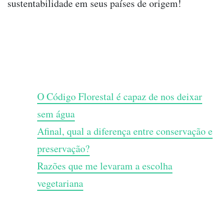
sustentabilidade em seus países de origem!
O Código Florestal é capaz de nos deixar
sem água
Afinal, qual a diferença entre conservação e
preservação?
Razões que me levaram a escolha
vegetariana