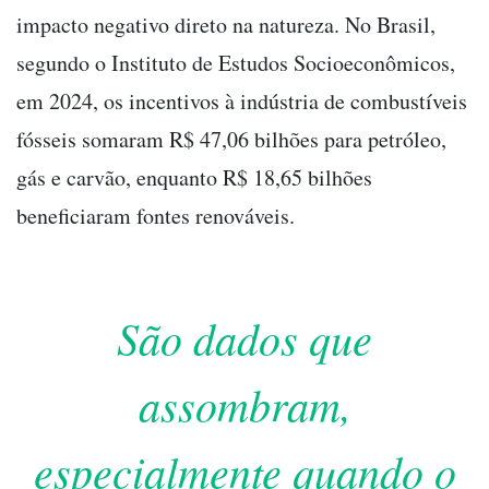
impacto negativo direto na natureza. No Brasil,
segundo o Instituto de Estudos Socioeconômicos,
em 2024, os incentivos à indústria de combustíveis
fósseis somaram R$ 47,06 bilhões para petróleo,
gás e carvão, enquanto R$ 18,65 bilhões
beneficiaram fontes renováveis.
São dados que
assombram,
especialmente quando o