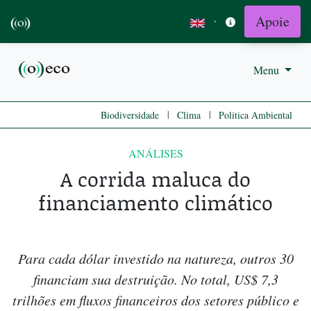
Apoie
·
Menu
|
|
Biodiversidade
Clima
Politica Ambiental
ANÁLISES
A corrida maluca do
financiamento climático
Para cada dólar investido na natureza, outros 30
financiam sua destruição. No total, US$ 7,3
trilhões em fluxos financeiros dos setores público e