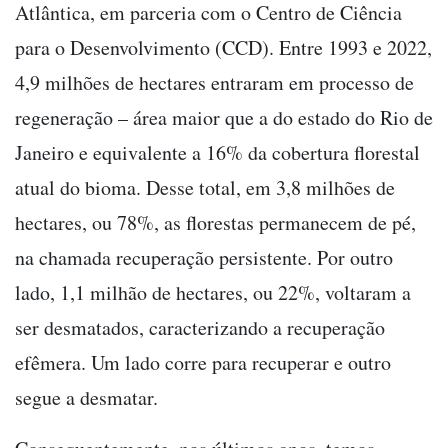
Atlântica, em parceria com o Centro de Ciência
para o Desenvolvimento (CCD). Entre 1993 e 2022,
4,9 milhões de hectares entraram em processo de
regeneração – área maior que a do estado do Rio de
Janeiro e equivalente a 16% da cobertura florestal
atual do bioma. Desse total, em 3,8 milhões de
hectares, ou 78%, as florestas permanecem de pé,
na chamada recuperação persistente. Por outro
lado, 1,1 milhão de hectares, ou 22%, voltaram a
ser desmatados, caracterizando a recuperação
efêmera. Um lado corre para recuperar e outro
segue a desmatar.