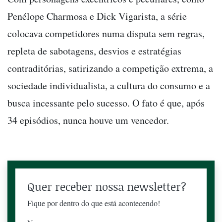
Penélope Charmosa e Dick Vigarista, a série
colocava competidores numa disputa sem regras,
repleta de sabotagens, desvios e estratégias
contraditórias, satirizando a competição extrema, a
sociedade individualista, a cultura do consumo e a
busca incessante pelo sucesso. O fato é que, após
34 episódios, nunca houve um vencedor.
Quer receber nossa newsletter?
Fique por dentro do que está acontecendo!