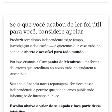
Se o que você acabou de ler foi útil
para você, considere apoiar
Produzir jornalismo independente exige tempo,
investigação e dedicação — e queremos que esse trabalho
aberto e acessível para todo mundo
continue
.
Campanha de Membros
Por isso criamos a
: uma forma
de leitores que acreditam no nosso trabalho ajudarem a
sustentá-lo.
Seu apoio financia novas reportagens, fortalece nossa
independência e permite que continuemos publicando
informação de interesse público.
Escolha abaixo o valor do seu apoio e faça parte dessa
iniciativa.