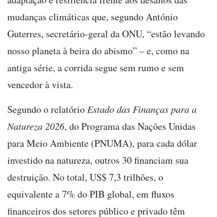
mudanças climáticas que, segundo António
Guterres, secretário-geral da ONU, “estão levando
nosso planeta à beira do abismo” – e, como na
antiga série, a corrida segue sem rumo e sem
vencedor à vista.
Segundo o relatório
Estado das Finanças para a
Natureza 2026
, do Programa das Nações Unidas
para Meio Ambiente (PNUMA), para cada dólar
investido na natureza, outros 30 financiam sua
destruição. No total, US$ 7,3 trilhões, o
equivalente a 7% do PIB global, em fluxos
financeiros dos setores público e privado têm