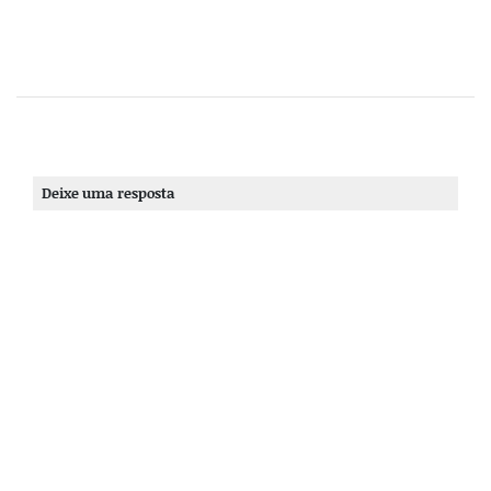
Deixe uma resposta