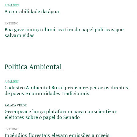
ANÁLISES
A contabilidade da água
EXTERNO
Boa governança climática tira do papel políticas que
salvam vidas
Política Ambiental
ANÁLISES
Cadastro Ambiental Rural precisa respeitar os direitos
de povos e comunidades tradicionais
SALADA VERDE
Greenpeace lança plataforma para conscientizar
eleitores sobre o papel do Senado
EXTERNO
Incêndios florestais elevam emissões a níveis