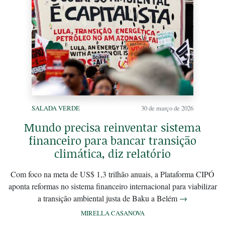
SALADA VERDE
30 de março de 2026
Mundo precisa reinventar sistema
financeiro para bancar transição
climática, diz relatório
Com foco na meta de US$ 1,3 trilhão anuais, a Plataforma CIPÓ
aponta reformas no sistema financeiro internacional para viabilizar
a transição ambiental justa de Baku a Belém
→
MIRELLA CASANOVA