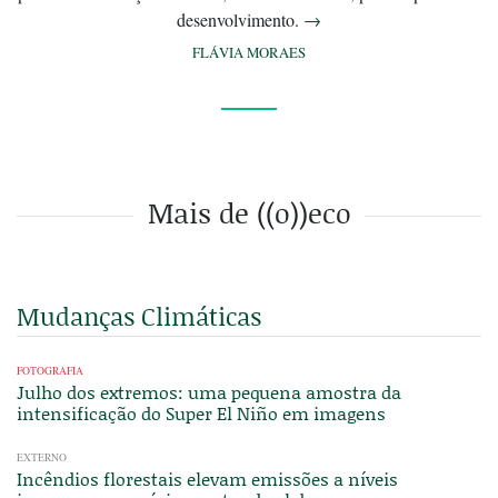
desenvolvimento.
→
FLÁVIA MORAES
Mais de ((o))eco
Mudanças Climáticas
FOTOGRAFIA
Julho dos extremos: uma pequena amostra da
intensificação do Super El Niño em imagens
EXTERNO
Incêndios florestais elevam emissões a níveis