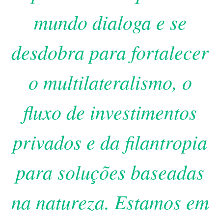
mundo dialoga e se
desdobra para fortalecer
o multilateralismo, o
fluxo de investimentos
privados e da filantropia
para soluções baseadas
na natureza. Estamos em