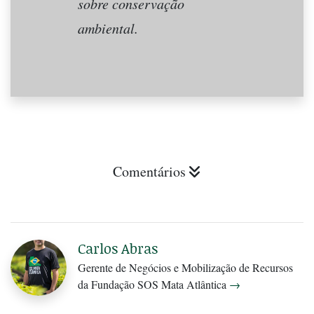
sobre conservação
ambiental.
Comentários
Carlos Abras
Gerente de Negócios e Mobilização de Recursos
da Fundação SOS Mata Atlântica
→