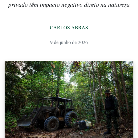
privado têm impacto negativo direto na natureza
CARLOS ABRAS
9 de junho de 2026