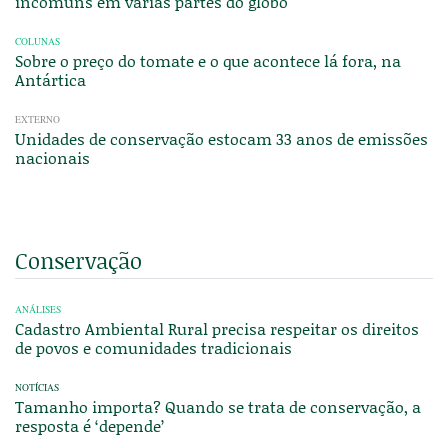
incomuns em várias partes do globo
COLUNAS
Sobre o preço do tomate e o que acontece lá fora, na
Antártica
EXTERNO
Unidades de conservação estocam 33 anos de emissões
nacionais
Conservação
ANÁLISES
Cadastro Ambiental Rural precisa respeitar os direitos
de povos e comunidades tradicionais
NOTÍCIAS
Tamanho importa? Quando se trata de conservação, a
resposta é ‘depende’