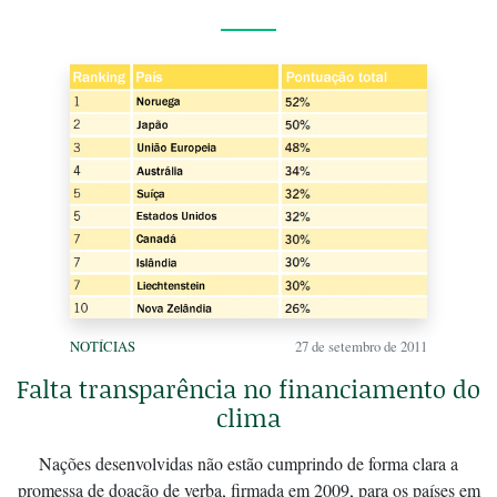
NOTÍCIAS
27 de setembro de 2011
Falta transparência no financiamento do
clima
Nações desenvolvidas não estão cumprindo de forma clara a
promessa de doação de verba, firmada em 2009, para os países em