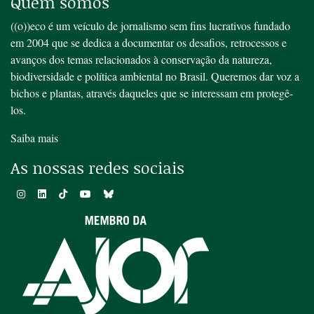
Quem somos
((o))eco é um veículo de jornalismo sem fins lucrativos fundado
em 2004 que se dedica a documentar os desafios, retrocessos e
avanços dos temas relacionados à conservação da natureza,
biodiversidade e política ambiental no Brasil. Queremos dar voz a
bichos e plantas, através daqueles que se interessam em protegê-
los.
Saiba mais
As nossas redes sociais