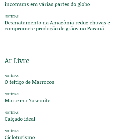
incomuns em várias partes do globo
NOTÍCIAS
Desmatamento na Amazônia reduz chuvas e
compromete produção de grãos no Paraná
Ar Livre
NOTÍCIAS
O feitiço de Marrocos
NOTÍCIAS
Morte em Yosemite
NOTÍCIAS
Calçado ideal
NOTÍCIAS
Cicloturismo