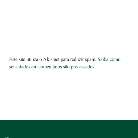
Este site utiliza o Akismet para reduzir spam.
Saiba como
seus dados em comentários são processados
.