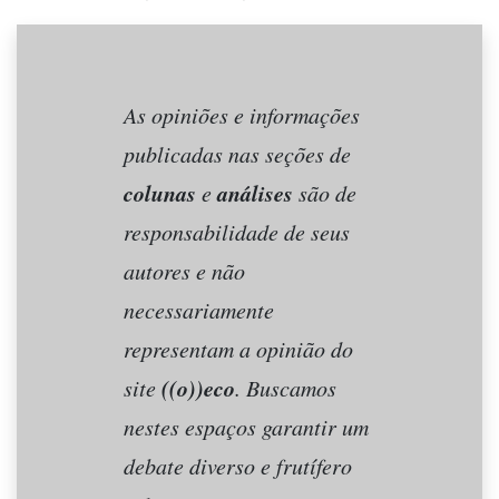
As opiniões e informações
publicadas nas seções de
colunas
análises
e
são de
responsabilidade de seus
autores e não
necessariamente
representam a opinião do
((o))eco
site
. Buscamos
nestes espaços garantir um
debate diverso e frutífero