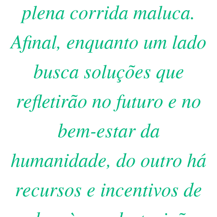
plena corrida maluca.
Afinal, enquanto um lado
busca soluções que
refletirão no futuro e no
bem-estar da
humanidade, do outro há
recursos e incentivos de