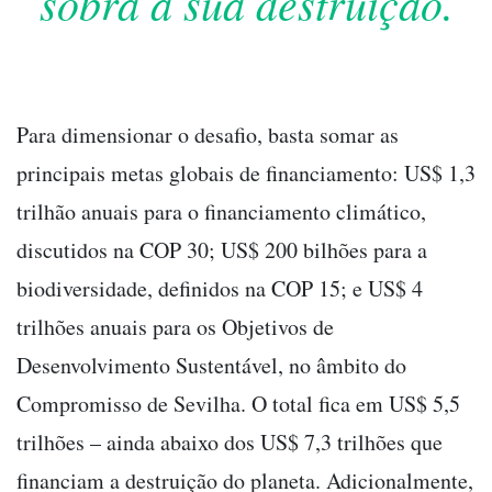
sobra à sua destruição.
Para dimensionar o desafio, basta somar as
principais metas globais de financiamento: US$ 1,3
trilhão anuais para o financiamento climático,
discutidos na COP 30; US$ 200 bilhões para a
biodiversidade, definidos na COP 15; e US$ 4
trilhões anuais para os Objetivos de
Desenvolvimento Sustentável, no âmbito do
Compromisso de Sevilha. O total fica em US$ 5,5
trilhões – ainda abaixo dos US$ 7,3 trilhões que
financiam a destruição do planeta. Adicionalmente,