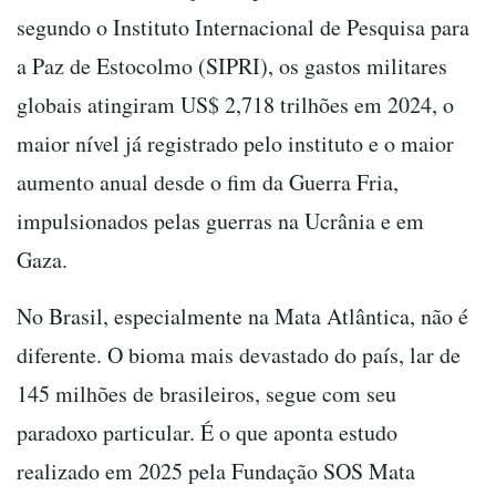
segundo o Instituto Internacional de Pesquisa para
a Paz de Estocolmo (SIPRI), os gastos militares
globais atingiram US$ 2,718 trilhões em 2024, o
maior nível já registrado pelo instituto e o maior
aumento anual desde o fim da Guerra Fria,
impulsionados pelas guerras na Ucrânia e em
Gaza.
No Brasil, especialmente na Mata Atlântica, não é
diferente. O bioma mais devastado do país, lar de
145 milhões de brasileiros, segue com seu
paradoxo particular. É o que aponta estudo
realizado em 2025 pela Fundação SOS Mata