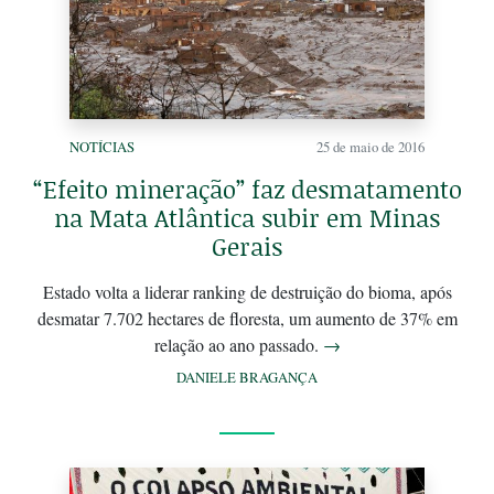
NOTÍCIAS
25 de maio de 2016
“Efeito mineração” faz desmatamento
na Mata Atlântica subir em Minas
Gerais
Estado volta a liderar ranking de destruição do bioma, após
desmatar 7.702 hectares de floresta, um aumento de 37% em
relação ao ano passado.
→
DANIELE BRAGANÇA