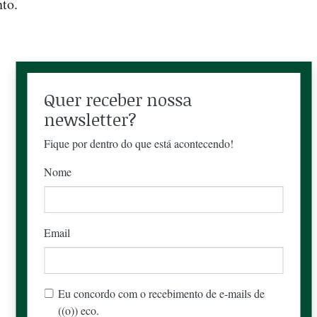
to.
Quer receber nossa
newsletter?
Fique por dentro do que está acontecendo!
Nome
Email
Eu concordo com o recebimento de e-mails de
((o)) eco.