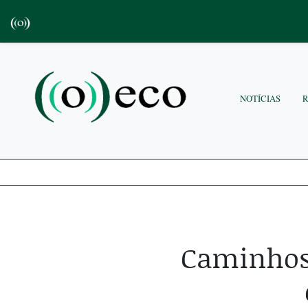
NOTÍCIAS
Caminhos 