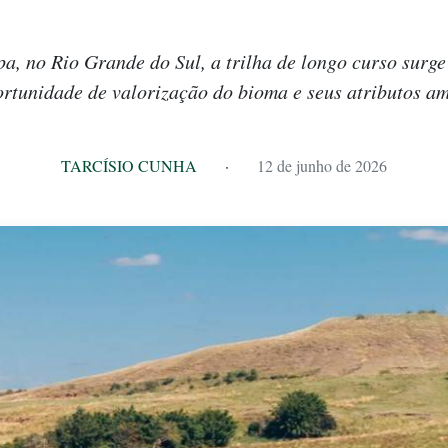
, no Rio Grande do Sul, a trilha de longo curso surg
rtunidade de valorização do bioma e seus atributos am
TARCÍSIO CUNHA
·
12 de junho de 2026