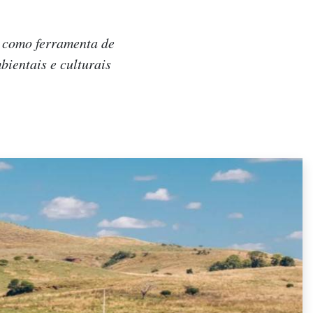
e como ferramenta de
bientais e culturais