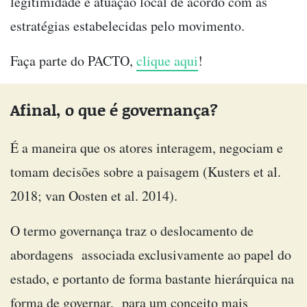
legitimidade e atuação local de acordo com as
estratégias estabelecidas pelo movimento.
Faça parte do PACTO,
clique aqui
!
Afinal, o que é governança?
É a maneira que os atores interagem, negociam e
tomam decisões sobre a paisagem (Kusters et al.
2018; van Oosten et al. 2014).
O termo governança traz o deslocamento de
abordagens associada exclusivamente ao papel do
estado, e portanto de forma bastante hierárquica na
forma de governar, para um conceito mais