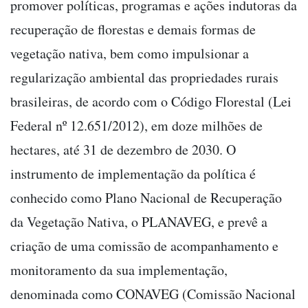
promover políticas, programas e ações indutoras da
recuperação de florestas e demais formas de
vegetação nativa, bem como impulsionar a
regularização ambiental das propriedades rurais
brasileiras, de acordo com o Código Florestal (Lei
Federal nº 12.651/2012), em doze milhões de
hectares, até 31 de dezembro de 2030. O
instrumento de implementação da política é
conhecido como Plano Nacional de Recuperação
da Vegetação Nativa, o PLANAVEG, e prevê a
criação de uma comissão de acompanhamento e
monitoramento da sua implementação,
denominada como CONAVEG (Comissão Nacional