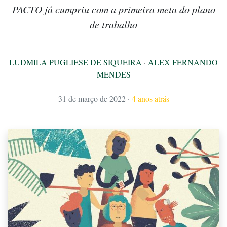
PACTO já cumpriu com a primeira meta do plano
de trabalho
LUDMILA PUGLIESE DE SIQUEIRA
·
ALEX FERNANDO
MENDES
31 de março de 2022
·
4 anos atrás