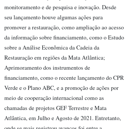
monitoramento e de pesquisa e inovação. Desde
seu lançamento houve algumas ações para
promover a restauração, como ampliação ao acesso
da informação sobre financiamento, como o Estudo
sobre a Análise Econômica da Cadeia da
Restauração em regiões da Mata Atlântica;
Aprimoramento dos instrumentos de
financiamento, como o recente lançamento do CPR
Verde e o Plano ABC, e a promoção de ações por
meio de cooperação internacional como as
chamadas de projetos GEF Terrestre e Mata
Atlântica, em Julho e Agosto de 2021. Entretanto,
onde se mais registrou avanços foi entre a