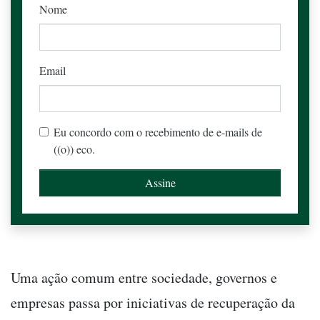
Nome
Email
Eu concordo com o recebimento de e-mails de
((o)) eco.
Uma ação comum entre sociedade, governos e
empresas passa por iniciativas de recuperação da