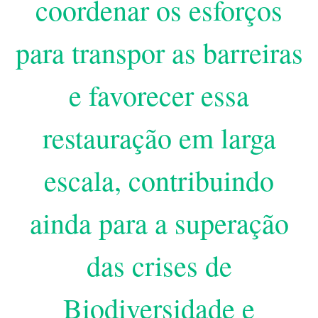
coordenar os esforços
para transpor as barreiras
e favorecer essa
restauração em larga
escala, contribuindo
ainda para a superação
das crises de
Biodiversidade e