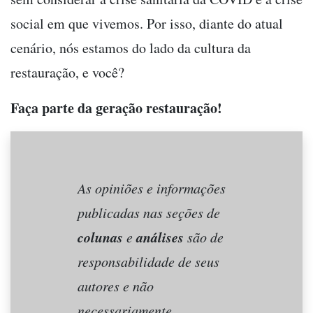
social em que vivemos. Por isso, diante do atual
cenário, nós estamos do lado da cultura da
restauração, e você?
Faça parte da geração restauração!
As opiniões e informações
publicadas nas seções de
colunas
análises
e
são de
responsabilidade de seus
autores e não
necessariamente