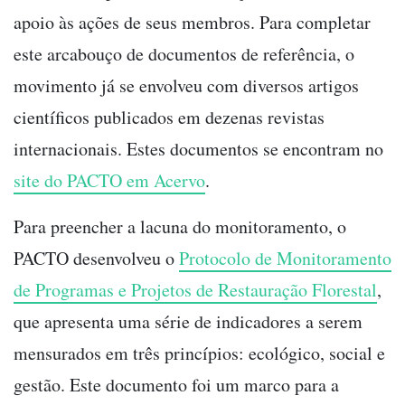
apoio às ações de seus membros. Para completar
este arcabouço de documentos de referência, o
movimento já se envolveu com diversos artigos
científicos publicados em dezenas revistas
internacionais. Estes documentos se encontram no
site do PACTO em Acervo
.
Para preencher a lacuna do monitoramento, o
PACTO desenvolveu o
Protocolo de Monitoramento
de Programas e Projetos de Restauração Florestal
,
que apresenta uma série de indicadores a serem
mensurados em três princípios: ecológico, social e
gestão. Este documento foi um marco para a