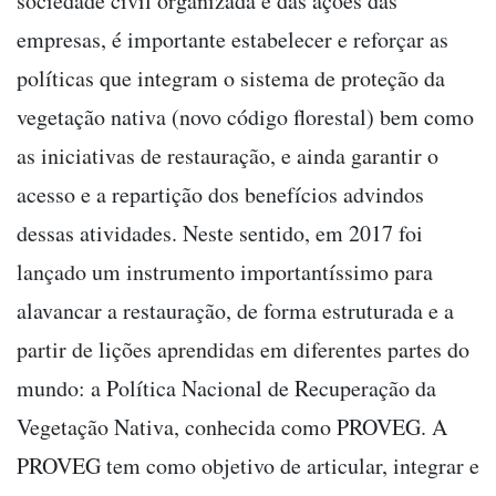
sociedade civil organizada e das ações das
empresas, é importante estabelecer e reforçar as
políticas que integram o sistema de proteção da
vegetação nativa (novo código florestal) bem como
as iniciativas de restauração, e ainda garantir o
acesso e a repartição dos benefícios advindos
dessas atividades. Neste sentido, em 2017 foi
lançado um instrumento importantíssimo para
alavancar a restauração, de forma estruturada e a
partir de lições aprendidas em diferentes partes do
mundo: a Política Nacional de Recuperação da
Vegetação Nativa, conhecida como PROVEG. A
PROVEG tem como objetivo de articular, integrar e