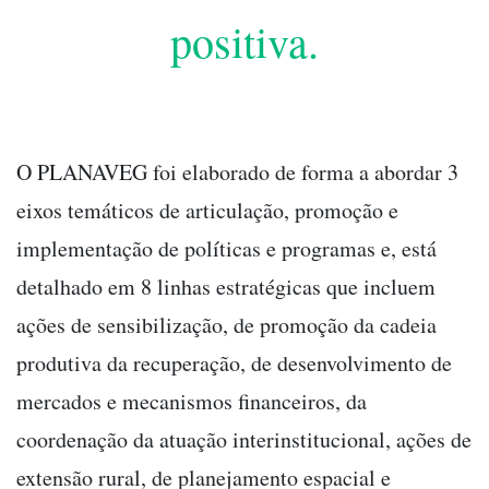
positiva.
O PLANAVEG foi elaborado de forma a abordar 3
eixos temáticos de articulação, promoção e
implementação de políticas e programas e, está
detalhado em 8 linhas estratégicas que incluem
ações de sensibilização, de promoção da cadeia
produtiva da recuperação, de desenvolvimento de
mercados e mecanismos financeiros, da
coordenação da atuação interinstitucional, ações de
extensão rural, de planejamento espacial e