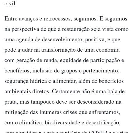
civil.
Entre avanços e retrocessos, seguimos. E seguimos
na perspectiva de que a restauração seja vista como
uma agenda de desenvolvimento, positiva, e que
pode ajudar na transformação de uma economia
com geração de renda, equidade de participação e
benefícios, inclusão de grupos e pertencimento,
segurança hídrica e alimentar, além de benefícios
ambientais diretos. Certamente não é uma bala de
prata, mas tampouco deve ser desconsiderado na
mitigação das inúmeras crises que enfrentamos,
como climática, biodiversidade e desertificação,
sem considerar a crise sanitária da COVID e a crise