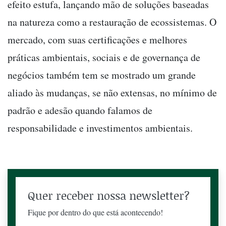
efeito estufa, lançando mão de soluções baseadas
na natureza como a restauração de ecossistemas. O
mercado, com suas certificações e melhores
práticas ambientais, sociais e de governança de
negócios também tem se mostrado um grande
aliado às mudanças, se não extensas, no mínimo de
padrão e adesão quando falamos de
responsabilidade e investimentos ambientais.
Quer receber nossa newsletter?
Fique por dentro do que está acontecendo!