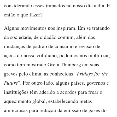
considerando esses impactos no nosso dia a dia. E
então o que fazer?
Alguns movimentos nos inspiram. Em se tratando
da sociedade, de cidadão comum, além das
mudanças de padrão de consumo e revisão de
ações do nosso cotidiano, podemos nos mobilizar,
como tem mostrado Greta Thunberg em suas
greves pelo clima, as conhecidas “
Fridays for the
Future
”. Por outro lado, alguns países, governos e
instituições têm aderido a acordos para frear o
aquecimento global, estabelecendo metas
ambiciosas para redução da emissão de gases do