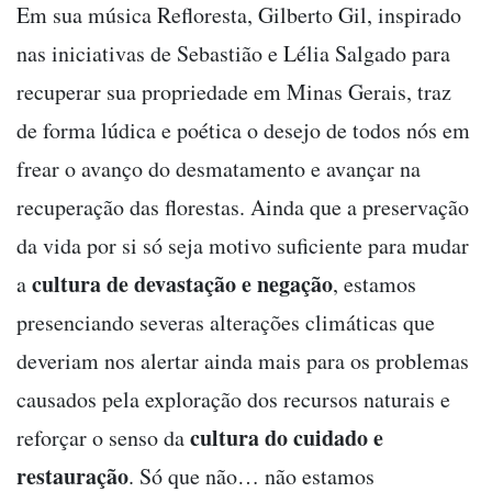
Em sua música Refloresta, Gilberto Gil, inspirado
nas iniciativas de Sebastião e Lélia Salgado para
recuperar sua propriedade em Minas Gerais, traz
de forma lúdica e poética o desejo de todos nós em
frear o avanço do desmatamento e avançar na
recuperação das florestas. Ainda que a preservação
da vida por si só seja motivo suficiente para mudar
cultura de devastação e negação
a
, estamos
presenciando severas alterações climáticas que
deveriam nos alertar ainda mais para os problemas
causados pela exploração dos recursos naturais e
cultura do cuidado e
reforçar o senso da
restauração
. Só que não… não estamos