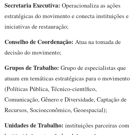
Secretaria Executiva:
Operacionaliza as ações
estratégicas do movimento e conecta instituições e
iniciativas de restauração;
Conselho de Coordenação:
Atua na tomada de
decisão do movimento;
Grupos de Trabalho:
Grupo de especialistas que
atuam em temáticas estratégicas para o movimento
(Políticas Pública, Técnico-científico,
Comunicação, Gênero e Diversidade, Captação de
Recursos, Socioeconômico, Geoespacial);
Unidades de Trabalho:
instituições parceiras com