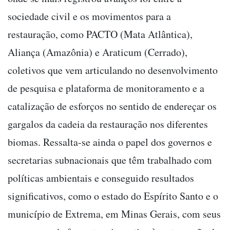
sociedade civil e os movimentos para a
restauração, como PACTO (Mata Atlântica),
Aliança (Amazônia) e Araticum (Cerrado),
coletivos que vem articulando no desenvolvimento
de pesquisa e plataforma de monitoramento e a
catalização de esforços no sentido de endereçar os
gargalos da cadeia da restauração nos diferentes
biomas. Ressalta-se ainda o papel dos governos e
secretarias subnacionais que têm trabalhado com
políticas ambientais e conseguido resultados
significativos, como o estado do Espírito Santo e o
município de Extrema, em Minas Gerais, com seus