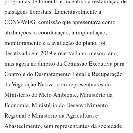
programas de fomento e incentivo à restauração de
paisagens florestais. Lamentavelmente a
CONVAVEG, comissão que apresentava como
atribuições, a coordenação, a implantação,
monitoramento e a avaliação do plano, foi
desativada em 2019 e reativada no mesmo ano,
mas agora no âmbito da Comissão Executiva para
Controle do Desmatamento Ilegal e Recuperação
da Vegetação Nativa, com representantes do
Ministério do Meio Ambiente, Ministério da
Economia, Ministério do Desenvolvimento
Regional e Ministério da Agricultura e
Abastecimento, sem representantes da sociedade