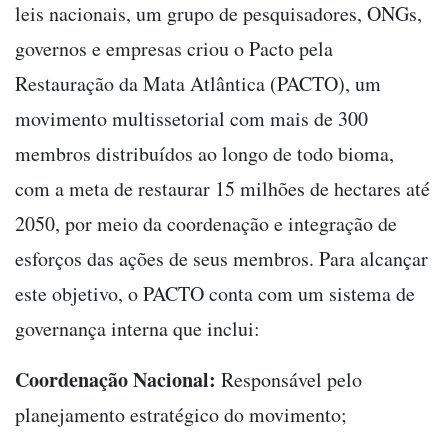
leis nacionais, um grupo de pesquisadores, ONGs,
governos e empresas criou o Pacto pela
Restauração da Mata Atlântica (PACTO), um
movimento multissetorial com mais de 300
membros distribuídos ao longo de todo bioma,
com a meta de restaurar 15 milhões de hectares até
2050, por meio da coordenação e integração de
esforços das ações de seus membros. Para alcançar
este objetivo, o PACTO conta com um sistema de
governança interna que inclui:
Coordenação Nacional:
Responsável pelo
planejamento estratégico do movimento;