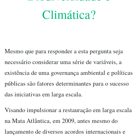
Climática?
Mesmo que para responder a esta pergunta seja
necessário considerar uma série de variáveis, a
existência de uma governança ambiental e políticas
públicas são fatores determinantes para o sucesso
das iniciativas em larga escala.
Visando impulsionar a restauração em larga escala
na Mata Atlântica, em 2009, antes mesmo do
lançamento de diversos acordos internacionais e