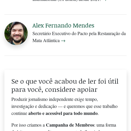
Alex Fernando Mendes
Secretário Executivo do Pacto pela Restauração da
Mata Atlântica
→
Se o que você acabou de ler foi útil
para você, considere apoiar
Produzir jornalismo independente exige tempo,
investigação e dedicação — e queremos que esse trabalho
aberto e acessível para todo mundo
continue
.
Campanha de Membros
Por isso criamos a
: uma forma