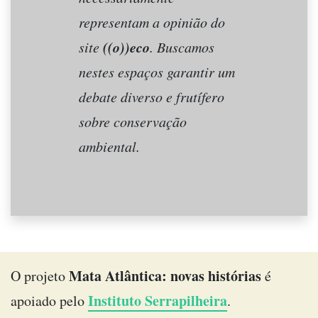
representam a opinião do
((o))eco
site
. Buscamos
nestes espaços garantir um
debate diverso e frutífero
sobre conservação
ambiental.
Mata Atlântica: novas histórias
O projeto
é
Instituto Serrapilheira
apoiado pelo
.