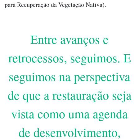
para Recuperação da Vegetação Nativa).
Entre avanços e
retrocessos, seguimos. E
seguimos na perspectiva
de que a restauração seja
vista como uma agenda
de desenvolvimento,