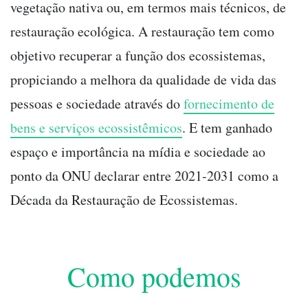
vegetação nativa ou, em termos mais técnicos, de
restauração ecológica. A restauração tem como
objetivo recuperar a função dos ecossistemas,
propiciando a melhora da qualidade de vida das
pessoas e sociedade através do
fornecimento de
bens e serviços ecossistêmicos
. E tem ganhado
espaço e importância na mídia e sociedade ao
ponto da ONU declarar entre 2021-2031 como a
Década da Restauração de Ecossistemas.
Como podemos