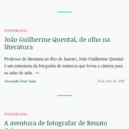
FOTOGRAFIA
João Guilherme Quental, de olho na
literatura
Professor de literatura no Rio de Janeiro, João Guilherme Quental
é um entusiasta da fotografia de natureza que levou a câmera para
as salas de aula.
→
Alexandre Sant´Anna
29 de abril de 2005
FOTOGRAFIA
A aventura de fotografar de Renato