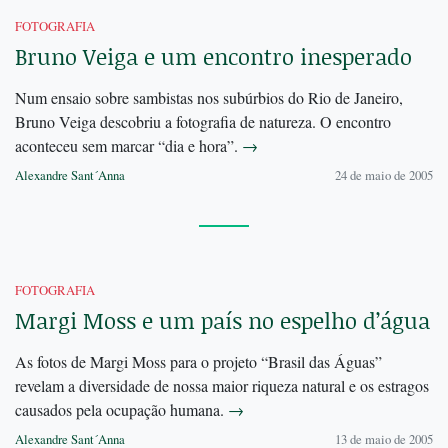
FOTOGRAFIA
Bruno Veiga e um encontro inesperado
Num ensaio sobre sambistas nos subúrbios do Rio de Janeiro,
Bruno Veiga descobriu a fotografia de natureza. O encontro
aconteceu sem marcar “dia e hora”.
→
Alexandre Sant´Anna
24 de maio de 2005
FOTOGRAFIA
Margi Moss e um país no espelho d’água
As fotos de Margi Moss para o projeto “Brasil das Águas”
revelam a diversidade de nossa maior riqueza natural e os estragos
causados pela ocupação humana.
→
Alexandre Sant´Anna
13 de maio de 2005