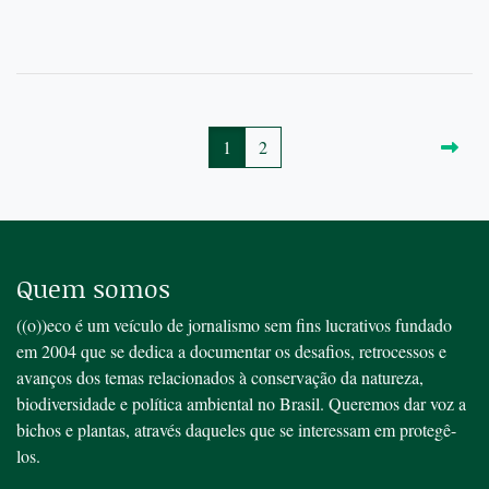
1
2
Quem somos
((o))eco é um veículo de jornalismo sem fins lucrativos fundado
em 2004 que se dedica a documentar os desafios, retrocessos e
avanços dos temas relacionados à conservação da natureza,
biodiversidade e política ambiental no Brasil. Queremos dar voz a
bichos e plantas, através daqueles que se interessam em protegê-
los.