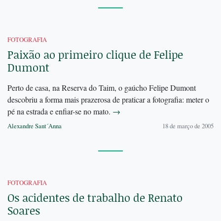
FOTOGRAFIA
Paixão ao primeiro clique de Felipe
Dumont
Perto de casa, na Reserva do Taim, o gaúcho Felipe Dumont
descobriu a forma mais prazerosa de praticar a fotografia: meter o
pé na estrada e enfiar-se no mato.
→
Alexandre Sant´Anna
18 de março de 2005
FOTOGRAFIA
Os acidentes de trabalho de Renato
Soares