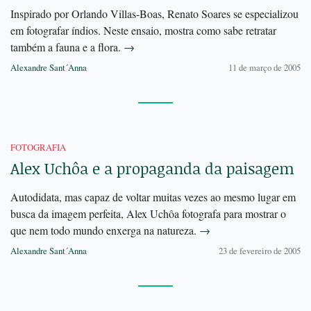
Inspirado por Orlando Villas-Boas, Renato Soares se especializou
em fotografar índios. Neste ensaio, mostra como sabe retratar
também a fauna e a flora.
→
Alexandre Sant´Anna
11 de março de 2005
FOTOGRAFIA
Alex Uchôa e a propaganda da paisagem
Autodidata, mas capaz de voltar muitas vezes ao mesmo lugar em
busca da imagem perfeita, Alex Uchôa fotografa para mostrar o
que nem todo mundo enxerga na natureza.
→
Alexandre Sant´Anna
23 de fevereiro de 2005