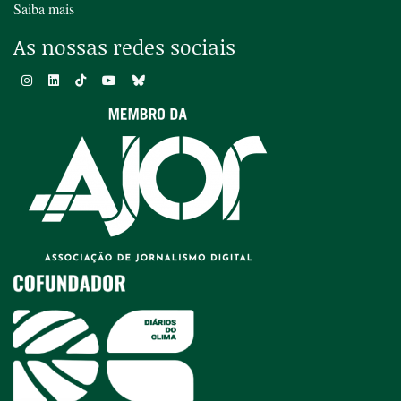
Saiba mais
As nossas redes sociais