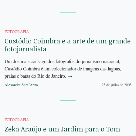
FOTOGRAFIA
Custódio Coimbra e a arte de um grande
fotojornalista
Um dos mais consagrados fotógrafos do jornalismo nacional,
Custódio Coimbra é um colecionador de imagens das lagoas,
praias e baías do Rio de Janeiro.
→
Alexandre Sant´Anna
25 de julho de 2005
FOTOGRAFIA
Zeka Araújo e um Jardim para o Tom