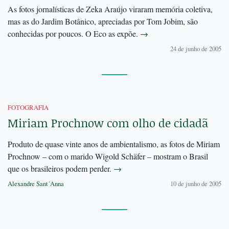
As fotos jornalísticas de Zeka Araújo viraram memória coletiva,
mas as do Jardim Botânico, apreciadas por Tom Jobim, são
conhecidas por poucos. O Eco as expõe.
→
24 de junho de 2005
FOTOGRAFIA
Miriam Prochnow com olho de cidadã
Produto de quase vinte anos de ambientalismo, as fotos de Miriam
Prochnow – com o marido Wigold Schäfer – mostram o Brasil
que os brasileiros podem perder.
→
Alexandre Sant´Anna
10 de junho de 2005