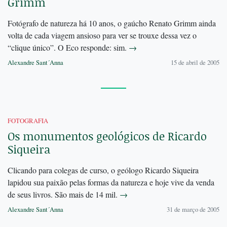
Grimm
Fotógrafo de natureza há 10 anos, o gaúcho Renato Grimm ainda
volta de cada viagem ansioso para ver se trouxe dessa vez o
“clique único”. O Eco responde: sim.
→
Alexandre Sant´Anna
15 de abril de 2005
FOTOGRAFIA
Os monumentos geológicos de Ricardo
Siqueira
Clicando para colegas de curso, o geólogo Ricardo Siqueira
lapidou sua paixão pelas formas da natureza e hoje vive da venda
de seus livros. São mais de 14 mil.
→
Alexandre Sant´Anna
31 de março de 2005