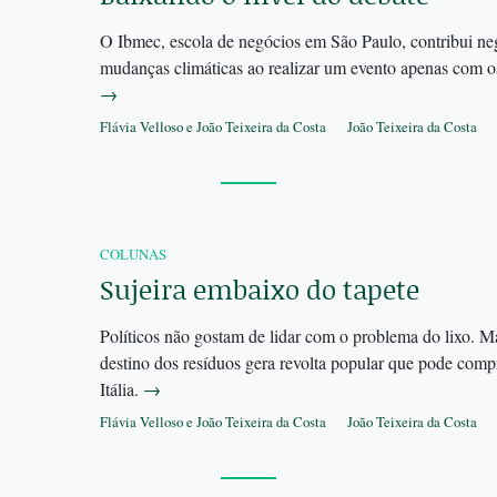
O Ibmec, escola de negócios em São Paulo, contribui n
mudanças climáticas ao realizar um evento apenas com os 
→
Flávia Velloso e João Teixeira da Costa
João Teixeira da Costa
COLUNAS
Sujeira embaixo do tapete
Políticos não gostam de lidar com o problema do lixo. 
destino dos resíduos gera revolta popular que pode comp
Itália.
→
Flávia Velloso e João Teixeira da Costa
João Teixeira da Costa