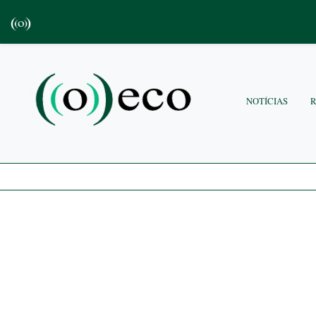
NOTÍCIAS