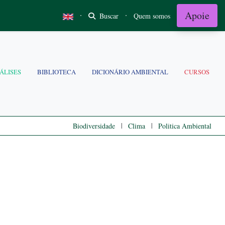
Apoie
·
·
Buscar
Quem somos
ÁLISES
BIBLIOTECA
DICIONÁRIO AMBIENTAL
CURSOS
|
|
Biodiversidade
Clima
Politica Ambiental