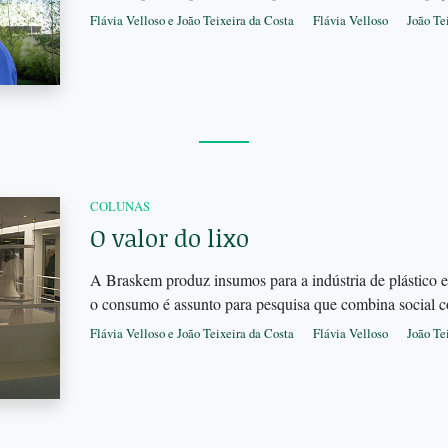
Flávia Velloso e João Teixeira da Costa
Flávia Velloso
João Te
COLUNAS
O valor do lixo
A Braskem produz insumos para a indústria de plástico e 
o consumo é assunto para pesquisa que combina social 
Flávia Velloso e João Teixeira da Costa
Flávia Velloso
João Te