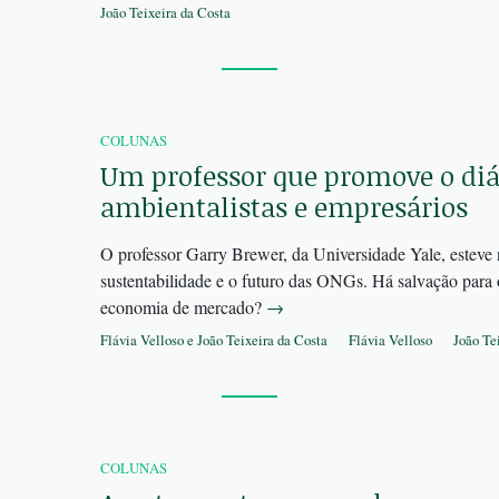
João Teixeira da Costa
COLUNAS
Um professor que promove o diá
ambientalistas e empresários
O professor Garry Brewer, da Universidade Yale, esteve 
sustentabilidade e o futuro das ONGs. Há salvação para
economia de mercado?
→
Flávia Velloso e João Teixeira da Costa
Flávia Velloso
João Te
COLUNAS