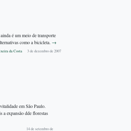
ainda é um meio de transporte
lternativas como a bicicleta.
→
ixeira da Costa
3 de dezembro de 2007
vitalidade em São Paulo.
s a expansão dde florestas
14 de setembro de