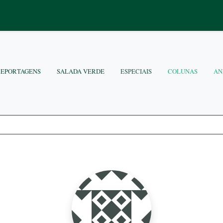
REPORTAGENS
SALADA VERDE
ESPECIAIS
COLUNAS
AN