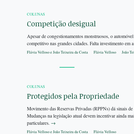
COLUNAS
Competição desigual
Apesar de congestionamentos monstruosos, o automóvel 
competitivo nas grandes cidades. Falta investimento em a
Flávia Velloso e João Teixeira da Costa
Flávia Velloso
João Te
COLUNAS
Protegidos pela Propriedade
Movimento das Reservas Privadas (RPPNs) dá sinais de 
Mudanças na legislação atual devem incentivar ainda mai
particulares.
→
Flávia Velloso e João Teixeira da Costa
Flávia Velloso