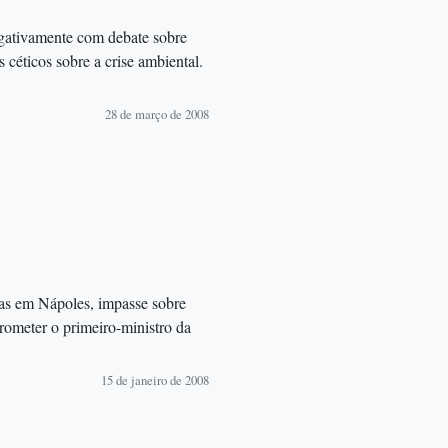
egativamente com debate sobre
céticos sobre a crise ambiental.
28 de março de 2008
Mas em Nápoles, impasse sobre
rometer o primeiro-ministro da
15 de janeiro de 2008