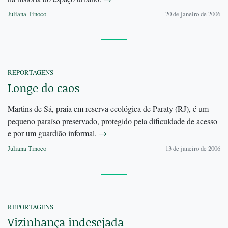
Juliana Tinoco
20 de janeiro de 2006
REPORTAGENS
Longe do caos
Martins de Sá, praia em reserva ecológica de Paraty (RJ), é um
pequeno paraíso preservado, protegido pela dificuldade de acesso
e por um guardião informal.
→
Juliana Tinoco
13 de janeiro de 2006
REPORTAGENS
Vizinhança indesejada