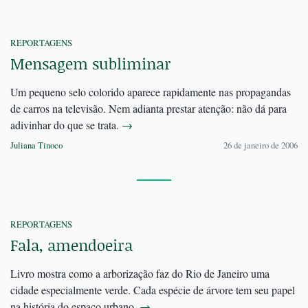
REPORTAGENS
Mensagem subliminar
Um pequeno selo colorido aparece rapidamente nas propagandas
de carros na televisão. Nem adianta prestar atenção: não dá para
adivinhar do que se trata.
→
Juliana Tinoco
26 de janeiro de 2006
REPORTAGENS
Fala, amendoeira
Livro mostra como a arborização faz do Rio de Janeiro uma
cidade especialmente verde. Cada espécie de árvore tem seu papel
na história do espaço urbano.
→