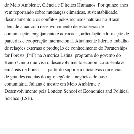
de Meio Ambiente, Ciência e Direitos Humanos. Por quinze anos
vem reportando sobre mudanças climáticas, sustentabilidade,
desmatamento e os conflitos pelos recursos naturais no Brasil,
além de atuar com desenvolvimento de estratégias de
comunicação, engajamento e advocacia, articulação e formação de
parcerias e cooperação internacional. Atualmente lidera o trabalho
de relações externas e produção de conhecimento do Partnerships
for Forests (P4F) na América Latina, programa do governo do
Reino Unido que visa o desenvolvimento econômico sustentável
em áreas de florestas a partir do suporte a iniciativas comerciais -
de grandes cadeias do agronegócio a negócios de base
comunitária. Juliana é mestre em Meio Ambiente e
Desenvolvimento pela London School of Economics and Political
Science (LSE).