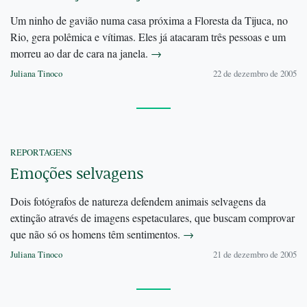
Um ninho de gavião numa casa próxima a Floresta da Tijuca, no
Rio, gera polêmica e vítimas. Eles já atacaram três pessoas e um
morreu ao dar de cara na janela.
→
Juliana Tinoco
22 de dezembro de 2005
REPORTAGENS
Emoções selvagens
Dois fotógrafos de natureza defendem animais selvagens da
extinção através de imagens espetaculares, que buscam comprovar
que não só os homens têm sentimentos.
→
Juliana Tinoco
21 de dezembro de 2005