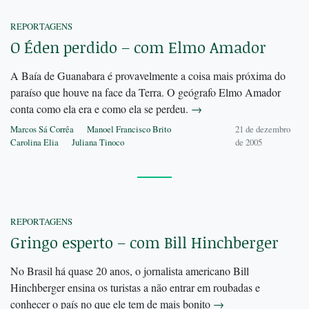
REPORTAGENS
O Éden perdido – com Elmo Amador
A Baía de Guanabara é provavelmente a coisa mais próxima do
paraíso que houve na face da Terra. O geógrafo Elmo Amador
conta como ela era e como ela se perdeu.
→
Marcos Sá Corrêa
Manoel Francisco Brito
21 de dezembro
Carolina Elia
Juliana Tinoco
de 2005
REPORTAGENS
Gringo esperto – com Bill Hinchberger
No Brasil há quase 20 anos, o jornalista americano Bill
Hinchberger ensina os turistas a não entrar em roubadas e
conhecer o país no que ele tem de mais bonito
→