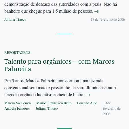
demonstração de descaso das autoridades com a praia. Não há
banheiro que chegue para 1,5 milhão de pessoas.
→
Juliana Tinoco
17 de fevereiro de 2006
REPORTAGENS
Talento para orgânicos – com Marcos
Palmeira
Em 9 anos, Marcos Palmeira transformou uma fazenda
convencional sem mato e passarinho na serra fluminense num
negócio orgânico lucrativo e cheio de bicho.
→
Marcos Sá Corrêa
Manoel Francisco Brito
Lorenzo Aldé
10 de
Andreia Fanzeres
Juliana Tinoco
fevereiro de
2006