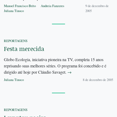
Manoel Francisco Brito
Andreia Fanzeres
9 de dezembro de
Juliana Tinoco
2005
REPORTAGENS
Festa merecida
Globo Ecologia, iniciativa pioneira na TV, completa 15 anos
reprisando suas melhores séries. O programa foi concebido e é
dirigido até hoje por Cláudio Savaget.
→
Juliana Tinoco
8 de dezembro de 2005
REPORTAGENS