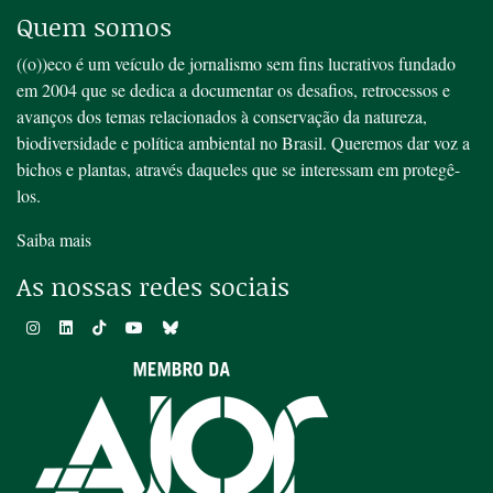
Quem somos
((o))eco é um veículo de jornalismo sem fins lucrativos fundado
em 2004 que se dedica a documentar os desafios, retrocessos e
avanços dos temas relacionados à conservação da natureza,
biodiversidade e política ambiental no Brasil. Queremos dar voz a
bichos e plantas, através daqueles que se interessam em protegê-
los.
Saiba mais
As nossas redes sociais