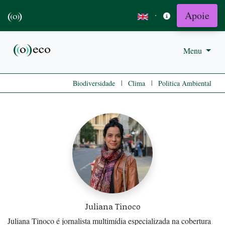
Apoie
·
Menu
|
|
Biodiversidade
Clima
Politica Ambiental
Juliana Tinoco
Juliana Tinoco é jornalista multimídia especializada na cobertura