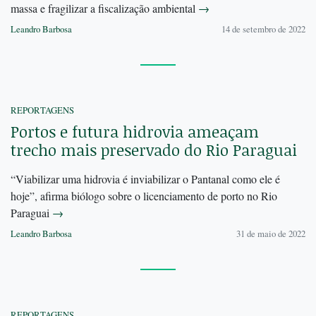
massa e fragilizar a fiscalização ambiental
→
Leandro Barbosa
14 de setembro de 2022
REPORTAGENS
Portos e futura hidrovia ameaçam
trecho mais preservado do Rio Paraguai
“Viabilizar uma hidrovia é inviabilizar o Pantanal como ele é
hoje”, afirma biólogo sobre o licenciamento de porto no Rio
Paraguai
→
Leandro Barbosa
31 de maio de 2022
REPORTAGENS