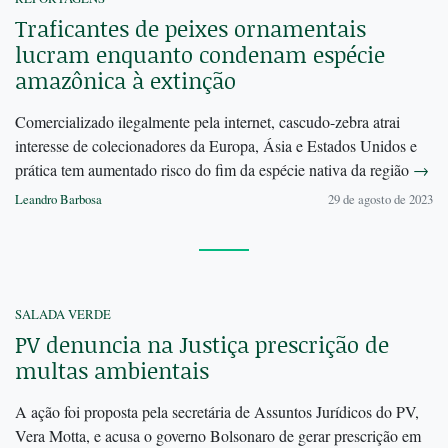
Traficantes de peixes ornamentais
lucram enquanto condenam espécie
amazônica à extinção
Comercializado ilegalmente pela internet, cascudo-zebra atrai
interesse de colecionadores da Europa, Ásia e Estados Unidos e
prática tem aumentado risco do fim da espécie nativa da região
→
Leandro Barbosa
29 de agosto de 2023
SALADA VERDE
PV denuncia na Justiça prescrição de
multas ambientais
A ação foi proposta pela secretária de Assuntos Jurídicos do PV,
Vera Motta, e acusa o governo Bolsonaro de gerar prescrição em