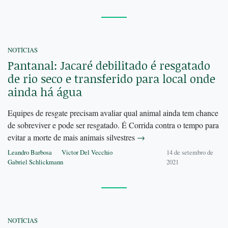
NOTÍCIAS
Pantanal: Jacaré debilitado é resgatado
de rio seco e transferido para local onde
ainda há água
Equipes de resgate precisam avaliar qual animal ainda tem chance
de sobreviver e pode ser resgatado. É Corrida contra o tempo para
evitar a morte de mais animais silvestres
→
Leandro Barbosa
Victor Del Vecchio
14 de setembro de
Gabriel Schlickmann
2021
NOTÍCIAS