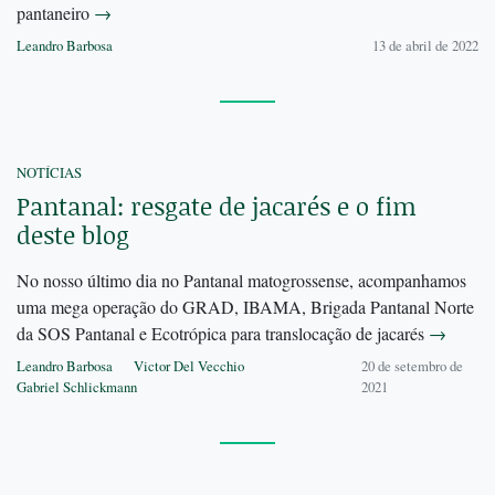
pantaneiro
→
Leandro Barbosa
13 de abril de 2022
NOTÍCIAS
Pantanal: resgate de jacarés e o fim
deste blog
No nosso último dia no Pantanal matogrossense, acompanhamos
uma mega operação do GRAD, IBAMA, Brigada Pantanal Norte
da SOS Pantanal e Ecotrópica para translocação de jacarés
→
Leandro Barbosa
Victor Del Vecchio
20 de setembro de
Gabriel Schlickmann
2021