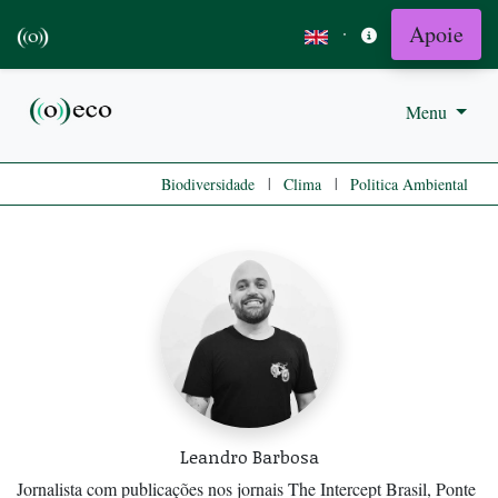
Apoie
·
Menu
|
|
Biodiversidade
Clima
Politica Ambiental
Leandro Barbosa
Jornalista com publicações nos jornais The Intercept Brasil, Ponte