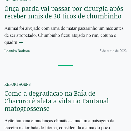
Onça-parda vai passar por cirurgia após
receber mais de 30 tiros de chumbinho
Animal foi alvejado com arma de matar passarinho um mês antes
de ser atropelado. Chumbinho ficou alojado no rim, coluna e
quadril
→
Leandro Barbosa
5 de maio de 2022
REPORTAGENS
Como a degradação na Baía de
Chacororé afeta a vida no Pantanal
matogrossense
Ação humana e mudanças climáticas mudam a paisagem da
terceira maior baía do bioma, considerada a alma do povo