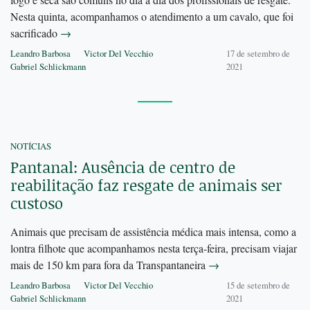
Nesta quinta, acompanhamos o atendimento a um cavalo, que foi
sacrificado
→
Leandro Barbosa
Victor Del Vecchio
17 de setembro de
Gabriel Schlickmann
2021
NOTÍCIAS
Pantanal: Ausência de centro de
reabilitação faz resgate de animais ser
custoso
Animais que precisam de assistência médica mais intensa, como a
lontra filhote que acompanhamos nesta terça-feira, precisam viajar
mais de 150 km para fora da Transpantaneira
→
Leandro Barbosa
Victor Del Vecchio
15 de setembro de
Gabriel Schlickmann
2021