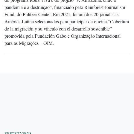
pandemia e a destruição”, financiado pelo Rainforest Journalism
Fund, do Pulitzer Center. Em 2021, foi um dos 20 jornalistas
América Latina selecionados para participar da oficina “Cobertura
de la migración y su vínculo con el desarrollo sostenible”
promovida pela Fundación Gabo e Organização Internacional
para as Migrações – OIM.
REPORTAGENS