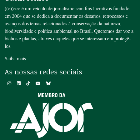
((o))eco é um veículo de jornalismo sem fins lucrativos fundado
em 2004 que se dedica a documentar os desafios, retrocessos e
avanços dos temas relacionados à conservação da natureza,
biodiversidade e política ambiental no Brasil. Queremos dar voz a
bichos e plantas, através daqueles que se interessam em protegê-
los.
Saiba mais
As nossas redes sociais