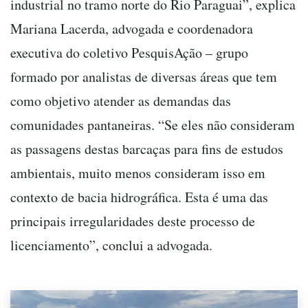
industrial no tramo norte do Rio Paraguai”, explica
Mariana Lacerda, advogada e coordenadora
executiva do coletivo PesquisAção – grupo
formado por analistas de diversas áreas que tem
como objetivo atender as demandas das
comunidades pantaneiras. “Se eles não consideram
as passagens destas barcaças para fins de estudos
ambientais, muito menos consideram isso em
contexto de bacia hidrográfica. Esta é uma das
principais irregularidades deste processo de
licenciamento”, conclui a advogada.