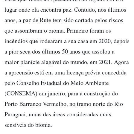
lugar onde ela encontra paz. Contudo, nos últimos
anos, a paz de Rute tem sido cortada pelos riscos
que assombram o bioma. Primeiro foram os
incêndios que rodearam a sua casa em 2020, depois
a pior seca dos últimos 50 anos que assolou a
maior planície alagável do mundo, em 2021. Agora
a apreensão está em uma licença prévia concedida
pelo Conselho Estadual do Meio Ambiente
(CONSEMA) em janeiro, para a construção do
Porto Barranco Vermelho, no tramo norte do Rio
Paraguai, umas das áreas consideradas mais
sensíveis do bioma.