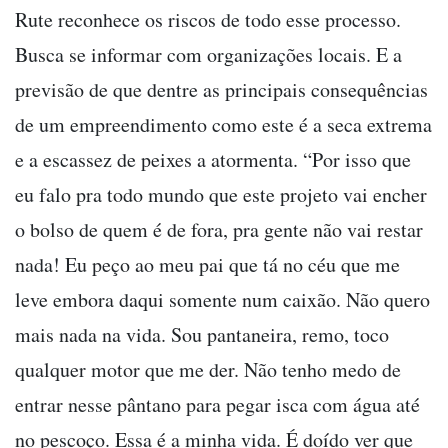
Rute reconhece os riscos de todo esse processo.
Busca se informar com organizações locais. E a
previsão de que dentre as principais consequências
de um empreendimento como este é a seca extrema
e a escassez de peixes a atormenta. “Por isso que
eu falo pra todo mundo que este projeto vai encher
o bolso de quem é de fora, pra gente não vai restar
nada! Eu peço ao meu pai que tá no céu que me
leve embora daqui somente num caixão. Não quero
mais nada na vida. Sou pantaneira, remo, toco
qualquer motor que me der. Não tenho medo de
entrar nesse pântano para pegar isca com água até
no pescoço. Essa é a minha vida. É doído ver que