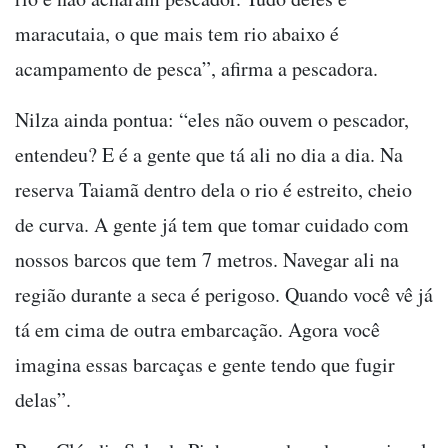
maracutaia, o que mais tem rio abaixo é
acampamento de pesca”, afirma a pescadora.
Nilza ainda pontua: “eles não ouvem o pescador,
entendeu? E é a gente que tá ali no dia a dia. Na
reserva Taiamã dentro dela o rio é estreito, cheio
de curva. A gente já tem que tomar cuidado com
nossos barcos que tem 7 metros. Navegar ali na
região durante a seca é perigoso. Quando você vê já
tá em cima de outra embarcação. Agora você
imagina essas barcaças e gente tendo que fugir
delas”.