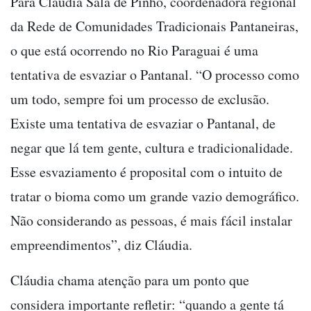
Para Cláudia Sala de Pinho, coordenadora regional
da Rede de Comunidades Tradicionais Pantaneiras,
o que está ocorrendo no Rio Paraguai é uma
tentativa de esvaziar o Pantanal. “O processo como
um todo, sempre foi um processo de exclusão.
Existe uma tentativa de esvaziar o Pantanal, de
negar que lá tem gente, cultura e tradicionalidade.
Esse esvaziamento é proposital com o intuito de
tratar o bioma como um grande vazio demográfico.
Não considerando as pessoas, é mais fácil instalar
empreendimentos”, diz Cláudia.
Cláudia chama atenção para um ponto que
considera importante refletir: “quando a gente tá