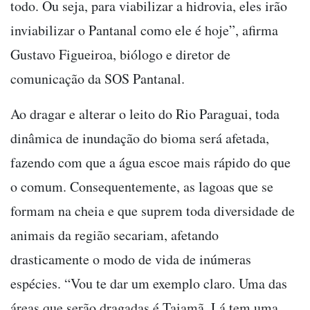
todo. Ou seja, para viabilizar a hidrovia, eles irão
inviabilizar o Pantanal como ele é hoje”, afirma
Gustavo Figueiroa, biólogo e diretor de
comunicação da SOS Pantanal.
Ao dragar e alterar o leito do Rio Paraguai, toda
dinâmica de inundação do bioma será afetada,
fazendo com que a água escoe mais rápido do que
o comum. Consequentemente, as lagoas que se
formam na cheia e que suprem toda diversidade de
animais da região secariam, afetando
drasticamente o modo de vida de inúmeras
espécies. “Vou te dar um exemplo claro. Uma das
áreas que serão dragadas é Taiamã. Lá tem uma