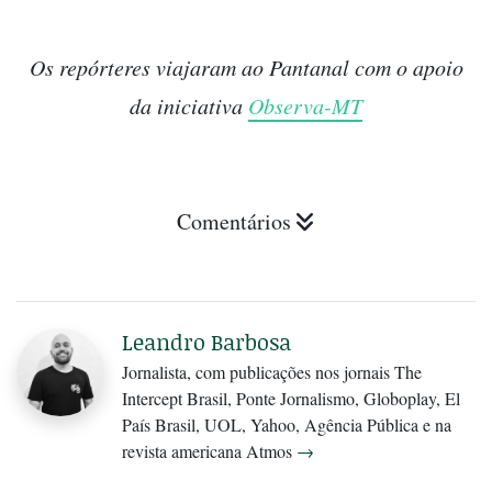
Os repórteres viajaram ao Pantanal com o apoio
da iniciativa
Observa-MT
Comentários
Leandro Barbosa
Jornalista, com publicações nos jornais The
Intercept Brasil, Ponte Jornalismo, Globoplay, El
País Brasil, UOL, Yahoo, Agência Pública e na
revista americana Atmos
→