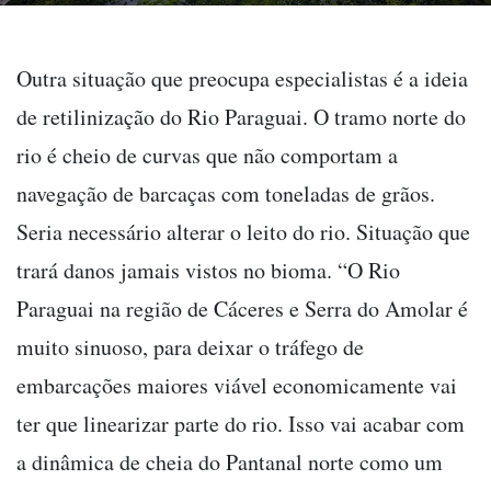
Outra situação que preocupa especialistas é a ideia
de retilinização do Rio Paraguai. O tramo norte do
rio é cheio de curvas que não comportam a
navegação de barcaças com toneladas de grãos.
Seria necessário alterar o leito do rio. Situação que
trará danos jamais vistos no bioma. “O Rio
Paraguai na região de Cáceres e Serra do Amolar é
muito sinuoso, para deixar o tráfego de
embarcações maiores viável economicamente vai
ter que linearizar parte do rio. Isso vai acabar com
a dinâmica de cheia do Pantanal norte como um