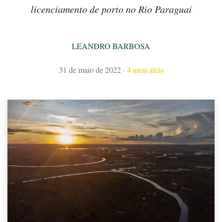
licenciamento de porto no Rio Paraguai
LEANDRO BARBOSA
31 de maio de 2022
·
4 anos atrás