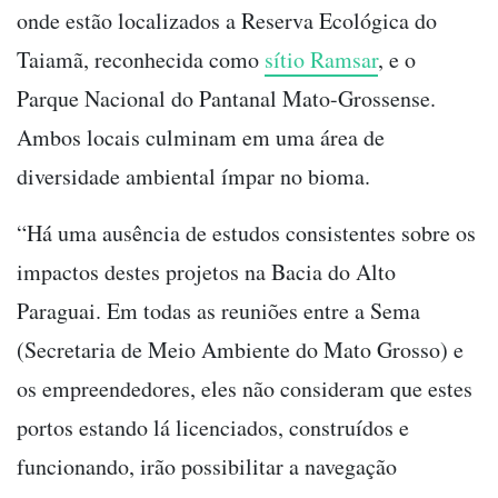
onde estão localizados a Reserva Ecológica do
Taiamã, reconhecida como
sítio Ramsar
, e o
Parque Nacional do Pantanal Mato-Grossense.
Ambos locais culminam em uma área de
diversidade ambiental ímpar no bioma.
“Há uma ausência de estudos consistentes sobre os
impactos destes projetos na Bacia do Alto
Paraguai. Em todas as reuniões entre a Sema
(Secretaria de Meio Ambiente do Mato Grosso) e
os empreendedores, eles não consideram que estes
portos estando lá licenciados, construídos e
funcionando, irão possibilitar a navegação