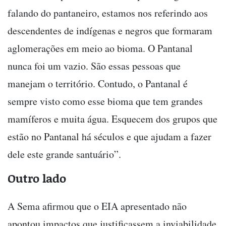
falando do pantaneiro, estamos nos referindo aos
descendentes de indígenas e negros que formaram
aglomerações em meio ao bioma. O Pantanal
nunca foi um vazio. São essas pessoas que
manejam o território. Contudo, o Pantanal é
sempre visto como esse bioma que tem grandes
mamíferos e muita água. Esquecem dos grupos que
estão no Pantanal há séculos e que ajudam a fazer
dele este grande santuário”.
Outro lado
A Sema afirmou que o EIA apresentado não
apontou impactos que justificassem a inviabilidade