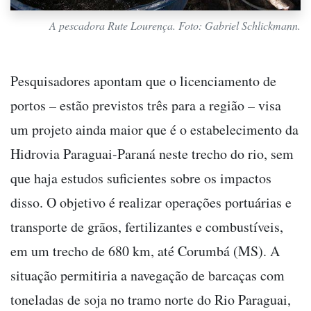
A pescadora Rute Lourença. Foto: Gabriel Schlickmann.
Pesquisadores apontam que o licenciamento de
portos – estão previstos três para a região – visa
um projeto ainda maior que é o estabelecimento da
Hidrovia Paraguai-Paraná neste trecho do rio, sem
que haja estudos suficientes sobre os impactos
disso. O objetivo é realizar operações portuárias e
transporte de grãos, fertilizantes e combustíveis,
em um trecho de 680 km, até Corumbá (MS). A
situação permitiria a navegação de barcaças com
toneladas de soja no tramo norte do Rio Paraguai,