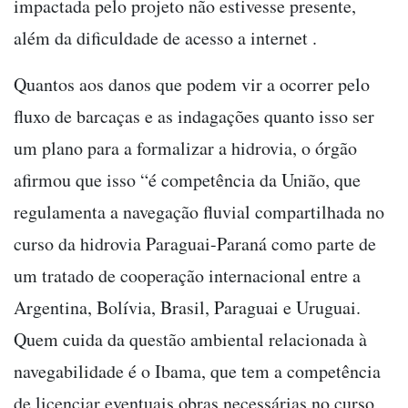
impactada pelo projeto não estivesse presente,
além da dificuldade de acesso a internet .
Quantos aos danos que podem vir a ocorrer pelo
fluxo de barcaças e as indagações quanto isso ser
um plano para a formalizar a hidrovia, o órgão
afirmou que isso “é competência da União, que
regulamenta a navegação fluvial compartilhada no
curso da hidrovia Paraguai-Paraná como parte de
um tratado de cooperação internacional entre a
Argentina, Bolívia, Brasil, Paraguai e Uruguai.
Quem cuida da questão ambiental relacionada à
navegabilidade é o Ibama, que tem a competência
de licenciar eventuais obras necessárias no curso