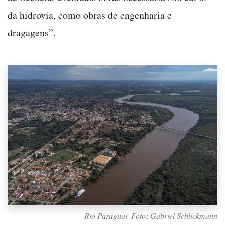
da hidrovia, como obras de engenharia e
dragagens”.
Rio Paraguai. Foto: Gabriel Schlickmann