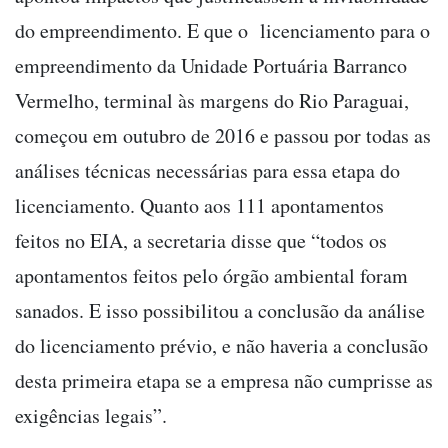
do empreendimento. E que o licenciamento para o
empreendimento da Unidade Portuária Barranco
Vermelho, terminal às margens do Rio Paraguai,
começou em outubro de 2016 e passou por todas as
análises técnicas necessárias para essa etapa do
licenciamento. Quanto aos 111 apontamentos
feitos no EIA, a secretaria disse que “todos os
apontamentos feitos pelo órgão ambiental foram
sanados. E isso possibilitou a conclusão da análise
do licenciamento prévio, e não haveria a conclusão
desta primeira etapa se a empresa não cumprisse as
exigências legais”.