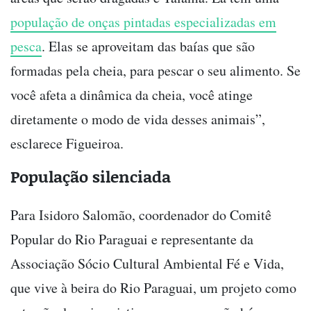
população de onças pintadas especializadas em
pesca
. Elas se aproveitam das baías que são
formadas pela cheia, para pescar o seu alimento. Se
você afeta a dinâmica da cheia, você atinge
diretamente o modo de vida desses animais”,
esclarece Figueiroa.
População silenciada
Para Isidoro Salomão, coordenador do Comitê
Popular do Rio Paraguai e representante da
Associação Sócio Cultural Ambiental Fé e Vida,
que vive à beira do Rio Paraguai, um projeto como