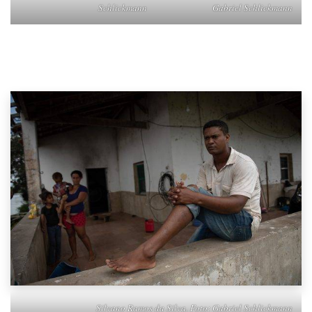
Schlickmann
Gabriel Schlickmann
Silvano Ramos da Silva. Foto: Gabriel Schlickmann