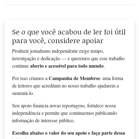
Se o que você acabou de ler foi útil
para você, considere apoiar
Produzir jornalismo independente exige tempo,
investigação e dedicação — e queremos que esse trabalho
aberto e acessível para todo mundo
continue
.
Campanha de Membros
Por isso criamos a
: uma forma
de leitores que acreditam no nosso trabalho ajudarem a
sustentá-lo.
Seu apoio financia novas reportagens, fortalece nossa
independência e permite que continuemos publicando
informação de interesse público.
Escolha abaixo o valor do seu apoio e faça parte dessa