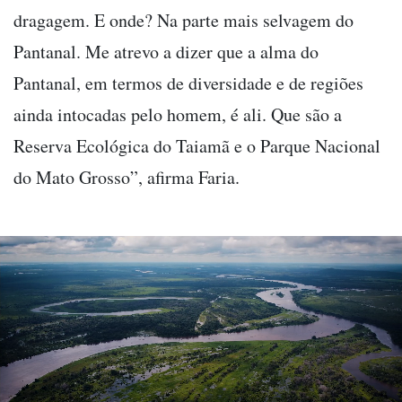
dragagem. E onde? Na parte mais selvagem do
Pantanal. Me atrevo a dizer que a alma do
Pantanal, em termos de diversidade e de regiões
ainda intocadas pelo homem, é ali. Que são a
Reserva Ecológica do Taiamã e o Parque Nacional
do Mato Grosso”, afirma Faria.