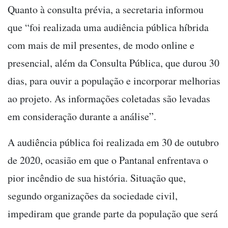
Quanto à consulta prévia, a secretaria informou
que “foi realizada uma audiência pública híbrida
com mais de mil presentes, de modo online e
presencial, além da Consulta Pública, que durou 30
dias, para ouvir a população e incorporar melhorias
ao projeto. As informações coletadas são levadas
em consideração durante a análise”.
A audiência pública foi realizada em 30 de outubro
de 2020, ocasião em que o Pantanal enfrentava o
pior incêndio de sua história. Situação que,
segundo organizações da sociedade civil,
impediram que grande parte da população que será