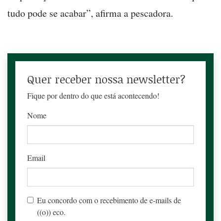
tudo pode se acabar”, afirma a pescadora.
Quer receber nossa newsletter?
Fique por dentro do que está acontecendo!
Nome
Email
Eu concordo com o recebimento de e-mails de
((o)) eco.