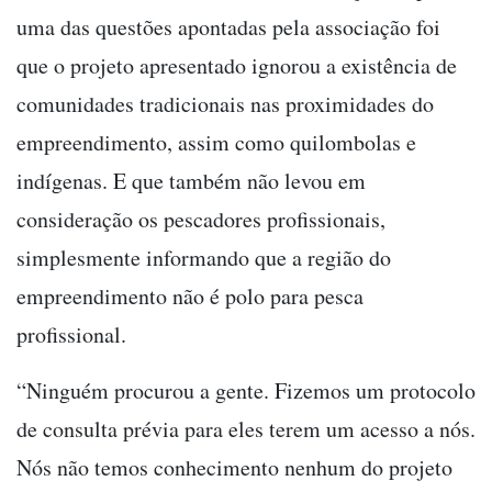
uma das questões apontadas pela associação foi
que o projeto apresentado ignorou a existência de
comunidades tradicionais nas proximidades do
empreendimento, assim como quilombolas e
indígenas. E que também não levou em
consideração os pescadores profissionais,
simplesmente informando que a região do
empreendimento não é polo para pesca
profissional.
“Ninguém procurou a gente. Fizemos um protocolo
de consulta prévia para eles terem um acesso a nós.
Nós não temos conhecimento nenhum do projeto