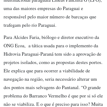
uma das maiores empresas do Paraguai e
responsável pelo maior número de barcaças que
trafegam pelo rio Paraguai.
Para Alcides Faria, biólogo e diretor executivo da
ONG Ecoa, a tática usada para o implemento da
Hidrovia Paraguai-Paraná tem sido a aprovação de
projetos isolados, como as propostas destes portos.
Ele explica que para ocorrer a viabilidade de
navegação na região, seria necessário alterar um
dos pontos mais selvagens do Pantanal. “O grande
problema do Barranco Vermelho é que por si só ele
não se viabiliza. E o que é preciso para isso? Muita