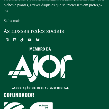
bichos e plantas, através daqueles que se interessam em protegê-
los.
Saiba mais
As nossas redes sociais