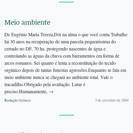
Meio ambiente
De Eugênio Maria Tereza,Dói na alma o que você conta.Trabalho
há 30 anos na recuperação de uma parcela pequeníssima do
cerrado no DF, 70 ha. protegendo nascentes de água e
controlando as águas da chuva com barramentos em forma de
arcos romanos. Sei quanto é lenta a reconstituição do tecido
orgânico depois de tantas funestas agressões.Enquanto se fala em
meio ambiente nunca se chegará ao ambiente total. Vale o
tracadilho.Obrigado pela avaliação. Lutar é
preciso.Humanamente,
→
Redação ((o))eco
3 de setembro de 2004