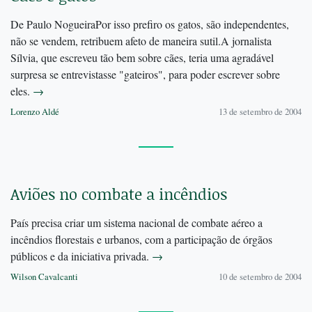
De Paulo NogueiraPor isso prefiro os gatos, são independentes,
não se vendem, retribuem afeto de maneira sutil.A jornalista
Sílvia, que escreveu tão bem sobre cães, teria uma agradável
surpresa se entrevistasse "gateiros", para poder escrever sobre
eles.
→
Lorenzo Aldé
13 de setembro de 2004
Aviões no combate a incêndios
País precisa criar um sistema nacional de combate aéreo a
incêndios florestais e urbanos, com a participação de órgãos
públicos e da iniciativa privada.
→
Wilson Cavalcanti
10 de setembro de 2004