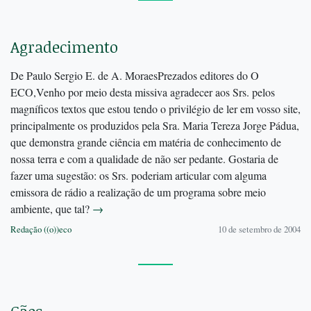
Agradecimento
De Paulo Sergio E. de A. MoraesPrezados editores do O
ECO,Venho por meio desta missiva agradecer aos Srs. pelos
magníficos textos que estou tendo o privilégio de ler em vosso site,
principalmente os produzidos pela Sra. Maria Tereza Jorge Pádua,
que demonstra grande ciência em matéria de conhecimento de
nossa terra e com a qualidade de não ser pedante. Gostaria de
fazer uma sugestão: os Srs. poderiam articular com alguma
emissora de rádio a realização de um programa sobre meio
ambiente, que tal?
→
Redação ((o))eco
10 de setembro de 2004