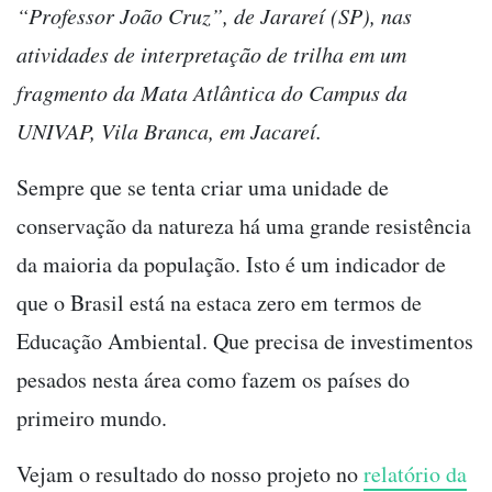
“Professor João Cruz”, de Jarareí (SP), nas
atividades de interpretação de trilha em um
fragmento da Mata Atlântica do Campus da
UNIVAP, Vila Branca, em Jacareí.
Sempre que se tenta criar uma unidade de
conservação da natureza há uma grande resistência
da maioria da população. Isto é um indicador de
que o Brasil está na estaca zero em termos de
Educação Ambiental. Que precisa de investimentos
pesados nesta área como fazem os países do
primeiro mundo.
Vejam o resultado do nosso projeto no
relatório da