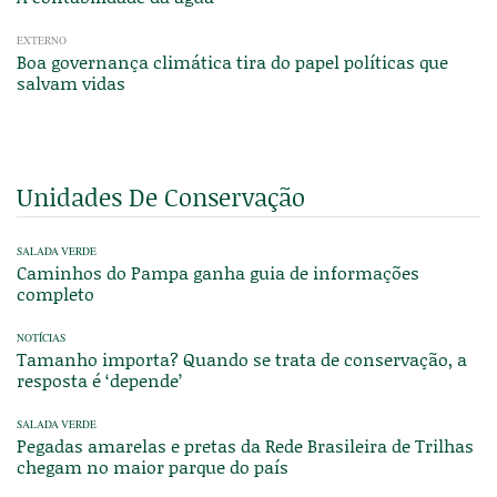
EXTERNO
Boa governança climática tira do papel políticas que
salvam vidas
Unidades De Conservação
SALADA VERDE
Caminhos do Pampa ganha guia de informações
completo
NOTÍCIAS
Tamanho importa? Quando se trata de conservação, a
resposta é ‘depende’
SALADA VERDE
Pegadas amarelas e pretas da Rede Brasileira de Trilhas
chegam no maior parque do país