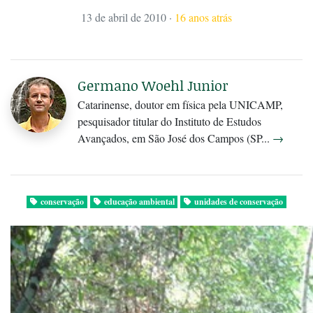
13 de abril de 2010
·
16 anos atrás
Germano Woehl Junior
Catarinense, doutor em física pela UNICAMP,
pesquisador titular do Instituto de Estudos
Avançados, em São José dos Campos (SP...
→
conservação
educação ambiental
unidades de conservação