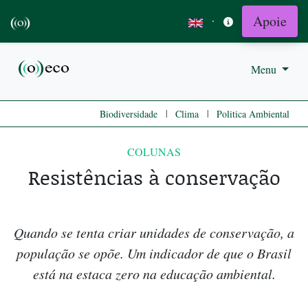
Apoie
·
Menu
|
|
Biodiversidade
Clima
Politica Ambiental
COLUNAS
Resistências à conservação
Quando se tenta criar unidades de conservação, a
população se opõe. Um indicador de que o Brasil
está na estaca zero na educação ambiental.