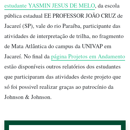
estudante YASMIN JESUS DE MELO
, da escola
pública estadual EE PROFESSOR JOÃO CRUZ de
Jacareí (SP), vale do rio Paraíba, participante das
atividades de interpretação de trilha, no fragmento
de Mata Atlântica do campus da UNIVAP em
Jacareí. No final da
página Projetos em Andamento
estão disponíveis outros relatórios dos estudantes
que participaram das atividades deste projeto que
só foi possivel realizar graças ao patrocínio da
Johnson & Johnson.