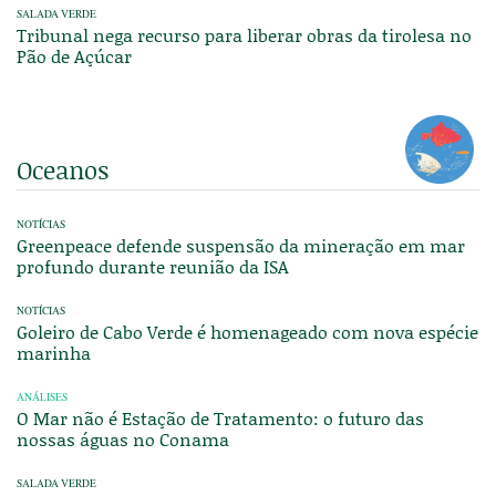
SALADA VERDE
Tribunal nega recurso para liberar obras da tirolesa no
Pão de Açúcar
Oceanos
NOTÍCIAS
Greenpeace defende suspensão da mineração em mar
profundo durante reunião da ISA
NOTÍCIAS
Goleiro de Cabo Verde é homenageado com nova espécie
marinha
ANÁLISES
O Mar não é Estação de Tratamento: o futuro das
nossas águas no Conama
SALADA VERDE