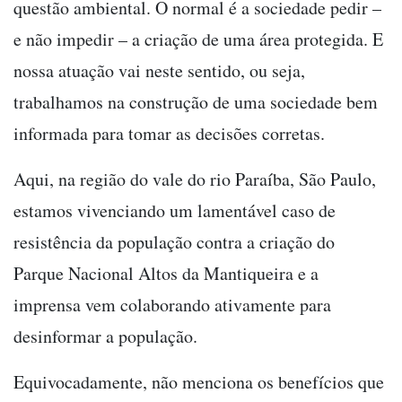
questão ambiental. O normal é a sociedade pedir –
e não impedir – a criação de uma área protegida. E
nossa atuação vai neste sentido, ou seja,
trabalhamos na construção de uma sociedade bem
informada para tomar as decisões corretas.
Aqui, na região do vale do rio Paraíba, São Paulo,
estamos vivenciando um lamentável caso de
resistência da população contra a criação do
Parque Nacional Altos da Mantiqueira e a
imprensa vem colaborando ativamente para
desinformar a população.
Equivocadamente, não menciona os benefícios que