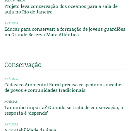
SALADA VERDE
Projeto leva conservação dos oceanos para a sala de
aula no Rio de Janeiro
ANÁLISES
Educar para conservar: a formação de jovens guardiões
na Grande Reserva Mata Atlântica
Conservação
ANÁLISES
Cadastro Ambiental Rural precisa respeitar os direitos
de povos e comunidades tradicionais
NOTÍCIAS
Tamanho importa? Quando se trata de conservação, a
resposta é ‘depende’
ANÁLISES
A contabilidade da água