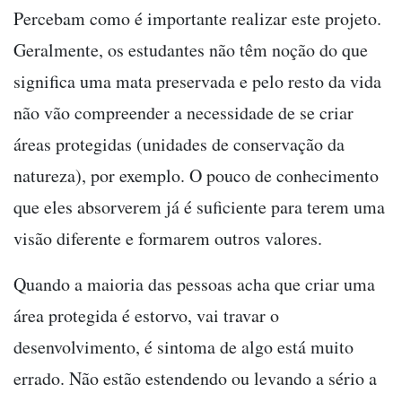
Percebam como é importante realizar este projeto.
Geralmente, os estudantes não têm noção do que
significa uma mata preservada e pelo resto da vida
não vão compreender a necessidade de se criar
áreas protegidas (unidades de conservação da
natureza), por exemplo. O pouco de conhecimento
que eles absorverem já é suficiente para terem uma
visão diferente e formarem outros valores.
Quando a maioria das pessoas acha que criar uma
área protegida é estorvo, vai travar o
desenvolvimento, é sintoma de algo está muito
errado. Não estão estendendo ou levando a sério a