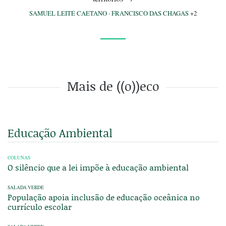
SAMUEL LEITE CAETANO
·
FRANCISCO DAS CHAGAS
+2
Mais de ((o))eco
Educação Ambiental
COLUNAS
O silêncio que a lei impõe à educação ambiental
SALADA VERDE
População apoia inclusão de educação oceânica no
currículo escolar