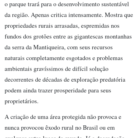
o parque trará para o desenvolvimento sustentável
da região. Apenas critica intensamente. Mostra que
propriedades rurais arrasadas, espremidas nos
fundos dos grotões entre as gigantescas montanhas
da serra da Mantiqueira, com seus recursos
naturais completamente esgotados e problemas
ambientais gravíssimos de difícil solução
decorrentes de décadas de exploração predatória
podem ainda trazer prosperidade para seus
proprietários.
A criação de uma área protegida não provoca e
nunca provocou êxodo rural no Brasil ou em