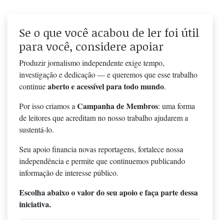
Se o que você acabou de ler foi útil
para você, considere apoiar
Produzir jornalismo independente exige tempo,
investigação e dedicação — e queremos que esse trabalho
aberto e acessível para todo mundo
continue
.
Campanha de Membros
Por isso criamos a
: uma forma
de leitores que acreditam no nosso trabalho ajudarem a
sustentá-lo.
Seu apoio financia novas reportagens, fortalece nossa
independência e permite que continuemos publicando
informação de interesse público.
Escolha abaixo o valor do seu apoio e faça parte dessa
iniciativa.