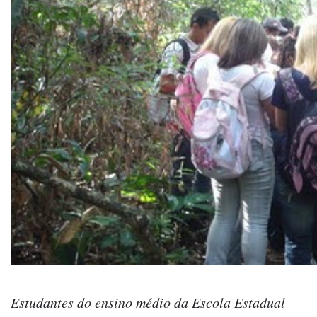
Estudantes do ensino médio da Escola Estadual