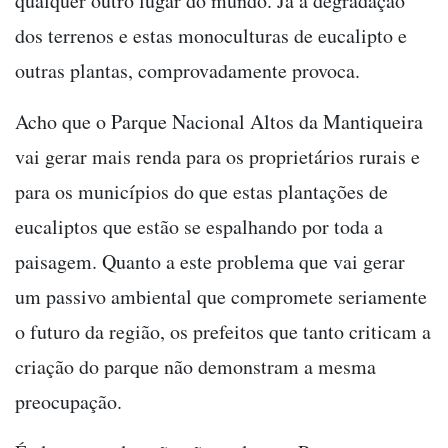
qualquer outro lugar do mundo. Já a degradação
dos terrenos e estas monoculturas de eucalipto e
outras plantas, comprovadamente provoca.
Acho que o Parque Nacional Altos da Mantiqueira
vai gerar mais renda para os proprietários rurais e
para os municípios do que estas plantações de
eucaliptos que estão se espalhando por toda a
paisagem. Quanto a este problema que vai gerar
um passivo ambiental que compromete seriamente
o futuro da região, os prefeitos que tanto criticam a
criação do parque não demonstram a mesma
preocupação.