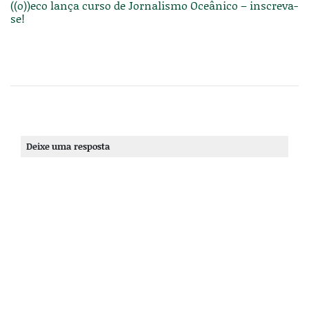
((o))eco lança curso de Jornalismo Oceânico – inscreva-
se!
Deixe uma resposta