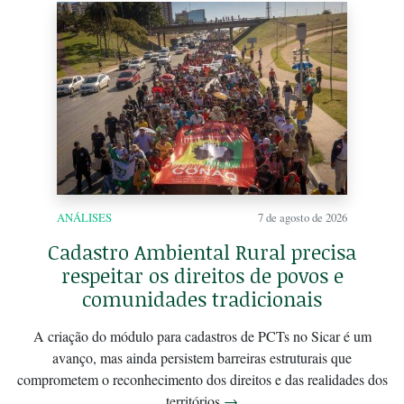
ANÁLISES
7 de agosto de 2026
Cadastro Ambiental Rural precisa
respeitar os direitos de povos e
comunidades tradicionais
A criação do módulo para cadastros de PCTs no Sicar é um
avanço, mas ainda persistem barreiras estruturais que
comprometem o reconhecimento dos direitos e das realidades dos
territórios
→