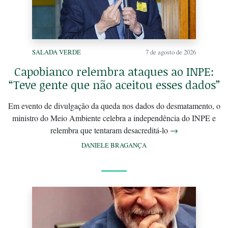
SALADA VERDE
7 de agosto de 2026
Capobianco relembra ataques ao INPE:
“Teve gente que não aceitou esses dados”
Em evento de divulgação da queda nos dados do desmatamento, o
ministro do Meio Ambiente celebra a independência do INPE e
relembra que tentaram desacreditá-lo
→
DANIELE BRAGANÇA