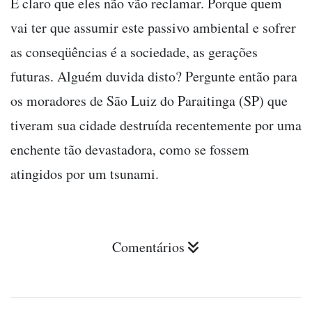
É claro que eles não vão reclamar. Porque quem
vai ter que assumir este passivo ambiental e sofrer
as conseqüências é a sociedade, as gerações
futuras. Alguém duvida disto? Pergunte então para
os moradores de São Luiz do Paraitinga (SP) que
tiveram sua cidade destruída recentemente por uma
enchente tão devastadora, como se fossem
atingidos por um tsunami.
Comentários