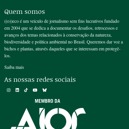
Quem somos
((o))eco é um veículo de jornalismo sem fins lucrativos fundado
em 2004 que se dedica a documentar os desafios, retrocessos e
avanços dos temas relacionados à conservação da natureza,
biodiversidade e política ambiental no Brasil. Queremos dar voz a
bichos e plantas, através daqueles que se interessam em protegê-
los.
Saiba mais
As nossas redes sociais