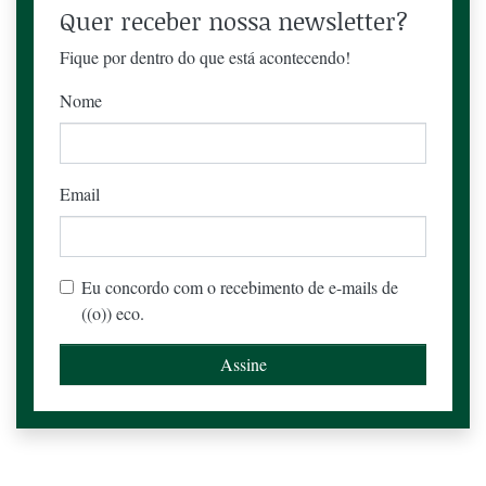
Quer receber nossa newsletter?
Fique por dentro do que está acontecendo!
Nome
Email
Eu concordo com o recebimento de e-mails de
((o)) eco.