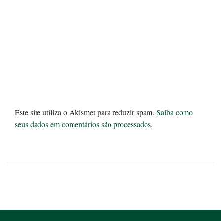
Este site utiliza o Akismet para reduzir spam.
Saiba como
seus dados em comentários são processados
.