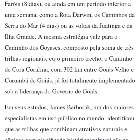
Faróis (8 dias), ou ainda em um período inferior a
uma semana, como a Rota Darwin, os Caminhos da
Serra do Mar (4 dias) ou as voltas da Juatinga e da
Ilha Grande. A mesma estratégia vale para o
Caminho dos Goyases, composto pela soma de três
trilhas regionais, cujo primeiro trecho, o Caminho
de Cora Coralina, com 302 km entre Goiás Velho e
Corumbá de Goiás, já foi totalmente implementado
sob a liderança do Governo de Goiás.
Em seus estudos, James Barborak, um dos maiores
especialistas em uso público no mundo, identificou
que as trilhas que combinam atrativos naturais e
cênicos com significado histórico/cultural são as