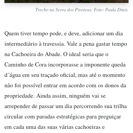
Trecho na Serra dos Pireneus. Foto: Paula Dinis.
Quem tiver tempo pode, e deve, adicionar um dia
intermediário à travessia. Vale a pena gastar tempo
na Cachoeira do Abade. O ideal seria que o
Caminho de Cora incorporasse a imponente queda
d´água em seu traçado oficial, mas até o momento
não foi possível entrar em acordo com os donos da
propriedade. Ainda assim, ninguém vai se
arrepender de passar um dia percorrendo sua trilha
circular com paradas estratégicas para preguiçar
em cada uma das suas várias cachoeiras e