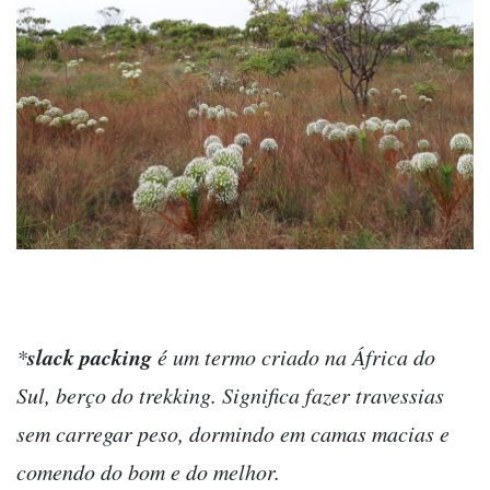
slack packing
*
é um termo criado na África do
Sul, berço do trekking. Significa fazer travessias
sem carregar peso, dormindo em camas macias e
comendo do bom e do melhor.