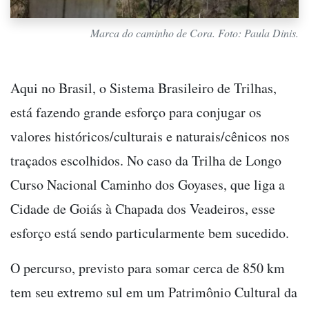
Marca do caminho de Cora. Foto: Paula Dinis.
Aqui no Brasil, o Sistema Brasileiro de Trilhas,
está fazendo grande esforço para conjugar os
valores históricos/culturais e naturais/cênicos nos
traçados escolhidos. No caso da Trilha de Longo
Curso Nacional Caminho dos Goyases, que liga a
Cidade de Goiás à Chapada dos Veadeiros, esse
esforço está sendo particularmente bem sucedido.
O percurso, previsto para somar cerca de 850 km
tem seu extremo sul em um Patrimônio Cultural da