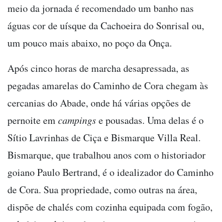
meio da jornada é recomendado um banho nas
águas cor de uísque da Cachoeira do Sonrisal ou,
um pouco mais abaixo, no poço da Onça.
Após cinco horas de marcha desapressada, as
pegadas amarelas do Caminho de Cora chegam às
cercanias do Abade, onde há várias opções de
pernoite em
campings
e pousadas. Uma delas é o
Sítio Lavrinhas de Ciça e Bismarque Villa Real.
Bismarque, que trabalhou anos com o historiador
goiano Paulo Bertrand, é o idealizador do Caminho
de Cora. Sua propriedade, como outras na área,
dispõe de chalés com cozinha equipada com fogão,