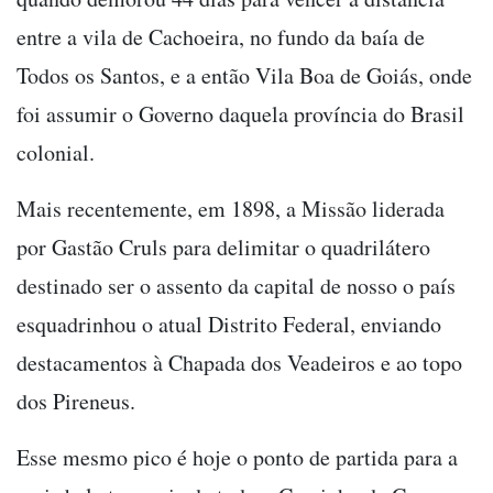
entre a vila de Cachoeira, no fundo da baía de
Todos os Santos, e a então Vila Boa de Goiás, onde
foi assumir o Governo daquela província do Brasil
colonial.
Mais recentemente, em 1898, a Missão liderada
por Gastão Cruls para delimitar o quadrilátero
destinado ser o assento da capital de nosso o país
esquadrinhou o atual Distrito Federal, enviando
destacamentos à Chapada dos Veadeiros e ao topo
dos Pireneus.
Esse mesmo pico é hoje o ponto de partida para a