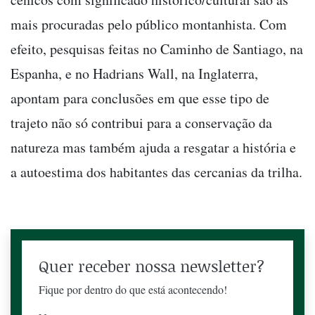
mais procuradas pelo público montanhista. Com
efeito, pesquisas feitas no Caminho de Santiago, na
Espanha, e no Hadrians Wall, na Inglaterra,
apontam para conclusões em que esse tipo de
trajeto não só contribui para a conservação da
natureza mas também ajuda a resgatar a história e
a autoestima dos habitantes das cercanias da trilha.
Quer receber nossa newsletter?
Fique por dentro do que está acontecendo!