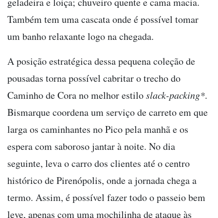
geladeira e loiça; chuveiro quente e cama macia.
Também tem uma cascata onde é possível tomar
um banho relaxante logo na chegada.
A posição estratégica dessa pequena coleção de
pousadas torna possível cabritar o trecho do
Caminho de Cora no melhor estilo
slack-packing*
.
Bismarque coordena um serviço de carreto em que
larga os caminhantes no Pico pela manhã e os
espera com saboroso jantar à noite. No dia
seguinte, leva o carro dos clientes até o centro
histórico de Pirenópolis, onde a jornada chega a
termo. Assim, é possível fazer todo o passeio bem
leve, apenas com uma mochilinha de ataque às