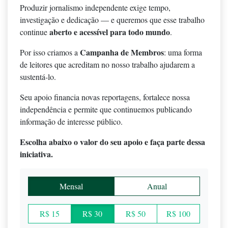
Produzir jornalismo independente exige tempo,
investigação e dedicação — e queremos que esse trabalho
aberto e acessível para todo mundo
continue
.
Campanha de Membros
Por isso criamos a
: uma forma
de leitores que acreditam no nosso trabalho ajudarem a
sustentá-lo.
Seu apoio financia novas reportagens, fortalece nossa
independência e permite que continuemos publicando
informação de interesse público.
Escolha abaixo o valor do seu apoio e faça parte dessa
iniciativa.
Mensal
Anual
R$ 15
R$ 30
R$ 50
R$ 100