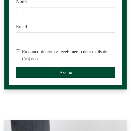
Nome
Email
Eu concordo com o recebimento de e-mails de
((o)) eco.