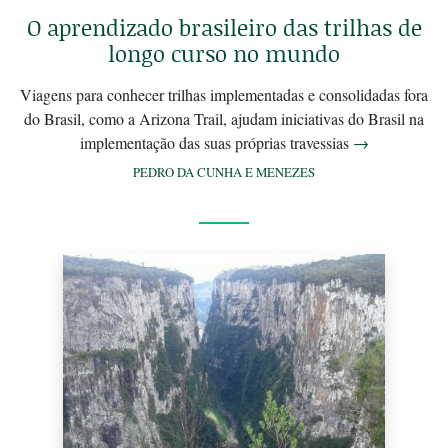
O aprendizado brasileiro das trilhas de
longo curso no mundo
Viagens para conhecer trilhas implementadas e consolidadas fora
do Brasil, como a Arizona Trail, ajudam iniciativas do Brasil na
implementação das suas próprias travessias
→
PEDRO DA CUNHA E MENEZES