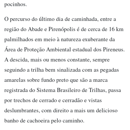
pocinhos.
O percurso do último dia de caminhada, entre a
região do Abade e Pirenópolis é de cerca de 16 km
palmilhados em meio à natureza exuberante da
Área de Proteção Ambiental estadual dos Pireneus.
A descida, mais ou menos constante, sempre
seguindo a trilha bem sinalizada com as pegadas
amarelas sobre fundo preto que são a marca
registrada do Sistema Brasileiro de Trilhas, passa
por trechos de cerrado e cerradão e vistas
deslumbrantes, com direito a mais um delicioso
banho de cachoeira pelo caminho.