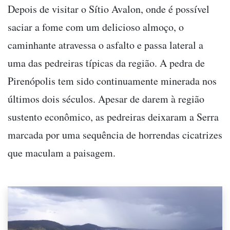
Depois de visitar o Sítio Avalon, onde é possível
saciar a fome com um delicioso almoço, o
caminhante atravessa o asfalto e passa lateral a
uma das pedreiras típicas da região. A pedra de
Pirenópolis tem sido continuamente minerada nos
últimos dois séculos. Apesar de darem à região
sustento econômico, as pedreiras deixaram a Serra
marcada por uma sequência de horrendas cicatrizes
que maculam a paisagem.