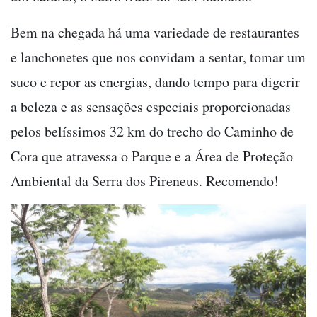
Bem na chegada há uma variedade de restaurantes
e lanchonetes que nos convidam a sentar, tomar um
suco e repor as energias, dando tempo para digerir
a beleza e as sensações especiais proporcionadas
pelos belíssimos 32 km do trecho do Caminho de
Cora que atravessa o Parque e a Área de Proteção
Ambiental da Serra dos Pireneus. Recomendo!