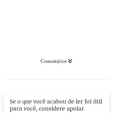
Comentários
Se o que você acabou de ler foi útil
para você, considere apoiar