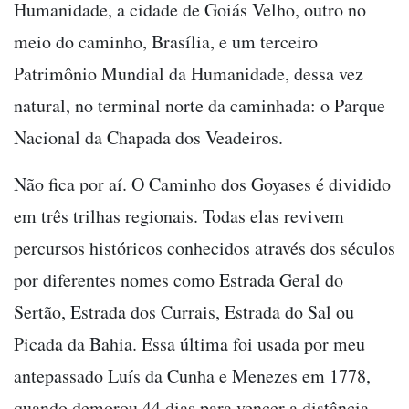
Humanidade, a cidade de Goiás Velho, outro no
meio do caminho, Brasília, e um terceiro
Patrimônio Mundial da Humanidade, dessa vez
natural, no terminal norte da caminhada: o Parque
Nacional da Chapada dos Veadeiros.
Não fica por aí. O Caminho dos Goyases é dividido
em três trilhas regionais. Todas elas revivem
percursos históricos conhecidos através dos séculos
por diferentes nomes como Estrada Geral do
Sertão, Estrada dos Currais, Estrada do Sal ou
Picada da Bahia. Essa última foi usada por meu
antepassado Luís da Cunha e Menezes em 1778,
quando demorou 44 dias para vencer a distância