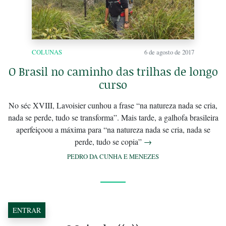
COLUNAS
6 de agosto de 2017
O Brasil no caminho das trilhas de longo
curso
No séc XVIII, Lavoisier cunhou a frase “na natureza nada se cria,
nada se perde, tudo se transforma”. Mais tarde, a galhofa brasileira
aperfeiçoou a máxima para “na natureza nada se cria, nada se
perde, tudo se copia”
→
PEDRO DA CUNHA E MENEZES
ENTRAR