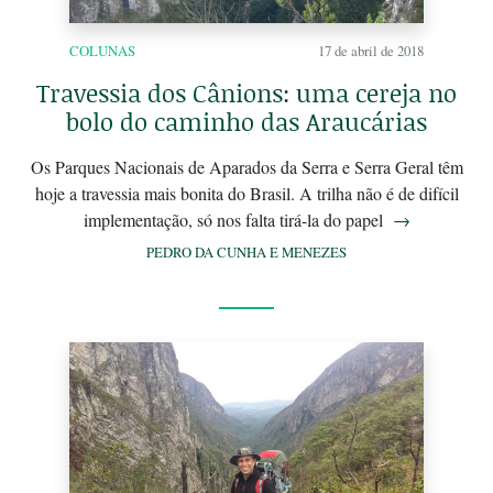
COLUNAS
17 de abril de 2018
Travessia dos Cânions: uma cereja no
bolo do caminho das Araucárias
Os Parques Nacionais de Aparados da Serra e Serra Geral têm
hoje a travessia mais bonita do Brasil. A trilha não é de difícil
implementação, só nos falta tirá-la do papel
→
PEDRO DA CUNHA E MENEZES