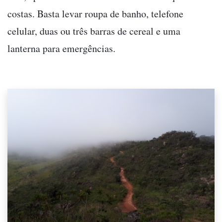
costas. Basta levar roupa de banho, telefone
celular, duas ou três barras de cereal e uma
lanterna para emergências.