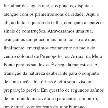
farfalhar das águas que, aos poucos, disputa a
atenção com os primeiros sons da cidade. Aqui e
ali, ao lado esquerdo da trilha, começam a aparecer
sinais de construções. Atravessamos uma rua,
avançamos um pouco mais junto ao rio até que,
finalmente, emergimos exatamente no meio do
centro colonial de Pirenópolis, ou Arraial da Meia
Ponte para os saudosos. É chegada majestosa. A
transição da natureza exuberante para o conjunto
de construções históricas é feita sem aviso ou
preparação prévia. Em questão de segundos saímos
de um mundo maravilhoso para entrar em outro,
um natural, o outro fruto do suor humano.