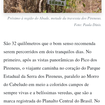
Próximo à região do Abade, metade da travessia dos Pireneus.
Foto: Paula Dinis.
São 32 quilômetros que o bom senso recomenda
serem percorridos em dois tranquilos dias. No
primeiro, após as vistas panorâmicas do Pico dos
Pireneus, o viajante caminha no coração do Parque
Estadual da Serra dos Pireneus, paralelo ao Morro
do Cabeludo em meio a coloridos campos de
sempre vivas e a belíssimas veredas, que são a
marca registrada do Planalto Central do Brasil. No