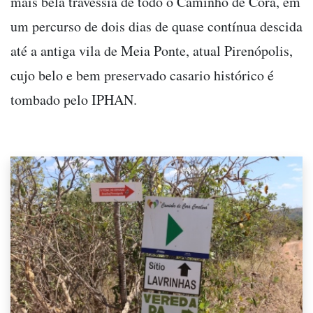
mais bela travessia de todo o Caminho de Cora, em
um percurso de dois dias de quase contínua descida
até a antiga vila de Meia Ponte, atual Pirenópolis,
cujo belo e bem preservado casario histórico é
tombado pelo IPHAN.