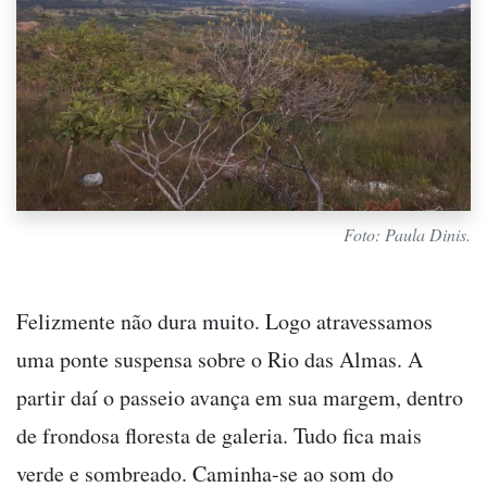
Foto: Paula Dinis.
Felizmente não dura muito. Logo atravessamos
uma ponte suspensa sobre o Rio das Almas. A
partir daí o passeio avança em sua margem, dentro
de frondosa floresta de galeria. Tudo fica mais
verde e sombreado. Caminha-se ao som do