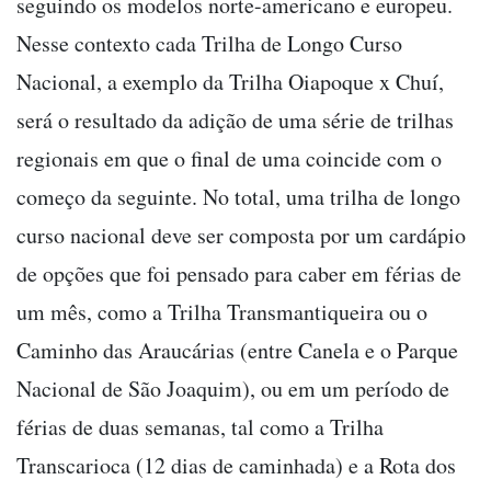
seguindo os modelos norte-americano e europeu.
Nesse contexto cada Trilha de Longo Curso
Nacional, a exemplo da Trilha Oiapoque x Chuí,
será o resultado da adição de uma série de trilhas
regionais em que o final de uma coincide com o
começo da seguinte. No total, uma trilha de longo
curso nacional deve ser composta por um cardápio
de opções que foi pensado para caber em férias de
um mês, como a Trilha Transmantiqueira ou o
Caminho das Araucárias (entre Canela e o Parque
Nacional de São Joaquim), ou em um período de
férias de duas semanas, tal como a Trilha
Transcarioca (12 dias de caminhada) e a Rota dos