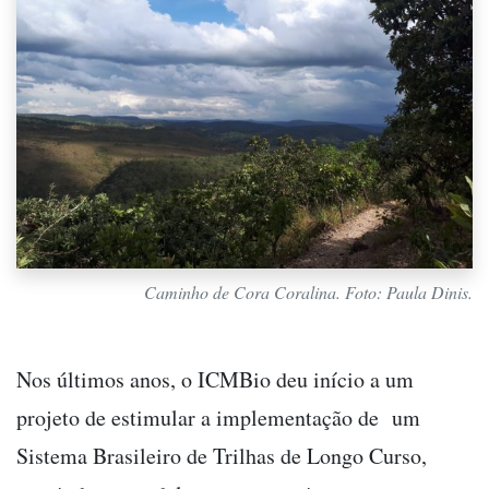
Caminho de Cora Coralina. Foto: Paula Dinis.
Nos últimos anos, o ICMBio deu início a um
projeto de estimular a implementação de um
Sistema Brasileiro de Trilhas de Longo Curso,