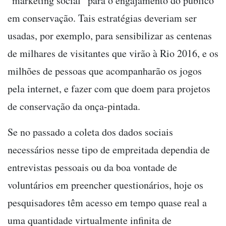
“marketing social” para o engajamento do público
em conservação. Tais estratégias deveriam ser
usadas, por exemplo, para sensibilizar as centenas
de milhares de visitantes que virão à Rio 2016, e os
milhões de pessoas que acompanharão os jogos
pela internet, e fazer com que doem para projetos
de conservação da onça-pintada.
Se no passado a coleta dos dados sociais
necessários nesse tipo de empreitada dependia de
entrevistas pessoais ou da boa vontade de
voluntários em preencher questionários, hoje os
pesquisadores têm acesso em tempo quase real a
uma quantidade virtualmente infinita de