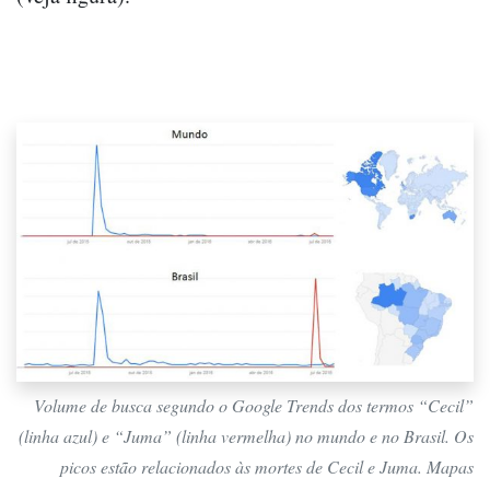
Volume de busca segundo o Google Trends dos termos “Cecil”
(linha azul) e “Juma” (linha vermelha) no mundo e no Brasil. Os
picos estão relacionados às mortes de Cecil e Juma. Mapas