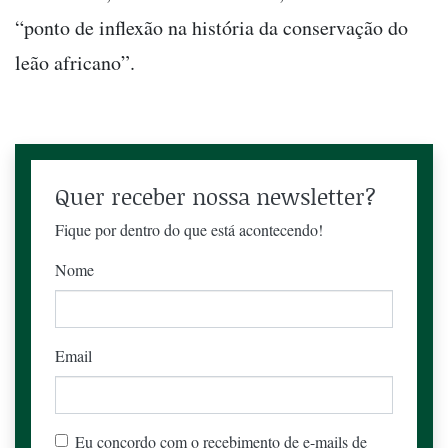
“ponto de inflexão na história da conservação do
leão africano”.
Quer receber nossa newsletter?
Fique por dentro do que está acontecendo!
Nome
Email
Eu concordo com o recebimento de e-mails de