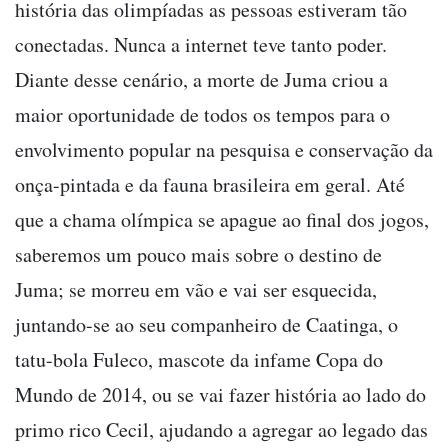
história das olimpíadas as pessoas estiveram tão
conectadas. Nunca a internet teve tanto poder.
Diante desse cenário, a morte de Juma criou a
maior oportunidade de todos os tempos para o
envolvimento popular na pesquisa e conservação da
onça-pintada e da fauna brasileira em geral. Até
que a chama olímpica se apague ao final dos jogos,
saberemos um pouco mais sobre o destino de
Juma; se morreu em vão e vai ser esquecida,
juntando-se ao seu companheiro de Caatinga, o
tatu-bola Fuleco, mascote da infame Copa do
Mundo de 2014, ou se vai fazer história ao lado do
primo rico Cecil, ajudando a agregar ao legado das