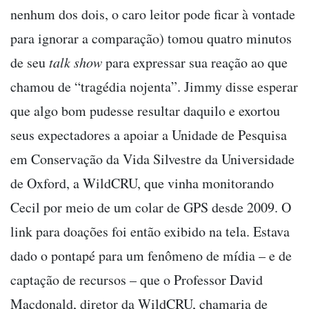
nenhum dos dois, o caro leitor pode ficar à vontade
para ignorar a comparação) tomou quatro minutos
de seu
talk show
para expressar sua reação ao que
chamou de “tragédia nojenta”. Jimmy disse esperar
que algo bom pudesse resultar daquilo e exortou
seus expectadores a apoiar a Unidade de Pesquisa
em Conservação da Vida Silvestre da Universidade
de Oxford, a WildCRU, que vinha monitorando
Cecil por meio de um colar de GPS desde 2009. O
link para doações foi então exibido na tela. Estava
dado o pontapé para um fenômeno de mídia – e de
captação de recursos – que o Professor David
Macdonald, diretor da WildCRU, chamaria de