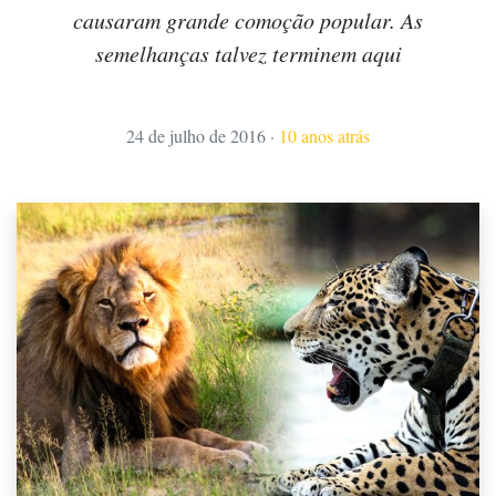
causaram grande comoção popular. As
semelhanças talvez terminem aqui
24 de julho de 2016
·
10 anos atrás