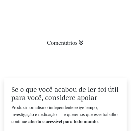
Comentários
Se o que você acabou de ler foi útil
para você, considere apoiar
Produzir jornalismo independente exige tempo,
investigação e dedicação — e queremos que esse trabalho
aberto e acessível para todo mundo
continue
.