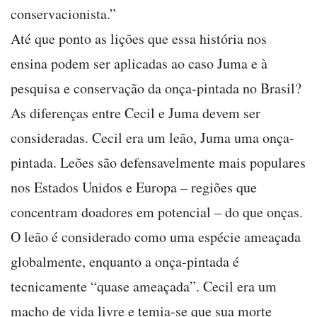
conservacionista.”
Até que ponto as lições que essa história nos
ensina podem ser aplicadas ao caso Juma e à
pesquisa e conservação da onça-pintada no Brasil?
As diferenças entre Cecil e Juma devem ser
consideradas. Cecil era um leão, Juma uma onça-
pintada. Leões são defensavelmente mais populares
nos Estados Unidos e Europa – regiões que
concentram doadores em potencial – do que onças.
O leão é considerado como uma espécie ameaçada
globalmente, enquanto a onça-pintada é
tecnicamente “quase ameaçada”. Cecil era um
macho de vida livre e temia-se que sua morte