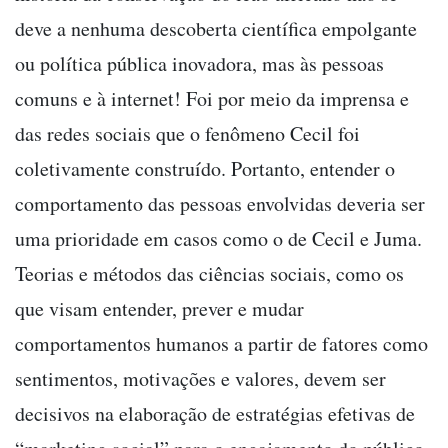
deve a nenhuma descoberta científica empolgante
ou política pública inovadora, mas às pessoas
comuns e à internet! Foi por meio da imprensa e
das redes sociais que o fenômeno Cecil foi
coletivamente construído. Portanto, entender o
comportamento das pessoas envolvidas deveria ser
uma prioridade em casos como o de Cecil e Juma.
Teorias e métodos das ciências sociais, como os
que visam entender, prever e mudar
comportamentos humanos a partir de fatores como
sentimentos, motivações e valores, devem ser
decisivos na elaboração de estratégias efetivas de