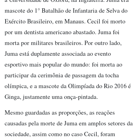
mascote do 1° Batalhão de Infantaria de Selva do
Exército Brasileiro, em Manaus. Cecil foi morto
por um dentista americano abastado. Juma foi
morta por militares brasileiros. Por outro lado,
Juma está duplamente associada ao evento
esportivo mais popular do mundo: foi morta ao
participar da cerimônia de passagem da tocha
olímpica, e a mascote da Olimpíada do Rio 2016 é
Ginga, justamente uma onça-pintada.
Mesmo guardadas as proporções, as reações
causadas pela morte de Juma em amplos setores da
sociedade, assim como no caso Cecil, foram