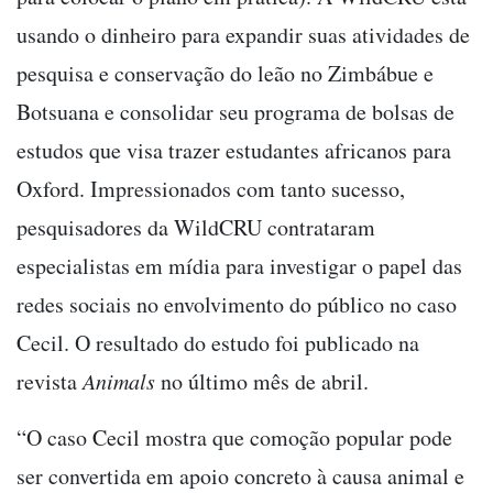
usando o dinheiro para expandir suas atividades de
pesquisa e conservação do leão no Zimbábue e
Botsuana e consolidar seu programa de bolsas de
estudos que visa trazer estudantes africanos para
Oxford. Impressionados com tanto sucesso,
pesquisadores da WildCRU contrataram
especialistas em mídia para investigar o papel das
redes sociais no envolvimento do público no caso
Cecil. O resultado do estudo foi publicado na
revista
Animals
no último mês de abril.
“O caso Cecil mostra que comoção popular pode
ser convertida em apoio concreto à causa animal e