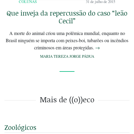
COLUNAS
31 de julho de 2015
Que inveja da repercussão do caso “leão
Cecil”
A morte do animal criou uma polêmica mundial, enquanto no
Brasil ninguém se importa com peixes-boi, tubarões ou incêndios
criminosos em áreas protegidas.
→
MARIA TEREZA JORGE PÁDUA
Mais de ((o))eco
Zoológicos