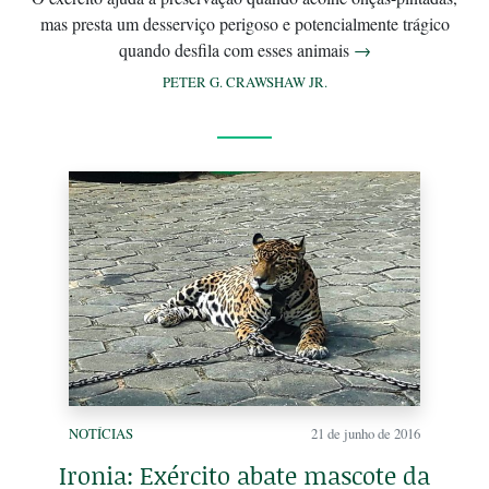
mas presta um desserviço perigoso e potencialmente trágico
quando desfila com esses animais
→
PETER G. CRAWSHAW JR.
NOTÍCIAS
21 de junho de 2016
Ironia: Exército abate mascote da