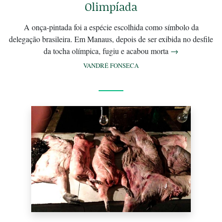
Olimpíada
A onça-pintada foi a espécie escolhida como símbolo da
delegação brasileira. Em Manaus, depois de ser exibida no desfile
da tocha olímpica, fugiu e acabou morta
→
VANDRÉ FONSECA