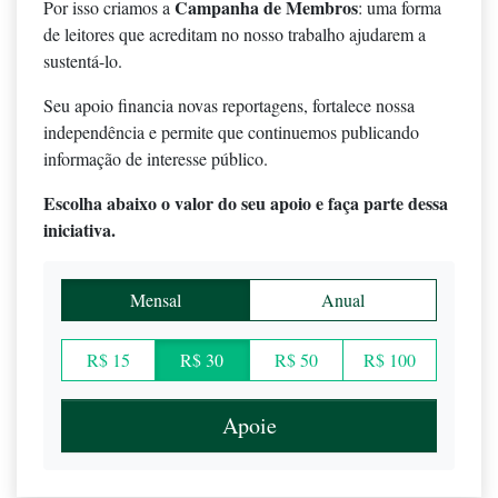
Campanha de Membros
Por isso criamos a
: uma forma
de leitores que acreditam no nosso trabalho ajudarem a
sustentá-lo.
Seu apoio financia novas reportagens, fortalece nossa
independência e permite que continuemos publicando
informação de interesse público.
Escolha abaixo o valor do seu apoio e faça parte dessa
iniciativa.
Mensal
Anual
R$ 15
R$ 30
R$ 50
R$ 100
Apoie