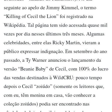
seguinte ao apelo de Jimmy Kimmel, o termo
“Killing of Cecil the Lion” foi registrado na
Wikipédia. Tal página tem sido acessada quase mil
vezes por dia nesses últimos três meses. Algumas
celebridades, entre elas Ricky Martin, vieram a
público expressar indignação. Em setembro do ano
passado, a Ty Warner anunciou o lançamento da
versão “Beanie Baby” de Cecil, com 100% do lucro
das vendas destinados à WildCRU: pouco tempo
depois o Cecil “zoiúdo” (somente os leitores que,
com eu, têm menina em casa, vão conhecer a
coleção zoiúdos) podia ser encontrado nas