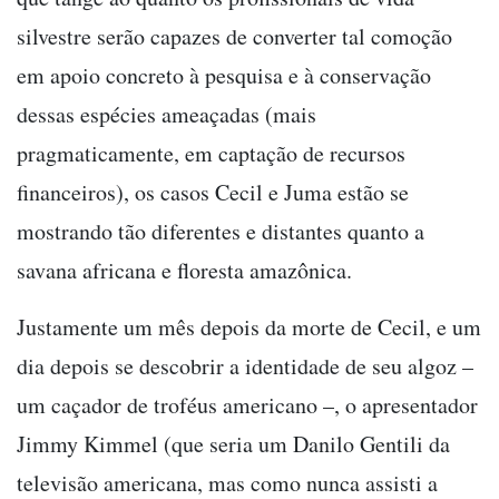
silvestre serão capazes de converter tal comoção
em apoio concreto à pesquisa e à conservação
dessas espécies ameaçadas (mais
pragmaticamente, em captação de recursos
financeiros), os casos Cecil e Juma estão se
mostrando tão diferentes e distantes quanto a
savana africana e floresta amazônica.
Justamente um mês depois da morte de Cecil, e um
dia depois se descobrir a identidade de seu algoz –
um caçador de troféus americano –, o apresentador
Jimmy Kimmel (que seria um Danilo Gentili da
televisão americana, mas como nunca assisti a