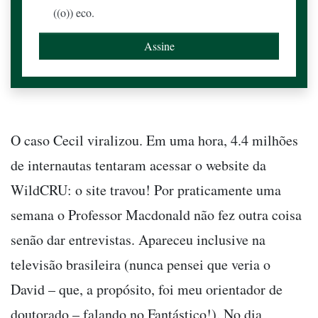
((o)) eco.
O caso Cecil viralizou. Em uma hora, 4.4 milhões
de internautas tentaram acessar o website da
WildCRU: o site travou! Por praticamente uma
semana o Professor Macdonald não fez outra coisa
senão dar entrevistas. Apareceu inclusive na
televisão brasileira (nunca pensei que veria o
David – que, a propósito, foi meu orientador de
doutorado – falando no Fantástico!). No dia