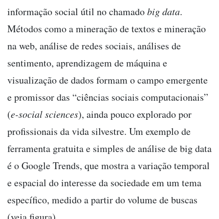
informação social útil no chamado
big data
.
Métodos como a mineração de textos e mineração
na web, análise de redes sociais, análises de
sentimento, aprendizagem de máquina e
visualização de dados formam o campo emergente
e promissor das “ciências sociais computacionais”
(
e-social sciences
), ainda pouco explorado por
profissionais da vida silvestre. Um exemplo de
ferramenta gratuita e simples de análise de big data
é o Google Trends, que mostra a variação temporal
e espacial do interesse da sociedade em um tema
específico, medido a partir do volume de buscas
(veja figura).