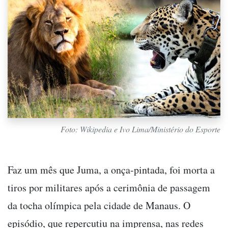
Foto: Wikipedia e Ivo Lima/Ministério do Esporte
Faz um mês que Juma, a onça-pintada, foi morta a
tiros por militares após a cerimônia de passagem
da tocha olímpica pela cidade de Manaus. O
episódio, que repercutiu na imprensa, nas redes