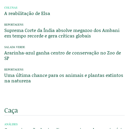
COLUNAS
A reabilitação de Elsa
REPORTAGENS
Suprema Corte da Índia absolve megazoo dos Ambani
em tempo recorde e gera críticas globais
SALADA VERDE
Ararinha-azul ganha centro de conservação no Zoo de
SP
REPORTAGENS
Uma última chance para os animais e plantas extintos
na natureza
Caça
ANÁLISES