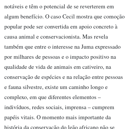
notáveis e têm o potencial de se reverterem em
algum benefício. O caso Cecil mostra que comoção
popular pode ser convertida em apoio concreto à
causa animal e conservacionista. Mas revela
também que entre o interesse na Juma expressado
por milhares de pessoas e o impacto positivo na
qualidade de vida de animais em cativeiro, na
conservação de espécies e na relação entre pessoas
e fauna silvestre, existe um caminho longo e
complexo, em que diferentes elementos –
indivíduos, redes sociais, imprensa – cumprem
papéis vitais. O momento mais importante da
história da conservação do leão africano não se