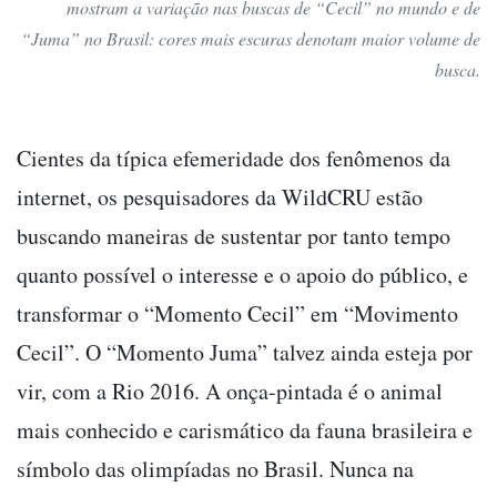
mostram a variação nas buscas de “Cecil” no mundo e de
“Juma” no Brasil: cores mais escuras denotam maior volume de
busca.
Cientes da típica efemeridade dos fenômenos da
internet, os pesquisadores da WildCRU estão
buscando maneiras de sustentar por tanto tempo
quanto possível o interesse e o apoio do público, e
transformar o “Momento Cecil” em “Movimento
Cecil”. O “Momento Juma” talvez ainda esteja por
vir, com a Rio 2016. A onça-pintada é o animal
mais conhecido e carismático da fauna brasileira e
símbolo das olimpíadas no Brasil. Nunca na