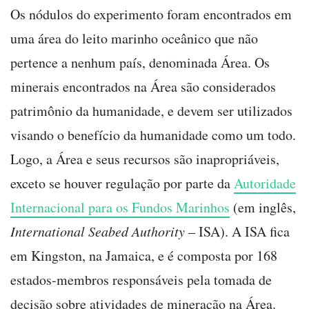
Os nódulos do experimento foram encontrados em
uma área do leito marinho oceânico que não
pertence a nenhum país, denominada Área. Os
minerais encontrados na Área são considerados
patrimônio da humanidade, e devem ser utilizados
visando o benefício da humanidade como um todo.
Logo, a Área e seus recursos são inapropriáveis,
exceto se houver regulação por parte da
Autoridade
Internacional para os Fundos Marinhos
(em inglês,
International Seabed Authority
– ISA). A ISA fica
em Kingston, na Jamaica, e é composta por 168
estados-membros responsáveis pela tomada de
decisão sobre atividades de mineração na Área.