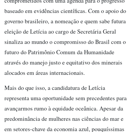
comprometidos com uma agenda para o progresso
baseado em evidências científicas. Com o apoio do
governo brasileiro, a nomeação e quem sabe futura
eleição de Letícia ao cargo de Secretária Geral
sinaliza ao mundo o compromisso do Brasil com o
futuro do Patrimônio Comum da Humanidade
através do manejo justo e equitativo dos minerais
alocados em áreas internacionais.
Mais do que isso, a candidatura de Letícia
representa uma oportunidade sem precedentes para
avançarmos rumo à equidade oceânica. Apesar da
predominância de mulheres nas ciências do mar e
em setores-chave da economia azul, pouquíssimas