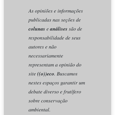
As opiniões e informações
publicadas nas seções de
colunas
análises
e
são de
responsabilidade de seus
autores e não
necessariamente
representam a opinião do
((o))eco
site
. Buscamos
nestes espaços garantir um
debate diverso e frutífero
sobre conservação
ambiental.