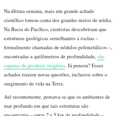
Na última semana, mais um grande achado
científico tomou conta dos grandes meios de mídia.
Na Bacia do Pacífico, cientistas descobriram que
estruturas geológicas semelhantes a rochas –
formalmente chamadas de nódulos polimetálicos –,
encontradas a quilômetros de profundidade,
são
capazes de produzir oxigênio
. Já pensou? Esses
achados trazem novas questões, inclusive sobre o
surgimento de vida na Terra.
Até recentemente, pensava-se que os ambientes de
mar profundo em que tais estruturas são
encontradas – entre 2 e 5 km de profundidade –