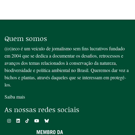
Quem somos
((o))eco é um veículo de jornalismo sem fins lucrativos fundado
em 2004 que se dedica a documentar os desafios, retrocessos e
avanços dos temas relacionados à conservação da natureza,
biodiversidade e política ambiental no Brasil. Queremos dar voz a
bichos e plantas, através daqueles que se interessam em protegê-
los.
Saiba mais
As nossas redes sociais