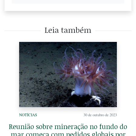
Leia também
NOTÍCIAS
30 de outubro de 2023
Reunião sobre mineração no fundo do
mar começa com pedidos globais por