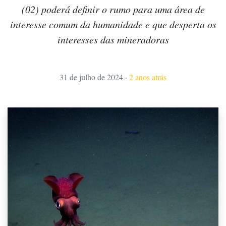
(02) poderá definir o rumo para uma área de
interesse comum da humanidade e que desperta os
interesses das mineradoras
31 de julho de 2024
·
2 anos atrás