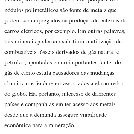
nódulos polimetálicos são fonte de metais que
podem ser empregados na produção de baterias de
carros elétricos, por exemplo. Em outras palavras,
tais minerais poderiam substituir a utilização de
combustíveis fósseis derivados de gás natural e
petróleo, apontados como importantes fontes de
gás de efeito estufa causadores das mudanças
climáticas e fenômenos associados a ela ao redor
do globo. Há, portanto, interesse de diferentes
países e companhias em ter acesso aos metais
desde que a demanda assegure viabilidade
econômica para a mineração.