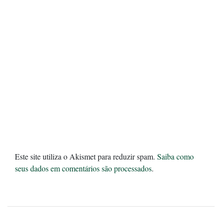
Este site utiliza o Akismet para reduzir spam.
Saiba como
seus dados em comentários são processados
.