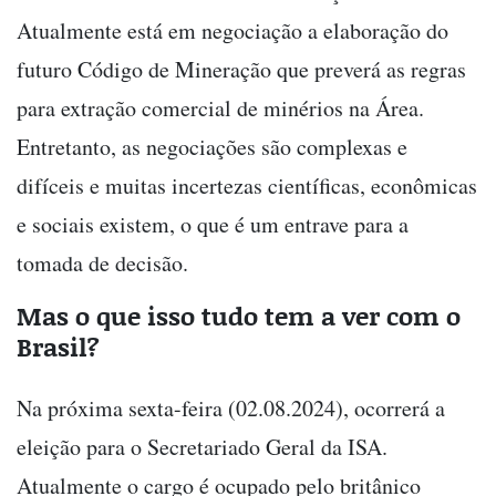
Atualmente está em negociação a elaboração do
futuro Código de Mineração que preverá as regras
para extração comercial de minérios na Área.
Entretanto, as negociações são complexas e
difíceis e muitas incertezas científicas, econômicas
e sociais existem, o que é um entrave para a
tomada de decisão.
Mas o que isso tudo tem a ver com o
Brasil?
Na próxima sexta-feira (02.08.2024), ocorrerá a
eleição para o Secretariado Geral da ISA.
Atualmente o cargo é ocupado pelo britânico