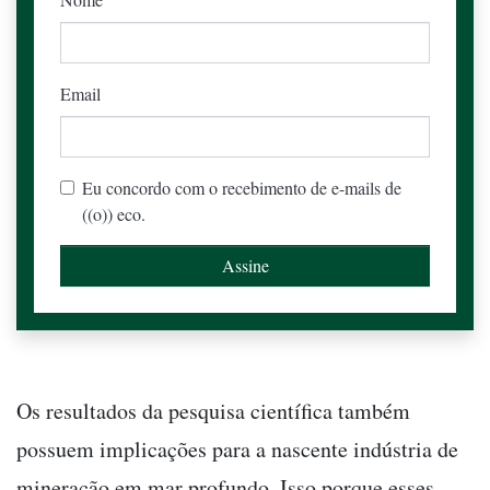
Email
Eu concordo com o recebimento de e-mails de
((o)) eco.
Os resultados da pesquisa científica também
possuem implicações para a nascente indústria de
mineração em mar profundo. Isso porque esses