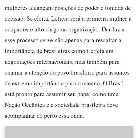
mulheres alcançam posições de poder e tomada de
decisão. Se eleita, Letícia será a primeira mulher a
ocupar este alto cargo na organização. Dar luz a
esse processo serve não apenas para ressaltar a
importância de brasileiras como Letícia em
negociações internacionais, mas também para
chamar a atenção do povo brasileiro para assuntos
de extrema importância para o oceano. O Brasil
está pronto para assumir seu papel como uma
Nação Oceânica e a sociedade brasileira deve
acompanhar de perto essa onda.