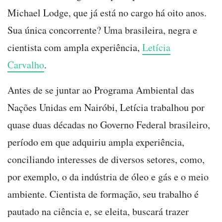
Michael Lodge, que já está no cargo há oito anos.
Sua única concorrente? Uma brasileira, negra e
cientista com ampla experiência,
Letícia
Carvalho
.
Antes de se juntar ao Programa Ambiental das
Nações Unidas em Nairóbi, Letícia trabalhou por
quase duas décadas no Governo Federal brasileiro,
período em que adquiriu ampla experiência,
conciliando interesses de diversos setores, como,
por exemplo, o da indústria de óleo e gás e o meio
ambiente. Cientista de formação, seu trabalho é
pautado na ciência e, se eleita, buscará trazer