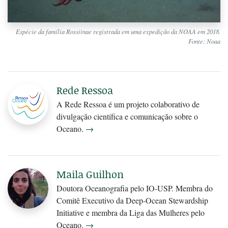
Espécie da família Rossiinae registrada em uma expedição da NOAA em 2018.
Fonte: Noaa
Rede Ressoa
A Rede Ressoa é um projeto colaborativo de
divulgação científica e comunicação sobre o
Oceano.
→
Maila Guilhon
Doutora Oceanografia pelo IO-USP. Membra do
Comitê Executivo da Deep-Ocean Stewardship
Initiative e membra da Liga das Mulheres pelo
Oceano.
→