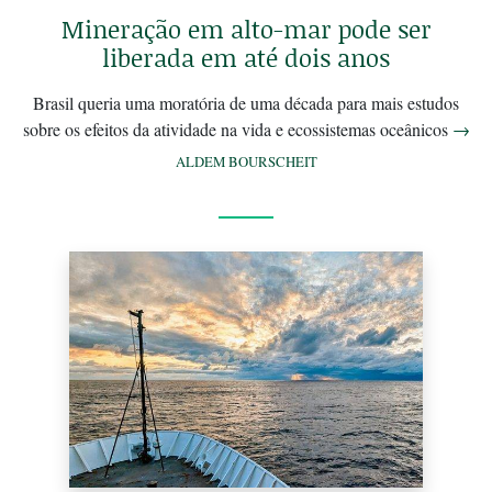
Mineração em alto-mar pode ser
liberada em até dois anos
Brasil queria uma moratória de uma década para mais estudos
sobre os efeitos da atividade na vida e ecossistemas oceânicos
→
ALDEM BOURSCHEIT