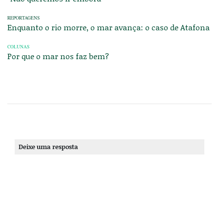
REPORTAGENS
Enquanto o rio morre, o mar avança: o caso de Atafona
COLUNAS
Por que o mar nos faz bem?
Deixe uma resposta