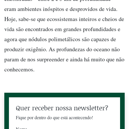
eram ambientes inóspitos e desprovidos de vida.
Hoje, sabe-se que ecossistemas inteiros e cheios de
vida são encontrados em grandes profundidades e
agora que nódulos polimetálicos são capazes de
produzir oxigênio. As profundezas do oceano não
param de nos surpreender e ainda há muito que não
conhecemos.
Quer receber nossa newsletter?
Fique por dentro do que está acontecendo!
Nome