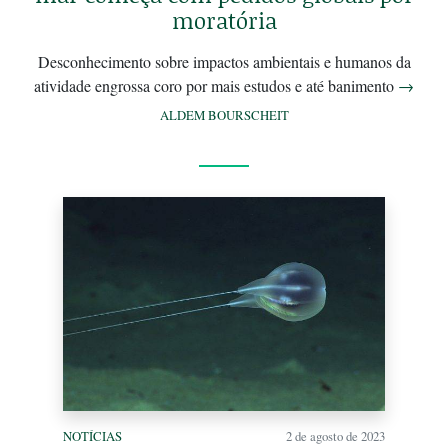
moratória
Desconhecimento sobre impactos ambientais e humanos da
atividade engrossa coro por mais estudos e até banimento
→
ALDEM BOURSCHEIT
NOTÍCIAS
2 de agosto de 2023