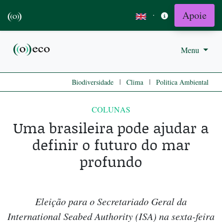
Apoie
·
Menu
|
|
Biodiversidade
Clima
Politica Ambiental
COLUNAS
Uma brasileira pode ajudar a
definir o futuro do mar
profundo
Eleição para o Secretariado Geral da
International Seabed Authority (ISA) na sexta-feira