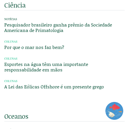
Ciência
NOTÍCIAS
Pesquisador brasileiro ganha prêmio da Sociedade
Americana de Primatologia
COLUNAS
Por que o mar nos faz bem?
COLUNAS
Esportes na água têm uma importante
responsabilidade em mãos
COLUNAS
A Lei das Eólicas Offshore é um presente grego
Oceanos