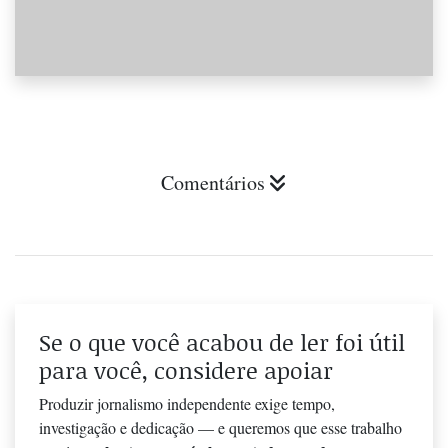
Comentários
Se o que você acabou de ler foi útil
para você, considere apoiar
Produzir jornalismo independente exige tempo,
investigação e dedicação — e queremos que esse trabalho