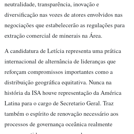
neutralidade, transparência, inovação e
diversificação nas vozes de atores envolvidos nas
negociações que estabelecerão as regulações para
extração comercial de minerais na Área.
A candidatura de Letícia representa uma prática
internacional de alternância de lideranças que
reforçam compromissos importantes como a
distribuição geográfica equitativa. Nunca na
história da ISA houve representação da América
Latina para o cargo de Secretario Geral. Traz
também o espírito de renovação necessário aos
processos de governança oceânica realmente