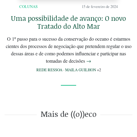
COLUNAS
15 de fevereiro de 2024
Uma possibilidade de avanço: O novo
Tratado do Alto Mar
O 1º passo para o sucesso da conservação do oceano é estarmos
cientes dos processos de negociação que pretendem regular o uso
dessas áreas e de como podemos influenciar e participar nas
tomadas de decisões
→
REDE RESSOA
·
MAILA GUILHON
+2
Mais de ((o))eco