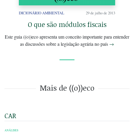
DICIONÁRIO AMBIENTAL
29 de julho de 2013
O que são módulos fiscais
Este guia ((o))eco apresenta um conceito importante para entender
as discussões sobre a legislação agrária no país
→
Mais de ((o))eco
CAR
ANÁLISES