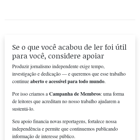
Se o que você acabou de ler foi útil
para você, considere apoiar
Produzir jornalismo independente exige tempo,
investigação e dedicação — e queremos que esse trabalho
aberto e acessível para todo mundo
continue
.
Campanha de Membros
Por isso criamos a
: uma forma
de leitores que acreditam no nosso trabalho ajudarem a
sustentá-lo.
Seu apoio financia novas reportagens, fortalece nossa
independência e permite que continuemos publicando
informação de interesse público.