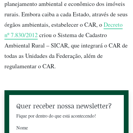
planejamento ambiental e econômico dos imóveis
rurais. Embora caiba a cada Estado, através de seus
órgãos ambientais, estabelecer o CAR, o
Decreto
nº 7.830/2012
criou o Sistema de Cadastro
Ambiental Rural – SICAR, que integrará o CAR de
todas as Unidades da Federação, além de
regulamentar o CAR.
Quer receber nossa newsletter?
Fique por dentro do que está acontecendo!
Nome