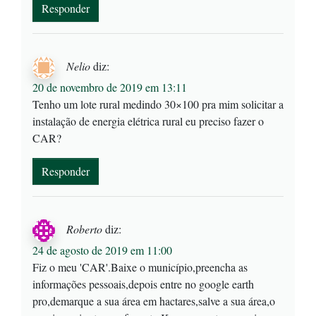
Responder
Nelio
diz:
20 de novembro de 2019 em 13:11
Tenho um lote rural medindo 30×100 pra mim solicitar a
instalação de energia elétrica rural eu preciso fazer o
CAR?
Responder
Roberto
diz:
24 de agosto de 2019 em 11:00
Fiz o meu 'CAR'.Baixe o município,preencha as
informações pessoais,depois entre no google earth
pro,demarque a sua área em hactares,salve a sua área,o