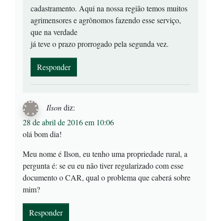
cadastramento. Aqui na nossa região temos muitos
agrimensores e agrônomos fazendo esse serviço,
que na verdade
já teve o prazo prorrogado pela segunda vez.
Responder
Ilson
diz:
28 de abril de 2016 em 10:06
olá bom dia!
Meu nome é Ilson, eu tenho uma propriedade rural, a
pergunta é: se eu eu não tiver regularizado com esse
documento o CAR, qual o problema que caberá sobre
mim?
Responder