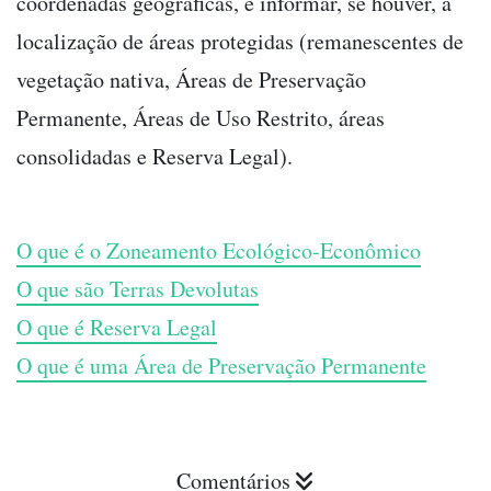
coordenadas geográficas, e informar, se houver, a
localização de áreas protegidas (remanescentes de
vegetação nativa, Áreas de Preservação
Permanente, Áreas de Uso Restrito, áreas
consolidadas e Reserva Legal).
O que é o Zoneamento Ecológico-Econômico
O que são Terras Devolutas
O que é Reserva Legal
O que é uma Área de Preservação Permanente
Comentários