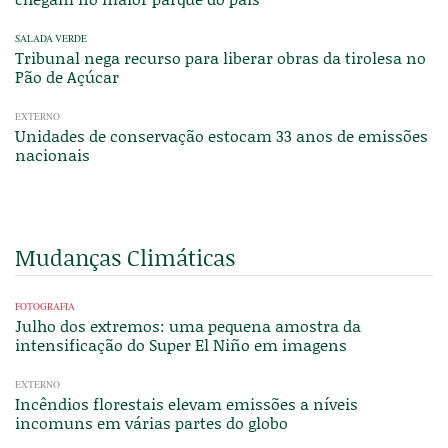
SALADA VERDE
Tribunal nega recurso para liberar obras da tirolesa no
Pão de Açúcar
EXTERNO
Unidades de conservação estocam 33 anos de emissões
nacionais
Mudanças Climáticas
FOTOGRAFIA
Julho dos extremos: uma pequena amostra da
intensificação do Super El Niño em imagens
EXTERNO
Incêndios florestais elevam emissões a níveis
incomuns em várias partes do globo