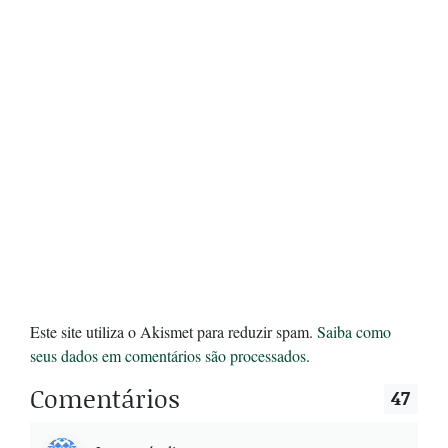
Este site utiliza o Akismet para reduzir spam.
Saiba como
seus dados em comentários são processados
.
Comentários
47