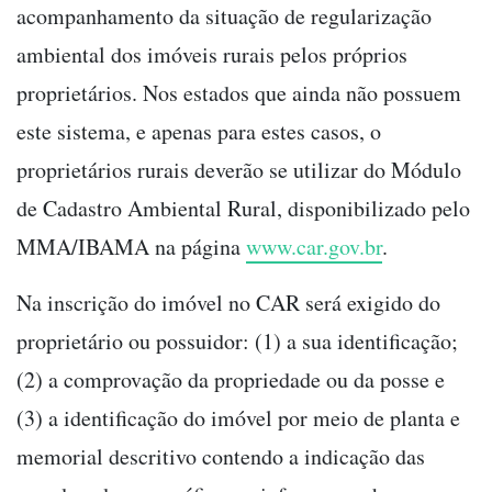
acompanhamento da situação de regularização
ambiental dos imóveis rurais pelos próprios
proprietários. Nos estados que ainda não possuem
este sistema, e apenas para estes casos, o
proprietários rurais deverão se utilizar do Módulo
de Cadastro Ambiental Rural, disponibilizado pelo
MMA/IBAMA na página
www.car.gov.br
.
Na inscrição do imóvel no CAR será exigido do
proprietário ou possuidor: (1) a sua identificação;
(2) a comprovação da propriedade ou da posse e
(3) a identificação do imóvel por meio de planta e
memorial descritivo contendo a indicação das