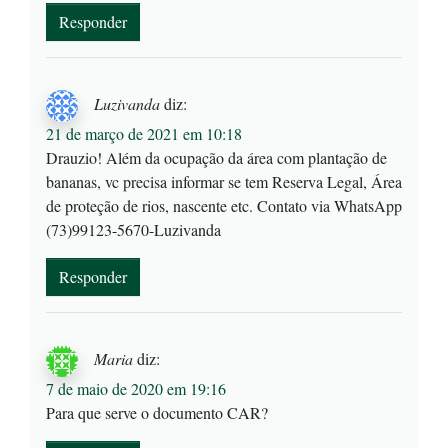
Responder
Luzivanda
diz:
21 de março de 2021 em 10:18
Drauzio! Além da ocupação da área com plantação de
bananas, vc precisa informar se tem Reserva Legal, Área
de proteção de rios, nascente etc. Contato via WhatsApp
(73)99123-5670-Luzivanda
Responder
Maria
diz:
7 de maio de 2020 em 19:16
Para que serve o documento CAR?