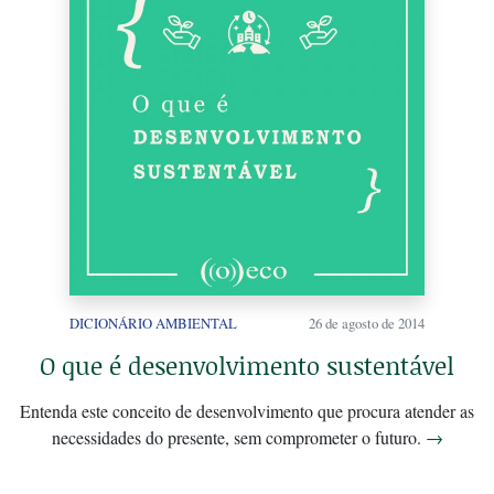
DICIONÁRIO AMBIENTAL
26 de agosto de 2014
O que é desenvolvimento sustentável
Entenda este conceito de desenvolvimento que procura atender as
necessidades do presente, sem comprometer o futuro.
→