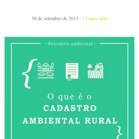
30 de setembro de 2013
·
13 anos atrás