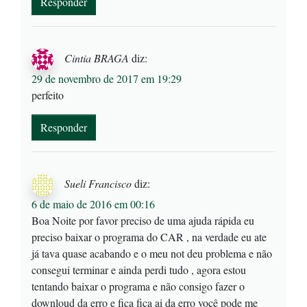
Responder
Cintia BRAGA
diz:
29 de novembro de 2017 em 19:29
perfeito
Responder
Sueli Francisco
diz:
6 de maio de 2016 em 00:16
Boa Noite por favor preciso de uma ajuda rápida eu
preciso baixar o programa do CAR , na verdade eu ate
já tava quase acabando e o meu not deu problema e não
consegui terminar e ainda perdi tudo , agora estou
tentando baixar o programa e não consigo fazer o
downloud da erro e fica fica ai da erro você pode me