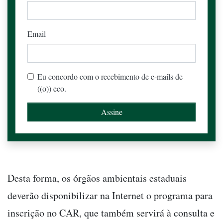
Email
Eu concordo com o recebimento de e-mails de
((o)) eco.
Desta forma, os órgãos ambientais estaduais
deverão disponibilizar na Internet o programa para
inscrição no CAR, que também servirá à consulta e