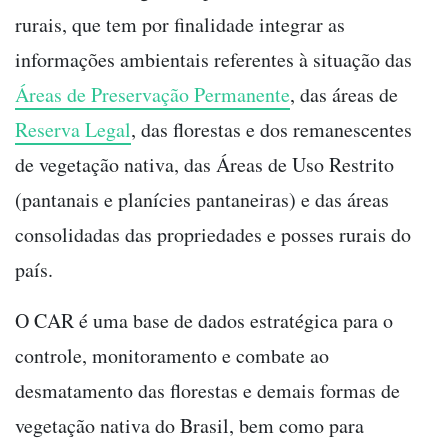
rurais, que tem por finalidade integrar as
informações ambientais referentes à situação das
Áreas de Preservação Permanente
, das áreas de
Reserva Legal
, das florestas e dos remanescentes
de vegetação nativa, das Áreas de Uso Restrito
(pantanais e planícies pantaneiras) e das áreas
consolidadas das propriedades e posses rurais do
país.
O CAR é uma base de dados estratégica para o
controle, monitoramento e combate ao
desmatamento das florestas e demais formas de
vegetação nativa do Brasil, bem como para