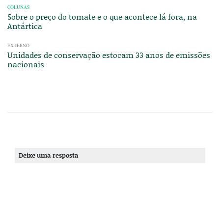
COLUNAS
Sobre o preço do tomate e o que acontece lá fora, na
Antártica
EXTERNO
Unidades de conservação estocam 33 anos de emissões
nacionais
Deixe uma resposta