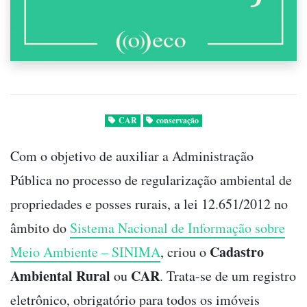
CAR
conservação
Com o objetivo de auxiliar a Administração
Pública no processo de regularização ambiental de
propriedades e posses rurais, a lei 12.651/2012 no
âmbito do
Sistema Nacional de Informação sobre
Cadastro
Meio Ambiente – SINIMA
, criou o
Ambiental Rural
CAR
ou
. Trata-se de um registro
eletrônico, obrigatório para todos os imóveis