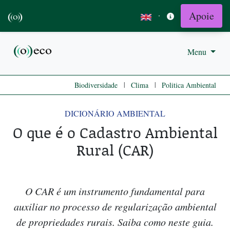
Apoie
·
Menu
|
|
Biodiversidade
Clima
Politica Ambiental
DICIONÁRIO AMBIENTAL
O que é o Cadastro Ambiental
Rural (CAR)
O CAR é um instrumento fundamental para
auxiliar no processo de regularização ambiental
de propriedades rurais. Saiba como neste guia.