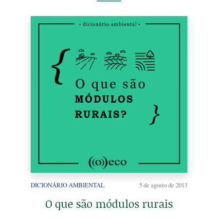
DICIONÁRIO AMBIENTAL
5 de agosto de 2013
O que são módulos rurais