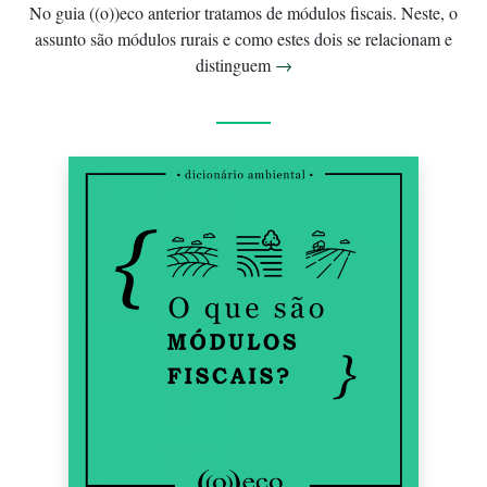
No guia ((o))eco anterior tratamos de módulos fiscais. Neste, o
assunto são módulos rurais e como estes dois se relacionam e
distinguem
→