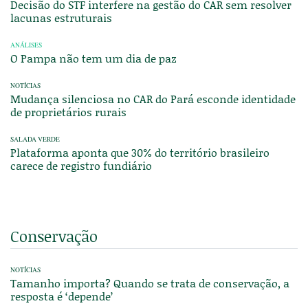
Decisão do STF interfere na gestão do CAR sem resolver
lacunas estruturais
ANÁLISES
O Pampa não tem um dia de paz
NOTÍCIAS
Mudança silenciosa no CAR do Pará esconde identidade
de proprietários rurais
SALADA VERDE
Plataforma aponta que 30% do território brasileiro
carece de registro fundiário
Conservação
NOTÍCIAS
Tamanho importa? Quando se trata de conservação, a
resposta é ‘depende’