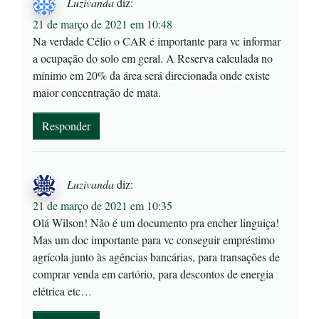
Luzivanda
diz:
21 de março de 2021 em 10:48
Na verdade Célio o CAR é importante para vc informar
a ocupação do solo em geral. A Reserva calculada no
mínimo em 20% da área será direcionada onde existe
maior concentração de mata.
Responder
Luzivanda
diz:
21 de março de 2021 em 10:35
Olá Wilson! Não é um documento pra encher linguiça!
Mas um doc importante para vc conseguir empréstimo
agrícola junto às agências bancárias, para transações de
comprar venda em cartório, para descontos de energia
elétrica etc…