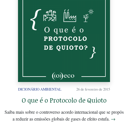
DICIONÁRIO AMBIENTAL
26 de fevereiro de 2015
O que é o Protocolo de Quioto
Saiba mais sobre o controverso acordo internacional que se propôs
a reduzir as emissões globais de gases de efeito estufa.
→