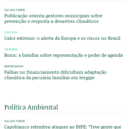
SALADA VERDE
Publicação orienta gestores municipais sobre
prevenção e resposta a desastres climáticos
COLUNAS
Calor extremo: o alerta da Europa e os riscos no Brasil
ANÁLISES
Bonn: a batalha sobre representação e poder de agenda
REPORTAGENS
Falhas no financiamento dificultam adaptação
climática da pecuária familiar em Sergipe
Política Ambiental
SALADA VERDE
Capobianco relembra ataques ao INPE: “Teve gente que