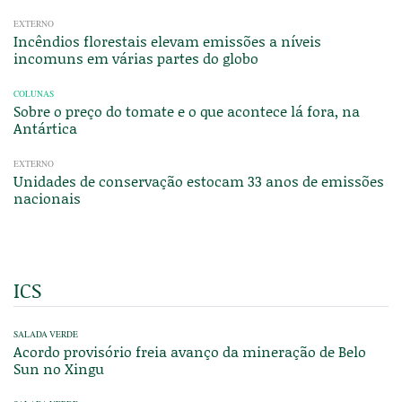
EXTERNO
Incêndios florestais elevam emissões a níveis
incomuns em várias partes do globo
COLUNAS
Sobre o preço do tomate e o que acontece lá fora, na
Antártica
EXTERNO
Unidades de conservação estocam 33 anos de emissões
nacionais
ICS
SALADA VERDE
Acordo provisório freia avanço da mineração de Belo
Sun no Xingu