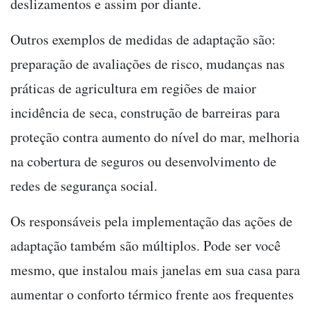
deslizamentos e assim por diante.
Outros exemplos de medidas de adaptação são:
preparação de avaliações de risco, mudanças nas
práticas de agricultura em regiões de maior
incidência de seca, construção de barreiras para
proteção contra aumento do nível do mar, melhoria
na cobertura de seguros ou desenvolvimento de
redes de segurança social.
Os responsáveis pela implementação das ações de
adaptação também são múltiplos. Pode ser você
mesmo, que instalou mais janelas em sua casa para
aumentar o conforto térmico frente aos frequentes