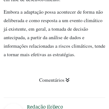
Embora a adaptação possa acontecer de forma não
deliberada e como resposta a um evento climático
já existente, em geral, a tomada de decisão
antecipada, a partir da análise de dados e
informações relacionadas a riscos climáticos, tende
a tornar mais efetivas as estratégias.
Comentários
Redação ((o))eco