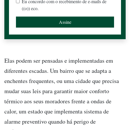
Eu concordo com o recebimento de e-mails de
((o)) eco.
Elas podem ser pensadas e implementadas em
diferentes escadas. Um bairro que se adapta a
enchentes frequentes, ou uma cidade que precisa
mudar suas leis para garantir maior conforto
térmico aos seus moradores frente a ondas de
calor, um estado que implementa sistema de
alarme preventivo quando há perigo de