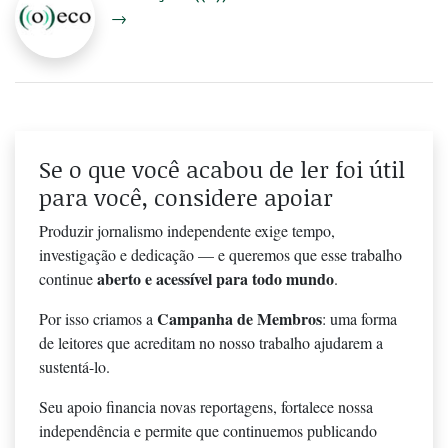
→
Se o que você acabou de ler foi útil
para você, considere apoiar
Produzir jornalismo independente exige tempo,
investigação e dedicação — e queremos que esse trabalho
aberto e acessível para todo mundo
continue
.
Campanha de Membros
Por isso criamos a
: uma forma
de leitores que acreditam no nosso trabalho ajudarem a
sustentá-lo.
Seu apoio financia novas reportagens, fortalece nossa
independência e permite que continuemos publicando