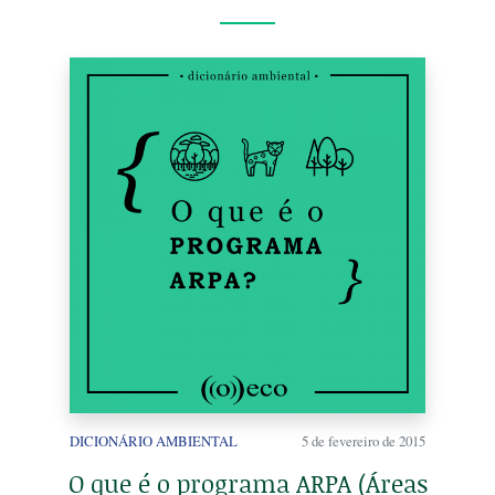
DICIONÁRIO AMBIENTAL
5 de fevereiro de 2015
O que é o programa ARPA (Áreas