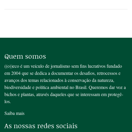
Quem somos
((o))eco é um veículo de jornalismo sem fins lucrativos fundado
em 2004 que se dedica a documentar os desafios, retrocessos e
avanços dos temas relacionados à conservação da natureza,
biodiversidade e política ambiental no Brasil. Queremos dar voz a
bichos e plantas, através daqueles que se interessam em protegê-
los.
Saiba mais
As nossas redes sociais