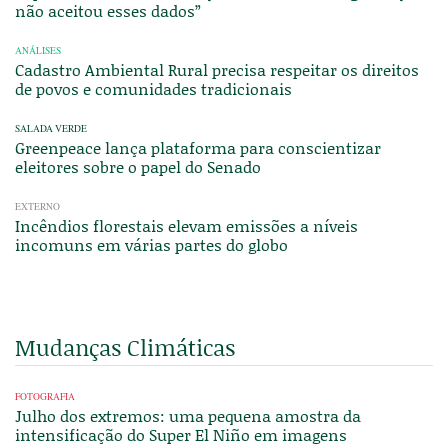
não aceitou esses dados”
ANÁLISES
Cadastro Ambiental Rural precisa respeitar os direitos
de povos e comunidades tradicionais
SALADA VERDE
Greenpeace lança plataforma para conscientizar
eleitores sobre o papel do Senado
EXTERNO
Incêndios florestais elevam emissões a níveis
incomuns em várias partes do globo
Mudanças Climáticas
FOTOGRAFIA
Julho dos extremos: uma pequena amostra da
intensificação do Super El Niño em imagens