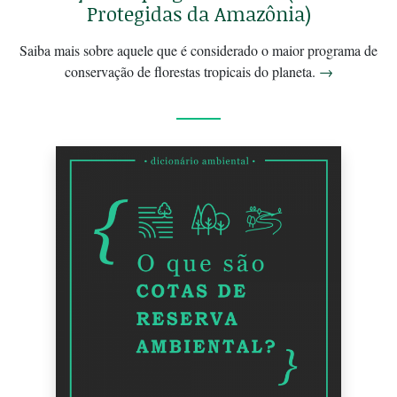
Protegidas da Amazônia)
Saiba mais sobre aquele que é considerado o maior programa de
conservação de florestas tropicais do planeta.
→