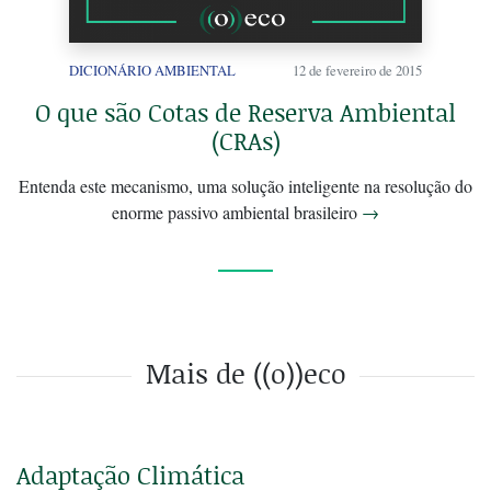
DICIONÁRIO AMBIENTAL
12 de fevereiro de 2015
O que são Cotas de Reserva Ambiental
(CRAs)
Entenda este mecanismo, uma solução inteligente na resolução do
enorme passivo ambiental brasileiro
→
Mais de ((o))eco
Adaptação Climática