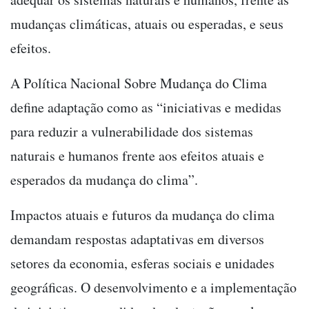
mudanças climáticas, atuais ou esperadas, e seus
efeitos.
A Política Nacional Sobre Mudança do Clima
define adaptação como as “iniciativas e medidas
para reduzir a vulnerabilidade dos sistemas
naturais e humanos frente aos efeitos atuais e
esperados da mudança do clima”.
Impactos atuais e futuros da mudança do clima
demandam respostas adaptativas em diversos
setores da economia, esferas sociais e unidades
geográficas. O desenvolvimento e a implementação