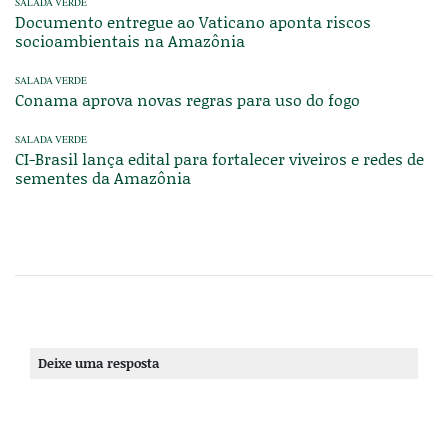
SALADA VERDE
Documento entregue ao Vaticano aponta riscos
socioambientais na Amazônia
SALADA VERDE
Conama aprova novas regras para uso do fogo
SALADA VERDE
CI-Brasil lança edital para fortalecer viveiros e redes de
sementes da Amazônia
Deixe uma resposta