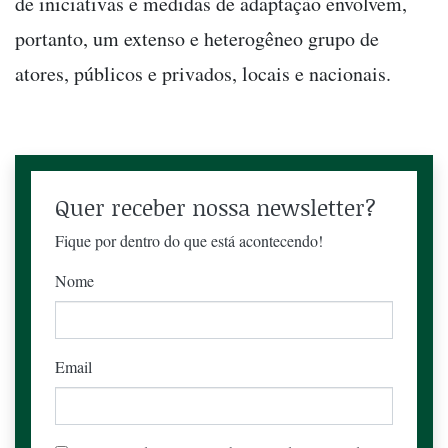
de iniciativas e medidas de adaptação envolvem,
portanto, um extenso e heterogêneo grupo de
atores, públicos e privados, locais e nacionais.
Quer receber nossa newsletter?
Fique por dentro do que está acontecendo!
Nome
Email