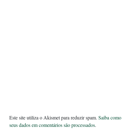
Este site utiliza o Akismet para reduzir spam.
Saiba como
seus dados em comentários são processados
.