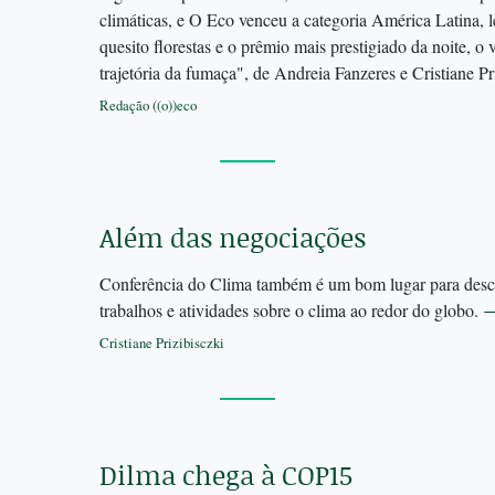
climáticas, e O Eco venceu a categoria América Latina,
quesito florestas e o prêmio mais prestigiado da noite, o
trajetória da fumaça", de Andreia Fanzeres e Cristiane Pr
Redação ((o))eco
Além das negociações
Conferência do Clima também é um bom lugar para desco
trabalhos e atividades sobre o clima ao redor do globo.
Cristiane Prizibisczki
Dilma chega à COP15