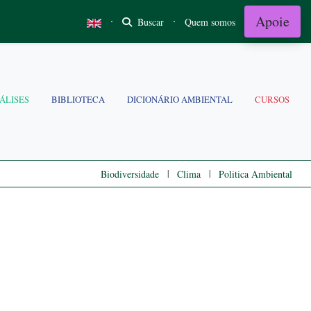
Apoie
·
·
Buscar
Quem somos
ÁLISES
BIBLIOTECA
DICIONÁRIO AMBIENTAL
CURSOS
|
|
Biodiversidade
Clima
Politica Ambiental