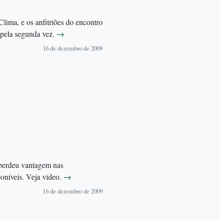
lima, e os anfitriões do encontro
 pela segunda vez.
→
16 de dezembro de 2009
 perdeu vantagem nas
oníveis. Veja vídeo.
→
16 de dezembro de 2009