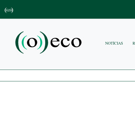
NOTÍCIAS