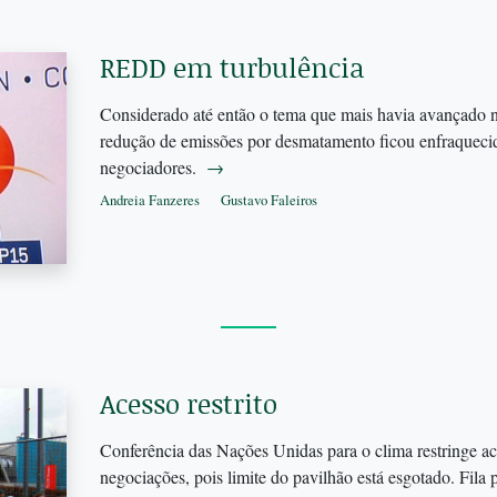
REDD em turbulência
Considerado até então o tema que mais havia avançado 
redução de emissões por desmatamento ficou enfraqueci
negociadores.
→
Andreia Fanzeres
Gustavo Faleiros
Acesso restrito
Conferência das Nações Unidas para o clima restringe ac
negociações, pois limite do pavilhão está esgotado. Fila