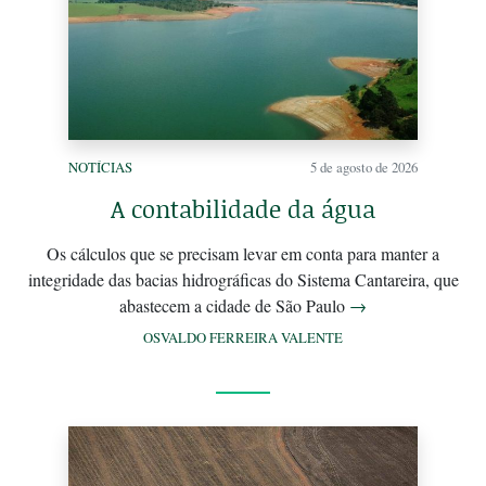
NOTÍCIAS
5 de agosto de 2026
A contabilidade da água
Os cálculos que se precisam levar em conta para manter a
integridade das bacias hidrográficas do Sistema Cantareira, que
abastecem a cidade de São Paulo
→
OSVALDO FERREIRA VALENTE