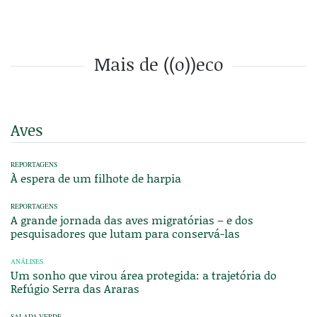
Mais de ((o))eco
Aves
REPORTAGENS
À espera de um filhote de harpia
REPORTAGENS
A grande jornada das aves migratórias – e dos
pesquisadores que lutam para conservá-las
ANÁLISES
Um sonho que virou área protegida: a trajetória do
Refúgio Serra das Araras
SALADA VERDE