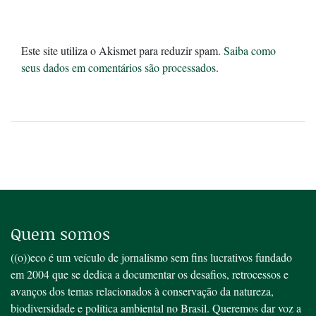
Este site utiliza o Akismet para reduzir spam.
Saiba como
seus dados em comentários são processados
.
Quem somos
((o))eco é um veículo de jornalismo sem fins lucrativos fundado
em 2004 que se dedica a documentar os desafios, retrocessos e
avanços dos temas relacionados à conservação da natureza,
biodiversidade e política ambiental no Brasil. Queremos dar voz a