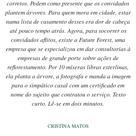
corretos. Pedem como presente que os convidados
plantem árvores. Para quem mora em cidade, estar
numa lista de casamento desses era dor de cabeça
até pouco tempo atrás. Agora, para socorrer os
convidados aflitos, existe a Future Forest, uma
empresa que se especializou em dar consultorias à
empresas de grande porte sobre ações de
reflorestamento. Por 10 míseras libras esterlinas,
ela planta a árvore, a fotografa e manda a imagem
para o simpático casal com um certificado em
nome do sujeito que contratou o serviço. Texto
curto. Lê-se em dois minutos.
CRISTINA MATOS