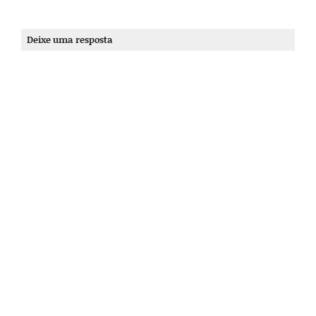
Deixe uma resposta