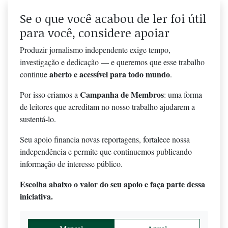
Se o que você acabou de ler foi útil
para você, considere apoiar
Produzir jornalismo independente exige tempo,
investigação e dedicação — e queremos que esse trabalho
aberto e acessível para todo mundo
continue
.
Campanha de Membros
Por isso criamos a
: uma forma
de leitores que acreditam no nosso trabalho ajudarem a
sustentá-lo.
Seu apoio financia novas reportagens, fortalece nossa
independência e permite que continuemos publicando
informação de interesse público.
Escolha abaixo o valor do seu apoio e faça parte dessa
iniciativa.