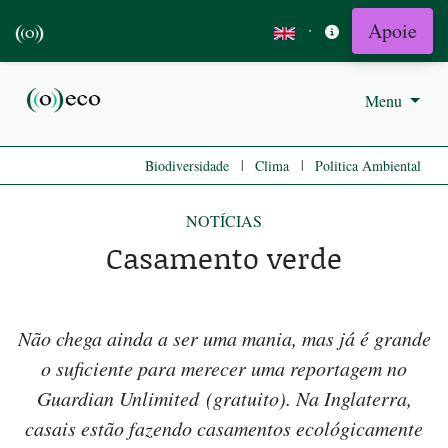
Apoie
·
Menu
|
|
Biodiversidade
Clima
Politica Ambiental
NOTÍCIAS
Casamento verde
Não chega ainda a ser uma mania, mas já é grande
o suficiente para merecer uma reportagem no
Guardian Unlimited (gratuito). Na Inglaterra,
casais estão fazendo casamentos ecológicamente