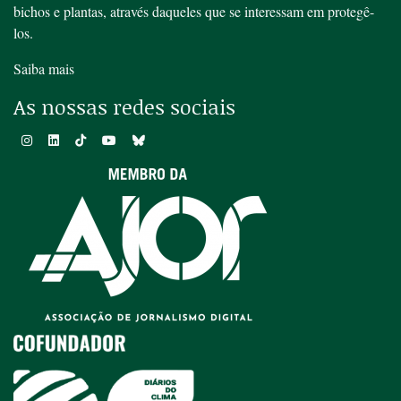
bichos e plantas, através daqueles que se interessam em protegê-
los.
Saiba mais
As nossas redes sociais