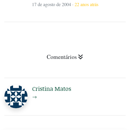
17 de agosto de 2004
·
22 anos atrás
Comentários
Cristina Matos
→