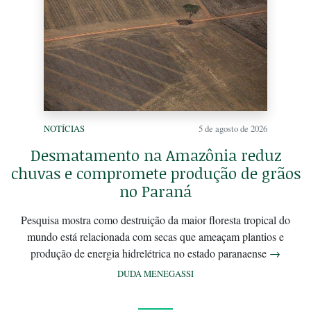
NOTÍCIAS
5 de agosto de 2026
Desmatamento na Amazônia reduz
chuvas e compromete produção de grãos
no Paraná
Pesquisa mostra como destruição da maior floresta tropical do
mundo está relacionada com secas que ameaçam plantios e
produção de energia hidrelétrica no estado paranaense
→
DUDA MENEGASSI