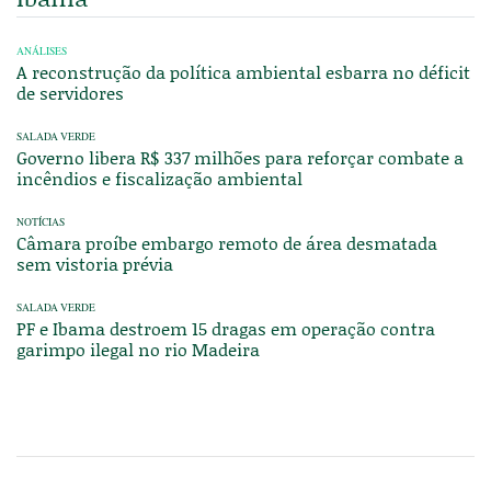
ANÁLISES
A reconstrução da política ambiental esbarra no déficit
de servidores
SALADA VERDE
Governo libera R$ 337 milhões para reforçar combate a
incêndios e fiscalização ambiental
NOTÍCIAS
Câmara proíbe embargo remoto de área desmatada
sem vistoria prévia
SALADA VERDE
PF e Ibama destroem 15 dragas em operação contra
garimpo ilegal no rio Madeira