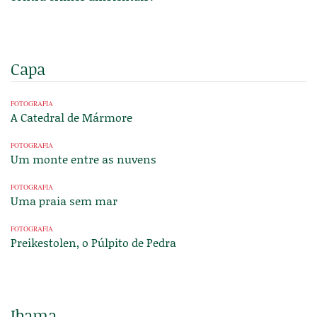
Capa
FOTOGRAFIA
A Catedral de Mármore
FOTOGRAFIA
Um monte entre as nuvens
FOTOGRAFIA
Uma praia sem mar
FOTOGRAFIA
Preikestolen, o Púlpito de Pedra
Ibama