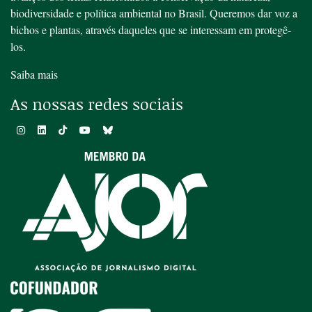
biodiversidade e política ambiental no Brasil. Queremos dar voz a
bichos e plantas, através daqueles que se interessam em protegê-
los.
Saiba mais
As nossas redes sociais