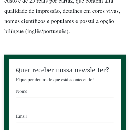
custo é de 25 reais por cartaz, que contém alta
qualidade de impressão, detalhes em cores vivas,
nomes científicos e populares e possui a opção
bilíngue (inglês/português).
Quer receber nossa newsletter?
Fique por dentro do que está acontecendo!
Nome
Email