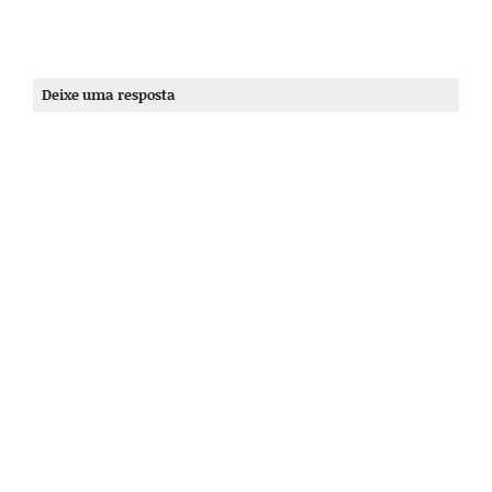
Deixe uma resposta