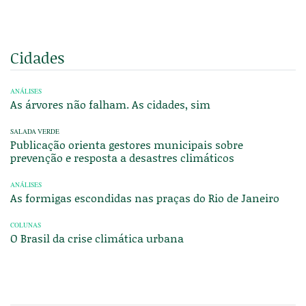
Cidades
ANÁLISES
As árvores não falham. As cidades, sim
SALADA VERDE
Publicação orienta gestores municipais sobre
prevenção e resposta a desastres climáticos
ANÁLISES
As formigas escondidas nas praças do Rio de Janeiro
COLUNAS
O Brasil da crise climática urbana