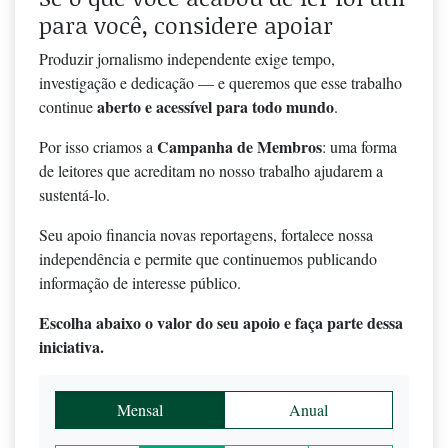
para você, considere apoiar
Produzir jornalismo independente exige tempo,
investigação e dedicação — e queremos que esse trabalho
aberto e acessível para todo mundo
continue
.
Campanha de Membros
Por isso criamos a
: uma forma
de leitores que acreditam no nosso trabalho ajudarem a
sustentá-lo.
Seu apoio financia novas reportagens, fortalece nossa
independência e permite que continuemos publicando
informação de interesse público.
Escolha abaixo o valor do seu apoio e faça parte dessa
iniciativa.
Mensal
Anual