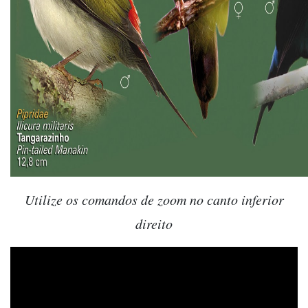
Utilize os comandos de zoom no canto inferior
direito