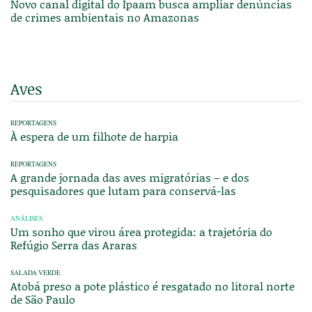
Novo canal digital do Ipaam busca ampliar denúncias
de crimes ambientais no Amazonas
Aves
REPORTAGENS
À espera de um filhote de harpia
REPORTAGENS
A grande jornada das aves migratórias – e dos
pesquisadores que lutam para conservá-las
ANÁLISES
Um sonho que virou área protegida: a trajetória do
Refúgio Serra das Araras
SALADA VERDE
Atobá preso a pote plástico é resgatado no litoral norte
de São Paulo