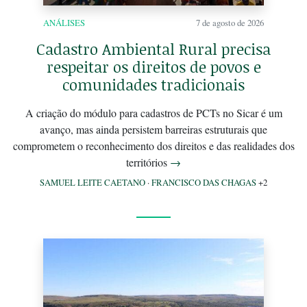
ANÁLISES
7 de agosto de 2026
Cadastro Ambiental Rural precisa
respeitar os direitos de povos e
comunidades tradicionais
A criação do módulo para cadastros de PCTs no Sicar é um
avanço, mas ainda persistem barreiras estruturais que
comprometem o reconhecimento dos direitos e das realidades dos
territórios
→
SAMUEL LEITE CAETANO
·
FRANCISCO DAS CHAGAS
+2