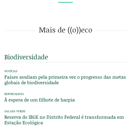
Mais de ((o))eco
Biodiversidade
NOTÍCIAS
Países avaliam pela primeira vez o progresso das metas
globais de biodiversidade
REPORTAGENS
À espera de um filhote de harpia
SALADA VERDE
Reserva do IBGE no Distrito Federal é transformada em
Estação Ecológica