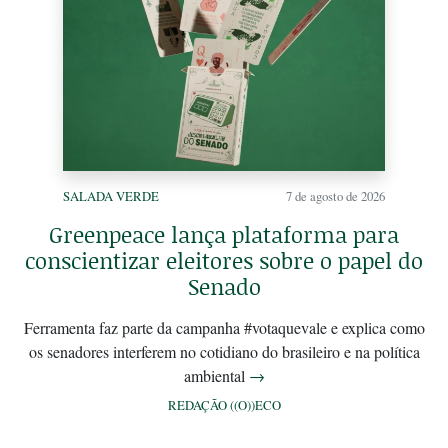
SALADA VERDE
7 de agosto de 2026
Greenpeace lança plataforma para
conscientizar eleitores sobre o papel do
Senado
Ferramenta faz parte da campanha #votaquevale e explica como
os senadores interferem no cotidiano do brasileiro e na política
ambiental
→
REDAÇÃO ((O))ECO