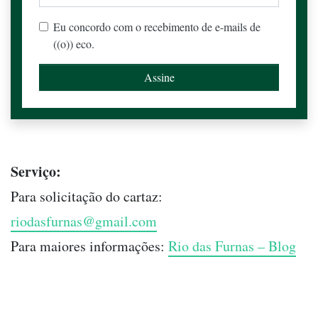
Eu concordo com o recebimento de e-mails de
((o)) eco.
Serviço:
Para solicitação do cartaz:
riodasfurnas@gmail.com
Para maiores informações:
Rio das Furnas – Blog