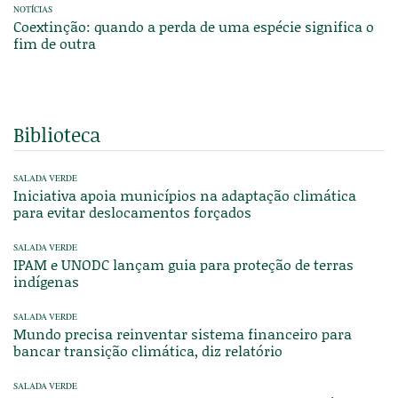
NOTÍCIAS
Coextinção: quando a perda de uma espécie significa o
fim de outra
Biblioteca
SALADA VERDE
Iniciativa apoia municípios na adaptação climática
para evitar deslocamentos forçados
SALADA VERDE
IPAM e UNODC lançam guia para proteção de terras
indígenas
SALADA VERDE
Mundo precisa reinventar sistema financeiro para
bancar transição climática, diz relatório
SALADA VERDE