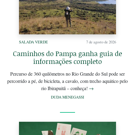
SALADA VERDE
7 de agosto de 2026
Caminhos do Pampa ganha guia de
informações completo
Percurso de 360 quilômetros no Rio Grande do Sul pode ser
percorrido a pé, de bicicleta, a cavalo, com trecho aquático pelo
rio Ibirapuitã – conheça!
→
DUDA MENEGASSI