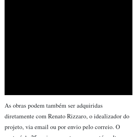
As obras podem também ser adquiridas
diretamente com Renato Rizzaro, o idealizador do
projeto, via email ou por envio pelo correio. O