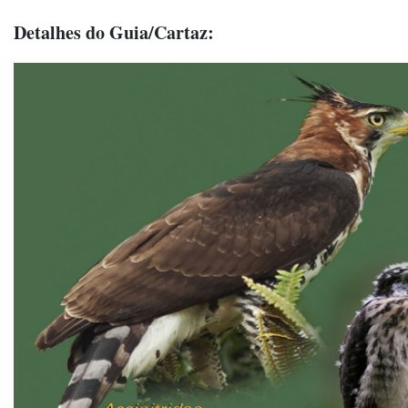
Detalhes do Guia/Cartaz: