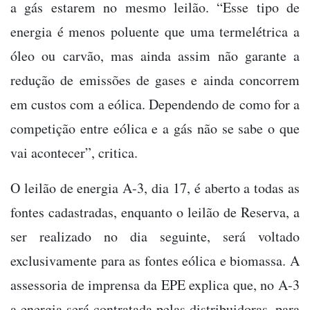
a gás estarem no mesmo leilão. “Esse tipo de
energia é menos poluente que uma termelétrica a
óleo ou carvão, mas ainda assim não garante a
redução de emissões de gases e ainda concorrem
em custos com a eólica. Dependendo de como for a
competição entre eólica e a gás não se sabe o que
vai acontecer”, critica.
O leilão de energia A-3, dia 17, é aberto a todas as
fontes cadastradas, enquanto o leilão de Reserva, a
ser realizado no dia seguinte, será voltado
exclusivamente para as fontes eólica e biomassa. A
assessoria de imprensa da EPE explica que, no A-3
a energia será contratada pelas distribuidoras, para