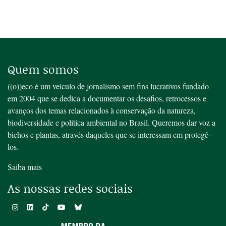
Quem somos
((o))eco é um veículo de jornalismo sem fins lucrativos fundado
em 2004 que se dedica a documentar os desafios, retrocessos e
avanços dos temas relacionados à conservação da natureza,
biodiversidade e política ambiental no Brasil. Queremos dar voz a
bichos e plantas, através daqueles que se interessam em protegê-
los.
Saiba mais
As nossas redes sociais