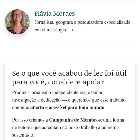
Flávia Moraes
Jornalista, geógrafa e pesquisadora especializada
em climatologia.
→
Se o que você acabou de ler foi útil
para você, considere apoiar
Produzir jornalismo independente exige tempo,
investigação e dedicação — e queremos que esse trabalho
aberto e acessível para todo mundo
continue
.
Campanha de Membros
Por isso criamos a
: uma forma
de leitores que acreditam no nosso trabalho ajudarem a
sustentá-lo.