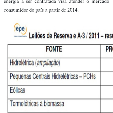
energia a ser contratada visa atender o mercado
consumidor do país a partir de 2014.