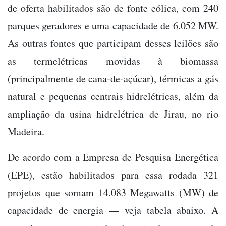
de oferta habilitados são de fonte eólica, com 240
parques geradores e uma capacidade de 6.052 MW.
As outras fontes que participam desses leilões são
as termelétricas movidas à biomassa
(principalmente de cana-de-açúcar), térmicas a gás
natural e pequenas centrais hidrelétricas, além da
ampliação da usina hidrelétrica de Jirau, no rio
Madeira.
De acordo com a Empresa de Pesquisa Energética
(EPE), estão habilitados para essa rodada 321
projetos que somam 14.083 Megawatts (MW) de
capacidade de energia — veja tabela abaixo. A