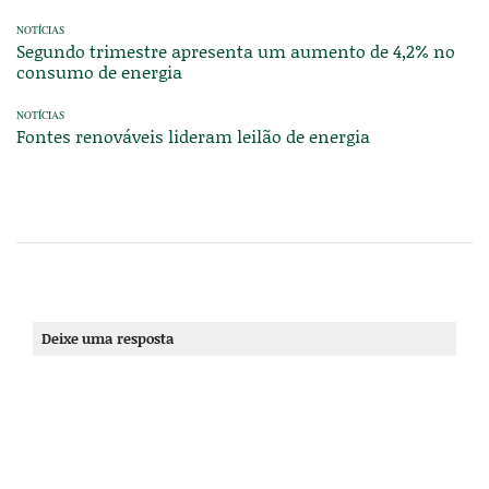
NOTÍCIAS
Segundo trimestre apresenta um aumento de 4,2% no
consumo de energia
NOTÍCIAS
Fontes renováveis lideram leilão de energia
Deixe uma resposta