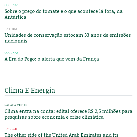
COLUNAS
Sobre o preço do tomate e o que acontece lá fora, na
Antártica
EXTERNO
Unidades de conservação estocam 33 anos de emissões
nacionais
COLUNAS
A Era do Fogo: o alerta que vem da França
Clima E Energia
SALADA VERDE
Clima entra na conta: edital oferece R$ 2,5 milhões para
pesquisas sobre economia e crise climática
ENGLISH
The other side of the United Arab Emirates and its