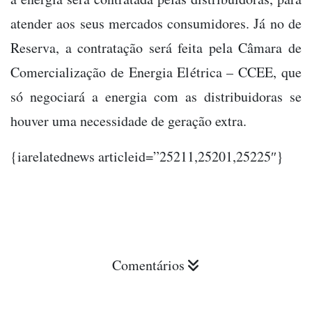
atender aos seus mercados consumidores. Já no de
Reserva, a contratação será feita pela Câmara de
Comercialização de Energia Elétrica – CCEE, que
só negociará a energia com as distribuidoras se
houver uma necessidade de geração extra.
{iarelatednews articleid=”25211,25201,25225″}
Comentários