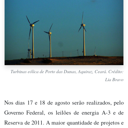
Turbinas eólica de Porto das Dunas, Aquiraz, Ceará. Crédito:
Lia Bravo
Nos dias 17 e 18 de agosto serão realizados, pelo
Governo Federal, os leilões de energia A-3 e de
Reserva de 2011. A maior quantidade de projetos e