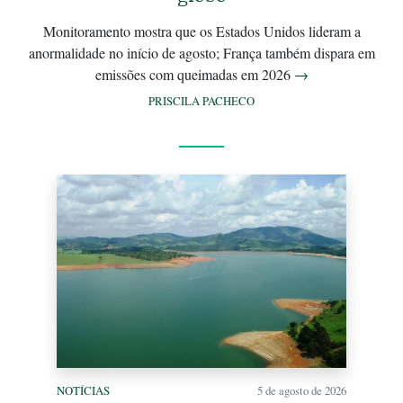
Monitoramento mostra que os Estados Unidos lideram a
anormalidade no início de agosto; França também dispara em
emissões com queimadas em 2026
→
PRISCILA PACHECO
NOTÍCIAS
5 de agosto de 2026