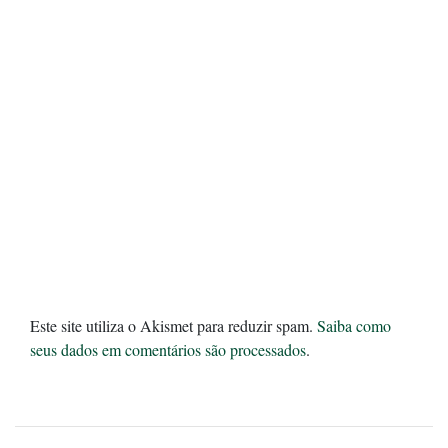
Este site utiliza o Akismet para reduzir spam.
Saiba como
seus dados em comentários são processados
.