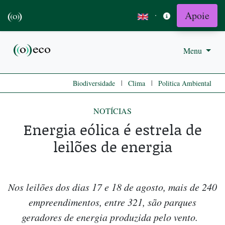
Apoie
·
Menu
|
|
Biodiversidade
Clima
Politica Ambiental
NOTÍCIAS
Energia eólica é estrela de
leilões de energia
Nos leilões dos dias 17 e 18 de agosto, mais de 240
empreendimentos, entre 321, são parques
geradores de energia produzida pelo vento.