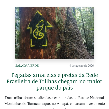
SALADA VERDE
6 de agosto de 2026
Pegadas amarelas e pretas da Rede
Brasileira de Trilhas chegam no maior
parque do país
Duas trilhas foram sinalizadas e estruturadas no Parque Nacional
Montanhas do Tumucumaque, no Amapá, e marcam investimento