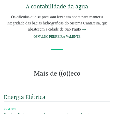
A contabilidade da água
Os cálculos que se precisam levar em conta para manter a
integridade das bacias hidrográficas do Sistema Cantareira, que
abastecem a cidade de São Paulo
→
OSVALDO FERREIRA VALENTE
Mais de ((o))eco
Energia Elétrica
ANÁLISES