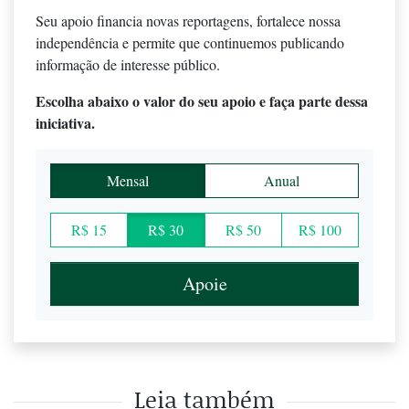
Seu apoio financia novas reportagens, fortalece nossa
independência e permite que continuemos publicando
informação de interesse público.
Escolha abaixo o valor do seu apoio e faça parte dessa
iniciativa.
Mensal
Anual
R$ 15
R$ 30
R$ 50
R$ 100
Apoie
Leia também