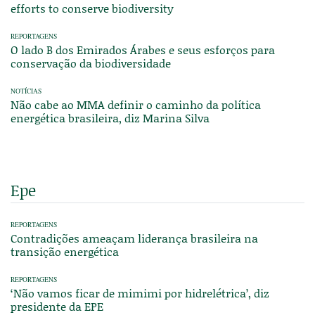
efforts to conserve biodiversity
REPORTAGENS
O lado B dos Emirados Árabes e seus esforços para
conservação da biodiversidade
NOTÍCIAS
Não cabe ao MMA definir o caminho da política
energética brasileira, diz Marina Silva
Epe
REPORTAGENS
Contradições ameaçam liderança brasileira na
transição energética
REPORTAGENS
‘Não vamos ficar de mimimi por hidrelétrica’, diz
presidente da EPE