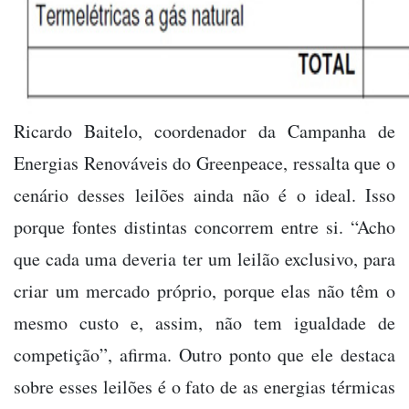
Ricardo Baitelo, coordenador da Campanha de
Energias Renováveis do Greenpeace, ressalta que o
cenário desses leilões ainda não é o ideal. Isso
porque fontes distintas concorrem entre si. “Acho
que cada uma deveria ter um leilão exclusivo, para
criar um mercado próprio, porque elas não têm o
mesmo custo e, assim, não tem igualdade de
competição”, afirma. Outro ponto que ele destaca
sobre esses leilões é o fato de as energias térmicas