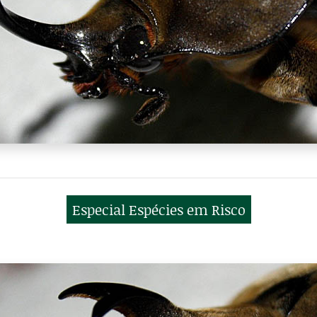
Especial Espécies em Risco