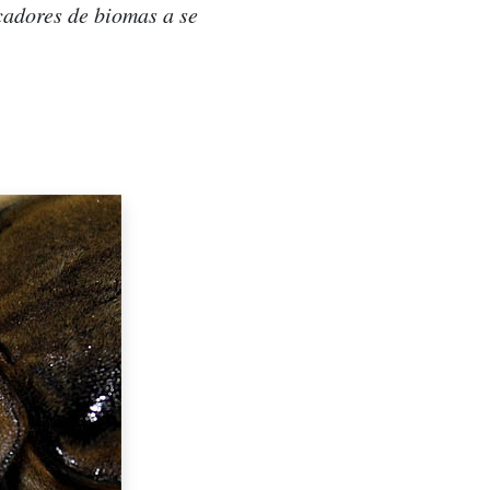
cadores de biomas a se