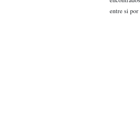
entre si por