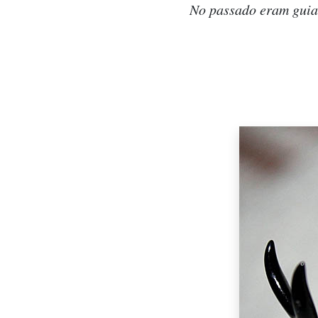
No passado eram guias