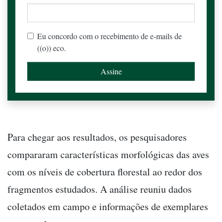
Eu concordo com o recebimento de e-mails de
((o)) eco.
Para chegar aos resultados, os pesquisadores
compararam características morfológicas das aves
com os níveis de cobertura florestal ao redor dos
fragmentos estudados. A análise reuniu dados
coletados em campo e informações de exemplares