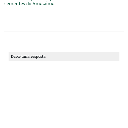
sementes da Amazônia
Deixe uma resposta