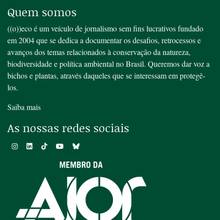
Quem somos
((o))eco é um veículo de jornalismo sem fins lucrativos fundado
em 2004 que se dedica a documentar os desafios, retrocessos e
avanços dos temas relacionados à conservação da natureza,
biodiversidade e política ambiental no Brasil. Queremos dar voz a
bichos e plantas, através daqueles que se interessam em protegê-
los.
Saiba mais
As nossas redes sociais