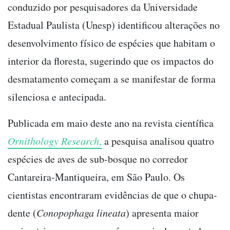
conduzido por pesquisadores da Universidade
Estadual Paulista (Unesp) identificou alterações no
desenvolvimento físico de espécies que habitam o
interior da floresta, sugerindo que os impactos do
desmatamento começam a se manifestar de forma
silenciosa e antecipada.
Publicada em maio deste ano na revista científica
Ornithology Research
,
a pesquisa analisou quatro
espécies de aves de sub-bosque no corredor
Cantareira-Mantiqueira, em São Paulo. Os
cientistas encontraram evidências de que o chupa-
dente (
Conopophaga lineata
) apresenta maior