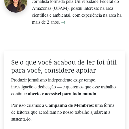
Jornalista formada pela Universidade Federal do
Amazonas (UFAM), possui interesse na área
científica e ambiental, com experiência na área há
mais de 2 anos.
→
Se o que você acabou de ler foi útil
para você, considere apoiar
Produzir jornalismo independente exige tempo,
investigação e dedicação — e queremos que esse trabalho
aberto e acessível para todo mundo
continue
.
Campanha de Membros
Por isso criamos a
: uma forma
de leitores que acreditam no nosso trabalho ajudarem a
sustentá-lo.