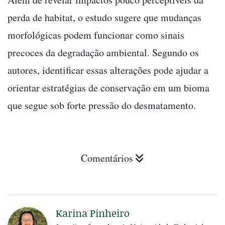
perda de habitat, o estudo sugere que mudanças
morfológicas podem funcionar como sinais
precoces da degradação ambiental. Segundo os
autores, identificar essas alterações pode ajudar a
orientar estratégias de conservação em um bioma
que segue sob forte pressão do desmatamento.
Comentários
Karina Pinheiro