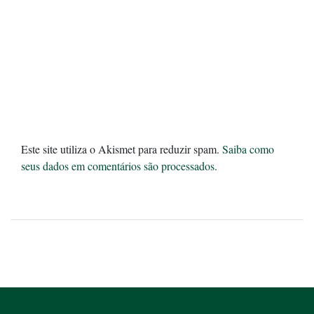
Este site utiliza o Akismet para reduzir spam.
Saiba como
seus dados em comentários são processados
.