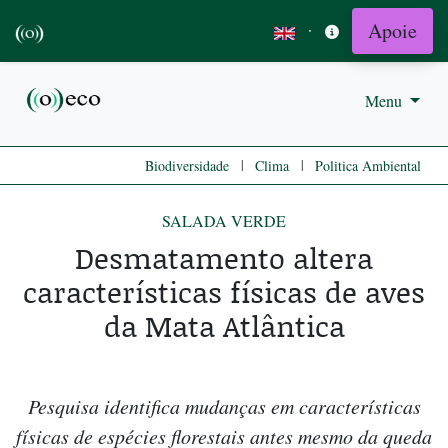
Apoie
·
Menu
|
|
Biodiversidade
Clima
Politica Ambiental
SALADA VERDE
Desmatamento altera
características físicas de aves
da Mata Atlântica
Pesquisa identifica mudanças em características
físicas de espécies florestais antes mesmo da queda