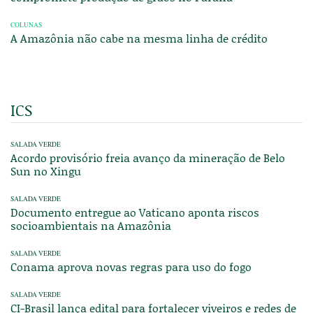
COLUNAS
A Amazônia não cabe na mesma linha de crédito
ICS
SALADA VERDE
Acordo provisório freia avanço da mineração de Belo
Sun no Xingu
SALADA VERDE
Documento entregue ao Vaticano aponta riscos
socioambientais na Amazônia
SALADA VERDE
Conama aprova novas regras para uso do fogo
SALADA VERDE
CI-Brasil lança edital para fortalecer viveiros e redes de