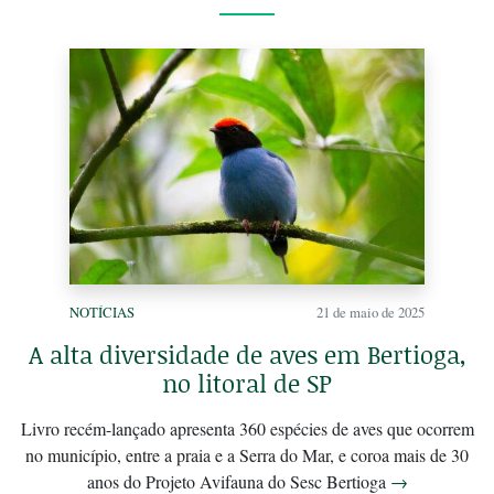
NOTÍCIAS
21 de maio de 2025
A alta diversidade de aves em Bertioga,
no litoral de SP
Livro recém-lançado apresenta 360 espécies de aves que ocorrem
no município, entre a praia e a Serra do Mar, e coroa mais de 30
anos do Projeto Avifauna do Sesc Bertioga
→