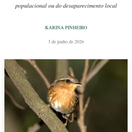
populacional ou do desaparecimento local
KARINA PINHEIRO
3 de junho de 2026