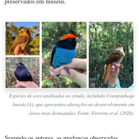
preservados em museus.
Espécies de aves analisadas no estudo, incluindo Conopophaga
lineata (A), que apresentou alterações no desenvolvimento em
áreas mais desmatadas. Fonte: Ferreira et al. (2026).
Segundo os autores, as mudanças observadas