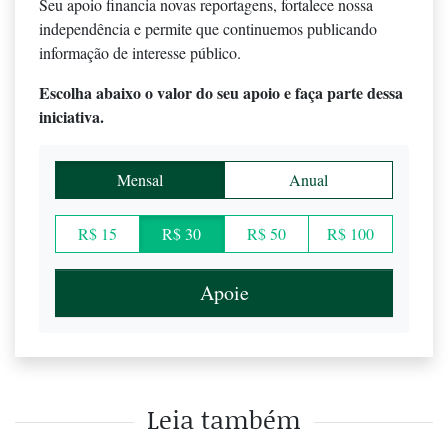
Seu apoio financia novas reportagens, fortalece nossa
independência e permite que continuemos publicando
informação de interesse público.
Escolha abaixo o valor do seu apoio e faça parte dessa
iniciativa.
Mensal
Anual
R$ 15
R$ 30
R$ 50
R$ 100
Apoie
Leia também