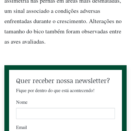
assimetria nas pernas em áreas mais desmatadas,
um sinal associado a condições adversas
enfrentadas durante o crescimento. Alterações no
tamanho do bico também foram observadas entre
as aves avaliadas.
Quer receber nossa newsletter?
Fique por dentro do que está acontecendo!
Nome
Email