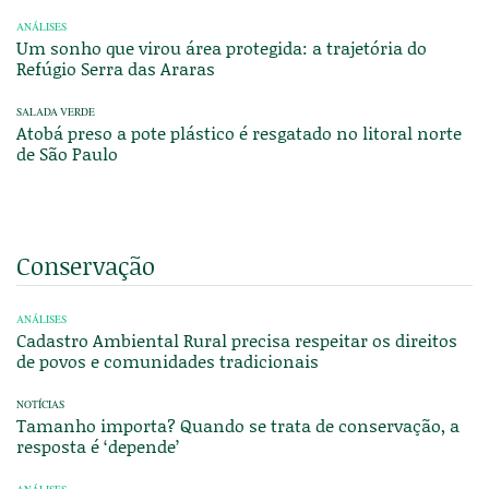
ANÁLISES
Um sonho que virou área protegida: a trajetória do
Refúgio Serra das Araras
SALADA VERDE
Atobá preso a pote plástico é resgatado no litoral norte
de São Paulo
Conservação
ANÁLISES
Cadastro Ambiental Rural precisa respeitar os direitos
de povos e comunidades tradicionais
NOTÍCIAS
Tamanho importa? Quando se trata de conservação, a
resposta é ‘depende’