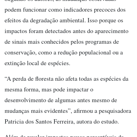
podem funcionar como indicadores precoces dos
efeitos da degradação ambiental. Isso porque os
impactos foram detectados antes do aparecimento
de sinais mais conhecidos pelos programas de
conservação, como a redução populacional ou a
extinção local de espécies.
“A perda de floresta não afeta todas as espécies da
mesma forma, mas pode impactar o
desenvolvimento de algumas antes mesmo de
mudanças mais evidentes”, afirmou a pesquisadora
Patricia dos Santos Ferreira, autora do estudo.
Além de revelar impactos pouco perceptíveis da