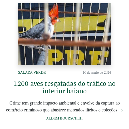
SALADA VERDE
10 de maio de 2024
1.200 aves resgatadas do tráfico no
interior baiano
Crime tem grande impacto ambiental e envolve da captura ao
comércio criminoso que abastece mercados ilícitos e coleções
→
ALDEM BOURSCHEIT