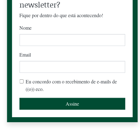
newsletter?
Fique por dentro do que está acontecendo!
Nome
Email
Eu concordo com o recebimento de e-mails de
((o)) eco.