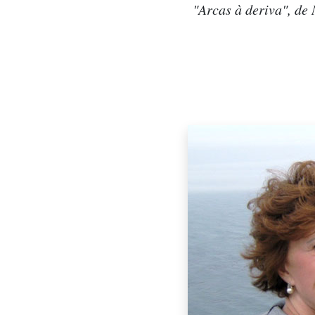
"Arcas à deriva", de