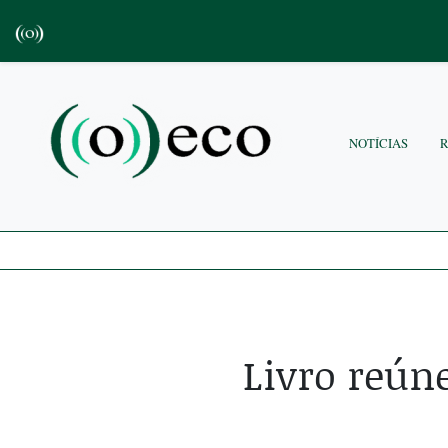
NOTÍCIAS
Livro reúne