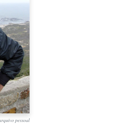
arquivo pessoal