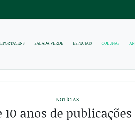
REPORTAGENS
SALADA VERDE
ESPECIAIS
COLUNAS
AN
NOTÍCIAS
 10 anos de publicações