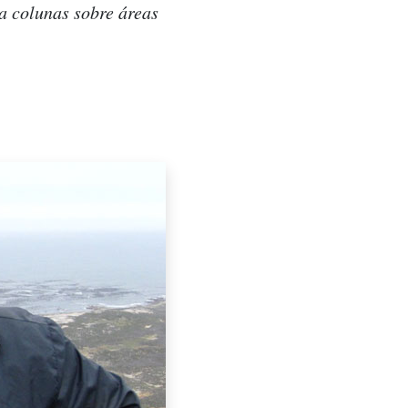
a colunas sobre áreas