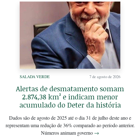
SALADA VERDE
7 de agosto de 2026
Alertas de desmatamento somam
2.874,38 km² e indicam menor
acumulado do Deter da história
Dados são de agosto de 2025 até o dia 31 de julho deste ano e
representam uma redução de 36% comparado ao período anterior.
Números animam governo
→