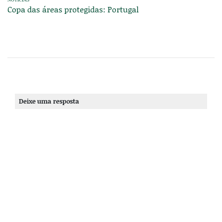
Copa das áreas protegidas: Portugal
Deixe uma resposta