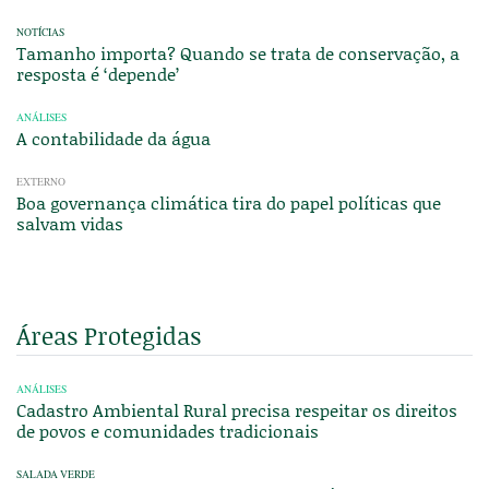
NOTÍCIAS
Tamanho importa? Quando se trata de conservação, a
resposta é ‘depende’
ANÁLISES
A contabilidade da água
EXTERNO
Boa governança climática tira do papel políticas que
salvam vidas
Áreas Protegidas
ANÁLISES
Cadastro Ambiental Rural precisa respeitar os direitos
de povos e comunidades tradicionais
SALADA VERDE