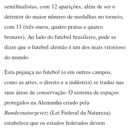
semifinalistas, com 12 aparições, além de ser o
detentor do maior número de medalhas no torneio,
com 11 (três ouros, quatro pratas e quatro
bronzes). Ao lado do futebol brasileiro, pode se
dizer que o futebol alemão é um dos mais vitorioso
do mundo.
Esta pujança no futebol (e em outros campos,
como as artes, o direito e a indústria) se traduz nas
suas áreas de conservação. O sistema de espaços
protegidos na Alemanha criado pela
Bundesnaturgesetz
(Lei Federal da Natureza)
estabelece que os estados federados devem