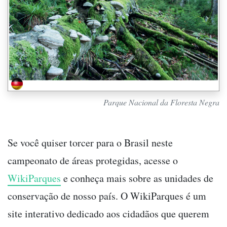
Parque Nacional da Floresta Negra
Se você quiser torcer para o Brasil neste
campeonato de áreas protegidas, acesse o
WikiParques
e conheça mais sobre as unidades de
conservação de nosso país. O WikiParques é um
site interativo dedicado aos cidadãos que querem