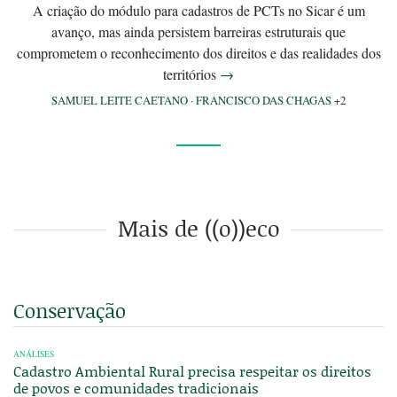
A criação do módulo para cadastros de PCTs no Sicar é um
avanço, mas ainda persistem barreiras estruturais que
comprometem o reconhecimento dos direitos e das realidades dos
territórios
→
SAMUEL LEITE CAETANO
·
FRANCISCO DAS CHAGAS
+2
Mais de ((o))eco
Conservação
ANÁLISES
Cadastro Ambiental Rural precisa respeitar os direitos
de povos e comunidades tradicionais