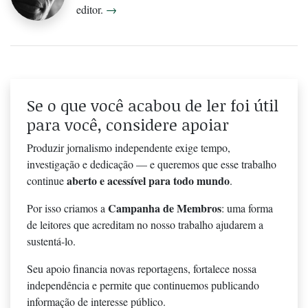
editor.
→
Se o que você acabou de ler foi útil
para você, considere apoiar
Produzir jornalismo independente exige tempo,
investigação e dedicação — e queremos que esse trabalho
aberto e acessível para todo mundo
continue
.
Campanha de Membros
Por isso criamos a
: uma forma
de leitores que acreditam no nosso trabalho ajudarem a
sustentá-lo.
Seu apoio financia novas reportagens, fortalece nossa
independência e permite que continuemos publicando
informação de interesse público.