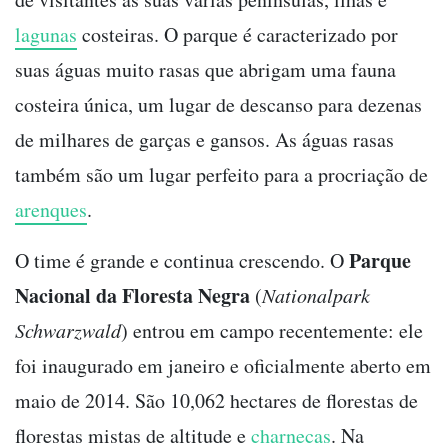
lagunas
costeiras. O parque é caracterizado por
suas águas muito rasas que abrigam uma fauna
costeira única, um lugar de descanso para dezenas
de milhares de garças e gansos. As águas rasas
também são um lugar perfeito para a procriação de
arenques
.
Parque
O time é grande e continua crescendo. O
Nacional da Floresta Negra
(
Nationalpark
Schwarzwald
) entrou em campo recentemente: ele
foi inaugurado em janeiro e oficialmente aberto em
maio de 2014. São 10,062 hectares de florestas de
florestas mistas de altitude e
charnecas
. Na