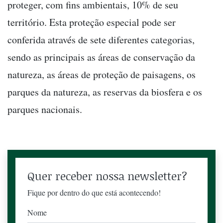
proteger, com fins ambientais, 10% de seu
território. Esta proteção especial pode ser
conferida através de sete diferentes categorias,
sendo as principais as áreas de conservação da
natureza, as áreas de proteção de paisagens, os
parques da natureza, as reservas da biosfera e os
parques nacionais.
Quer receber nossa newsletter?
Fique por dentro do que está acontecendo!
Nome