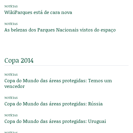
NOTÍCIAS
WikiParques está de cara nova
NOTÍCIAS
As belezas dos Parques Nacionais vistos do espaço
Copa 2014
NOTÍCIAS
Copa do Mundo das áreas protegidas: Temos um
vencedor
NOTÍCIAS
Copa do Mundo das áreas protegidas: Rússia
NOTÍCIAS
Copa do Mundo das áreas protegidas: Uruguai
NOTÍCIAS