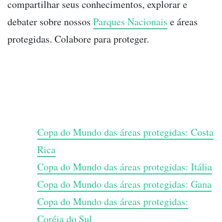
compartilhar seus conhecimentos, explorar e
debater sobre nossos
Parques Nacionais
e áreas
protegidas. Colabore para proteger.
Copa do Mundo das áreas protegidas: Costa
Rica
Copa do Mundo das áreas protegidas: Itália
Copa do Mundo das áreas protegidas: Gana
Copa do Mundo das áreas protegidas:
Coréia do Sul