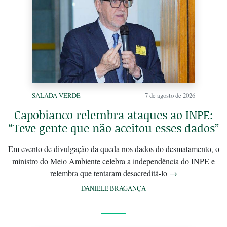
SALADA VERDE
7 de agosto de 2026
Capobianco relembra ataques ao INPE:
“Teve gente que não aceitou esses dados”
Em evento de divulgação da queda nos dados do desmatamento, o
ministro do Meio Ambiente celebra a independência do INPE e
relembra que tentaram desacreditá-lo
→
DANIELE BRAGANÇA