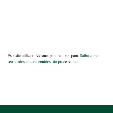
Este site utiliza o Akismet para reduzir spam.
Saiba como
seus dados em comentários são processados
.