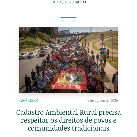
REDAÇÃO ((O))ECO
ANÁLISES
7 de agosto de 2026
Cadastro Ambiental Rural precisa
respeitar os direitos de povos e
comunidades tradicionais