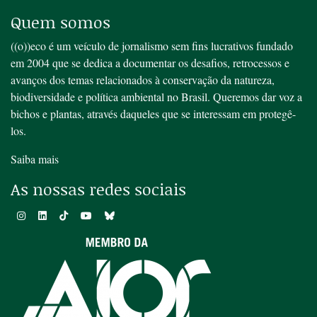
Quem somos
((o))eco é um veículo de jornalismo sem fins lucrativos fundado
em 2004 que se dedica a documentar os desafios, retrocessos e
avanços dos temas relacionados à conservação da natureza,
biodiversidade e política ambiental no Brasil. Queremos dar voz a
bichos e plantas, através daqueles que se interessam em protegê-
los.
Saiba mais
As nossas redes sociais