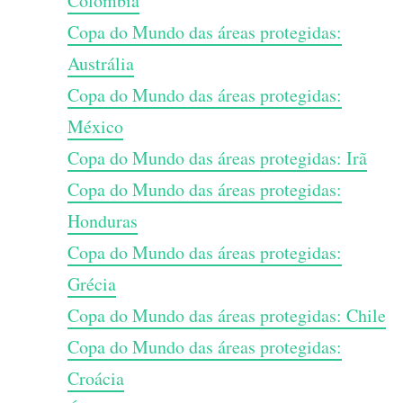
Colômbia
Copa do Mundo das áreas protegidas:
Austrália
Copa do Mundo das áreas protegidas:
México
Copa do Mundo das áreas protegidas: Irã
Copa do Mundo das áreas protegidas:
Honduras
Copa do Mundo das áreas protegidas:
Grécia
Copa do Mundo das áreas protegidas: Chile
Copa do Mundo das áreas protegidas:
Croácia