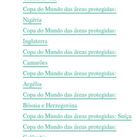
Copa do Mundo das áreas protegidas:
Nigéria
Copa do Mundo das áreas protegidas:
Inglaterra
Copa do Mundo das áreas protegidas:
Camarões
Copa do Mundo das áreas protegidas:
Argélia
Copa do Mundo das áreas protegidas:
Bósnia e Herzegovina
Copa do Mundo das áreas protegidas: Suíça
Copa do Mundo das áreas protegidas: