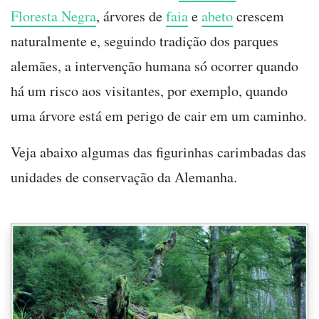
Floresta Negra
, árvores de
faia
e
abeto
crescem
naturalmente e, seguindo tradição dos parques
alemães, a intervenção humana só ocorrer quando
há um risco aos visitantes, por exemplo, quando
uma árvore está em perigo de cair em um caminho.
Veja abaixo algumas das figurinhas carimbadas das
unidades de conservação da Alemanha.