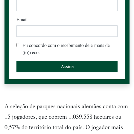
Email
Eu concordo com o recebimento de e-mails de
((o)) eco.
A seleção de parques nacionais alemães conta com
15 jogadores, que cobrem 1.039.558 hectares ou
0,57% do território total do país. O jogador mais