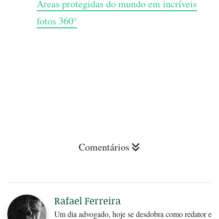
Áreas protegidas do mundo em incríveis
fotos 360°
Comentários
Rafael Ferreira
Um dia advogado, hoje se desdobra como redator e