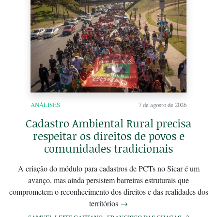
ANÁLISES
7 de agosto de 2026
Cadastro Ambiental Rural precisa
respeitar os direitos de povos e
comunidades tradicionais
A criação do módulo para cadastros de PCTs no Sicar é um
avanço, mas ainda persistem barreiras estruturais que
comprometem o reconhecimento dos direitos e das realidades dos
territórios
→