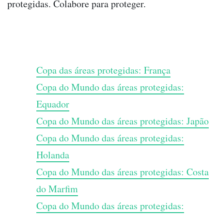
protegidas. Colabore para proteger.
Copa das áreas protegidas: França
Copa do Mundo das áreas protegidas:
Equador
Copa do Mundo das áreas protegidas: Japão
Copa do Mundo das áreas protegidas:
Holanda
Copa do Mundo das áreas protegidas: Costa
do Marfim
Copa do Mundo das áreas protegidas: