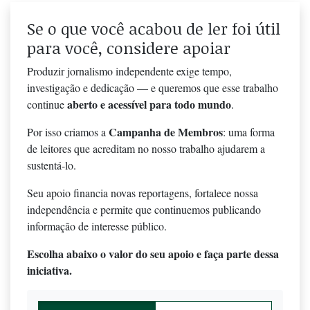
Se o que você acabou de ler foi útil
para você, considere apoiar
Produzir jornalismo independente exige tempo,
investigação e dedicação — e queremos que esse trabalho
aberto e acessível para todo mundo
continue
.
Campanha de Membros
Por isso criamos a
: uma forma
de leitores que acreditam no nosso trabalho ajudarem a
sustentá-lo.
Seu apoio financia novas reportagens, fortalece nossa
independência e permite que continuemos publicando
informação de interesse público.
Escolha abaixo o valor do seu apoio e faça parte dessa
iniciativa.