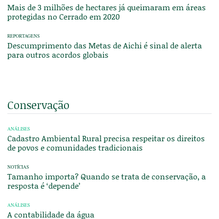
Mais de 3 milhões de hectares já queimaram em áreas
protegidas no Cerrado em 2020
REPORTAGENS
Descumprimento das Metas de Aichi é sinal de alerta
para outros acordos globais
Conservação
ANÁLISES
Cadastro Ambiental Rural precisa respeitar os direitos
de povos e comunidades tradicionais
NOTÍCIAS
Tamanho importa? Quando se trata de conservação, a
resposta é ‘depende’
ANÁLISES
A contabilidade da água