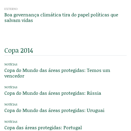
EXTERNO
Boa governança climática tira do papel políticas que
salvam vidas
Copa 2014
NOTÍCIAS
Copa do Mundo das áreas protegidas: Temos um
vencedor
NOTÍCIAS
Copa do Mundo das áreas protegidas: Rússia
NOTÍCIAS
Copa do Mundo das áreas protegidas: Uruguai
NOTÍCIAS
Copa das áreas protegidas: Portugal