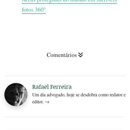
fotos 360°
Comentários
Rafael Ferreira
Um dia advogado, hoje se desdobra como redator e
editor.
→