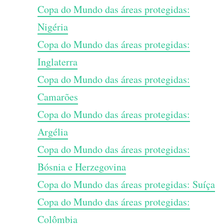
Copa do Mundo das áreas protegidas:
Nigéria
Copa do Mundo das áreas protegidas:
Inglaterra
Copa do Mundo das áreas protegidas:
Camarões
Copa do Mundo das áreas protegidas:
Argélia
Copa do Mundo das áreas protegidas:
Bósnia e Herzegovina
Copa do Mundo das áreas protegidas: Suíça
Copa do Mundo das áreas protegidas:
Colômbia