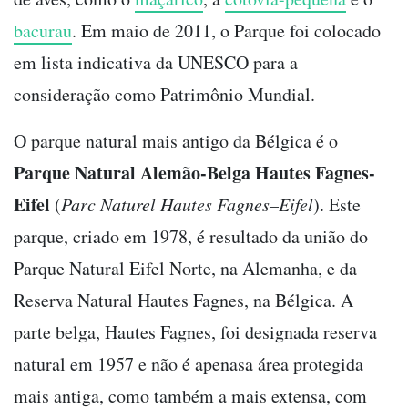
bacurau
. Em maio de 2011, o Parque foi colocado
em lista indicativa da UNESCO para a
consideração como Patrimônio Mundial.
O parque natural mais antigo da Bélgica é o
Parque Natural Alemão-Belga Hautes Fagnes-
Eifel
(
Parc Naturel Hautes Fagnes–Eifel
). Este
parque, criado em 1978, é resultado da união do
Parque Natural Eifel Norte, na Alemanha, e da
Reserva Natural Hautes Fagnes, na Bélgica. A
parte belga, Hautes Fagnes, foi designada reserva
natural em 1957 e não é apenasa área protegida
mais antiga, como também a mais extensa, com