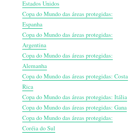
Estados Unidos
Copa do Mundo das áreas protegidas:
Espanha
Copa do Mundo das áreas protegidas:
Argentina
Copa do Mundo das áreas protegidas:
Alemanha
Copa do Mundo das áreas protegidas: Costa
Rica
Copa do Mundo das áreas protegidas: Itália
Copa do Mundo das áreas protegidas: Gana
Copa do Mundo das áreas protegidas:
Coréia do Sul