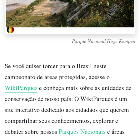
Parque Nacional Hoge Kempen
Se você quiser torcer para o Brasil neste
campeonato de áreas protegidas, acesse o
WikiParques
e conheça mais sobre as unidades de
conservação de nosso país. O WikiParques é um
site interativo dedicado aos cidadãos que querem
compartilhar seus conhecimentos, explorar e
debater sobre nossos
Parques Nacionais
e áreas