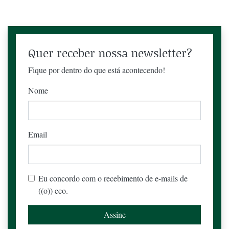
Quer receber nossa newsletter?
Fique por dentro do que está acontecendo!
Nome
Email
Eu concordo com o recebimento de e-mails de
((o)) eco.