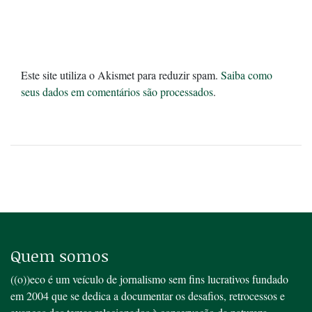
Este site utiliza o Akismet para reduzir spam.
Saiba como
seus dados em comentários são processados
.
Quem somos
((o))eco é um veículo de jornalismo sem fins lucrativos fundado
em 2004 que se dedica a documentar os desafios, retrocessos e