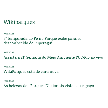
Wikiparques
NOTÍCIAS
2ª temporada do Pé no Parque exibe paraíso
desconhecido do Superagui
NOTÍCIAS
Assista a 21ª Semana do Meio Ambiente PUC-Rio ao vivo
NOTÍCIAS
WikiParques está de cara nova
NOTÍCIAS
As belezas dos Parques Nacionais vistos do espaço