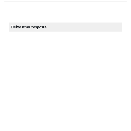
Deixe uma resposta