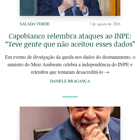
SALADA VERDE
7 de agosto de 2026
Capobianco relembra ataques ao INPE:
“Teve gente que não aceitou esses dados”
Em evento de divulgação da queda nos dados do desmatamento, o
ministro do Meio Ambiente celebra a independência do INPE e
relembra que tentaram desacreditá-lo
→
DANIELE BRAGANÇA