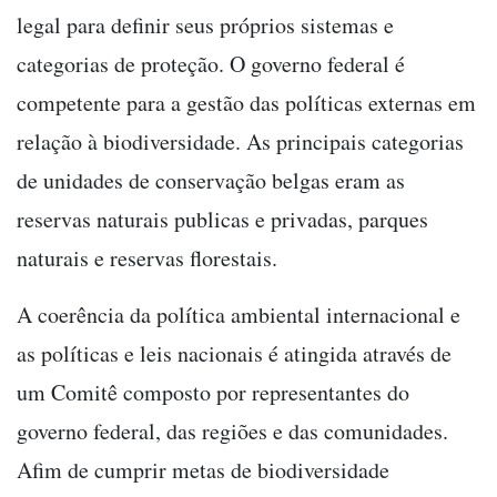
legal para definir seus próprios sistemas e
categorias de proteção. O governo federal é
competente para a gestão das políticas externas em
relação à biodiversidade. As principais categorias
de unidades de conservação belgas eram as
reservas naturais publicas e privadas, parques
naturais e reservas florestais.
A coerência da política ambiental internacional e
as políticas e leis nacionais é atingida através de
um Comitê composto por representantes do
governo federal, das regiões e das comunidades.
Afim de cumprir metas de biodiversidade