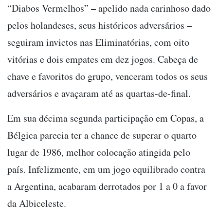
“Diabos Vermelhos” – apelido nada carinhoso dado
pelos holandeses, seus históricos adversários –
seguiram invictos nas Eliminatórias, com oito
vitórias e dois empates em dez jogos. Cabeça de
chave e favoritos do grupo, venceram todos os seus
adversários e avaçaram até as quartas-de-final.
Em sua décima segunda participação em Copas, a
Bélgica parecia ter a chance de superar o quarto
lugar de 1986, melhor colocação atingida pelo
país. Infelizmente, em um jogo equilibrado contra
a Argentina, acabaram derrotados por 1 a 0 a favor
da Albiceleste.