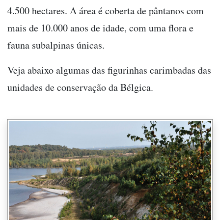
4.500 hectares. A área é coberta de pântanos com
mais de 10.000 anos de idade, com uma flora e
fauna subalpinas únicas.
Veja abaixo algumas das figurinhas carimbadas das
unidades de conservação da Bélgica.