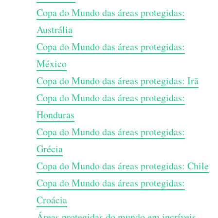
Copa do Mundo das áreas protegidas:
Austrália
Copa do Mundo das áreas protegidas:
México
Copa do Mundo das áreas protegidas: Irã
Copa do Mundo das áreas protegidas:
Honduras
Copa do Mundo das áreas protegidas:
Grécia
Copa do Mundo das áreas protegidas: Chile
Copa do Mundo das áreas protegidas:
Croácia
Áreas protegidas do mundo em incríveis