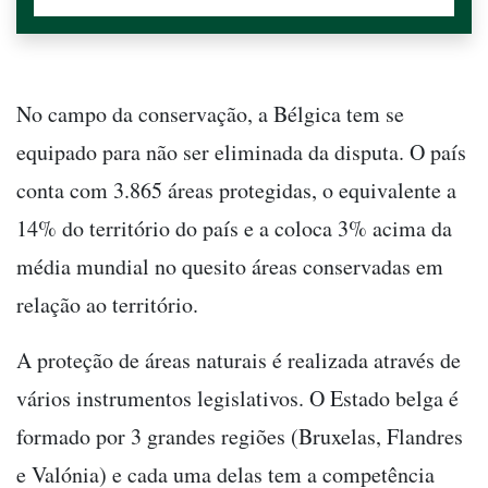
No campo da conservação, a Bélgica tem se
equipado para não ser eliminada da disputa. O país
conta com 3.865 áreas protegidas, o equivalente a
14% do território do país e a coloca 3% acima da
média mundial no quesito áreas conservadas em
relação ao território.
A proteção de áreas naturais é realizada através de
vários instrumentos legislativos. O Estado belga é
formado por 3 grandes regiões (Bruxelas, Flandres
e Valónia) e cada uma delas tem a competência