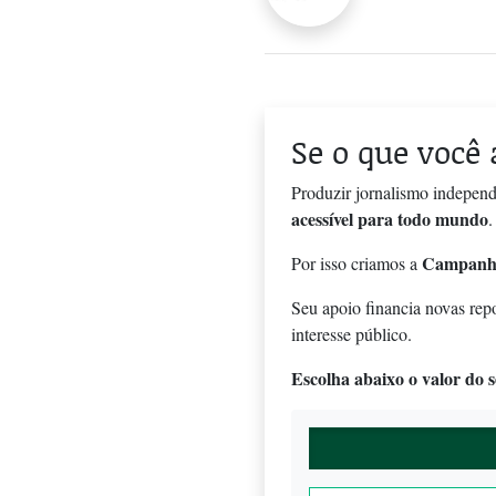
Se o que você 
Produzir jornalismo independ
acessível para todo mundo
.
Campanh
Por isso criamos a
Seu apoio financia novas rep
interesse público.
Escolha abaixo o valor do se