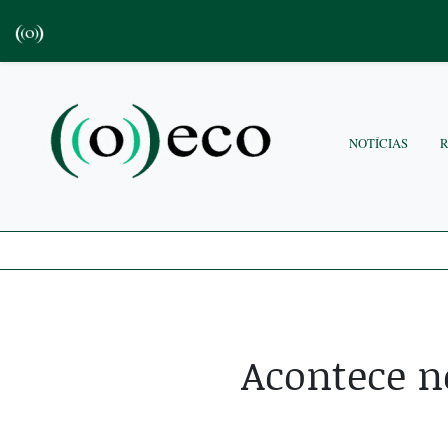
NOTÍCIAS
Acontece n