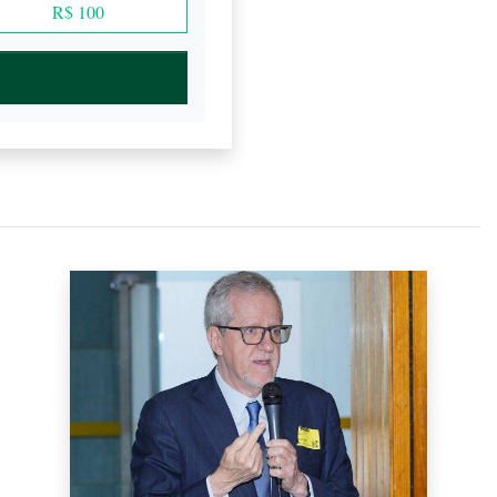
R$ 100