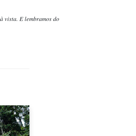
 à vista. E lembramos do