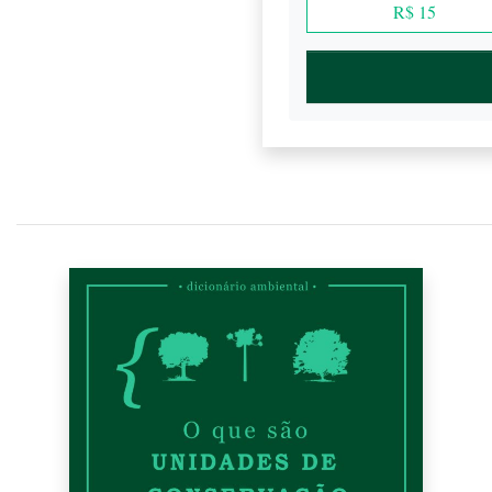
R$ 15