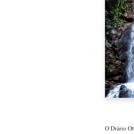
O Diário Of