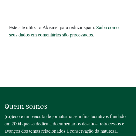
Este site utiliza o Akismet para reduzir spam.
Saiba como
seus dados em comentários são processados
.
Quem somos
((o))eco é um veículo de jornalismo sem fins lucrativos fundado
em 2004 que se dedica a documentar os desafios, retrocessos e
avanços dos temas relacionados à conservação da natureza,