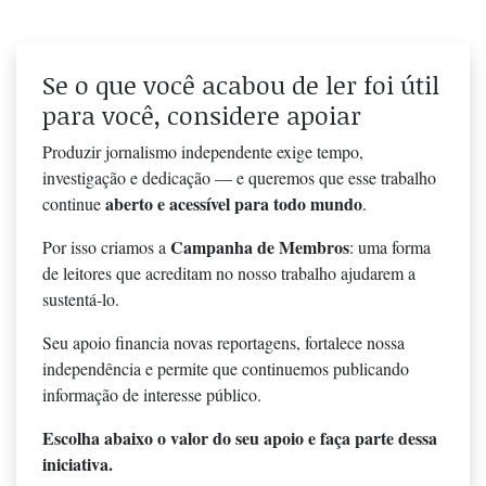
Se o que você acabou de ler foi útil
para você, considere apoiar
Produzir jornalismo independente exige tempo,
investigação e dedicação — e queremos que esse trabalho
aberto e acessível para todo mundo
continue
.
Campanha de Membros
Por isso criamos a
: uma forma
de leitores que acreditam no nosso trabalho ajudarem a
sustentá-lo.
Seu apoio financia novas reportagens, fortalece nossa
independência e permite que continuemos publicando
informação de interesse público.
Escolha abaixo o valor do seu apoio e faça parte dessa
iniciativa.