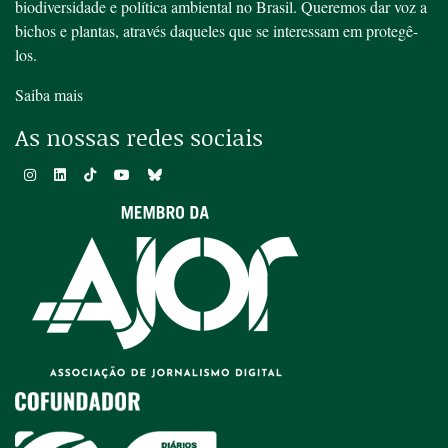
biodiversidade e política ambiental no Brasil. Queremos dar voz a
bichos e plantas, através daqueles que se interessam em protegê-
los.
Saiba mais
As nossas redes sociais