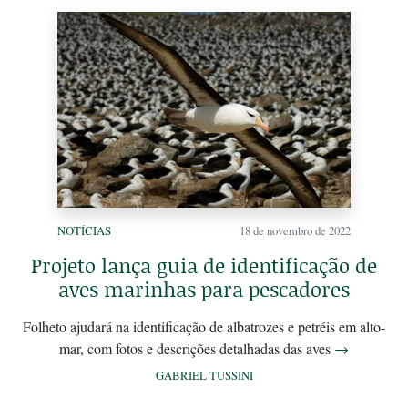
NOTÍCIAS
18 de novembro de 2022
Projeto lança guia de identificação de
aves marinhas para pescadores
Folheto ajudará na identificação de albatrozes e petréis em alto-
mar, com fotos e descrições detalhadas das aves
→
GABRIEL TUSSINI