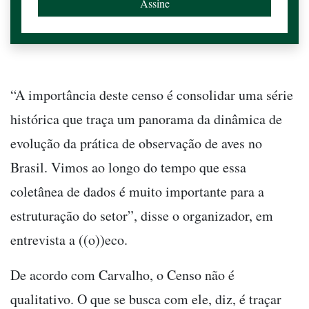
“A importância deste censo é consolidar uma série
histórica que traça um panorama da dinâmica de
evolução da prática de observação de aves no
Brasil. Vimos ao longo do tempo que essa
coletânea de dados é muito importante para a
estruturação do setor”, disse o organizador, em
entrevista a ((o))eco.
De acordo com Carvalho, o Censo não é
qualitativo. O que se busca com ele, diz, é traçar