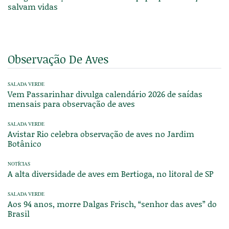
salvam vidas
Observação De Aves
SALADA VERDE
Vem Passarinhar divulga calendário 2026 de saídas
mensais para observação de aves
SALADA VERDE
Avistar Rio celebra observação de aves no Jardim
Botânico
NOTÍCIAS
A alta diversidade de aves em Bertioga, no litoral de SP
SALADA VERDE
Aos 94 anos, morre Dalgas Frisch, “senhor das aves” do
Brasil