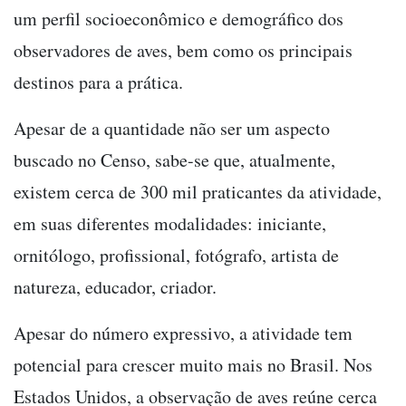
um perfil socioeconômico e demográfico dos
observadores de aves, bem como os principais
destinos para a prática.
Apesar de a quantidade não ser um aspecto
buscado no Censo, sabe-se que, atualmente,
existem cerca de 300 mil praticantes da atividade,
em suas diferentes modalidades: iniciante,
ornitólogo, profissional, fotógrafo, artista de
natureza, educador, criador.
Apesar do número expressivo, a atividade tem
potencial para crescer muito mais no Brasil. Nos
Estados Unidos, a observação de aves reúne cerca