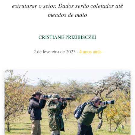
estruturar o setor. Dados serão coletados até
meados de maio
CRISTIANE PRIZIBISCZKI
2 de fevereiro de 2023
·
4 anos atrás