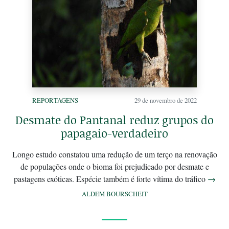
REPORTAGENS
29 de novembro de 2022
Desmate do Pantanal reduz grupos do
papagaio-verdadeiro
Longo estudo constatou uma redução de um terço na renovação
de populações onde o bioma foi prejudicado por desmate e
pastagens exóticas. Espécie também é forte vítima do tráfico
→
ALDEM BOURSCHEIT