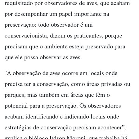
requisitado por observadores de aves, que acabam
por desempenhar um papel importante na
preservação: todo observador é um
conservacionista, dizem os praticantes, porque
precisam que o ambiente esteja preservado para
que ele possa observar as aves.
“A observação de aves ocorre em locais onde
precisa ter a conservação, como áreas privadas ou
parques, mas também em áreas que têm o
potencial para a preservação. Os observadores
acabam identificando e indicando locais onde
estratégias de conservação precisam acontecer”,
explica o biólogo Edson Moroni, que trabalha há