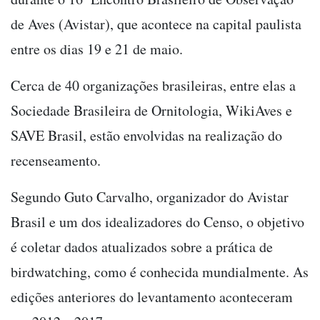
de Aves (Avistar), que acontece na capital paulista
entre os dias 19 e 21 de maio.
Cerca de 40 organizações brasileiras, entre elas a
Sociedade Brasileira de Ornitologia, WikiAves e
SAVE Brasil, estão envolvidas na realização do
recenseamento.
Segundo Guto Carvalho, organizador do Avistar
Brasil e um dos idealizadores do Censo, o objetivo
é coletar dados atualizados sobre a prática de
birdwatching, como é conhecida mundialmente. As
edições anteriores do levantamento aconteceram