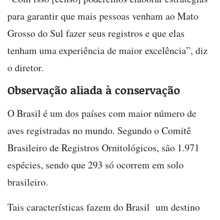
para garantir que mais pessoas venham ao Mato
Grosso do Sul fazer seus registros e que elas
tenham uma experiência de maior excelência”, diz
o diretor.
Observação aliada à conservação
O Brasil é um dos países com maior número de
aves registradas no mundo. Segundo o Comitê
Brasileiro de Registros Ornitológicos, são 1.971
espécies, sendo que 293 só ocorrem em solo
brasileiro.
Tais características fazem do Brasil um destino