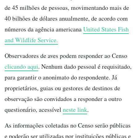
de 45 milhões de pessoas, movimentando mais de
40 bilhões de dólares anualmente, de acordo com
números da agência americana
United States Fish
and Wildlife Service.
Observadores de aves podem responder ao Censo
clicando aqui
. Nenhum dado pessoal é requisitado,
para garantir o anonimato do respondente. Já
proprietários, guias ou gestores de destinos de
observação são convidados a responder a outro
questionário, acessível
neste link
.
As informações coletadas no Censo serão públicas
e poderão ser utilizadas por instituições públicas e