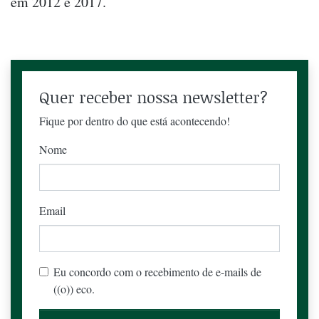
em 2012 e 2017.
Quer receber nossa newsletter?
Fique por dentro do que está acontecendo!
Nome
Email
Eu concordo com o recebimento de e-mails de
((o)) eco.