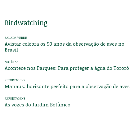
Birdwatching
SALADA VERDE
Avistar celebra os 50 anos da observação de aves no
Brasil
NOTÍCIAS
Acontece nos Parques: Para proteger a água do Tororó
REPORTAGENS
Manaus: horizonte perfeito para a observação de aves
REPORTAGENS
As vozes do Jardim Botânico