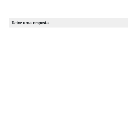
Deixe uma resposta