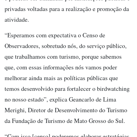
privadas voltadas para a realização e promoção da
atividade.
“Esperamos com expectativa o Censo de
Observadores, sobretudo nós, do serviço público,
que trabalhamos com turismo, porque sabemos
que, com essas informações nós vamos poder
melhorar ainda mais as políticas públicas que
temos desenvolvido para fortalecer o birdwatching
no nosso estado”, explica Geancarlo de Lima
Merighi, Diretor de Desenvolvimento do Turismo
da Fundação de Turismo de Mato Grosso do Sul.
“Com isso [censo] poderemos elaborar estratégias