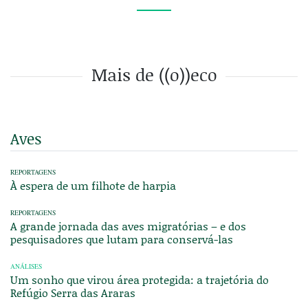
Mais de ((o))eco
Aves
REPORTAGENS
À espera de um filhote de harpia
REPORTAGENS
A grande jornada das aves migratórias – e dos
pesquisadores que lutam para conservá-las
ANÁLISES
Um sonho que virou área protegida: a trajetória do
Refúgio Serra das Araras