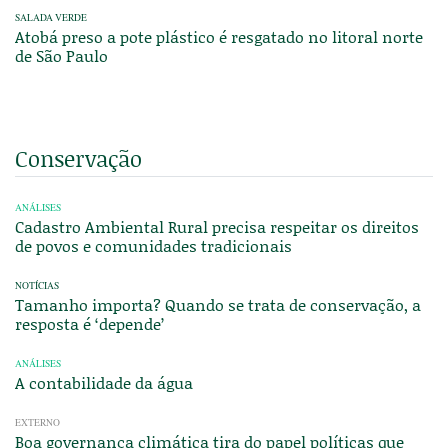
SALADA VERDE
Atobá preso a pote plástico é resgatado no litoral norte
de São Paulo
Conservação
ANÁLISES
Cadastro Ambiental Rural precisa respeitar os direitos
de povos e comunidades tradicionais
NOTÍCIAS
Tamanho importa? Quando se trata de conservação, a
resposta é ‘depende’
ANÁLISES
A contabilidade da água
EXTERNO
Boa governança climática tira do papel políticas que