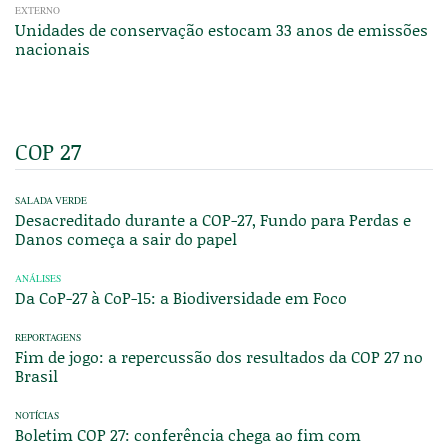
EXTERNO
Unidades de conservação estocam 33 anos de emissões
nacionais
COP 27
SALADA VERDE
Desacreditado durante a COP-27, Fundo para Perdas e
Danos começa a sair do papel
ANÁLISES
Da CoP-27 à CoP-15: a Biodiversidade em Foco
REPORTAGENS
Fim de jogo: a repercussão dos resultados da COP 27 no
Brasil
NOTÍCIAS
Boletim COP 27: conferência chega ao fim com