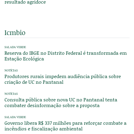
resultado agridoce
Icmbio
SALADA VERDE
Reserva do IBGE no Distrito Federal é transformada em
Estação Ecológica
NOTÍCIAS
Produtores rurais impedem audiência pública sobre
criação de UC no Pantanal
NOTÍCIAS
Consulta pública sobre nova UC no Pantanal tenta
combater desinformação sobre a proposta
SALADA VERDE
Governo libera R$ 337 milhões para reforçar combate a
incêndios e fiscalização ambiental