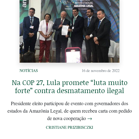
NOTÍCIAS
16 de novembro de 2022
Na COP 27, Lula promete “luta muito
forte” contra desmatamento ilegal
Presidente eleito participou de evento com governadores dos
estados da Amazônia Legal, de quem recebeu carta com pedido
de nova cooperação
→
CRISTIANE PRIZIBISCZKI