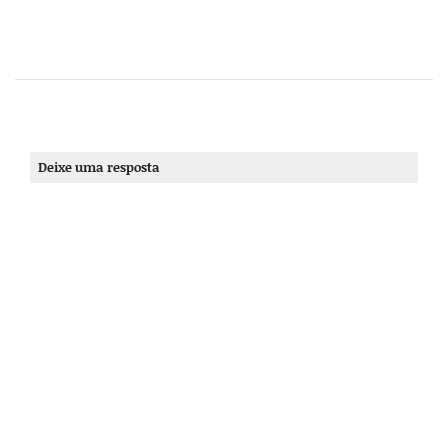
Deixe uma resposta