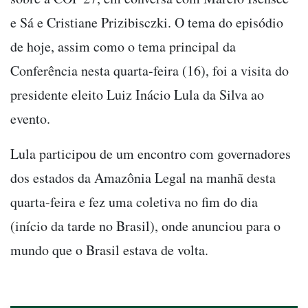
e Sá e Cristiane Prizibisczki. O tema do episódio
de hoje, assim como o tema principal da
Conferência nesta quarta-feira (16), foi a visita do
presidente eleito Luiz Inácio Lula da Silva ao
evento.
Lula participou de um encontro com governadores
dos estados da Amazônia Legal na manhã desta
quarta-feira e fez uma coletiva no fim do dia
(início da tarde no Brasil), onde anunciou para o
mundo que o Brasil estava de volta.