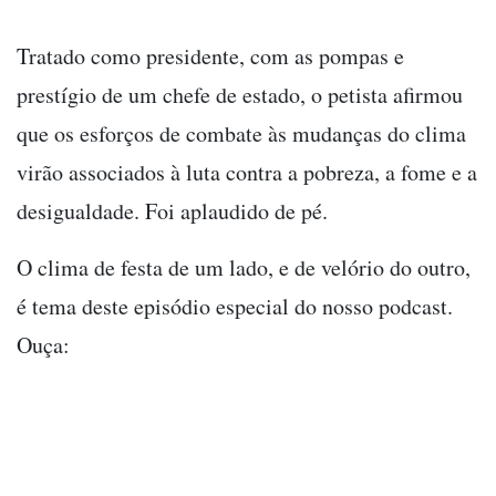
Tratado como presidente, com as pompas e
prestígio de um chefe de estado, o petista afirmou
que os esforços de combate às mudanças do clima
virão associados à luta contra a pobreza, a fome e a
desigualdade. Foi aplaudido de pé.
O clima de festa de um lado, e de velório do outro,
é tema deste episódio especial do nosso podcast.
Ouça: