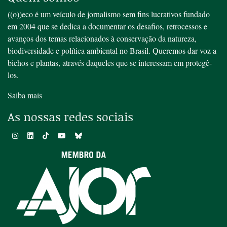
((o))eco é um veículo de jornalismo sem fins lucrativos fundado
em 2004 que se dedica a documentar os desafios, retrocessos e
avanços dos temas relacionados à conservação da natureza,
biodiversidade e política ambiental no Brasil. Queremos dar voz a
bichos e plantas, através daqueles que se interessam em protegê-
los.
Saiba mais
As nossas redes sociais