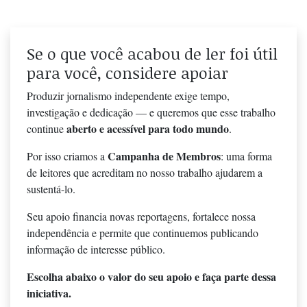
Se o que você acabou de ler foi útil
para você, considere apoiar
Produzir jornalismo independente exige tempo,
investigação e dedicação — e queremos que esse trabalho
aberto e acessível para todo mundo
continue
.
Campanha de Membros
Por isso criamos a
: uma forma
de leitores que acreditam no nosso trabalho ajudarem a
sustentá-lo.
Seu apoio financia novas reportagens, fortalece nossa
independência e permite que continuemos publicando
informação de interesse público.
Escolha abaixo o valor do seu apoio e faça parte dessa
iniciativa.