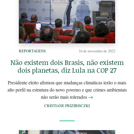
REPORTAGENS
16 de novembro de 2022
Não existem dois Brasis, não existem
dois planetas, diz Lula na COP 27
Presidente eleito afirmou que mudanças climáticas terão o mais
alto perfil na estrutura do novo governo e que crimes ambientais
não serão mais tolerados
→
CRISTIANE PRIZIBISCZKI