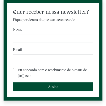
Quer receber nossa newsletter?
Fique por dentro do que está acontecendo!
Nome
Email
Eu concordo com o recebimento de e-mails de
((o)) eco.