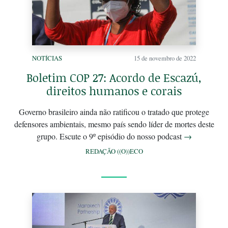
NOTÍCIAS
15 de novembro de 2022
Boletim COP 27: Acordo de Escazú,
direitos humanos e corais
Governo brasileiro ainda não ratificou o tratado que protege
defensores ambientais, mesmo país sendo líder de mortes deste
grupo. Escute o 9º episódio do nosso podcast
→
REDAÇÃO ((O))ECO