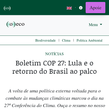
Apoie
·
Menu
|
|
Biodiversidade
Clima
Politica Ambiental
NOTÍCIAS
Boletim COP 27: Lula e o
retorno do Brasil ao palco
A volta de uma política externa voltada para o
combate às mudanças climáticas marcou o dia na
27º Conferência do Clima. Ouça o resumo no nosso