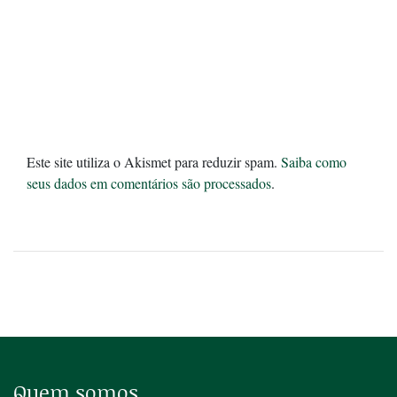
Este site utiliza o Akismet para reduzir spam.
Saiba como
seus dados em comentários são processados
.
Quem somos