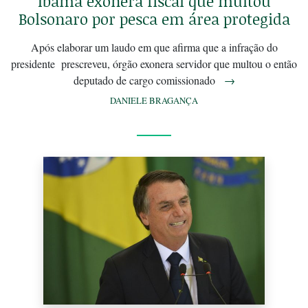
Ibama exonera fiscal que multou
Bolsonaro por pesca em área protegida
Após elaborar um laudo em que afirma que a infração do
presidente prescreveu, órgão exonera servidor que multou o então
deputado de cargo comissionado
→
DANIELE BRAGANÇA