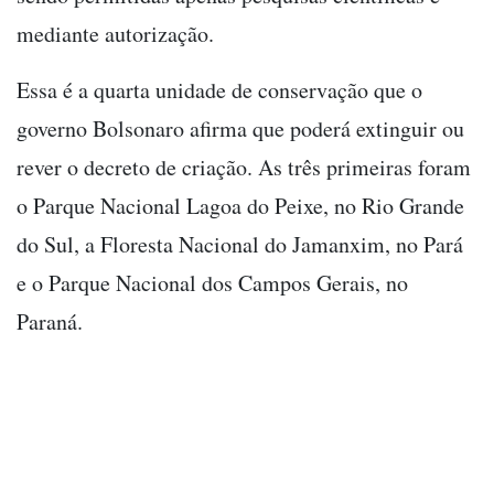
mediante autorização.
Essa é a quarta unidade de conservação que o
governo Bolsonaro afirma que poderá extinguir ou
rever o decreto de criação. As três primeiras foram
o Parque Nacional Lagoa do Peixe, no Rio Grande
do Sul, a Floresta Nacional do Jamanxim, no Pará
e o Parque Nacional dos Campos Gerais, no
Paraná.