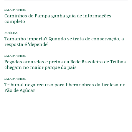
SALADA VERDE
Caminhos do Pampa ganha guia de informações
completo
NOTÍCIAS
Tamanho importa? Quando se trata de conservação, a
resposta é ‘depende’
SALADA VERDE
Pegadas amarelas e pretas da Rede Brasileira de Trilhas
chegam no maior parque do país
SALADA VERDE
Tribunal nega recurso para liberar obras da tirolesa no
Pão de Açúcar