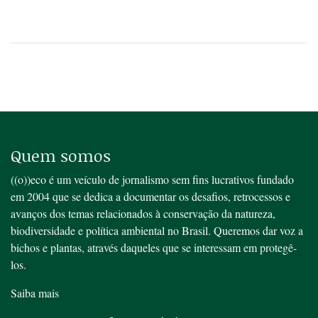
Quem somos
((o))eco é um veículo de jornalismo sem fins lucrativos fundado
em 2004 que se dedica a documentar os desafios, retrocessos e
avanços dos temas relacionados à conservação da natureza,
biodiversidade e política ambiental no Brasil. Queremos dar voz a
bichos e plantas, através daqueles que se interessam em protegê-
los.
Saiba mais