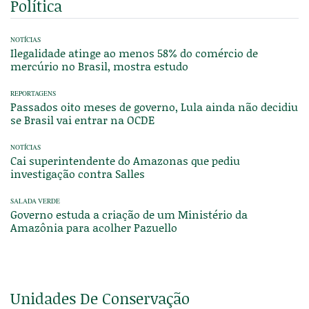
Política
NOTÍCIAS
Ilegalidade atinge ao menos 58% do comércio de
mercúrio no Brasil, mostra estudo
REPORTAGENS
Passados oito meses de governo, Lula ainda não decidiu
se Brasil vai entrar na OCDE
NOTÍCIAS
Cai superintendente do Amazonas que pediu
investigação contra Salles
SALADA VERDE
Governo estuda a criação de um Ministério da
Amazônia para acolher Pazuello
Unidades De Conservação