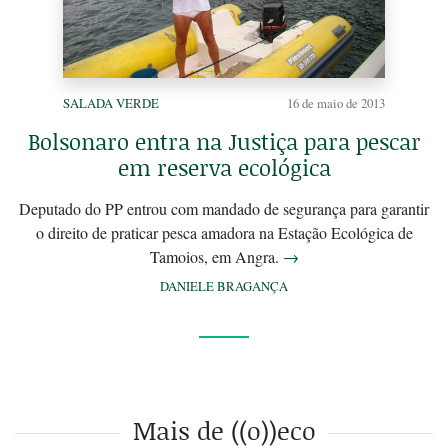
SALADA VERDE
16 de maio de 2013
Bolsonaro entra na Justiça para pescar
em reserva ecológica
Deputado do PP entrou com mandado de segurança para garantir
o direito de praticar pesca amadora na Estação Ecológica de
Tamoios, em Angra.
→
DANIELE BRAGANÇA
Mais de ((o))eco