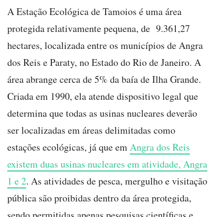
A Estação Ecológica de Tamoios é uma área
protegida relativamente pequena, de 9.361,27
hectares, localizada entre os municípios de Angra
dos Reis e Paraty, no Estado do Rio de Janeiro. A
área abrange cerca de 5% da baía de Ilha Grande.
Criada em 1990, ela atende dispositivo legal que
determina que todas as usinas nucleares deverão
ser localizadas em áreas delimitadas como
estações ecológicas, já que em
Angra dos Reis
existem duas usinas nucleares em atividade, Angra
1 e 2
. As atividades de pesca, mergulho e visitação
pública são proibidas dentro da área protegida,
sendo permitidas apenas pesquisas científicas e