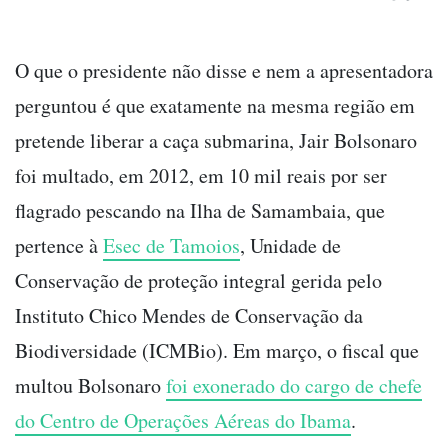
O que o presidente não disse e nem a apresentadora
perguntou é que exatamente na mesma região em
pretende liberar a caça submarina, Jair Bolsonaro
foi multado, em 2012, em 10 mil reais por ser
flagrado pescando na Ilha de Samambaia, que
pertence à
Esec de Tamoios
, Unidade de
Conservação de proteção integral gerida pelo
Instituto Chico Mendes de Conservação da
Biodiversidade (ICMBio). Em março, o fiscal que
multou Bolsonaro
foi exonerado do
cargo de chefe
do Centro de Operações Aéreas do Ibama
.