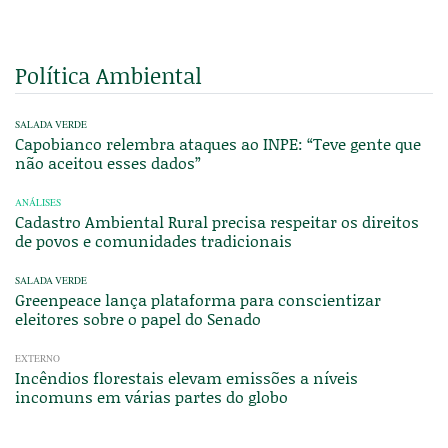
Política Ambiental
SALADA VERDE
Capobianco relembra ataques ao INPE: “Teve gente que
não aceitou esses dados”
ANÁLISES
Cadastro Ambiental Rural precisa respeitar os direitos
de povos e comunidades tradicionais
SALADA VERDE
Greenpeace lança plataforma para conscientizar
eleitores sobre o papel do Senado
EXTERNO
Incêndios florestais elevam emissões a níveis
incomuns em várias partes do globo