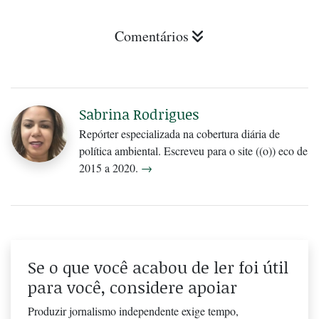
Comentários
Sabrina Rodrigues
Repórter especializada na cobertura diária de
política ambiental. Escreveu para o site ((o)) eco de
2015 a 2020.
→
Se o que você acabou de ler foi útil
para você, considere apoiar
Produzir jornalismo independente exige tempo,