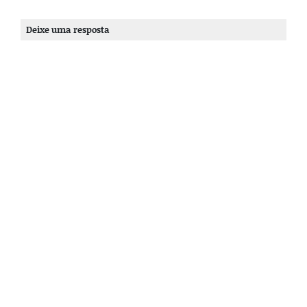
Deixe uma resposta