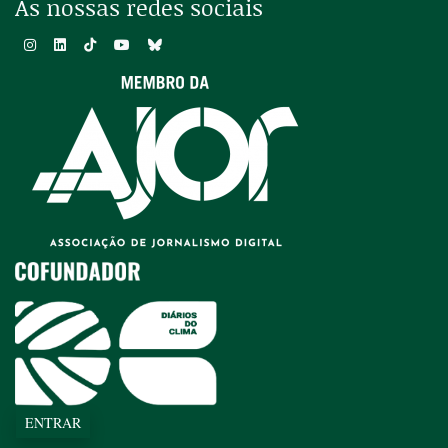
As nossas redes sociais
ENTRAR