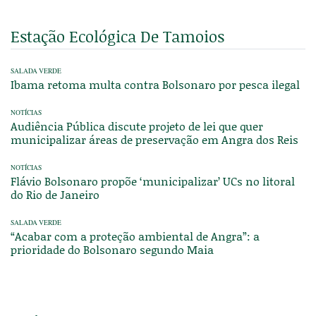
Estação Ecológica De Tamoios
SALADA VERDE
Ibama retoma multa contra Bolsonaro por pesca ilegal
NOTÍCIAS
Audiência Pública discute projeto de lei que quer
municipalizar áreas de preservação em Angra dos Reis
NOTÍCIAS
Flávio Bolsonaro propõe ‘municipalizar’ UCs no litoral
do Rio de Janeiro
SALADA VERDE
“Acabar com a proteção ambiental de Angra”: a
prioridade do Bolsonaro segundo Maia