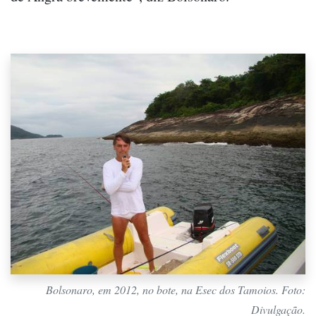
Bolsonaro, em 2012, no bote, na Esec dos Tamoios. Foto:
Divulgação.