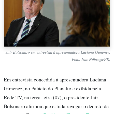
Jair Bolsonaro em entrevista à apresentadora Luciana Gimenez.
Foto: Isac Nóbrega/PR.
Em entrevista concedida à apresentadora Luciana
Gimenez, no Palácio do Planalto e exibida pela
Rede TV, na terça-feira (07), o presidente Jair
Bolsonaro afirmou que estuda revogar o decreto de