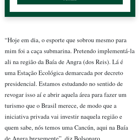
“Hoje em dia, o esporte que sobrou mesmo para
mim foi a caça submarina. Pretendo implementá-la
ali na região da Baía de Angra (dos Reis). Lá é
uma Estação Ecológica demarcada por decreto
presidencial. Estamos estudando no sentido de
revogar isso aí e abrir aquela área para fazer um
turismo que o Brasil merece, de modo que a
iniciativa privada vai investir naquela região e
quem sabe, nós temos uma Cancún, aqui na Baía
de Angra brevemente”, diz Bolsonaro.