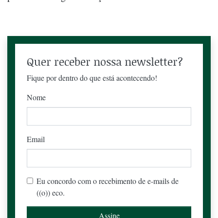
Quer receber nossa newsletter?
Fique por dentro do que está acontecendo!
Nome
Email
Eu concordo com o recebimento de e-mails de
((o)) eco.