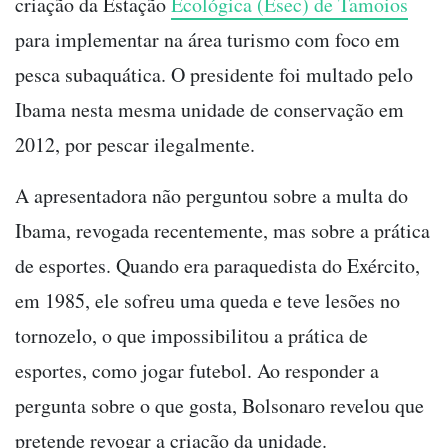
criação da Estação
Ecológica (Esec) de Tamoios
para implementar na área turismo com foco em
pesca subaquática. O presidente foi multado pelo
Ibama nesta mesma unidade de conservação em
2012, por pescar ilegalmente.
A apresentadora não perguntou sobre a multa do
Ibama, revogada recentemente, mas sobre a prática
de esportes. Quando era paraquedista do Exército,
em 1985, ele sofreu uma queda e teve lesões no
tornozelo, o que impossibilitou a prática de
esportes, como jogar futebol. Ao responder a
pergunta sobre o que gosta, Bolsonaro revelou que
pretende revogar a criação da unidade.