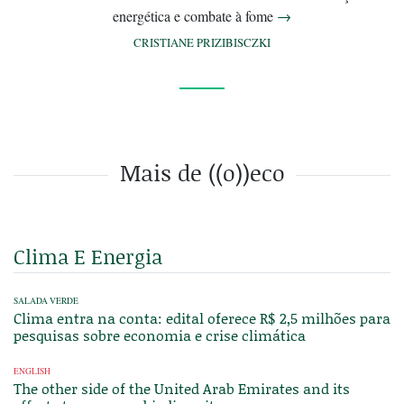
energética e combate à fome
→
CRISTIANE PRIZIBISCZKI
Mais de ((o))eco
Clima E Energia
SALADA VERDE
Clima entra na conta: edital oferece R$ 2,5 milhões para
pesquisas sobre economia e crise climática
ENGLISH
The other side of the United Arab Emirates and its