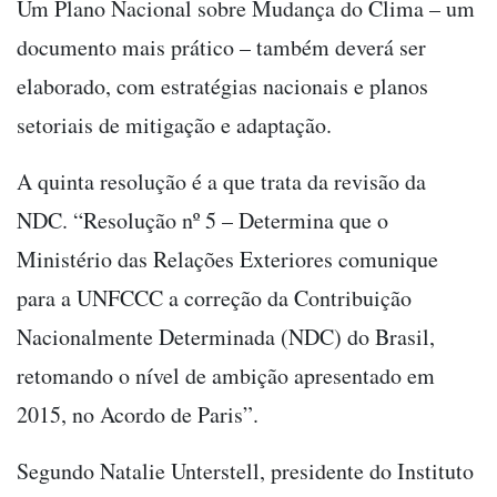
Um Plano Nacional sobre Mudança do Clima – um
documento mais prático – também deverá ser
elaborado, com estratégias nacionais e planos
setoriais de mitigação e adaptação.
A quinta resolução é a que trata da revisão da
NDC. “Resolução nº 5 – Determina que o
Ministério das Relações Exteriores comunique
para a UNFCCC a correção da Contribuição
Nacionalmente Determinada (NDC) do Brasil,
retomando o nível de ambição apresentado em
2015, no Acordo de Paris”.
Segundo Natalie Unterstell, presidente do Instituto