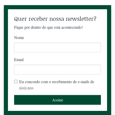
Quer receber nossa newsletter?
Fique por dentro do que está acontecendo!
Nome
Email
Eu concordo com o recebimento de e-mails de
((o)) eco.