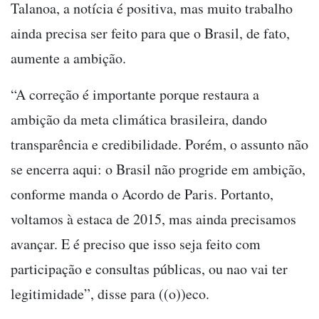
Talanoa, a notícia é positiva, mas muito trabalho
ainda precisa ser feito para que o Brasil, de fato,
aumente a ambição.
“A correção é importante porque restaura a
ambição da meta climática brasileira, dando
transparência e credibilidade. Porém, o assunto não
se encerra aqui: o Brasil não progride em ambição,
conforme manda o Acordo de Paris. Portanto,
voltamos à estaca de 2015, mas ainda precisamos
avançar. E é preciso que isso seja feito com
participação e consultas públicas, ou nao vai ter
legitimidade”, disse para ((o))eco.