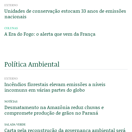
EXTERNO
Unidades de conservação estocam 33 anos de emissões
nacionais
COLUNAS
A Era do Fogo: o alerta que vem da França
Política Ambiental
EXTERNO
Incêndios florestais elevam emissões a níveis
incomuns em várias partes do globo
NOTÍCIAS
Desmatamento na Amazônia reduz chuvas e
compromete produção de grãos no Paraná
SALADA VERDE
Carta pela reconstrução da governança ambiental será