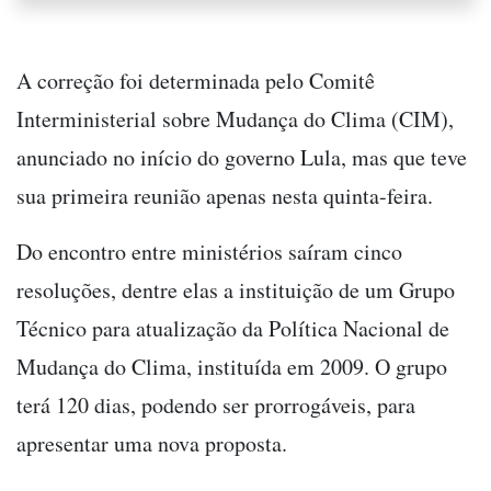
A correção foi determinada pelo Comitê
Interministerial sobre Mudança do Clima (CIM),
anunciado no início do governo Lula, mas que teve
sua primeira reunião apenas nesta quinta-feira.
Do encontro entre ministérios saíram cinco
resoluções, dentre elas a instituição de um Grupo
Técnico para atualização da Política Nacional de
Mudança do Clima, instituída em 2009. O grupo
terá 120 dias, podendo ser prorrogáveis, para
apresentar uma nova proposta.