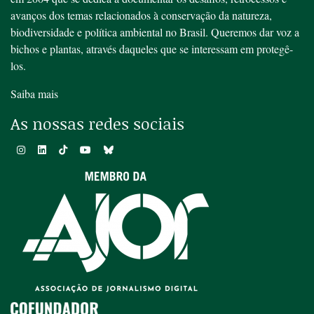
avanços dos temas relacionados à conservação da natureza,
biodiversidade e política ambiental no Brasil. Queremos dar voz a
bichos e plantas, através daqueles que se interessam em protegê-
los.
Saiba mais
As nossas redes sociais