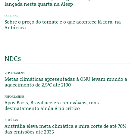
lançada nesta quarta na Alesp
COLUNAS
Sobre o preço do tomate e o que acontece lá fora, na
Antártica
NDCs
REPORTAGENS
Metas climáticas apresentadas à ONU levam mundo a
aquecimento de 2,5ºC até 2100
REPORTAGENS
Após Paris, Brasil acelera renováveis, mas
desmatamento ainda é nó crítico
NOTÍCIAS
Austrália eleva meta climática e mira corte de até 70%
das emissões até 2035