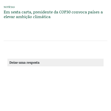
NOTÍCIAS
Em sexta carta, presidente da COP30 convoca países a
elevar ambição climática
Deixe uma resposta