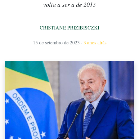
volta a ser a de 2015
CRISTIANE PRIZIBISCZKI
15 de setembro de 2023
·
3 anos atrás