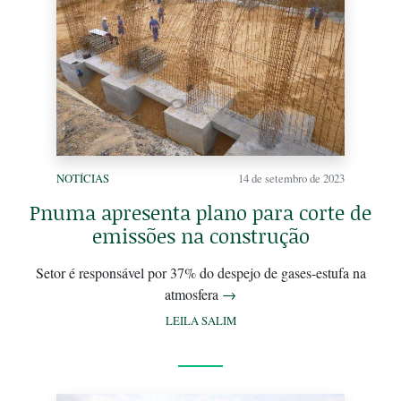
NOTÍCIAS
14 de setembro de 2023
Pnuma apresenta plano para corte de
emissões na construção
Setor é responsável por 37% do despejo de gases-estufa na
atmosfera
→
LEILA SALIM