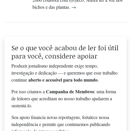
bichos e das plantas.
→
Se o que você acabou de ler foi útil
para você, considere apoiar
Produzir jornalismo independente exige tempo,
investigação e dedicação — e queremos que esse trabalho
aberto e acessível para todo mundo
continue
.
Campanha de Membros
Por isso criamos a
: uma forma
de leitores que acreditam no nosso trabalho ajudarem a
sustentá-lo.
Seu apoio financia novas reportagens, fortalece nossa
independência e permite que continuemos publicando