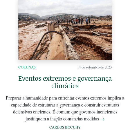
COLUNAS
14 de setembro de 2023
Eventos extremos e governança
climática
Preparar a humanidade para enfrentar eventos extremos implica a
capacidade de estruturar a governança e construir estruturas
defensivas eficientes. É comum que governos ineficientes
justifiquem a inação com meias medidas
→
CARLOS BOCUHY