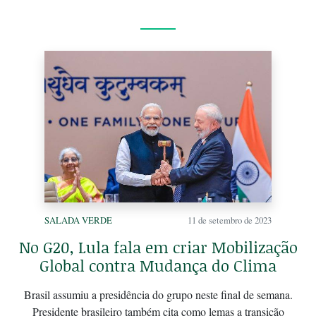
SALADA VERDE
11 de setembro de 2023
No G20, Lula fala em criar Mobilização
Global contra Mudança do Clima
Brasil assumiu a presidência do grupo neste final de semana.
Presidente brasileiro também cita como lemas a transição