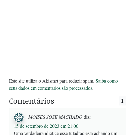
Este site utiliza o Akismet para reduzir spam.
Saiba como
seus dados em comentários são processados
.
Comentários
1
MOISES JOSE MACHADO
diz:
15 de setembro de 2023 em 21:06
Uma verdadeira idiotice esse luladrão esta achando um