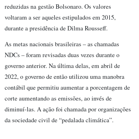
reduzidas na gestão Bolsonaro. Os valores
voltaram a ser aqueles estipulados em 2015,
durante a presidência de Dilma Rousseff.
As metas nacionais brasileiras – as chamadas
NDCs – foram revisadas duas vezes durante o
governo anterior. Na última delas, em abril de
2022, o governo de então utilizou uma manobra
contábil que permitiu aumentar a porcentagem de
corte aumentando as emissões, ao invés de
diminuí-las. A ação foi chamada por organizações
da sociedade civil de “pedalada climática”.