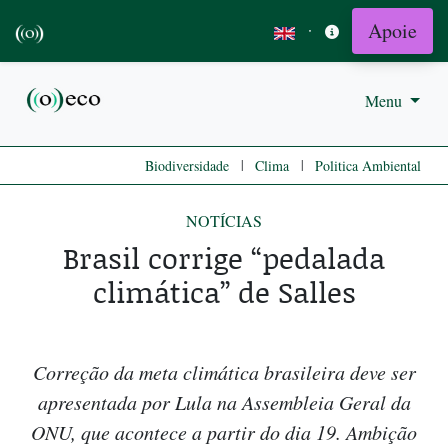
Apoie
·
Menu
|
|
Biodiversidade
Clima
Politica Ambiental
NOTÍCIAS
Brasil corrige “pedalada
climática” de Salles
Correção da meta climática brasileira deve ser
apresentada por Lula na Assembleia Geral da
ONU, que acontece a partir do dia 19. Ambição