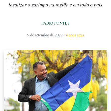
legalizar o garimpo na região e em todo o país
FABIO PONTES
9 de setembro de 2022
·
4 anos atrás