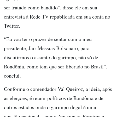
ser tratado como bandido”, disse ele em sua
entrevista à Rede TV republicada em sua conta no
Twitter.
“Eu vou ter o prazer de sentar com o meu
presidente, Jair Messias Bolsonaro, para
discutirmos o assunto do garimpo, não só de
Rondônia, como tem que ser liberado no Brasil”,
conclui.
Conforme o comendador Val Queiroz, a ideia, após
as eleições, é reunir políticos de Rondônia e de
outros estados onde o garimpo ilegal é uma
questão nacional – como Amazonas, Roraima e