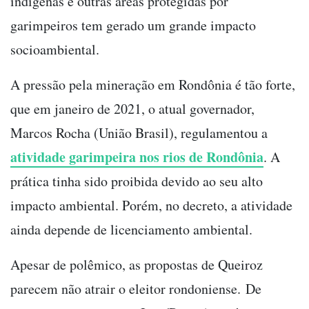
indígenas e outras áreas protegidas por
garimpeiros tem gerado um grande impacto
socioambiental.
A pressão pela mineração em Rondônia é tão forte,
que em janeiro de 2021, o atual governador,
Marcos Rocha (União Brasil), regulamentou a
atividade garimpeira nos rios de Rondônia
. A
prática tinha sido proibida devido ao seu alto
impacto ambiental. Porém, no decreto, a atividade
ainda depende de licenciamento ambiental.
Apesar de polêmico, as propostas de Queiroz
parecem não atrair o eleitor rondoniense. De