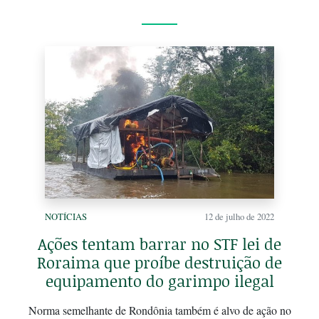
NOTÍCIAS
12 de julho de 2022
Ações tentam barrar no STF lei de
Roraima que proíbe destruição de
equipamento do garimpo ilegal
Norma semelhante de Rondônia também é alvo de ação no