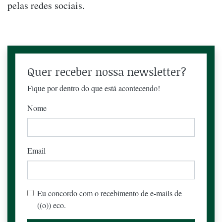
pelas redes sociais.
Quer receber nossa newsletter?
Fique por dentro do que está acontecendo!
Nome
Email
Eu concordo com o recebimento de e-mails de
((o)) eco.