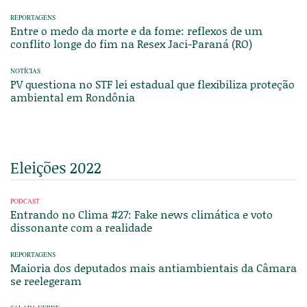
REPORTAGENS
Entre o medo da morte e da fome: reflexos de um
conflito longe do fim na Resex Jaci-Paraná (RO)
NOTÍCIAS
PV questiona no STF lei estadual que flexibiliza proteção
ambiental em Rondônia
Eleições 2022
PODCAST
Entrando no Clima #27: Fake news climática e voto
dissonante com a realidade
REPORTAGENS
Maioria dos deputados mais antiambientais da Câmara
se reelegeram