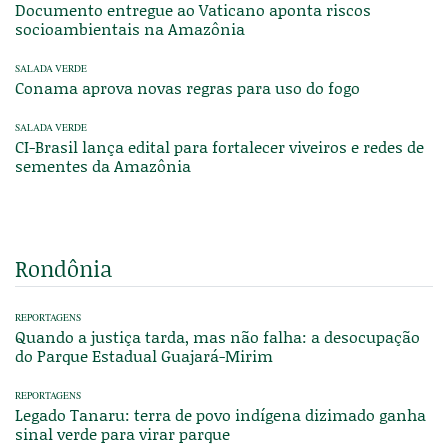
Documento entregue ao Vaticano aponta riscos
socioambientais na Amazônia
SALADA VERDE
Conama aprova novas regras para uso do fogo
SALADA VERDE
CI-Brasil lança edital para fortalecer viveiros e redes de
sementes da Amazônia
Rondônia
REPORTAGENS
Quando a justiça tarda, mas não falha: a desocupação
do Parque Estadual Guajará-Mirim
REPORTAGENS
Legado Tanaru: terra de povo indígena dizimado ganha
sinal verde para virar parque