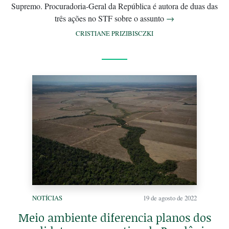
Supremo. Procuradoria-Geral da República é autora de duas das
três ações no STF sobre o assunto
→
CRISTIANE PRIZIBISCZKI
NOTÍCIAS
19 de agosto de 2022
Meio ambiente diferencia planos dos