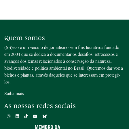
Quem somos
((o))eco é um veículo de jornalismo sem fins lucrativos fundado
em 2004 que se dedica a documentar os desafios, retrocessos e
avanços dos temas relacionados à conservação da natureza,
biodiversidade e política ambiental no Brasil. Queremos dar voz a
bichos e plantas, através daqueles que se interessam em protegê-
los.
Saiba mais
As nossas redes sociais