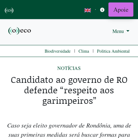
Apoie
·
Menu
|
|
Biodiversidade
Clima
Politica Ambiental
NOTÍCIAS
Candidato ao governo de RO
defende “respeito aos
garimpeiros”
Caso seja eleito governador de Rondônia, uma de
suas primeiras medidas será buscar formas para