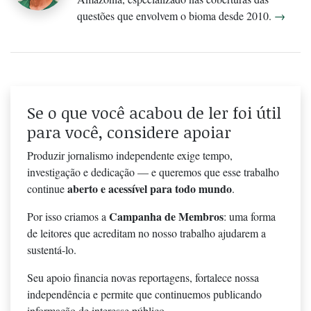
questões que envolvem o bioma desde 2010.
→
Se o que você acabou de ler foi útil
para você, considere apoiar
Produzir jornalismo independente exige tempo,
investigação e dedicação — e queremos que esse trabalho
aberto e acessível para todo mundo
continue
.
Campanha de Membros
Por isso criamos a
: uma forma
de leitores que acreditam no nosso trabalho ajudarem a
sustentá-lo.
Seu apoio financia novas reportagens, fortalece nossa
independência e permite que continuemos publicando
informação de interesse público.