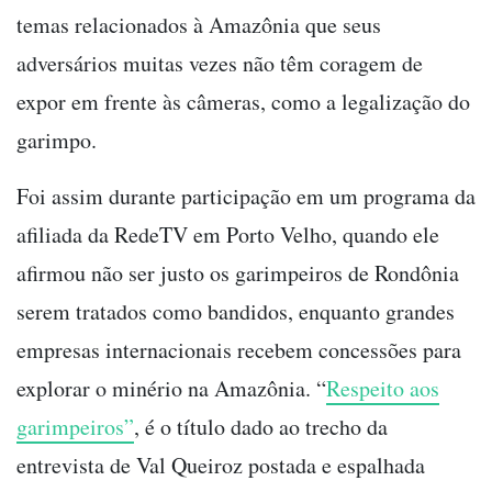
temas relacionados à Amazônia que seus
adversários muitas vezes não têm coragem de
expor em frente às câmeras, como a legalização do
garimpo.
Foi assim durante participação em um programa da
afiliada da RedeTV em Porto Velho, quando ele
afirmou não ser justo os garimpeiros de Rondônia
serem tratados como bandidos, enquanto grandes
empresas internacionais recebem concessões para
explorar o minério na Amazônia. “
Respeito aos
garimpeiros”
, é o título dado ao trecho da
entrevista de Val Queiroz postada e espalhada