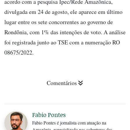
acordo com a pesquisa Ipec/Rede Amazônica,
divulgada em 24 de agosto, ele aparece em último
lugar entre os sete concorrentes ao governo de
Rondônia, com 1% das intenções de voto. A análise
foi registrada junto ao TSE com a numeração RO
08675/2022.
Comentários
Fabio Pontes
Fabio Pontes é jornalista com atuação na
Amazônia, especializado nas coberturas das