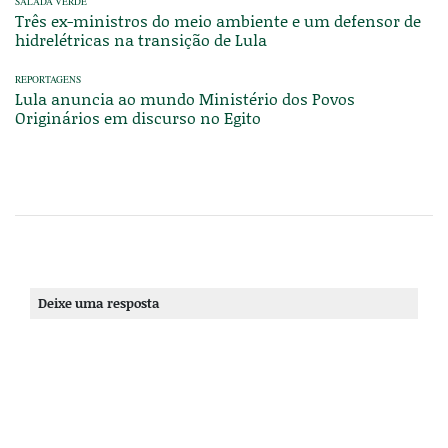
SALADA VERDE
Três ex-ministros do meio ambiente e um defensor de
hidrelétricas na transição de Lula
REPORTAGENS
Lula anuncia ao mundo Ministério dos Povos
Originários em discurso no Egito
Deixe uma resposta