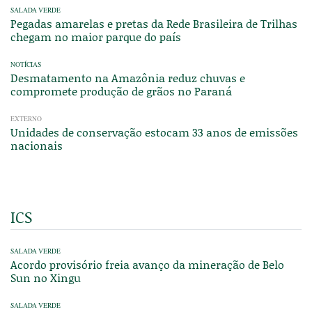
SALADA VERDE
Pegadas amarelas e pretas da Rede Brasileira de Trilhas
chegam no maior parque do país
NOTÍCIAS
Desmatamento na Amazônia reduz chuvas e
compromete produção de grãos no Paraná
EXTERNO
Unidades de conservação estocam 33 anos de emissões
nacionais
ICS
SALADA VERDE
Acordo provisório freia avanço da mineração de Belo
Sun no Xingu
SALADA VERDE