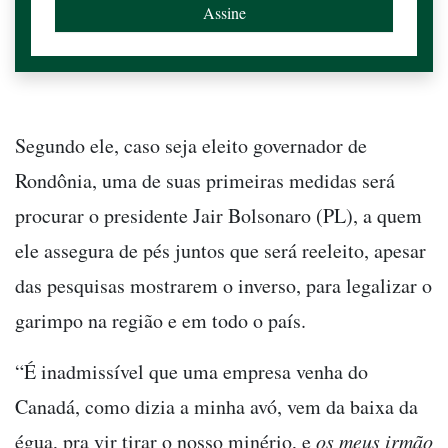
Segundo ele, caso seja eleito governador de
Rondônia, uma de suas primeiras medidas será
procurar o presidente Jair Bolsonaro (PL), a quem
ele assegura de pés juntos que será reeleito, apesar
das pesquisas mostrarem o inverso, para legalizar o
garimpo na região e em todo o país.
“É inadmissível que uma empresa venha do
Canadá, como dizia a minha avó, vem da baixa da
égua, pra vir tirar o nosso minério, e
os meus irmão