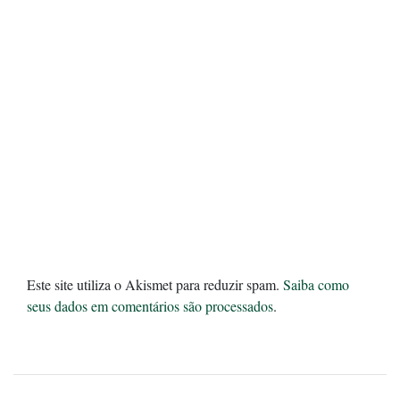
Este site utiliza o Akismet para reduzir spam.
Saiba como
seus dados em comentários são processados
.