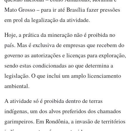
Mato Grosso – para ir até Brasília fazer pressões
em prol da legalização da atividade.
Hoje, a prática da mineração não é proibida no
país. Mas é exclusiva de empresas que recebem do
governo as autorizações e licenças para exploração,
sendo estas condicionadas ao que determina a
legislação. O que inclui um amplo licenciamento
ambiental.
A atividade só é proibida dentro de terras
indígenas, um dos alvos preferidos dos chamados
garimpeiros. Em Rondônia, a invasão de territórios