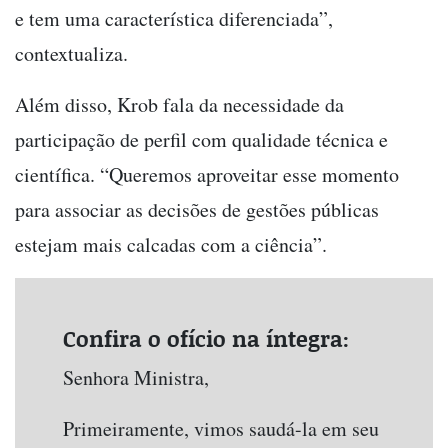
e tem uma característica diferenciada”,
contextualiza.
Além disso, Krob fala da necessidade da
participação de perfil com qualidade técnica e
científica. “Queremos aproveitar esse momento
para associar as decisões de gestões públicas
estejam mais calcadas com a ciência”.
Confira o ofício na íntegra:
Senhora Ministra,
Primeiramente, vimos saudá-la em seu