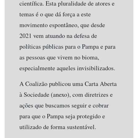
científica. Esta pluralidade de atores e
temas é o que dá força a este
movimento espontâneo, que desde
2021 vem atuando na defesa de
políticas públicas para o Pampa e para
as pessoas que vivem no bioma,
especialmente aqueles invisibilizados.
A Coalizão publicou uma Carta Aberta
à Sociedade (anexo), com diretrizes e
ações que buscamos seguir e cobrar
para que o Pampa seja protegido e
utilizado de forma sustentável.