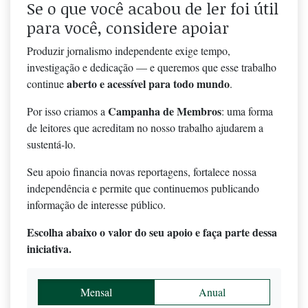
Se o que você acabou de ler foi útil
para você, considere apoiar
Produzir jornalismo independente exige tempo,
investigação e dedicação — e queremos que esse trabalho
aberto e acessível para todo mundo
continue
.
Campanha de Membros
Por isso criamos a
: uma forma
de leitores que acreditam no nosso trabalho ajudarem a
sustentá-lo.
Seu apoio financia novas reportagens, fortalece nossa
independência e permite que continuemos publicando
informação de interesse público.
Escolha abaixo o valor do seu apoio e faça parte dessa
iniciativa.
Mensal
Anual