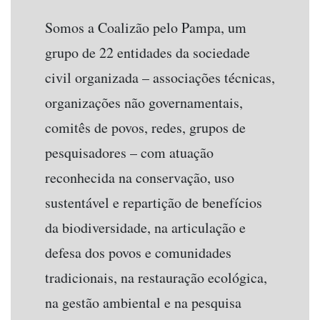
Somos a Coalizão pelo Pampa, um
grupo de 22 entidades da sociedade
civil organizada – associações técnicas,
organizações não governamentais,
comitês de povos, redes, grupos de
pesquisadores – com atuação
reconhecida na conservação, uso
sustentável e repartição de benefícios
da biodiversidade, na articulação e
defesa dos povos e comunidades
tradicionais, na restauração ecológica,
na gestão ambiental e na pesquisa