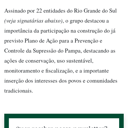
Assinado por 22 entidades do Rio Grande do Sul
(veja signatárias abaixo)
, o grupo destacou a
importância da participação na construção do já
previsto Plano de Ação para a Prevenção e
Controle da Supressão do Pampa, destacando as
ações de conservação, uso sustentável,
monitoramento e fiscalização, e a importante
inserção dos interesses dos povos e comunidades
tradicionais.