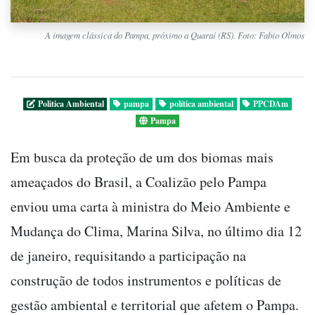
A imagem clássica do Pampa, próximo a Quaraí (RS). Foto: Fabio Olmos
Politica Ambiental
pampa
política ambiental
PPCDAm
Pampa
Em busca da proteção de um dos biomas mais
ameaçados do Brasil, a Coalizão pelo Pampa
enviou uma carta à ministra do Meio Ambiente e
Mudança do Clima, Marina Silva, no último dia 12
de janeiro, requisitando a participação na
construção de todos instrumentos e políticas de
gestão ambiental e territorial que afetem o Pampa.