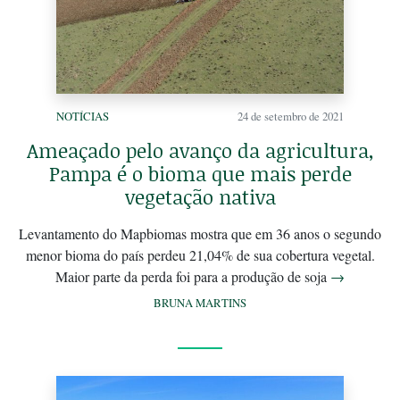
NOTÍCIAS
24 de setembro de 2021
Ameaçado pelo avanço da agricultura,
Pampa é o bioma que mais perde
vegetação nativa
Levantamento do Mapbiomas mostra que em 36 anos o segundo
menor bioma do país perdeu 21,04% de sua cobertura vegetal.
Maior parte da perda foi para a produção de soja
→
BRUNA MARTINS