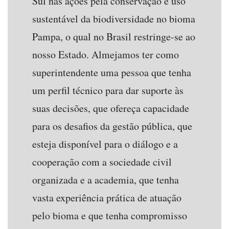
Sul nas ações pela conservação e uso
sustentável da biodiversidade no bioma
Pampa, o qual no Brasil restringe-se ao
nosso Estado. Almejamos ter como
superintendente uma pessoa que tenha
um perfil técnico para dar suporte às
suas decisões, que ofereça capacidade
para os desafios da gestão pública, que
esteja disponível para o diálogo e a
cooperação com a sociedade civil
organizada e a academia, que tenha
vasta experiência prática de atuação
pelo bioma e que tenha compromisso