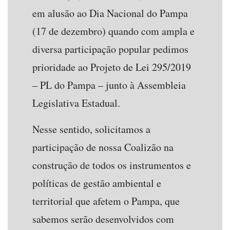
em alusão ao Dia Nacional do Pampa
(17 de dezembro) quando com ampla e
diversa participação popular pedimos
prioridade ao Projeto de Lei 295/2019
– PL do Pampa – junto à Assembleia
Legislativa Estadual.
Nesse sentido, solicitamos a
participação de nossa Coalizão na
construção de todos os instrumentos e
políticas de gestão ambiental e
territorial que afetem o Pampa, que
sabemos serão desenvolvidos com