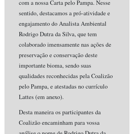
com a nossa Carta pelo Pampa. Nesse
sentido, destacamos a pró-atividade e
engajamento do Analista Ambiental
Rodrigo Dutra da Silva, que tem
colaborado imensamente nas ações de
preservação e conservação deste
importante bioma, sendo suas
qualidades reconhecidas pela Coalizão
pelo Pampa, e atestadas no currículo
Lattes (em anexo).
Desta maneira os participantes da
Coalizão encaminham para vossa
análise o nome de Rodrigo Dutra da