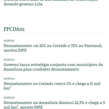
durante governo Lula
PPCDAm
NOTÍCIAS
Desmatamento cai 21% no Cerrado e 72% no Pantanal,
mostra INPE
NOTÍCIAS
Governo lança estratégia conjunta com municípios da
Amazônia para combater desmatamento
NOTÍCIAS
Desmatamento no Cerrado cresce 3% e chega a 11 mil
km²
NOTÍCIAS
Desmatamento na Amazônia diminui 22,3% e chega a 9
mil km², aponta INPE