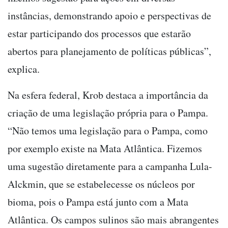
instâncias, demonstrando apoio e perspectivas de
estar participando dos processos que estarão
abertos para planejamento de políticas públicas”,
explica.
Na esfera federal, Krob destaca a importância da
criação de uma legislação própria para o Pampa.
“Não temos uma legislação para o Pampa, como
por exemplo existe na Mata Atlântica. Fizemos
uma sugestão diretamente para a campanha Lula-
Alckmin, que se estabelecesse os núcleos por
bioma, pois o Pampa está junto com a Mata
Atlântica. Os campos sulinos são mais abrangentes