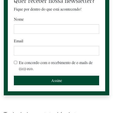
Quer receber nossa newsletter?
Fique por dentro do que está acontecendo!
Nome
Email
Eu concordo com o recebimento de e-mails de
((o)) eco.