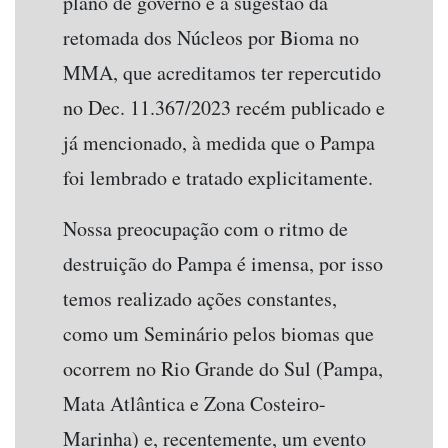
plano de governo e a sugestão da
retomada dos Núcleos por Bioma no
MMA, que acreditamos ter repercutido
no Dec. 11.367/2023 recém publicado e
já mencionado, à medida que o Pampa
foi lembrado e tratado explicitamente.
Nossa preocupação com o ritmo de
destruição do Pampa é imensa, por isso
temos realizado ações constantes,
como um Seminário pelos biomas que
ocorrem no Rio Grande do Sul (Pampa,
Mata Atlântica e Zona Costeiro-
Marinha) e, recentemente, um evento