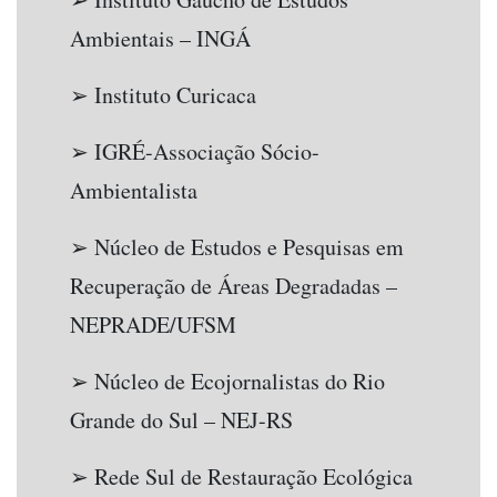
Ambientais – INGÁ
➢ Instituto Curicaca
➢ IGRÉ-Associação Sócio-
Ambientalista
➢ Núcleo de Estudos e Pesquisas em
Recuperação de Áreas Degradadas –
NEPRADE/UFSM
➢ Núcleo de Ecojornalistas do Rio
Grande do Sul – NEJ-RS
➢ Rede Sul de Restauração Ecológica