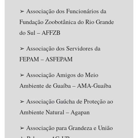
➢ Associação dos Funcionários da
Fundação Zoobotânica do Rio Grande
do Sul – AFFZB
➢ Associação dos Servidores da
FEPAM – ASFEPAM
➢ Associação Amigos do Meio
Ambiente de Guaíba – AMA-Guaíba
➢ Associação Gaúcha de Proteção ao
Ambiente Natural – Agapan
➢ Associação para Grandeza e União