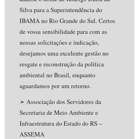
Silva para a Superintendência do
IBAMA no Rio Grande do Sul. Certos
de vossa sensibilidade para com as
nossas solicitações e indicação,
desejamos uma excelente gestão no
resgate e reconstrução da política
ambiental no Brasil, enquanto
aguardamos por um retorno.
➢ Associação dos Servidores da
Secretaria de Meio Ambiente e
Infraestrutura do Estado do RS –
ASSEMA