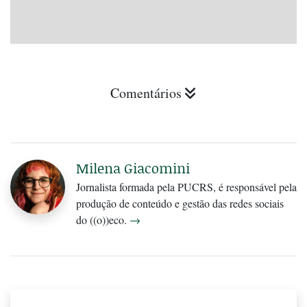
Comentários
Milena Giacomini
Jornalista formada pela PUCRS, é responsável pela
produção de conteúdo e gestão das redes sociais
do ((o))eco.
→