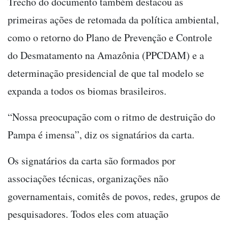
Trecho do documento também destacou as
primeiras ações de retomada da política ambiental,
como o retorno do Plano de Prevenção e Controle
do Desmatamento na Amazônia (PPCDAM) e a
determinação presidencial de que tal modelo se
expanda a todos os biomas brasileiros.
“Nossa preocupação com o ritmo de destruição do
Pampa é imensa”, diz os signatários da carta.
Os signatários da carta são formados por
associações técnicas, organizações não
governamentais, comitês de povos, redes, grupos de
pesquisadores. Todos eles com atuação