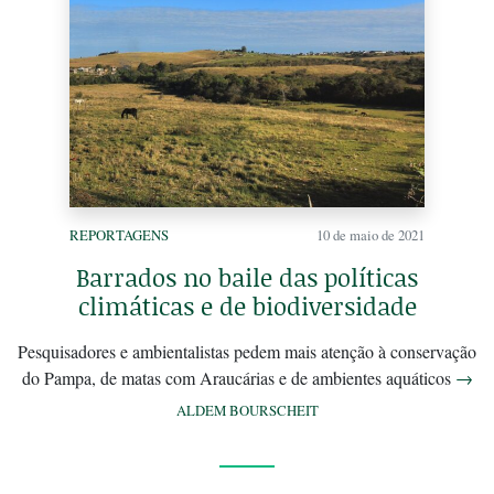
REPORTAGENS
10 de maio de 2021
Barrados no baile das políticas
climáticas e de biodiversidade
Pesquisadores e ambientalistas pedem mais atenção à conservação
do Pampa, de matas com Araucárias e de ambientes aquáticos
→
ALDEM BOURSCHEIT