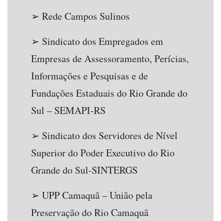
➢ Rede Campos Sulinos
➢ Sindicato dos Empregados em
Empresas de Assessoramento, Perícias,
Informações e Pesquisas e de
Fundações Estaduais do Rio Grande do
Sul – SEMAPI-RS
➢ Sindicato dos Servidores de Nível
Superior do Poder Executivo do Rio
Grande do Sul-SINTERGS
➢ UPP Camaquã – União pela
Preservação do Rio Camaquã