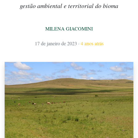
gestão ambiental e territorial do bioma
MILENA GIACOMINI
17 de janeiro de 2023
·
4 anos atrás