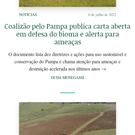
NOTÍCIAS
6 de julho de 2022
Coalizão pelo Pampa publica carta aberta
em defesa do bioma e alerta para
ameaças
O documento lista dez diretrizes e ações para uso sustentável e
conservação do Pampa e chama atenção para ameaças e
destruição acelerada nos últimos anos
→
DUDA MENEGASSI