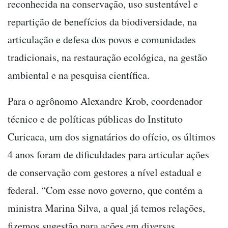
reconhecida na conservação, uso sustentável e
repartição de benefícios da biodiversidade, na
articulação e defesa dos povos e comunidades
tradicionais, na restauração ecológica, na gestão
ambiental e na pesquisa científica.
Para o agrônomo Alexandre Krob, coordenador
técnico e de políticas públicas do Instituto
Curicaca, um dos signatários do ofício, os últimos
4 anos foram de dificuldades para articular ações
de conservação com gestores a nível estadual e
federal. “Com esse novo governo, que contém a
ministra Marina Silva, a qual já temos relações,
fizemos sugestão para ações em diversas