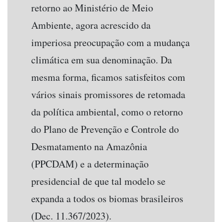
retorno ao Ministério de Meio
Ambiente, agora acrescido da
imperiosa preocupação com a mudança
climática em sua denominação. Da
mesma forma, ficamos satisfeitos com
vários sinais promissores de retomada
da política ambiental, como o retorno
do Plano de Prevenção e Controle do
Desmatamento na Amazônia
(PPCDAM) e a determinação
presidencial de que tal modelo se
expanda a todos os biomas brasileiros
(Dec. 11.367/2023).