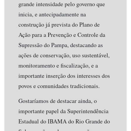
grande intensidade pelo governo que
inicia, e antecipadamente na
construção já prevista do Plano de
Ação para a Prevenção e Controle da
Supressão do Pampa, destacando as
ações de conservação, uso sustentável,
monitoramento e fiscalização, e a
importante inserção dos interesses dos
povos e comunidades tradicionais.
Gostaríamos de destacar ainda, o
importante papel da Superintendência
Estadual do IBAMA do Rio Grande do