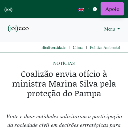
Apoie
·
Menu
|
|
Biodiversidade
Clima
Politica Ambiental
NOTÍCIAS
Coalizão envia ofício à
ministra Marina Silva pela
proteção do Pampa
Vinte e duas entidades solicitaram a participação
da sociedade civil em decisões estratégicas para