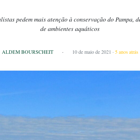
alistas pedem mais atenção à conservação do Pampa, d
de ambientes aquáticos
ALDEM BOURSCHEIT
·
10 de maio de 2021
·
5 anos atrás