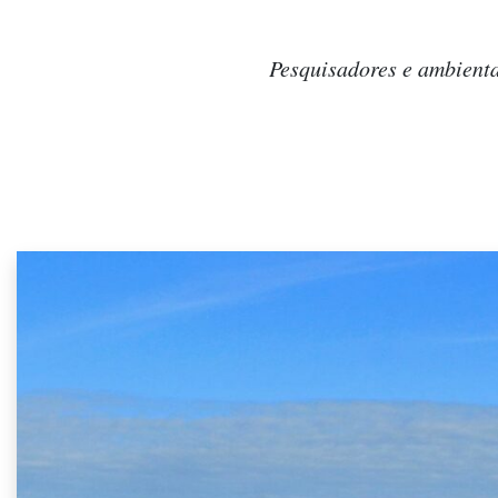
Pesquisadores e ambient