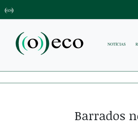
NOTÍCIAS
Barrados no