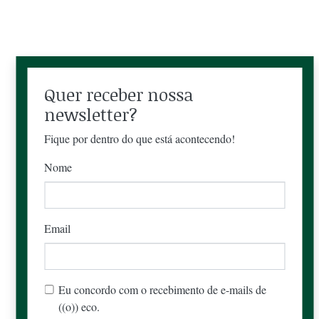
Quer receber nossa
newsletter?
Fique por dentro do que está acontecendo!
Nome
Email
Eu concordo com o recebimento de e-mails de
((o)) eco.