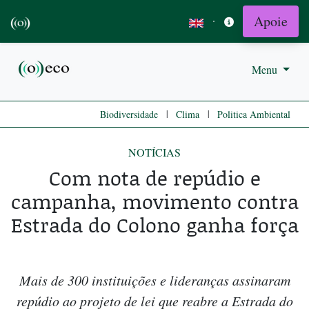
Apoie
·
Menu
|
|
Biodiversidade
Clima
Politica Ambiental
NOTÍCIAS
Com nota de repúdio e
campanha, movimento contra
Estrada do Colono ganha força
Mais de 300 instituições e lideranças assinaram
repúdio ao projeto de lei que reabre a Estrada do