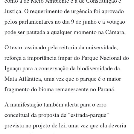
como a de Meio Ambiente e a de Constituição e
Justiça. O requerimento de urgência foi aprovado
pelos parlamentares no dia 9 de junho e a votação
pode ser pautada a qualquer momento na Câmara.
O texto, assinado pela reitoria da universidade,
reforça a importância ímpar do Parque Nacional do
Iguaçu para a conservação da biodiversidade da
Mata Atlântica, uma vez que o parque é o maior
fragmento do bioma remanescente no Paraná.
A manifestação também alerta para o erro
conceitual da proposta de “estrada-parque”
prevista no projeto de lei, uma vez que ela deveria