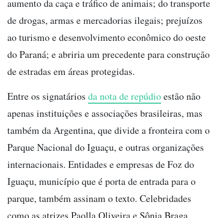
aumento da caça e tráfico de animais; do transporte
de drogas, armas e mercadorias ilegais; prejuízos
ao turismo e desenvolvimento econômico do oeste
do Paraná; e abriria um precedente para construção
de estradas em áreas protegidas.
Entre os signatários
da nota de repúdio
estão não
apenas instituições e associações brasileiras, mas
também da Argentina, que divide a fronteira com o
Parque Nacional do Iguaçu, e outras organizações
internacionais. Entidades e empresas de Foz do
Iguaçu, município que é porta de entrada para o
parque, também assinam o texto. Celebridades
como as atrizes Paolla Oliveira e Sônia Braga