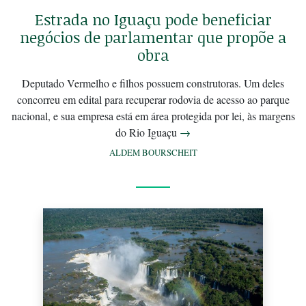
Estrada no Iguaçu pode beneficiar
negócios de parlamentar que propõe a
obra
Deputado Vermelho e filhos possuem construtoras. Um deles
concorreu em edital para recuperar rodovia de acesso ao parque
nacional, e sua empresa está em área protegida por lei, às margens
do Rio Iguaçu
→
ALDEM BOURSCHEIT