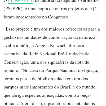
O
PL 984/2019
, de autoria do deputado Vermelho
(PSD/PR), é uma cópia de outros projetos que já
foram apresentados no Congresso.
“Esse projeto é um dos maiores retrocessos para a
gestão das unidades de conservação da natureza”,
avalia a bióloga Angela Kuczach, diretora-
executiva da Rede Nacional Pró-Unidades de
Conservação, uma das signatárias da nota de
repúdio. “No caso do Parque Nacional do Iguaçu,
teremos perda de biodiversidade em um dos
parques mais importantes do Brasil e do mundo,
que abriga espécies ameaçadas, como a onça-
pintada. Além disso, o projeto representa danos