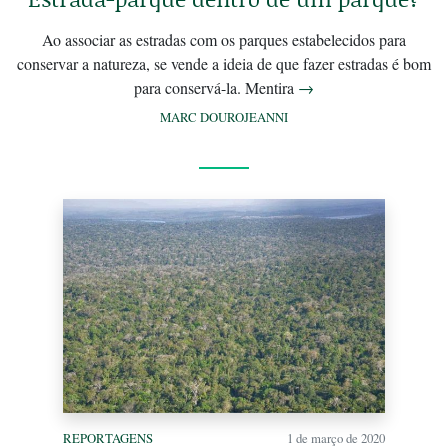
Ao associar as estradas com os parques estabelecidos para
conservar a natureza, se vende a ideia de que fazer estradas é bom
para conservá-la. Mentira
→
MARC DOUROJEANNI
REPORTAGENS
1 de março de 2020