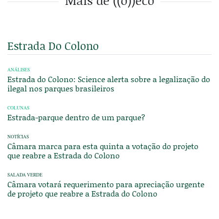
Mais de ((o))eco
Estrada Do Colono
ANÁLISES
Estrada do Colono: Science alerta sobre a legalização do
ilegal nos parques brasileiros
COLUNAS
Estrada-parque dentro de um parque?
NOTÍCIAS
Câmara marca para esta quinta a votação do projeto
que reabre a Estrada do Colono
SALADA VERDE
Câmara votará requerimento para apreciação urgente
de projeto que reabre a Estrada do Colono