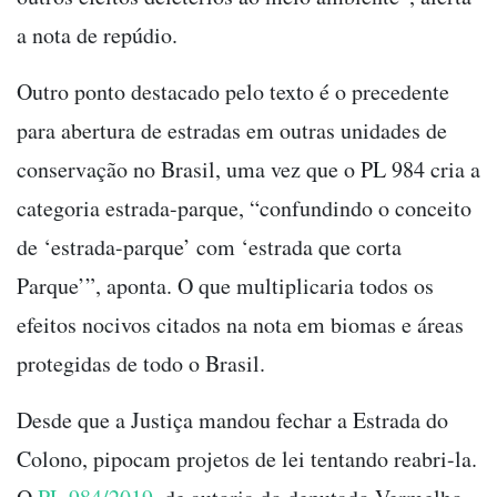
a nota de repúdio.
Outro ponto destacado pelo texto é o precedente
para abertura de estradas em outras unidades de
conservação no Brasil, uma vez que o PL 984 cria a
categoria estrada-parque, “confundindo o conceito
de ‘estrada-parque’ com ‘estrada que corta
Parque’”, aponta. O que multiplicaria todos os
efeitos nocivos citados na nota em biomas e áreas
protegidas de todo o Brasil.
Desde que a Justiça mandou fechar a Estrada do
Colono, pipocam projetos de lei tentando reabri-la.