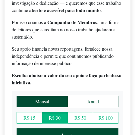
investigação e dedicação — e queremos que esse trabalho
aberto e acessível para todo mundo
continue
.
Campanha de Membros
Por isso criamos a
: uma forma
de leitores que acreditam no nosso trabalho ajudarem a
sustentá-lo.
Seu apoio financia novas reportagens, fortalece nossa
independência e permite que continuemos publicando
informação de interesse público.
Escolha abaixo o valor do seu apoio e faça parte dessa
iniciativa.
Mensal
Anual
R$ 15
R$ 30
R$ 50
R$ 100