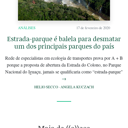
ANÁLISES
17 de fevereiro de 2020
Estrada-parque é balela para desmatar
um dos principais parques do país
Rede de especialistas em ecologia de transportes prova por A + B
porque a proposta de abertura da Estrada do Colono, no Parque
Nacional do Iguaçu, jamais se qualificaria como “estrada-parque"
→
HELIO SECCO
·
ANGELA KUCZACH