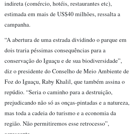
indireta (comércio, hotéis, restaurantes etc),
estimada em mais de US$40 milhões, ressalta a
campanha.
“A abertura de uma estrada dividindo o parque em
dois traria péssimas consequências para a
conservação do Iguaçu e de sua biodiversidade”,
diz o presidente do Conselho de Meio Ambiente de
Foz do Iguaçu, Raby Khalil, que também assina o
repúdio. “Seria o caminho para a destruição,
prejudicando não só as onças-pintadas e a natureza,
mas toda a cadeia do turismo e a economia da
região. Não permitiremos esse retrocesso”,
acrescenta.