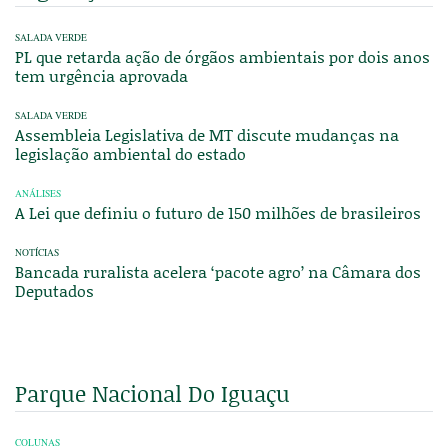
SALADA VERDE
PL que retarda ação de órgãos ambientais por dois anos
tem urgência aprovada
SALADA VERDE
Assembleia Legislativa de MT discute mudanças na
legislação ambiental do estado
ANÁLISES
A Lei que definiu o futuro de 150 milhões de brasileiros
NOTÍCIAS
Bancada ruralista acelera ‘pacote agro’ na Câmara dos
Deputados
Parque Nacional Do Iguaçu
COLUNAS