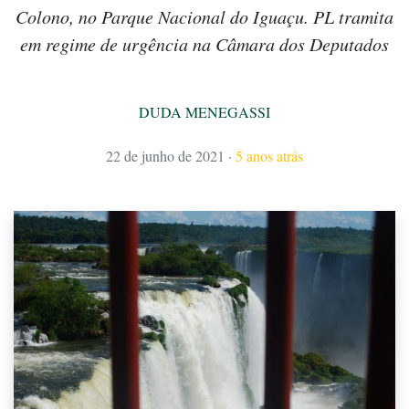
Colono, no Parque Nacional do Iguaçu. PL tramita
em regime de urgência na Câmara dos Deputados
DUDA MENEGASSI
22 de junho de 2021
·
5 anos atrás