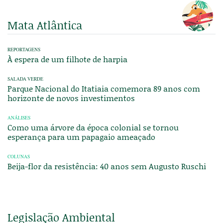
Mata Atlântica
REPORTAGENS
À espera de um filhote de harpia
SALADA VERDE
Parque Nacional do Itatiaia comemora 89 anos com
horizonte de novos investimentos
ANÁLISES
Como uma árvore da época colonial se tornou
esperança para um papagaio ameaçado
COLUNAS
Beija-flor da resistência: 40 anos sem Augusto Ruschi
Legislação Ambiental