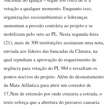
votação a qualquer momento. Enquanto isso,
organizações socioambientais e lideranças
aumentam a pressão contrária ao projeto e se
mobilizam pelo veto ao PL. Nesta segunda-feira
(21), mais de 300 instituições assinaram uma nota,
enviada aos líderes das bancadas da Câmara, na
qual repudiam a aprovação do requerimento de
urgência para votação do PL 984 e ressaltam os
pontos nocivos do projeto. Além do desmatamento
da Mata Atlântica para abrir um corredor de
17,5km de extensão por onde cruzaria a estrada, o
texto reforça que a abertura do percurso causaria