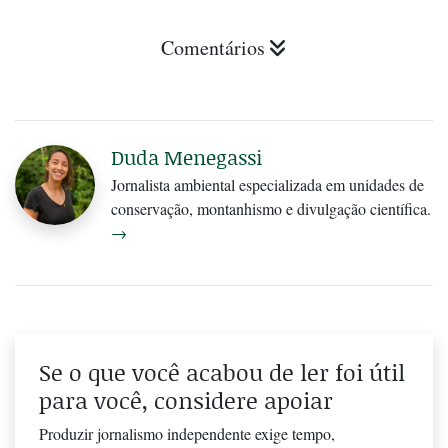
Comentários
Duda Menegassi
Jornalista ambiental especializada em unidades de
conservação, montanhismo e divulgação científica.
→
Se o que você acabou de ler foi útil
para você, considere apoiar
Produzir jornalismo independente exige tempo,