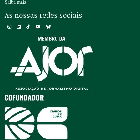
Saiba mais
As nossas redes sociais