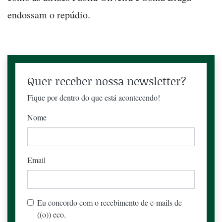
endossam o repúdio.
Quer receber nossa newsletter?
Fique por dentro do que está acontecendo!
Nome
Email
Eu concordo com o recebimento de e-mails de
((o)) eco.