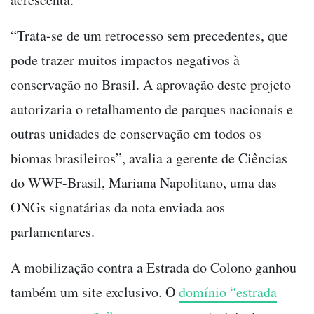
“Trata-se de um retrocesso sem precedentes, que
pode trazer muitos impactos negativos à
conservação no Brasil. A aprovação deste projeto
autorizaria o retalhamento de parques nacionais e
outras unidades de conservação em todos os
biomas brasileiros”, avalia a gerente de Ciências
do WWF-Brasil, Mariana Napolitano, uma das
ONGs signatárias da nota enviada aos
parlamentares.
A mobilização contra a Estrada do Colono ganhou
também um site exclusivo. O
domínio “estrada