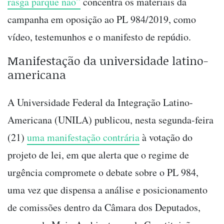
rasga parque não”
concentra os materiais da
campanha em oposição ao PL 984/2019, como
vídeo, testemunhos e o manifesto de repúdio.
Manifestação da universidade latino-
americana
A Universidade Federal da Integração Latino-
Americana (UNILA) publicou, nesta segunda-feira
(21)
uma manifestação contrária
à votação do
projeto de lei, em que alerta que o regime de
urgência compromete o debate sobre o PL 984,
uma vez que dispensa a análise e posicionamento
de comissões dentro da Câmara dos Deputados,