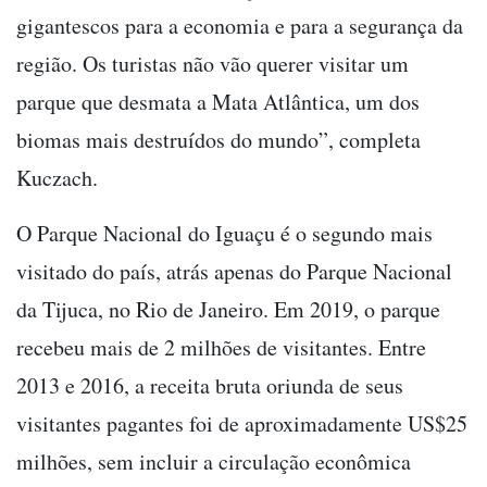
gigantescos para a economia e para a segurança da
região. Os turistas não vão querer visitar um
parque que desmata a Mata Atlântica, um dos
biomas mais destruídos do mundo”, completa
Kuczach.
O Parque Nacional do Iguaçu é o segundo mais
visitado do país, atrás apenas do Parque Nacional
da Tijuca, no Rio de Janeiro. Em 2019, o parque
recebeu mais de 2 milhões de visitantes. Entre
2013 e 2016, a receita bruta oriunda de seus
visitantes pagantes foi de aproximadamente US$25
milhões, sem incluir a circulação econômica