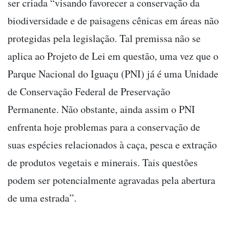
ser criada “visando favorecer a conservação da
biodiversidade e de paisagens cênicas em áreas não
protegidas pela legislação. Tal premissa não se
aplica ao Projeto de Lei em questão, uma vez que o
Parque Nacional do Iguaçu (PNI) já é uma Unidade
de Conservação Federal de Preservação
Permanente. Não obstante, ainda assim o PNI
enfrenta hoje problemas para a conservação de
suas espécies relacionados à caça, pesca e extração
de produtos vegetais e minerais. Tais questões
podem ser potencialmente agravadas pela abertura
de uma estrada”.