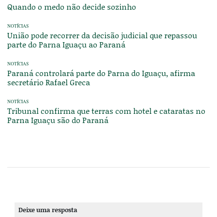
Quando o medo não decide sozinho
NOTÍCIAS
União pode recorrer da decisão judicial que repassou
parte do Parna Iguaçu ao Paraná
NOTÍCIAS
Paraná controlará parte do Parna do Iguaçu, afirma
secretário Rafael Greca
NOTÍCIAS
Tribunal confirma que terras com hotel e cataratas no
Parna Iguaçu são do Paraná
Deixe uma resposta