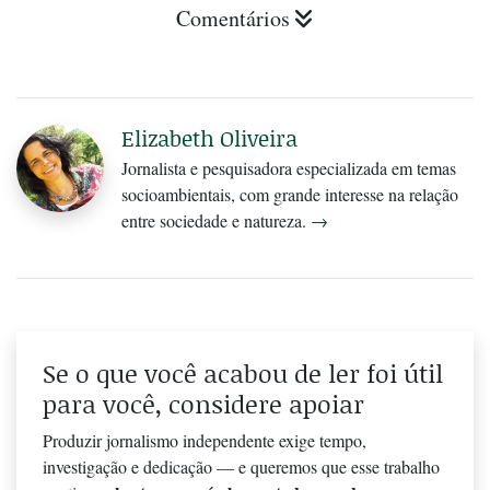
Comentários
Elizabeth Oliveira
Jornalista e pesquisadora especializada em temas
socioambientais, com grande interesse na relação
entre sociedade e natureza.
→
Se o que você acabou de ler foi útil
para você, considere apoiar
Produzir jornalismo independente exige tempo,
investigação e dedicação — e queremos que esse trabalho