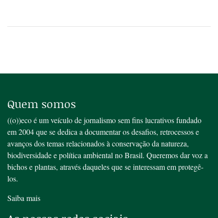
Quem somos
((o))eco é um veículo de jornalismo sem fins lucrativos fundado
em 2004 que se dedica a documentar os desafios, retrocessos e
avanços dos temas relacionados à conservação da natureza,
biodiversidade e política ambiental no Brasil. Queremos dar voz a
bichos e plantas, através daqueles que se interessam em protegê-
los.
Saiba mais