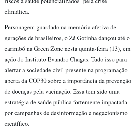
riscos à saúde potencializados pela crise
climática.
Personagem guardado na memória afetiva de
gerações de brasileiros, o Zé Gotinha dançou até o
carimbó na Green Zone nesta quinta-feira (13), em
ação do Instituto Evandro Chagas. Tudo isso para
alertar a sociedade civil presente na programação
aberta da COP30 sobre a importância da prevenção
de doenças pela vacinação. Essa tem sido uma
estratégia de saúde pública fortemente impactada
por campanhas de desinformação e negacionismo
científico.