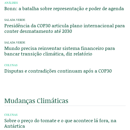
ANÁLISES
Bonn: a batalha sobre representação e poder de agenda
SALADA VERDE
Presidência da COP30 articula plano internacional para
conter desmatamento até 2030
SALADA VERDE
Mundo precisa reinventar sistema financeiro para
bancar transição climática, diz relatório
COLUNAS
Disputas e contradições continuam após a COP30
Mudanças Climáticas
COLUNAS
Sobre o preço do tomate e o que acontece lá fora, na
Antártica