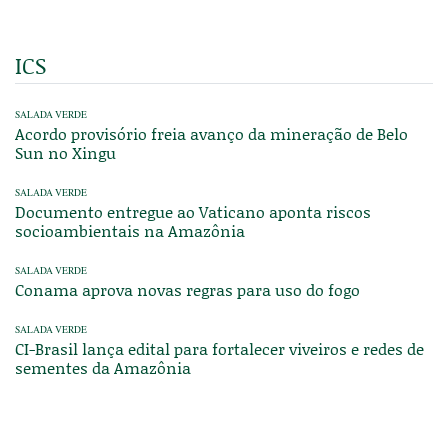
ICS
SALADA VERDE
Acordo provisório freia avanço da mineração de Belo
Sun no Xingu
SALADA VERDE
Documento entregue ao Vaticano aponta riscos
socioambientais na Amazônia
SALADA VERDE
Conama aprova novas regras para uso do fogo
SALADA VERDE
CI-Brasil lança edital para fortalecer viveiros e redes de
sementes da Amazônia