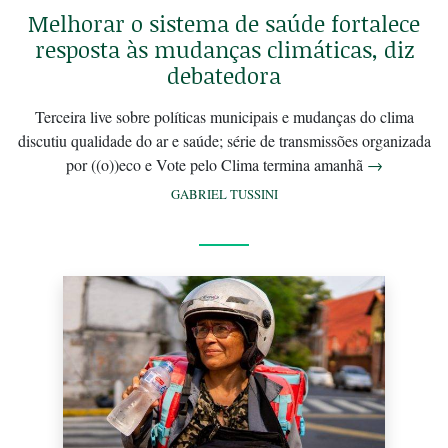
Melhorar o sistema de saúde fortalece
resposta às mudanças climáticas, diz
debatedora
Terceira live sobre políticas municipais e mudanças do clima
discutiu qualidade do ar e saúde; série de transmissões organizada
por ((o))eco e Vote pelo Clima termina amanhã
→
GABRIEL TUSSINI