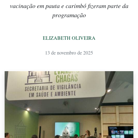
vacinação em pauta e carimbó fizeram parte da
programação
ELIZABETH OLIVEIRA
13 de novembro de 2025