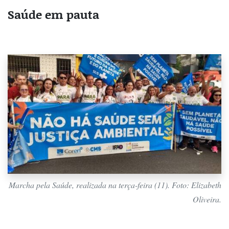
Saúde em pauta
Marcha pela Saúde, realizada na terça-feira (11). Foto: Elizabeth
Oliveira.