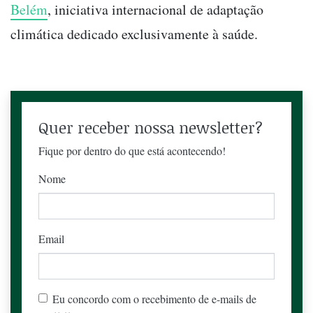
Belém
, iniciativa internacional de adaptação
climática dedicado exclusivamente à saúde.
Quer receber nossa newsletter?
Fique por dentro do que está acontecendo!
Nome
Email
Eu concordo com o recebimento de e-mails de