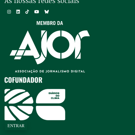
As nossas redes sociais
ENTRAR