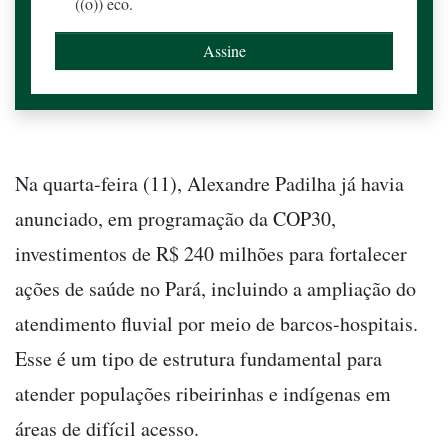
((o)) eco.
Na quarta-feira (11), Alexandre Padilha já havia
anunciado, em programação da COP30,
investimentos de R$ 240 milhões para fortalecer
ações de saúde no Pará, incluindo a ampliação do
atendimento fluvial por meio de barcos-hospitais.
Esse é um tipo de estrutura fundamental para
atender populações ribeirinhas e indígenas em
áreas de difícil acesso.