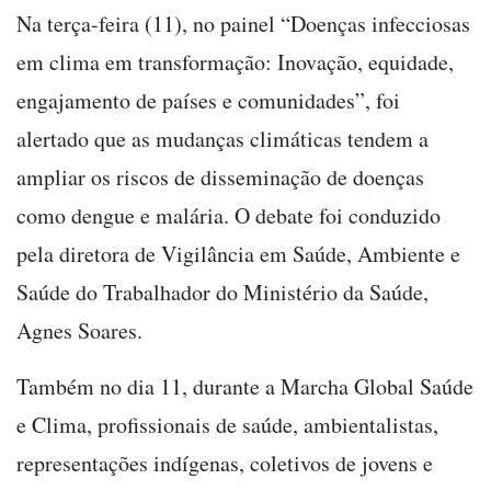
Na terça-feira (11), no painel “Doenças infecciosas
em clima em transformação: Inovação, equidade,
engajamento de países e comunidades”, foi
alertado que as mudanças climáticas tendem a
ampliar os riscos de disseminação de doenças
como dengue e malária. O debate foi conduzido
pela diretora de Vigilância em Saúde, Ambiente e
Saúde do Trabalhador do Ministério da Saúde,
Agnes Soares.
Também no dia 11, durante a Marcha Global Saúde
e Clima, profissionais de saúde, ambientalistas,
representações indígenas, coletivos de jovens e