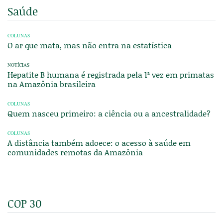
Saúde
COLUNAS
O ar que mata, mas não entra na estatística
NOTÍCIAS
Hepatite B humana é registrada pela 1ª vez em primatas
na Amazônia brasileira
COLUNAS
Quem nasceu primeiro: a ciência ou a ancestralidade?
COLUNAS
A distância também adoece: o acesso à saúde em
comunidades remotas da Amazônia
COP 30