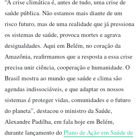
“A crise climática é, antes de tudo, uma crise de
saúde pública. Não estamos mais diante de um
risco futuro, mas de uma realidade que já pressiona
os sistemas de saúde, provoca mortes e agrava
desigualdades. Aqui em Belém, no coração da
Amazônia, reafirmamos que a resposta a essa crise
precisa unir ciência, cooperação e humanidade. O
Brasil mostra ao mundo que saúde e clima são
agendas indissociáveis, e que adaptar os nossos
sistemas é proteger vidas, comunidades e o futuro
do planeta”, destacou o ministro da Saúde,
Alexandre Padilha, em fala hoje em Belém,
durante lançamento do
Plano de Ação em Saúde de