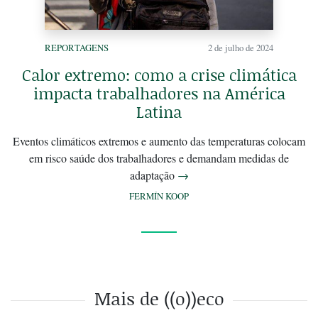
REPORTAGENS
2 de julho de 2024
Calor extremo: como a crise climática
impacta trabalhadores na América
Latina
Eventos climáticos extremos e aumento das temperaturas colocam
em risco saúde dos trabalhadores e demandam medidas de
adaptação
→
FERMÍN KOOP
Mais de ((o))eco