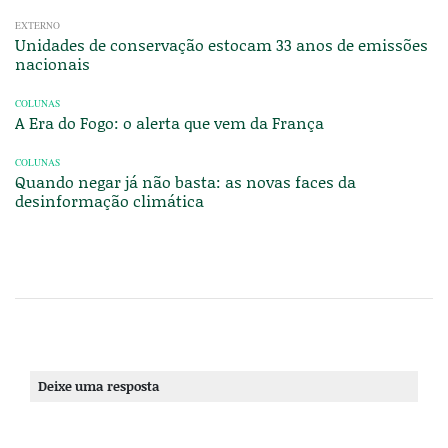
EXTERNO
Unidades de conservação estocam 33 anos de emissões
nacionais
COLUNAS
A Era do Fogo: o alerta que vem da França
COLUNAS
Quando negar já não basta: as novas faces da
desinformação climática
Deixe uma resposta