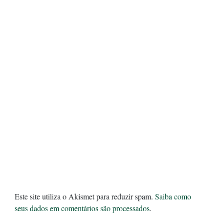
Este site utiliza o Akismet para reduzir spam.
Saiba como
seus dados em comentários são processados
.