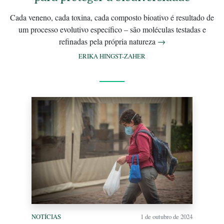
Cada veneno, cada toxina, cada composto bioativo é resultado de
um processo evolutivo específico – são moléculas testadas e
refinadas pela própria natureza
→
ERIKA HINGST-ZAHER
NOTÍCIAS
1 de outubro de 2024