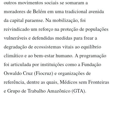
outros movimentos sociais se somaram a
moradores de Belém em uma tradicional avenida
da capital paraense. Na mobilização, foi
reivindicado um reforço na proteção de populações
vulneráveis e defendidas medidas para frear a
degradação de ecossistemas vitais ao equilíbrio
climático e ao bem-estar humano. A programação
foi articulada por instituições como a Fundação
Oswaldo Cruz (Fiocruz) e organizações de
referência, dentre as quais, Médicos sem Fronteiras
e Grupo de Trabalho Amazônico (GTA).