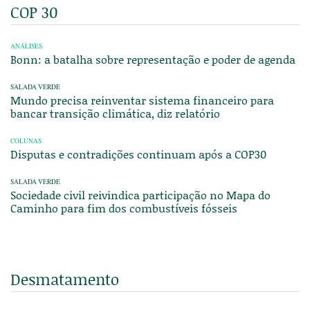
COP 30
ANÁLISES
Bonn: a batalha sobre representação e poder de agenda
SALADA VERDE
Mundo precisa reinventar sistema financeiro para
bancar transição climática, diz relatório
COLUNAS
Disputas e contradições continuam após a COP30
SALADA VERDE
Sociedade civil reivindica participação no Mapa do
Caminho para fim dos combustíveis fósseis
Desmatamento