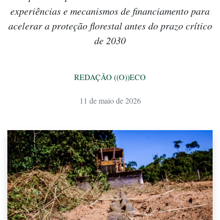
experiências e mecanismos de financiamento para
acelerar a proteção florestal antes do prazo crítico
de 2030
REDAÇÃO ((O))ECO
11 de maio de 2026