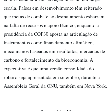
escala. Países em desenvolvimento têm reiterado
que metas de combate ao desmatamento esbarram
na falta de recursos e apoio técnico, enquanto a
presidência da COP30 aposta na articulação de
instrumentos como financiamento climático,
mecanismos baseados em resultados, mercados de
carbono e fortalecimento da bioeconomia. A
expectativa é que uma versão consolidada do
roteiro seja apresentada em setembro, durante a
Assembleia Geral da ONU, também em Nova York.