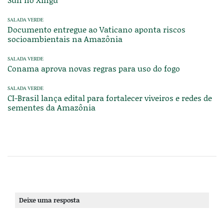
SALADA VERDE
Documento entregue ao Vaticano aponta riscos
socioambientais na Amazônia
SALADA VERDE
Conama aprova novas regras para uso do fogo
SALADA VERDE
CI-Brasil lança edital para fortalecer viveiros e redes de
sementes da Amazônia
Deixe uma resposta