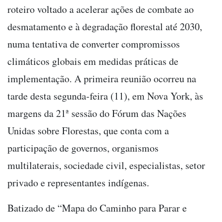
roteiro voltado a acelerar ações de combate ao
desmatamento e à degradação florestal até 2030,
numa tentativa de converter compromissos
climáticos globais em medidas práticas de
implementação. A primeira reunião ocorreu na
tarde desta segunda-feira (11), em Nova York, às
margens da 21ª sessão do Fórum das Nações
Unidas sobre Florestas, que conta com a
participação de governos, organismos
multilaterais, sociedade civil, especialistas, setor
privado e representantes indígenas.
Batizado de “Mapa do Caminho para Parar e