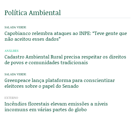
Política Ambiental
SALADA VERDE
Capobianco relembra ataques ao INPE: “Teve gente que
não aceitou esses dados”
ANÁLISES
Cadastro Ambiental Rural precisa respeitar os direitos
de povos e comunidades tradicionais
SALADA VERDE
Greenpeace lança plataforma para conscientizar
eleitores sobre o papel do Senado
EXTERNO
Incêndios florestais elevam emissões a níveis
incomuns em várias partes do globo