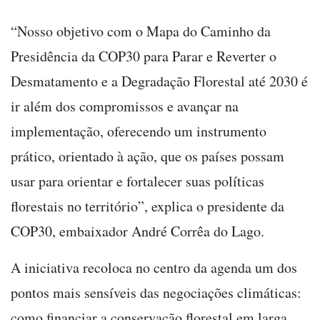
“Nosso objetivo com o Mapa do Caminho da
Presidência da COP30 para Parar e Reverter o
Desmatamento e a Degradação Florestal até 2030 é
ir além dos compromissos e avançar na
implementação, oferecendo um instrumento
prático, orientado à ação, que os países possam
usar para orientar e fortalecer suas políticas
florestais no território”, explica o presidente da
COP30, embaixador André Corrêa do Lago.
A iniciativa recoloca no centro da agenda um dos
pontos mais sensíveis das negociações climáticas:
como financiar a conservação florestal em larga