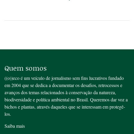
Quem somos
((o))eco é um veículo de jornalismo sem fins lucrativos fundado
em 2004 que se dedica a documentar os desafios, retrocessos e
avanços dos temas relacionados à conservação da natureza,
biodiversidade e política ambiental no Brasil. Queremos dar voz a
bichos e plantas, através daqueles que se interessam em protegê-
los.
Saiba mais