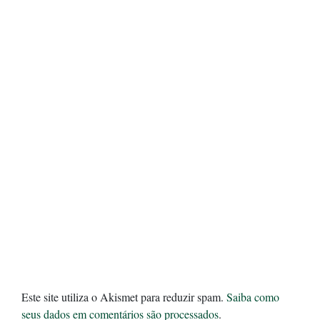
Este site utiliza o Akismet para reduzir spam.
Saiba como
seus dados em comentários são processados
.