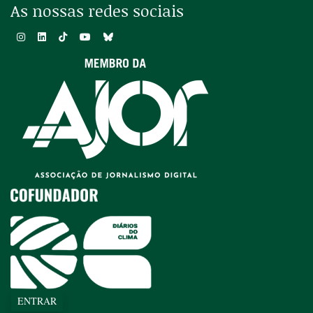
As nossas redes sociais
ENTRAR