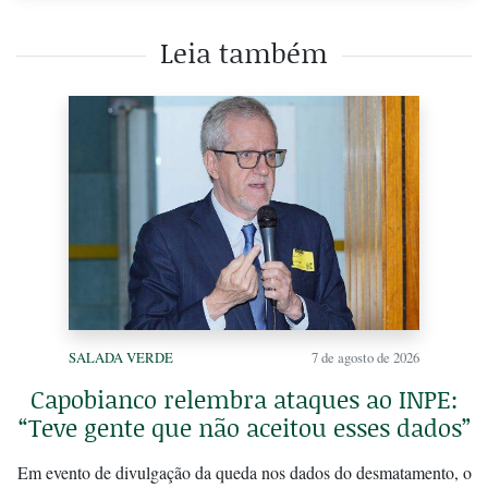
Leia também
SALADA VERDE
7 de agosto de 2026
Capobianco relembra ataques ao INPE:
“Teve gente que não aceitou esses dados”
Em evento de divulgação da queda nos dados do desmatamento, o