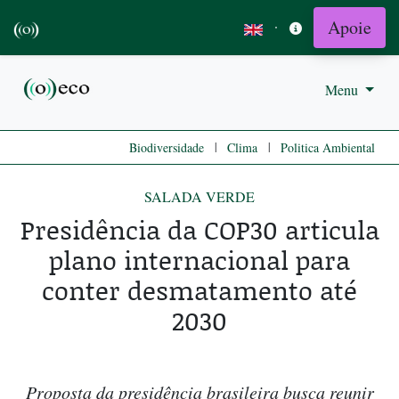
Apoie
·
Menu
|
|
Biodiversidade
Clima
Politica Ambiental
SALADA VERDE
Presidência da COP30 articula
plano internacional para
conter desmatamento até
2030
Proposta da presidência brasileira busca reunir