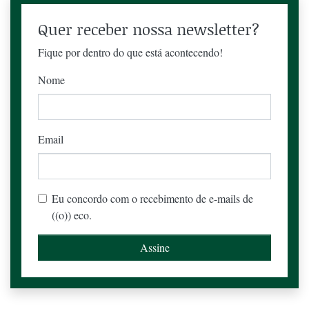
Quer receber nossa newsletter?
Fique por dentro do que está acontecendo!
Nome
Email
Eu concordo com o recebimento de e-mails de
((o)) eco.