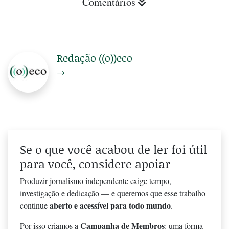
Comentários
Redação ((o))eco
→
Se o que você acabou de ler foi útil
para você, considere apoiar
Produzir jornalismo independente exige tempo,
investigação e dedicação — e queremos que esse trabalho
aberto e acessível para todo mundo
continue
.
Campanha de Membros
Por isso criamos a
: uma forma