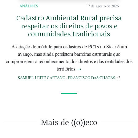
ANÁLISES
7 de agosto de 2026
Cadastro Ambiental Rural precisa
respeitar os direitos de povos e
comunidades tradicionais
A criação do módulo para cadastros de PCTs no Sicar é um
avanço, mas ainda persistem barreiras estruturais que
comprometem o reconhecimento dos direitos e das realidades dos
territórios
→
SAMUEL LEITE CAETANO
·
FRANCISCO DAS CHAGAS
+2
Mais de ((o))eco