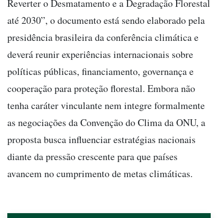
Reverter o Desmatamento e a Degradação Florestal
até 2030”, o documento está sendo elaborado pela
presidência brasileira da conferência climática e
deverá reunir experiências internacionais sobre
políticas públicas, financiamento, governança e
cooperação para proteção florestal. Embora não
tenha caráter vinculante nem integre formalmente
as negociações da Convenção do Clima da ONU, a
proposta busca influenciar estratégias nacionais
diante da pressão crescente para que países
avancem no cumprimento de metas climáticas.