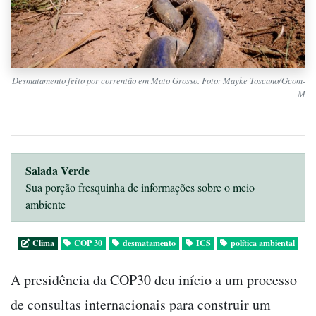
Desmatamento feito por correntão em Mato Grosso. Foto: Mayke Toscano/Gcom-
M
Salada Verde
Sua porção fresquinha de informações sobre o meio
ambiente
Clima
COP 30
desmatamento
ICS
política ambiental
A presidência da COP30 deu início a um processo
de consultas internacionais para construir um