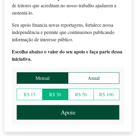
de leitores que acreditam no nosso trabalho ajudarem a
sustentá-lo.
Seu apoio financia novas reportagens, fortalece nossa
independência e permite que continuemos publicando
informação de interesse público.
Escolha abaixo o valor do seu apoio e faça parte dessa
iniciativa.
Mensal
Anual
R$ 15
R$ 30
R$ 50
R$ 100
Apoie