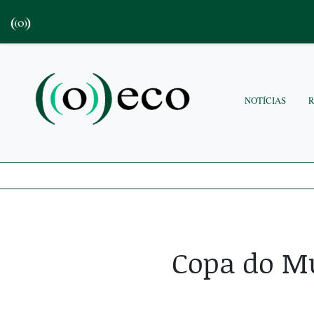
NOTÍCIAS
Copa do Mu