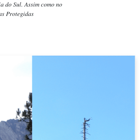
ia do Sul. Assim como no
eas Protegidas