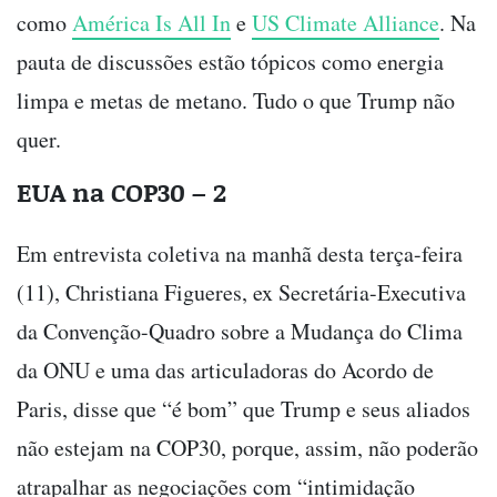
como
América Is All In
e
US Climate Alliance
. Na
pauta de discussões estão tópicos como energia
limpa e metas de metano. Tudo o que Trump não
quer.
EUA na COP30 – 2
Em entrevista coletiva na manhã desta terça-feira
(11), Christiana Figueres, ex Secretária-Executiva
da Convenção-Quadro sobre a Mudança do Clima
da ONU e uma das articuladoras do Acordo de
Paris, disse que “é bom” que Trump e seus aliados
não estejam na COP30, porque, assim, não poderão
atrapalhar as negociações com “intimidação