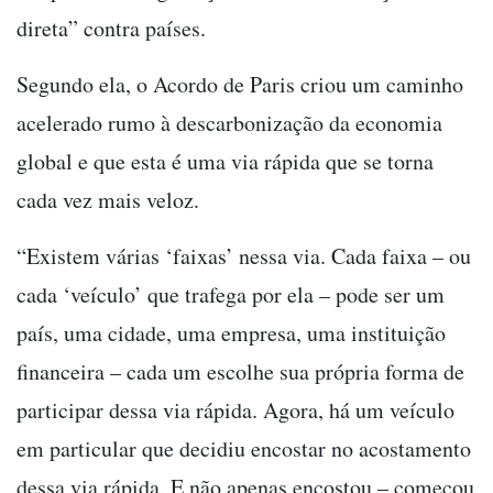
direta” contra países.
Segundo ela, o Acordo de Paris criou um caminho
acelerado rumo à descarbonização da economia
global e que esta é uma via rápida que se torna
cada vez mais veloz.
“Existem várias ‘faixas’ nessa via. Cada faixa – ou
cada ‘veículo’ que trafega por ela – pode ser um
país, uma cidade, uma empresa, uma instituição
financeira – cada um escolhe sua própria forma de
participar dessa via rápida. Agora, há um veículo
em particular que decidiu encostar no acostamento
dessa via rápida. E não apenas encostou – começou