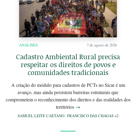
ANÁLISES
7 de agosto de 2026
Cadastro Ambiental Rural precisa
respeitar os direitos de povos e
comunidades tradicionais
A criação do módulo para cadastros de PCTs no Sicar é um
avanço, mas ainda persistem barreiras estruturais que
comprometem o reconhecimento dos direitos e das realidades dos
territórios
→
SAMUEL LEITE CAETANO
·
FRANCISCO DAS CHAGAS
+2