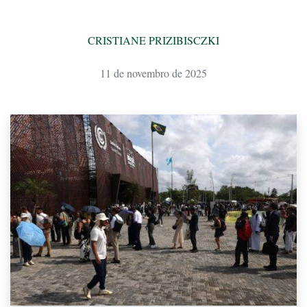
CRISTIANE PRIZIBISCZKI
11 de novembro de 2025