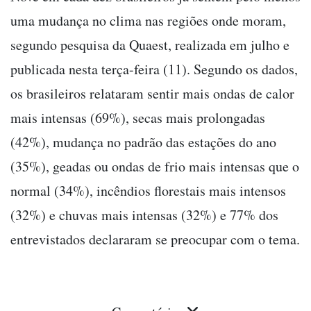
uma mudança no clima nas regiões onde moram,
segundo pesquisa da Quaest, realizada em julho e
publicada nesta terça-feira (11). Segundo os dados,
os brasileiros relataram sentir mais ondas de calor
mais intensas (69%), secas mais prolongadas
(42%), mudança no padrão das estações do ano
(35%), geadas ou ondas de frio mais intensas que o
normal (34%), incêndios florestais mais intensos
(32%) e chuvas mais intensas (32%) e 77% dos
entrevistados declararam se preocupar com o tema.