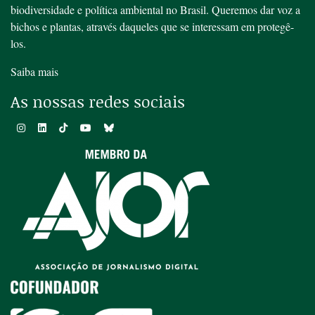
biodiversidade e política ambiental no Brasil. Queremos dar voz a
bichos e plantas, através daqueles que se interessam em protegê-
los.
Saiba mais
As nossas redes sociais