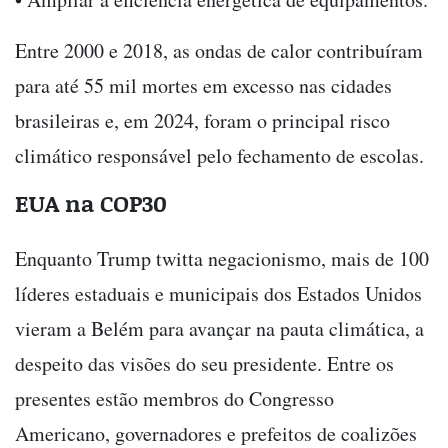
Entre 2000 e 2018, as ondas de calor contribuíram
para até 55 mil mortes em excesso nas cidades
brasileiras e, em 2024, foram o principal risco
climático responsável pelo fechamento de escolas.
EUA na COP30
Enquanto Trump twitta negacionismo, mais de 100
líderes estaduais e municipais dos Estados Unidos
vieram a Belém para avançar na pauta climática, a
despeito das visões do seu presidente. Entre os
presentes estão membros do Congresso
Americano, governadores e prefeitos de coalizões