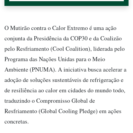
O Mutirão contra o Calor Extremo é uma ação
conjunta da Presidência da COP30 e da Coalizão
pelo Resfriamento (Cool Coalition), liderada pelo
Programa das Nações Unidas para o Meio
Ambiente (PNUMA). A iniciativa busca acelerar a
adoção de soluções sustentáveis de refrigeração e
de resiliência ao calor em cidades do mundo todo,
traduzindo o Compromisso Global de
Resfriamento (Global Cooling Pledge) em ações
concretas.