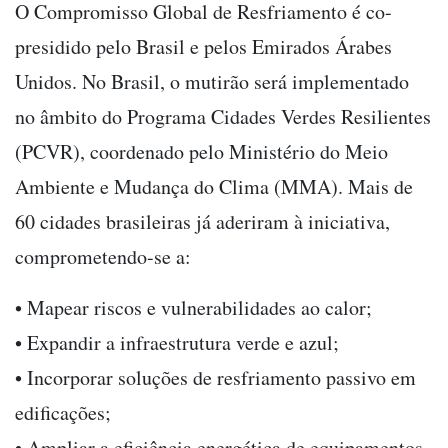
O Compromisso Global de Resfriamento é co-
presidido pelo Brasil e pelos Emirados Árabes
Unidos. No Brasil, o mutirão será implementado
no âmbito do Programa Cidades Verdes Resilientes
(PCVR), coordenado pelo Ministério do Meio
Ambiente e Mudança do Clima (MMA). Mais de
60 cidades brasileiras já aderiram à iniciativa,
comprometendo-se a:
• Mapear riscos e vulnerabilidades ao calor;
• Expandir a infraestrutura verde e azul;
• Incorporar soluções de resfriamento passivo em
edificações;
• Ampliar a eficiência energética de equipamentos.