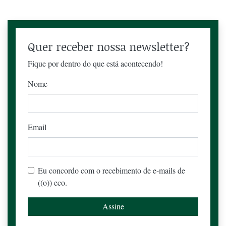
Quer receber nossa newsletter?
Fique por dentro do que está acontecendo!
Nome
Email
Eu concordo com o recebimento de e-mails de
((o)) eco.