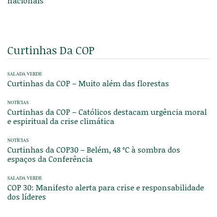
nacionais
Curtinhas Da COP
SALADA VERDE
Curtinhas da COP – Muito além das florestas
NOTÍCIAS
Curtinhas da COP – Católicos destacam urgência moral
e espiritual da crise climática
NOTÍCIAS
Curtinhas da COP30 – Belém, 48 ºC à sombra dos
espaços da Conferência
SALADA VERDE
COP 30: Manifesto alerta para crise e responsabilidade
dos líderes