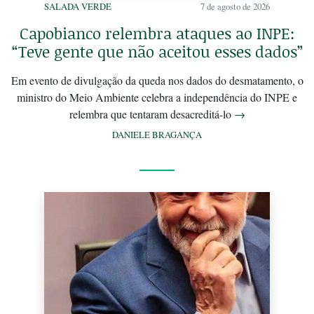
SALADA VERDE
7 de agosto de 2026
Capobianco relembra ataques ao INPE:
“Teve gente que não aceitou esses dados”
Em evento de divulgação da queda nos dados do desmatamento, o
ministro do Meio Ambiente celebra a independência do INPE e
relembra que tentaram desacreditá-lo
→
DANIELE BRAGANÇA