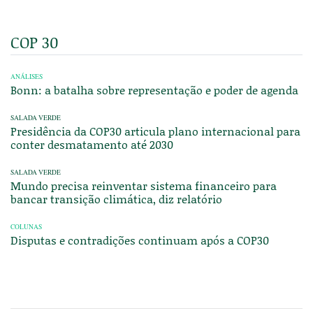
COP 30
ANÁLISES
Bonn: a batalha sobre representação e poder de agenda
SALADA VERDE
Presidência da COP30 articula plano internacional para
conter desmatamento até 2030
SALADA VERDE
Mundo precisa reinventar sistema financeiro para
bancar transição climática, diz relatório
COLUNAS
Disputas e contradições continuam após a COP30