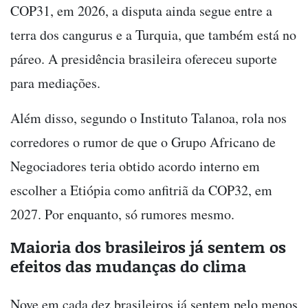
COP31, em 2026, a disputa ainda segue entre a
terra dos cangurus e a Turquia, que também está no
páreo. A presidência brasileira ofereceu suporte
para mediações.
Além disso, segundo o Instituto Talanoa, rola nos
corredores o rumor de que o Grupo Africano de
Negociadores teria obtido acordo interno em
escolher a Etiópia como anfitriã da COP32, em
2027. Por enquanto, só rumores mesmo.
Maioria dos brasileiros já sentem os
efeitos das mudanças do clima
Nove em cada dez brasileiros já sentem pelo menos