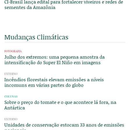
CI-Brasil lança edital para fortalecer viveiros e redes de
sementes da Amazônia
Mudanças Climáticas
FOTOGRAFIA
Julho dos extremos: uma pequena amostra da
intensificação do Super El Niño em imagens
EXTERNO
Incêndios florestais elevam emissões a níveis
incomuns em várias partes do globo
COLUNAS
Sobre o preço do tomate e o que acontece lá fora, na
Antártica
EXTERNO
Unidades de conservação estocam 33 anos de emissões