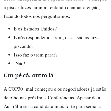
a piscar luzes laranja, tentando chamar atenção,
fazendo todos nós perguntarmos:
E os Estados Unidos?
E nós respondemos: sim, essas são as luzes
piscando.
Isso faz o trem parar?
Não!”
Um pé cá, outro lá
A COP30 mal começou e os negociadores já estão
de olho nas próximas Conferências. Apesar de a
Austrália ser a candidata mais forte para sediar a