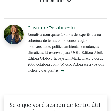
Comentários
Cristiane Prizibisczki
Jornalista com quase 20 anos de experiência na
cobertura de temas como conservação,
biodiversidade, política ambiental e mudanças
climáticas. Já escreveu para UOL, Editora Abril,
Editora Globo e Ecosystem Marketplace e desde
2006 colabora com ((o))eco. Adora ser a voz dos
bichos e das plantas.
→
Se o que você acabou de ler foi útil