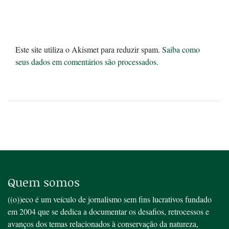
Este site utiliza o Akismet para reduzir spam.
Saiba como
seus dados em comentários são processados
.
Quem somos
((o))eco é um veículo de jornalismo sem fins lucrativos fundado
em 2004 que se dedica a documentar os desafios, retrocessos e
avanços dos temas relacionados à conservação da natureza,