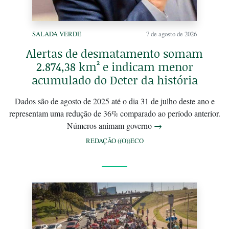
SALADA VERDE
7 de agosto de 2026
Alertas de desmatamento somam
2.874,38 km² e indicam menor
acumulado do Deter da história
Dados são de agosto de 2025 até o dia 31 de julho deste ano e
representam uma redução de 36% comparado ao período anterior.
Números animam governo
→
REDAÇÃO ((O))ECO