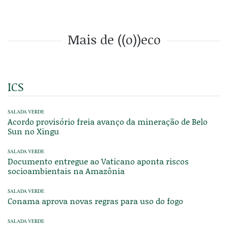
Mais de ((o))eco
ICS
SALADA VERDE
Acordo provisório freia avanço da mineração de Belo
Sun no Xingu
SALADA VERDE
Documento entregue ao Vaticano aponta riscos
socioambientais na Amazônia
SALADA VERDE
Conama aprova novas regras para uso do fogo
SALADA VERDE