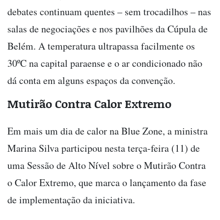
debates continuam quentes – sem trocadilhos – nas
salas de negociações e nos pavilhões da Cúpula de
Belém. A temperatura ultrapassa facilmente os
30ºC na capital paraense e o ar condicionado não
dá conta em alguns espaços da convenção.
Mutirão Contra Calor Extremo
Em mais um dia de calor na Blue Zone, a ministra
Marina Silva participou nesta terça-feira (11) de
uma Sessão de Alto Nível sobre o Mutirão Contra
o Calor Extremo, que marca o lançamento da fase
de implementação da iniciativa.