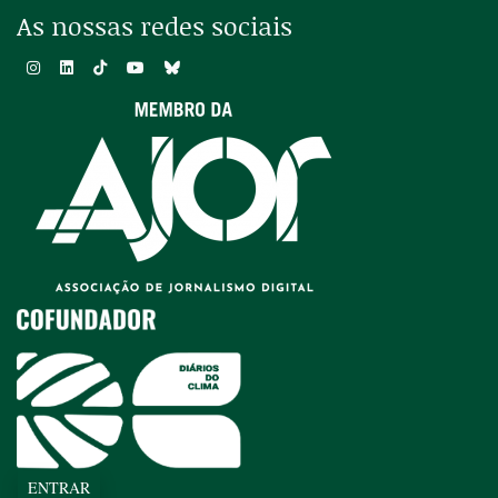
As nossas redes sociais
ENTRAR