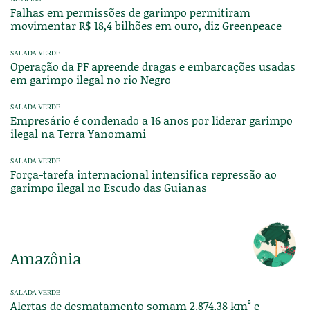
Falhas em permissões de garimpo permitiram
movimentar R$ 18,4 bilhões em ouro, diz Greenpeace
SALADA VERDE
Operação da PF apreende dragas e embarcações usadas
em garimpo ilegal no rio Negro
SALADA VERDE
Empresário é condenado a 16 anos por liderar garimpo
ilegal na Terra Yanomami
SALADA VERDE
Força-tarefa internacional intensifica repressão ao
garimpo ilegal no Escudo das Guianas
Amazônia
SALADA VERDE
Alertas de desmatamento somam 2.874,38 km² e