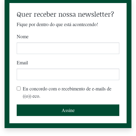
Quer receber nossa newsletter?
Fique por dentro do que está acontecendo!
Nome
Email
Eu concordo com o recebimento de e-mails de
((o)) eco.