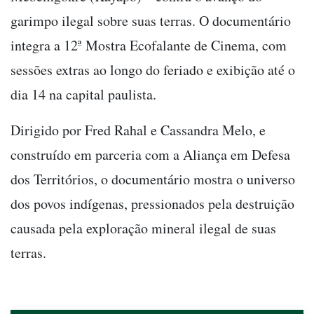
garimpo ilegal sobre suas terras. O documentário
integra a 12ª Mostra Ecofalante de Cinema, com
sessões extras ao longo do feriado e exibição até o
dia 14 na capital paulista.
Dirigido por Fred Rahal e Cassandra Melo, e
construído em parceria com a Aliança em Defesa
dos Territórios, o documentário mostra o universo
dos povos indígenas, pressionados pela destruição
causada pela exploração mineral ilegal de suas
terras.