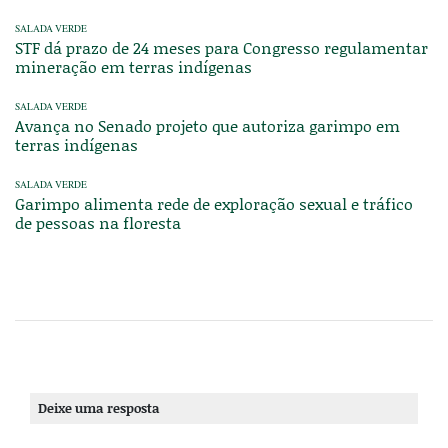
SALADA VERDE
STF dá prazo de 24 meses para Congresso regulamentar
mineração em terras indígenas
SALADA VERDE
Avança no Senado projeto que autoriza garimpo em
terras indígenas
SALADA VERDE
Garimpo alimenta rede de exploração sexual e tráfico
de pessoas na floresta
Deixe uma resposta