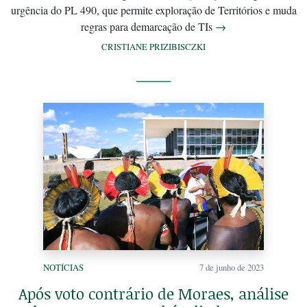
urgência do PL 490, que permite exploração de Territórios e muda
regras para demarcação de TIs
→
CRISTIANE PRIZIBISCZKI
NOTÍCIAS
7 de junho de 2023
Após voto contrário de Moraes, análise