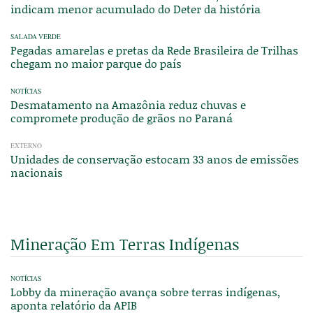
indicam menor acumulado do Deter da história
SALADA VERDE
Pegadas amarelas e pretas da Rede Brasileira de Trilhas
chegam no maior parque do país
NOTÍCIAS
Desmatamento na Amazônia reduz chuvas e
compromete produção de grãos no Paraná
EXTERNO
Unidades de conservação estocam 33 anos de emissões
nacionais
Mineração Em Terras Indígenas
NOTÍCIAS
Lobby da mineração avança sobre terras indígenas,
aponta relatório da APIB