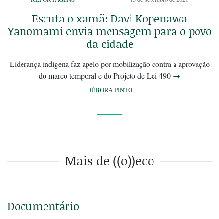
Escuta o xamã: Davi Kopenawa
Yanomami envia mensagem para o povo
da cidade
Liderança indígena faz apelo por mobilização contra a aprovação
do marco temporal e do Projeto de Lei 490
→
DÉBORA PINTO
Mais de ((o))eco
Documentário