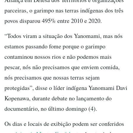
parceiras, o garimpo nas terras indígenas dos três
povos disparou 495% entre 2010 e 2020.
“Todos viram a situação dos Yanomami, mas nós
estamos passando fome porque o garimpo
contaminou nossos rios e não podemos mais
pescar, nós não precisamos que enviem comida,
nós precisamos que nossas terras sejam
protegidas”, disse o líder indígena Yanomami Davi
Kopenawa, durante debate no lançamento do
documentário, no último domingo (4).
Os dias e locais de exibição podem ser conferidos