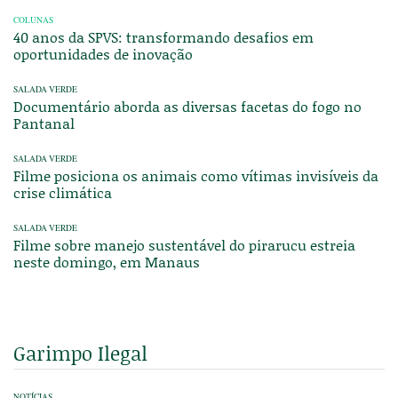
COLUNAS
40 anos da SPVS: transformando desafios em
oportunidades de inovação
SALADA VERDE
Documentário aborda as diversas facetas do fogo no
Pantanal
SALADA VERDE
Filme posiciona os animais como vítimas invisíveis da
crise climática
SALADA VERDE
Filme sobre manejo sustentável do pirarucu estreia
neste domingo, em Manaus
Garimpo Ilegal
NOTÍCIAS