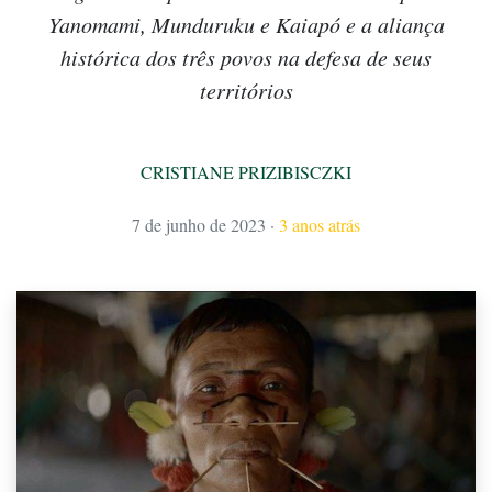
Yanomami, Munduruku e Kaiapó e a aliança
histórica dos três povos na defesa de seus
territórios
CRISTIANE PRIZIBISCZKI
7 de junho de 2023
·
3 anos atrás