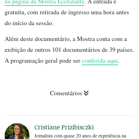
na página da Mostra Ecofalante
. A entrada é
gratuita, com retirada de ingresso uma hora antes
do início da sessão.
Além deste documentário, a Mostra conta com a
exibição de outros 101 documentários de 39 países.
A programação geral pode ser
conferida aqui
.
Comentários
Cristiane Prizibisczki
Jornalista com quase 20 anos de experiência na