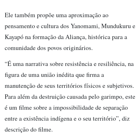
Ele também propõe uma aproximação ao
pensamento e cultura dos Yanomami, Mundukuru e
Kayapó na formação da Aliança, histórica para a
comunidade dos povos originários.
“É uma narrativa sobre resistência e resiliência, na
figura de uma união inédita que firma a
manutenção de seus territórios físicos e subjetivos.
Para além da destruição causada pelo garimpo, este
é um filme sobre a impossibilidade de separação
entre a existência indígena e o seu território”, diz
descrição do filme.