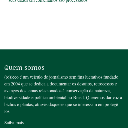
Quem somos
((o))eco é um veículo de jornalismo sem fins lucrativos fundado
em 2004 que se dedica a documentar os desafios, retrocessos e
avanços dos temas relacionados à conservação da natureza,
biodiversidade e política ambiental no Brasil. Queremos dar voz a
bichos e plantas, através daqueles que se interessam em protegê-
los.
Saiba mais