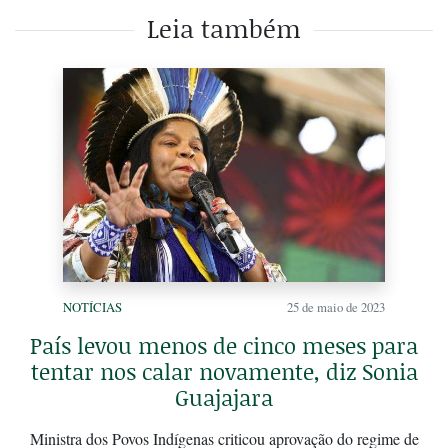
Leia também
NOTÍCIAS
25 de maio de 2023
País levou menos de cinco meses para
tentar nos calar novamente, diz Sonia
Guajajara
Ministra dos Povos Indígenas criticou aprovação do regime de