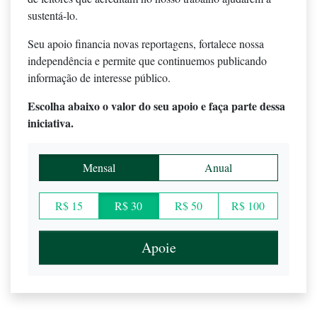
sustentá-lo.
Seu apoio financia novas reportagens, fortalece nossa
independência e permite que continuemos publicando
informação de interesse público.
Escolha abaixo o valor do seu apoio e faça parte dessa
iniciativa.
Mensal
Anual
R$ 15
R$ 30
R$ 50
R$ 100
Apoie