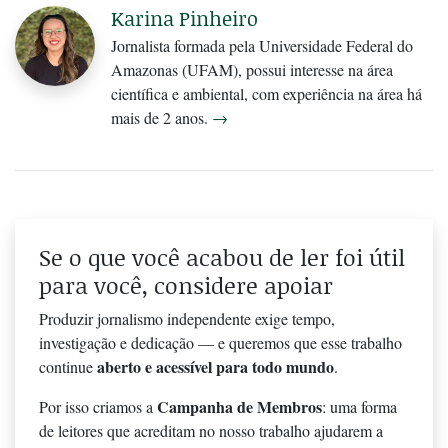
Karina Pinheiro
Jornalista formada pela Universidade Federal do
Amazonas (UFAM), possui interesse na área
científica e ambiental, com experiência na área há
mais de 2 anos.
→
Se o que você acabou de ler foi útil
para você, considere apoiar
Produzir jornalismo independente exige tempo,
investigação e dedicação — e queremos que esse trabalho
aberto e acessível para todo mundo
continue
.
Campanha de Membros
Por isso criamos a
: uma forma
de leitores que acreditam no nosso trabalho ajudarem a