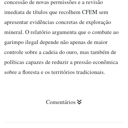
concessão de novas permissões e a revisão
imediata de títulos que recolhem CFEM sem
apresentar evidências concretas de exploração
mineral. O relatório argumenta que o combate ao
garimpo ilegal depende não apenas de maior
controle sobre a cadeia do ouro, mas também de
políticas capazes de reduzir a pressão econômica
sobre a floresta e os territórios tradicionais.
Comentários