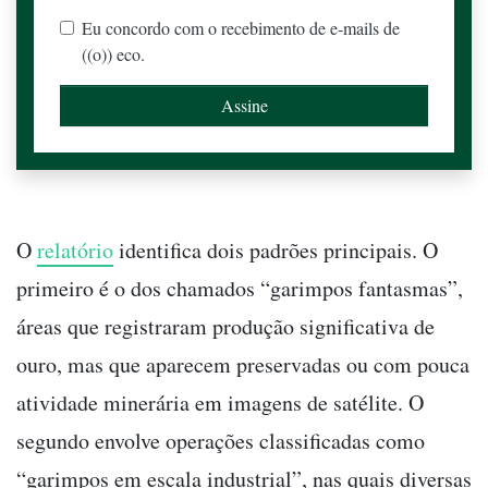
Eu concordo com o recebimento de e-mails de
((o)) eco.
O
relatório
identifica dois padrões principais. O
primeiro é o dos chamados “garimpos fantasmas”,
áreas que registraram produção significativa de
ouro, mas que aparecem preservadas ou com pouca
atividade minerária em imagens de satélite. O
segundo envolve operações classificadas como
“garimpos em escala industrial”, nas quais diversas