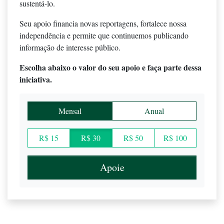
sustentá-lo.
Seu apoio financia novas reportagens, fortalece nossa
independência e permite que continuemos publicando
informação de interesse público.
Escolha abaixo o valor do seu apoio e faça parte dessa
iniciativa.
Mensal
Anual
R$ 15
R$ 30
R$ 50
R$ 100
Apoie