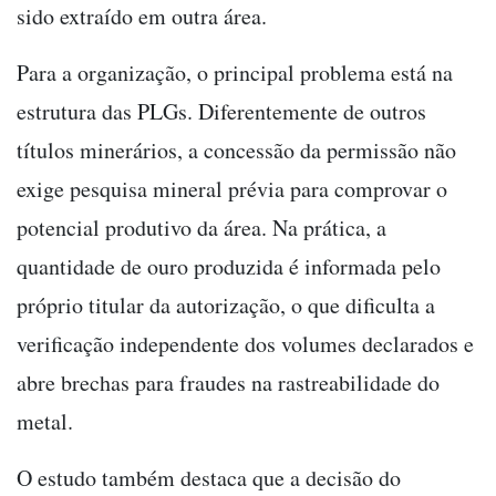
sido extraído em outra área.
Para a organização, o principal problema está na
estrutura das PLGs. Diferentemente de outros
títulos minerários, a concessão da permissão não
exige pesquisa mineral prévia para comprovar o
potencial produtivo da área. Na prática, a
quantidade de ouro produzida é informada pelo
próprio titular da autorização, o que dificulta a
verificação independente dos volumes declarados e
abre brechas para fraudes na rastreabilidade do
metal.
O estudo também destaca que a decisão do