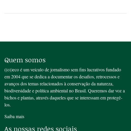
Quem somos
((o))eco é um veículo de jornalismo sem fins lucrativos fundado
em 2004 que se dedica a documentar os desafios, retrocessos e
avanços dos temas relacionados à conservação da natureza,
biodiversidade e política ambiental no Brasil. Queremos dar voz a
bichos e plantas, através daqueles que se interessam em protegê-
los.
Saiba mais
As nossas redes sociais