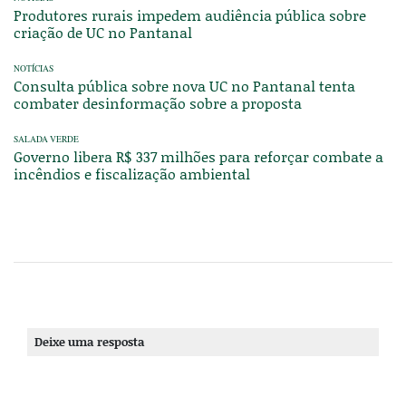
Produtores rurais impedem audiência pública sobre
criação de UC no Pantanal
NOTÍCIAS
Consulta pública sobre nova UC no Pantanal tenta
combater desinformação sobre a proposta
SALADA VERDE
Governo libera R$ 337 milhões para reforçar combate a
incêndios e fiscalização ambiental
Deixe uma resposta