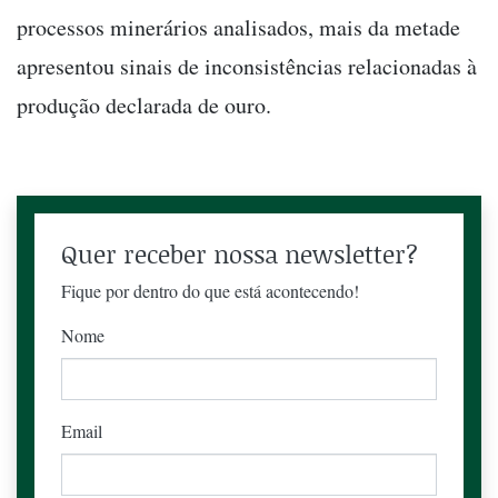
processos minerários analisados, mais da metade
apresentou sinais de inconsistências relacionadas à
produção declarada de ouro.
Quer receber nossa newsletter?
Fique por dentro do que está acontecendo!
Nome
Email