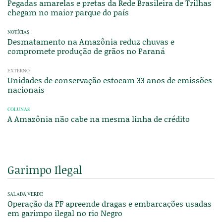
Pegadas amarelas e pretas da Rede Brasileira de Trilhas
chegam no maior parque do país
NOTÍCIAS
Desmatamento na Amazônia reduz chuvas e
compromete produção de grãos no Paraná
EXTERNO
Unidades de conservação estocam 33 anos de emissões
nacionais
COLUNAS
A Amazônia não cabe na mesma linha de crédito
Garimpo Ilegal
SALADA VERDE
Operação da PF apreende dragas e embarcações usadas
em garimpo ilegal no rio Negro