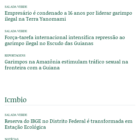
SALADA VERDE
Empresário é condenado a 16 anos por liderar garimpo
ilegal na Terra Yanomami
SALADA VERDE
Força-tarefa internacional intensifica repressão ao
garimpo ilegal no Escudo das Guianas
REPORTAGENS
Garimpos na Amazônia estimulam tráfico sexual na
fronteira com a Guiana
Icmbio
SALADA VERDE
Reserva do IBGE no Distrito Federal é transformada em
Estação Ecológica
NOTÍCIAS