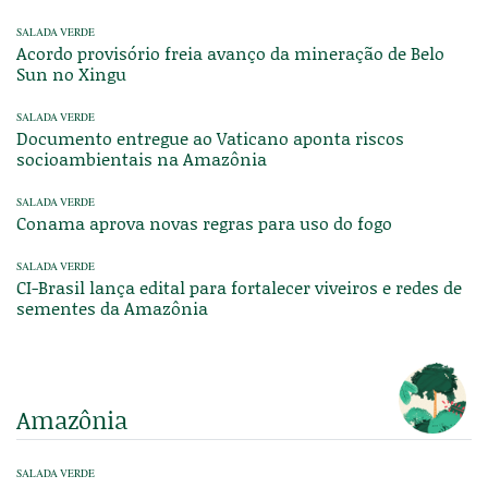
SALADA VERDE
Acordo provisório freia avanço da mineração de Belo
Sun no Xingu
SALADA VERDE
Documento entregue ao Vaticano aponta riscos
socioambientais na Amazônia
SALADA VERDE
Conama aprova novas regras para uso do fogo
SALADA VERDE
CI-Brasil lança edital para fortalecer viveiros e redes de
sementes da Amazônia
Amazônia
SALADA VERDE