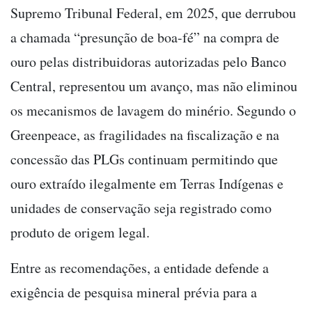
Supremo Tribunal Federal, em 2025, que derrubou
a chamada “presunção de boa-fé” na compra de
ouro pelas distribuidoras autorizadas pelo Banco
Central, representou um avanço, mas não eliminou
os mecanismos de lavagem do minério. Segundo o
Greenpeace, as fragilidades na fiscalização e na
concessão das PLGs continuam permitindo que
ouro extraído ilegalmente em Terras Indígenas e
unidades de conservação seja registrado como
produto de origem legal.
Entre as recomendações, a entidade defende a
exigência de pesquisa mineral prévia para a