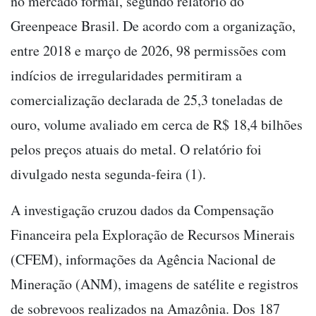
no mercado formal, segundo relatório do
Greenpeace Brasil. De acordo com a organização,
entre 2018 e março de 2026, 98 permissões com
indícios de irregularidades permitiram a
comercialização declarada de 25,3 toneladas de
ouro, volume avaliado em cerca de R$ 18,4 bilhões
pelos preços atuais do metal. O relatório foi
divulgado nesta segunda-feira (1).
A investigação cruzou dados da Compensação
Financeira pela Exploração de Recursos Minerais
(CFEM), informações da Agência Nacional de
Mineração (ANM), imagens de satélite e registros
de sobrevoos realizados na Amazônia. Dos 187