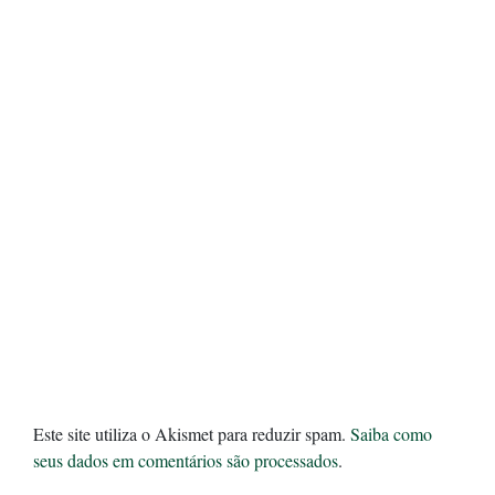
Este site utiliza o Akismet para reduzir spam.
Saiba como
seus dados em comentários são processados
.