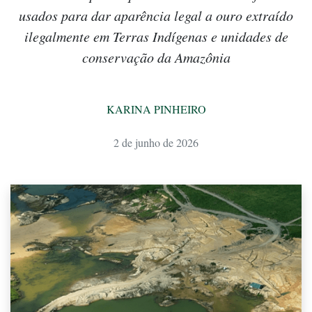
usados para dar aparência legal a ouro extraído
ilegalmente em Terras Indígenas e unidades de
conservação da Amazônia
KARINA PINHEIRO
2 de junho de 2026