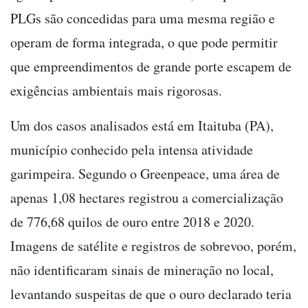
PLGs são concedidas para uma mesma região e
operam de forma integrada, o que pode permitir
que empreendimentos de grande porte escapem de
exigências ambientais mais rigorosas.
Um dos casos analisados está em Itaituba (PA),
município conhecido pela intensa atividade
garimpeira. Segundo o Greenpeace, uma área de
apenas 1,08 hectares registrou a comercialização
de 776,68 quilos de ouro entre 2018 e 2020.
Imagens de satélite e registros de sobrevoo, porém,
não identificaram sinais de mineração no local,
levantando suspeitas de que o ouro declarado teria