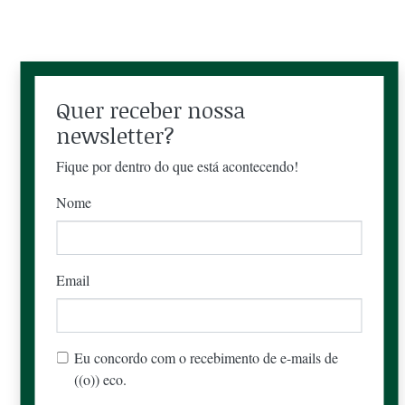
Quer receber nossa
newsletter?
Fique por dentro do que está acontecendo!
Nome
Email
Eu concordo com o recebimento de e-mails de
((o)) eco.