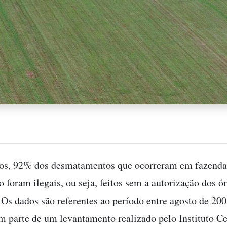
os, 92% dos desmatamentos que ocorreram em fazendas
 foram ilegais, ou seja, feitos sem a autorização dos ó
 Os dados são referentes ao período entre agosto de 200
m parte de um levantamento realizado pelo Instituto Ce