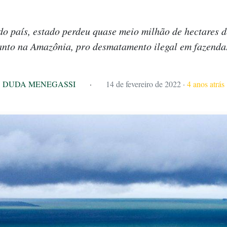
o país, estado perdeu quase meio milhão de hectares d
nto na Amazônia, pro desmatamento ilegal em fazend
DUDA MENEGASSI
·
14 de fevereiro de 2022
·
4 anos atrás