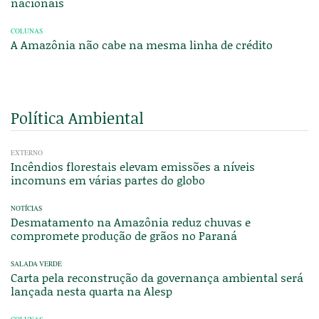
nacionais
COLUNAS
A Amazônia não cabe na mesma linha de crédito
Política Ambiental
EXTERNO
Incêndios florestais elevam emissões a níveis
incomuns em várias partes do globo
NOTÍCIAS
Desmatamento na Amazônia reduz chuvas e
compromete produção de grãos no Paraná
SALADA VERDE
Carta pela reconstrução da governança ambiental será
lançada nesta quarta na Alesp