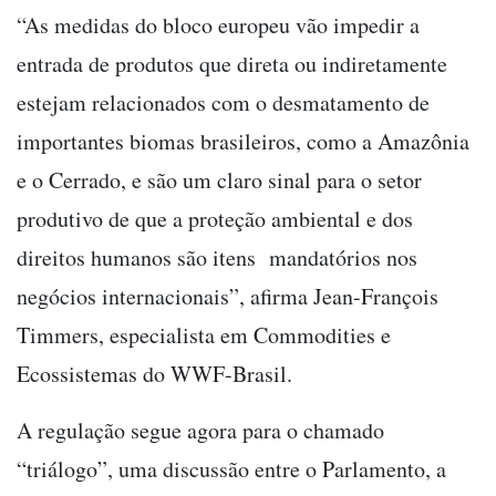
“As medidas do bloco europeu vão impedir a
entrada de produtos que direta ou indiretamente
estejam relacionados com o desmatamento de
importantes biomas brasileiros, como a Amazônia
e o Cerrado, e são um claro sinal para o setor
produtivo de que a proteção ambiental e dos
direitos humanos são itens mandatórios nos
negócios internacionais”, afirma Jean-François
Timmers, especialista em Commodities e
Ecossistemas do WWF-Brasil.
A regulação segue agora para o chamado
“triálogo”, uma discussão entre o Parlamento, a