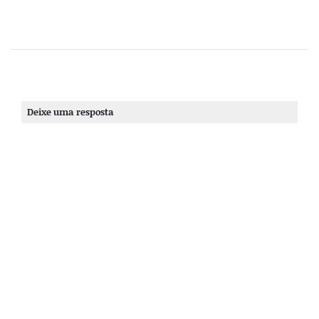
Deixe uma resposta