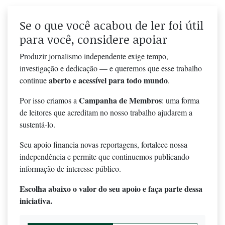
Se o que você acabou de ler foi útil
para você, considere apoiar
Produzir jornalismo independente exige tempo,
investigação e dedicação — e queremos que esse trabalho
aberto e acessível para todo mundo
continue
.
Campanha de Membros
Por isso criamos a
: uma forma
de leitores que acreditam no nosso trabalho ajudarem a
sustentá-lo.
Seu apoio financia novas reportagens, fortalece nossa
independência e permite que continuemos publicando
informação de interesse público.
Escolha abaixo o valor do seu apoio e faça parte dessa
iniciativa.