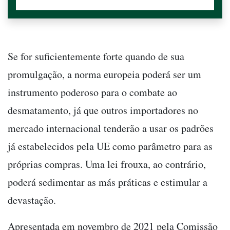
Se for suficientemente forte quando de sua
promulgação, a norma europeia poderá ser um
instrumento poderoso para o combate ao
desmatamento, já que outros importadores no
mercado internacional tenderão a usar os padrões
já estabelecidos pela UE como parâmetro para as
próprias compras. Uma lei frouxa, ao contrário,
poderá sedimentar as más práticas e estimular a
devastação.
Apresentada em novembro de 2021 pela Comissão