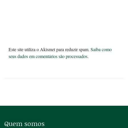
Este site utiliza o Akismet para reduzir spam.
Saiba como
seus dados em comentários são processados
.
Quem somos