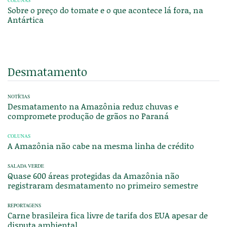
COLUNAS
Sobre o preço do tomate e o que acontece lá fora, na
Antártica
Desmatamento
NOTÍCIAS
Desmatamento na Amazônia reduz chuvas e
compromete produção de grãos no Paraná
COLUNAS
A Amazônia não cabe na mesma linha de crédito
SALADA VERDE
Quase 600 áreas protegidas da Amazônia não
registraram desmatamento no primeiro semestre
REPORTAGENS
Carne brasileira fica livre de tarifa dos EUA apesar de
disputa ambiental