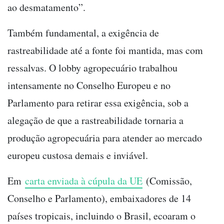
ao desmatamento”.
Também fundamental, a exigência de
rastreabilidade até a fonte foi mantida, mas com
ressalvas. O lobby agropecuário trabalhou
intensamente no Conselho Europeu e no
Parlamento para retirar essa exigência, sob a
alegação de que a rastreabilidade tornaria a
produção agropecuária para atender ao mercado
europeu custosa demais e inviável.
Em
carta enviada à cúpula da UE
(Comissão,
Conselho e Parlamento), embaixadores de 14
países tropicais, incluindo o Brasil, ecoaram o