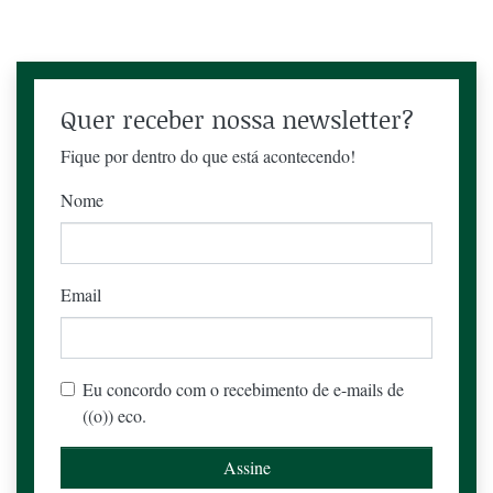
Quer receber nossa newsletter?
Fique por dentro do que está acontecendo!
Nome
Email
Eu concordo com o recebimento de e-mails de
((o)) eco.