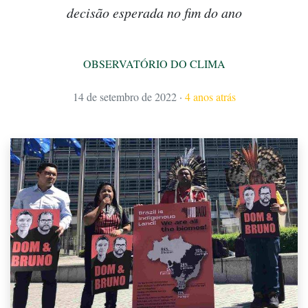
decisão esperada no fim do ano
OBSERVATÓRIO DO CLIMA
14 de setembro de 2022
·
4 anos atrás