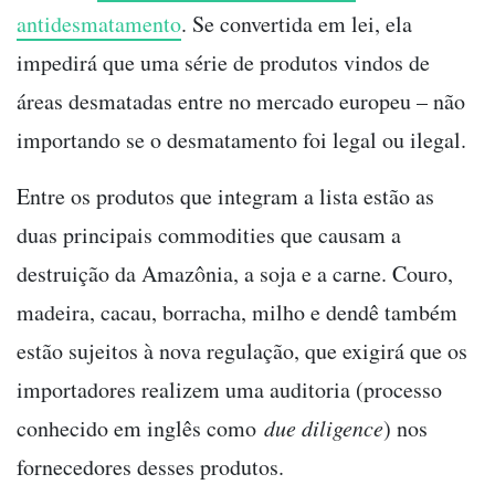
antidesmatamento
. Se convertida em lei, ela
impedirá que uma série de produtos vindos de
áreas desmatadas entre no mercado europeu – não
importando se o desmatamento foi legal ou ilegal.
Entre os produtos que integram a lista estão as
duas principais commodities que causam a
destruição da Amazônia, a soja e a carne. Couro,
madeira, cacau, borracha, milho e dendê também
estão sujeitos à nova regulação, que exigirá que os
importadores realizem uma auditoria (processo
conhecido em inglês como
due diligence
) nos
fornecedores desses produtos.