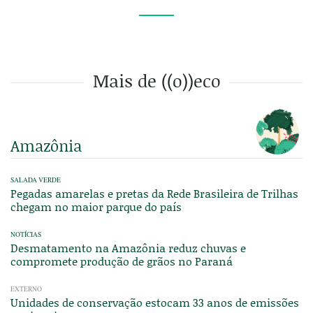
Mais de ((o))eco
Amazônia
SALADA VERDE
Pegadas amarelas e pretas da Rede Brasileira de Trilhas
chegam no maior parque do país
NOTÍCIAS
Desmatamento na Amazônia reduz chuvas e
compromete produção de grãos no Paraná
EXTERNO
Unidades de conservação estocam 33 anos de emissões