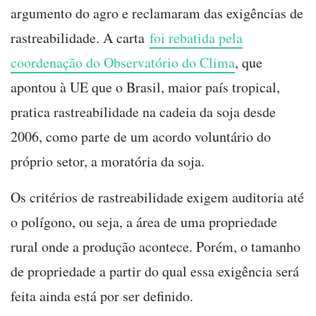
argumento do agro e reclamaram das exigências de
rastreabilidade. A carta
foi rebatida pela
coordenação do Observatório do Clima
, que
apontou à UE que o Brasil, maior país tropical,
pratica rastreabilidade na cadeia da soja desde
2006, como parte de um acordo voluntário do
próprio setor, a moratória da soja.
Os critérios de rastreabilidade exigem auditoria até
o polígono, ou seja, a área de uma propriedade
rural onde a produção acontece. Porém, o tamanho
de propriedade a partir do qual essa exigência será
feita ainda está por ser definido.