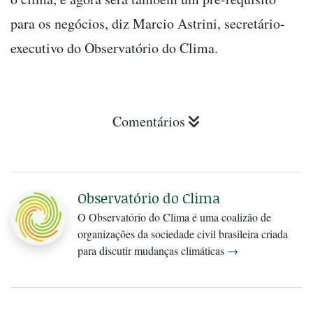
para os negócios, diz Marcio Astrini, secretário-
executivo do Observatório do Clima.
Comentários
Observatório do Clima
O Observatório do Clima é uma coalizão de
organizações da sociedade civil brasileira criada
para discutir mudanças climáticas
→