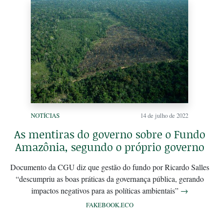
NOTÍCIAS
14 de julho de 2022
As mentiras do governo sobre o Fundo
Amazônia, segundo o próprio governo
Documento da CGU diz que gestão do fundo por Ricardo Salles
“descumpriu as boas práticas da governança pública, gerando
impactos negativos para as políticas ambientais”
→
FAKEBOOK.ECO