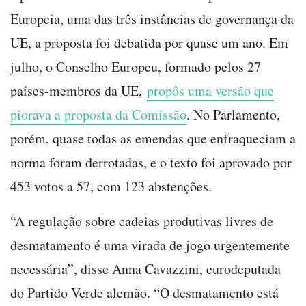
Europeia, uma das três instâncias de governança da
UE, a proposta foi debatida por quase um ano. Em
julho, o Conselho Europeu, formado pelos 27
países-membros da UE,
propôs uma versão que
piorava a proposta da Comissão
. No Parlamento,
porém, quase todas as emendas que enfraqueciam a
norma foram derrotadas, e o texto foi aprovado por
453 votos a 57, com 123 abstenções.
“A regulação sobre cadeias produtivas livres de
desmatamento é uma virada de jogo urgentemente
necessária”, disse Anna Cavazzini, eurodeputada
do Partido Verde alemão. “O desmatamento está