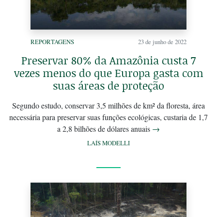
REPORTAGENS
23 de junho de 2022
Preservar 80% da Amazônia custa 7
vezes menos do que Europa gasta com
suas áreas de proteção
Segundo estudo, conservar 3,5 milhões de km² da floresta, área
necessária para preservar suas funções ecológicas, custaria de 1,7
a 2,8 bilhões de dólares anuais
→
LAÍS MODELLI