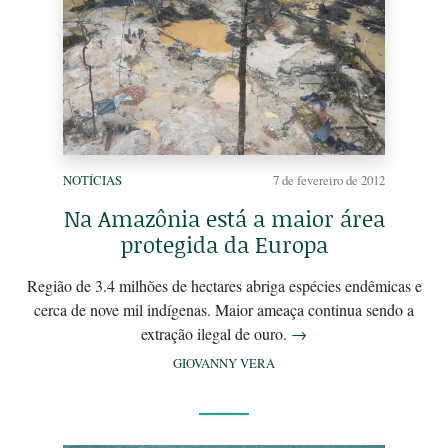
NOTÍCIAS
7 de fevereiro de 2012
Na Amazônia está a maior área
protegida da Europa
Região de 3.4 milhões de hectares abriga espécies endêmicas e
cerca de nove mil indígenas. Maior ameaça continua sendo a
extração ilegal de ouro.
→
GIOVANNY VERA