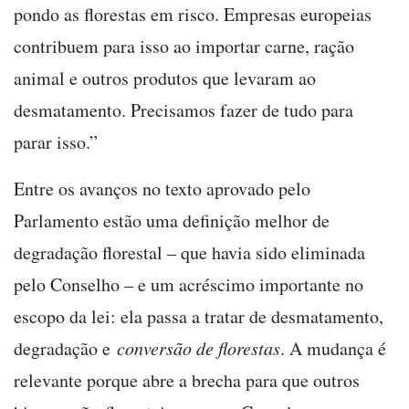
pondo as florestas em risco. Empresas europeias
contribuem para isso ao importar carne, ração
animal e outros produtos que levaram ao
desmatamento. Precisamos fazer de tudo para
parar isso.”
Entre os avanços no texto aprovado pelo
Parlamento estão uma definição melhor de
degradação florestal – que havia sido eliminada
pelo Conselho – e um acréscimo importante no
escopo da lei: ela passa a tratar de desmatamento,
degradação e
conversão de florestas
. A mudança é
relevante porque abre a brecha para que outros