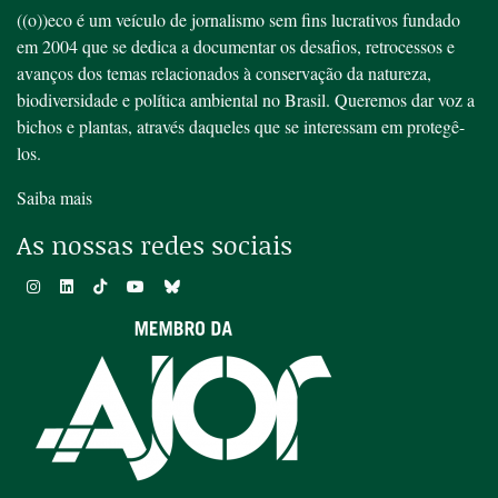
((o))eco é um veículo de jornalismo sem fins lucrativos fundado
em 2004 que se dedica a documentar os desafios, retrocessos e
avanços dos temas relacionados à conservação da natureza,
biodiversidade e política ambiental no Brasil. Queremos dar voz a
bichos e plantas, através daqueles que se interessam em protegê-
los.
Saiba mais
As nossas redes sociais