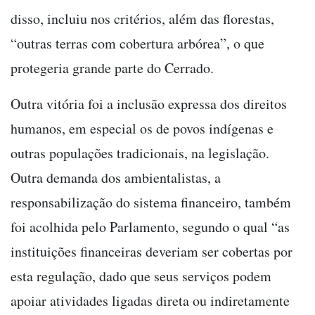
disso, incluiu nos critérios, além das florestas,
“outras terras com cobertura arbórea”, o que
protegeria grande parte do Cerrado.
Outra vitória foi a inclusão expressa dos direitos
humanos, em especial os de povos indígenas e
outras populações tradicionais, na legislação.
Outra demanda dos ambientalistas, a
responsabilização do sistema financeiro, também
foi acolhida pelo Parlamento, segundo o qual “as
instituições financeiras deveriam ser cobertas por
esta regulação, dado que seus serviços podem
apoiar atividades ligadas direta ou indiretamente